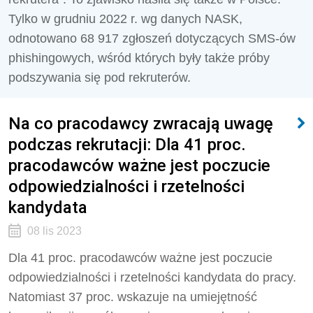
Tylko w grudniu 2022 r. wg danych NASK,
odnotowano 68 917 zgłoszeń dotyczących SMS-ów
phishingowych, wśród których były także próby
podszywania się pod rekruterów.
Na co pracodawcy zwracają uwagę
podczas rekrutacji: Dla 41 proc.
pracodawców ważne jest poczucie
odpowiedzialności i rzetelności
kandydata
08 lis 2023
Dla 41 proc. pracodawców ważne jest poczucie
odpowiedzialności i rzetelności kandydata do pracy.
Natomiast 37 proc. wskazuje na umiejętność