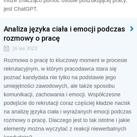
może znacząco pomóc osobie poszukującej pracy,
jest ChatGPT.
Analiza języka ciała i emocji podczas
rozmowy o pracę
16 sie 2023
Rozmowa o pracę to kluczowy moment w procesie
rekrutacyjnym, w którym pracodawca stara się
poznać kandydata nie tylko na podstawie jego
umiejętności zawodowych, ale także sposobu
komunikacji, zachowania i emocji. Współczesne
podejście do rekrutacji coraz częściej kładzie nacisk
na analizę języka ciała i wyrażanych emocji podczas
rozmowy o pracę. Dlaczego jest to tak istotne i jakie
elementy można wyczytać z reakcji niewerbalnych