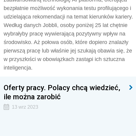
bezpłatnie możliwość wykonania testu profilującego i
udzielająca rekomendacji na temat kierunków kariery.
Według danych Jobbli, osoby poniżej 25 lat chętnie
wybrałyby pracę wywierającą pozytywny wpływ na
środowisko. Aż połowa osób, które dopiero znalazły
pierwszą pracę lub właśnie jej szukają obawia się, że
w przyszłości w obowiązkach zastąpi ich sztuczna
inteligencja.
Oferty pracy. Polacy chcą wiedzieć,
ile można zarobić
13 wrz 2023