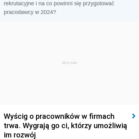
rekrutacyjne i na co powinni się przygotować
pracodawcy w 2024?
REKLAMA
Wyścig o pracowników w firmach
trwa. Wygrają go ci, którzy umożliwią
im rozwój