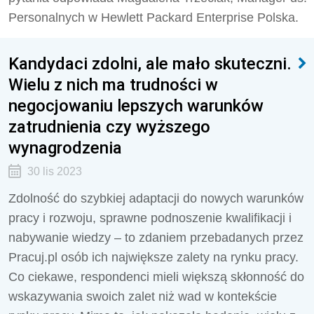
Personalnych w Hewlett Packard Enterprise Polska.
Kandydaci zdolni, ale mało skuteczni.
Wielu z nich ma trudności w
negocjowaniu lepszych warunków
zatrudnienia czy wyższego
wynagrodzenia
30 lis 2023
Zdolność do szybkiej adaptacji do nowych warunków
pracy i rozwoju, sprawne podnoszenie kwalifikacji i
nabywanie wiedzy – to zdaniem przebadanych przez
Pracuj.pl osób ich największe zalety na rynku pracy.
Co ciekawe, respondenci mieli większą skłonność do
wskazywania swoich zalet niż wad w kontekście