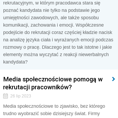
rekrutacyjnym, w którym pracodawca stara się
poznać kandydata nie tylko na podstawie jego
umiejętności zawodowych, ale także sposobu
komunikacji, zachowania i emocji. Współczesne
podejście do rekrutacji coraz częściej kładzie nacisk
na analizę języka ciała i wyrażanych emocji podczas
rozmowy o pracę. Dlaczego jest to tak istotne i jakie
elementy można wyczytać z reakcji niewerbalnych
kandydata?
Media społecznościowe pomogą w
rekrutacji pracowników?
26 lip 2023
Media społecznościowe to zjawisko, bez którego
trudno wyobrazić sobie dzisiejszy świat. Firmy