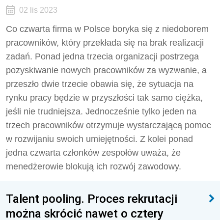
02 lis 2023
Co czwarta firma w Polsce boryka się z niedoborem
pracowników, który przekłada się na brak realizacji
zadań. Ponad jedna trzecia organizacji postrzega
pozyskiwanie nowych pracowników za wyzwanie, a
przeszło dwie trzecie obawia się, że sytuacja na
rynku pracy będzie w przyszłości tak samo ciężka,
jeśli nie trudniejsza. Jednocześnie tylko jeden na
trzech pracowników otrzymuje wystarczającą pomoc
w rozwijaniu swoich umiejętności. Z kolei ponad
jedna czwarta członków zespołów uważa, że
menedżerowie blokują ich rozwój zawodowy.
Talent pooling. Proces rekrutacji
można skrócić nawet o cztery