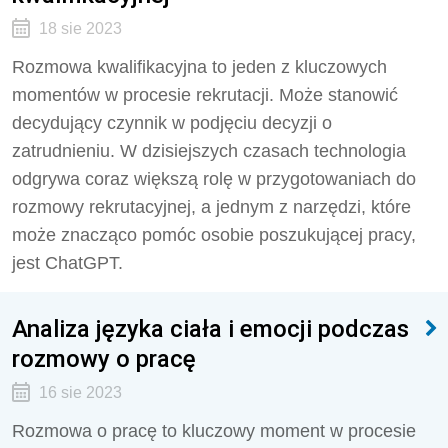
18 sie 2023
Rozmowa kwalifikacyjna to jeden z kluczowych
momentów w procesie rekrutacji. Może stanowić
decydujący czynnik w podjęciu decyzji o
zatrudnieniu. W dzisiejszych czasach technologia
odgrywa coraz większą rolę w przygotowaniach do
rozmowy rekrutacyjnej, a jednym z narzędzi, które
może znacząco pomóc osobie poszukującej pracy,
jest ChatGPT.
Analiza języka ciała i emocji podczas
rozmowy o pracę
16 sie 2023
Rozmowa o pracę to kluczowy moment w procesie