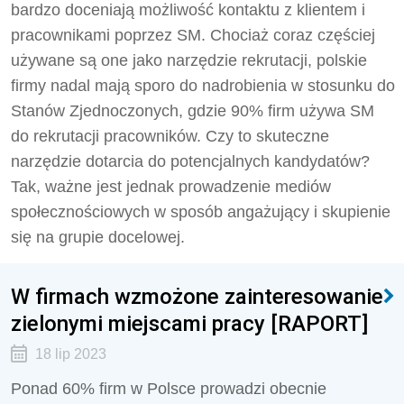
bardzo doceniają możliwość kontaktu z klientem i
pracownikami poprzez SM. Chociaż coraz częściej
używane są one jako narzędzie rekrutacji, polskie
firmy nadal mają sporo do nadrobienia w stosunku do
Stanów Zjednoczonych, gdzie 90% firm używa SM
do rekrutacji pracowników. Czy to skuteczne
narzędzie dotarcia do potencjalnych kandydatów?
Tak, ważne jest jednak prowadzenie mediów
społecznościowych w sposób angażujący i skupienie
się na grupie docelowej.
W firmach wzmożone zainteresowanie
zielonymi miejscami pracy [RAPORT]
18 lip 2023
Ponad 60% firm w Polsce prowadzi obecnie