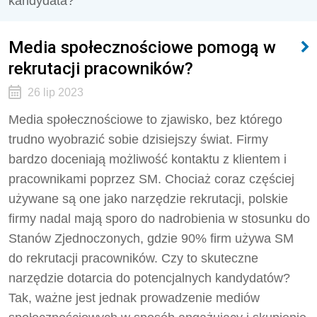
kandydata?
Media społecznościowe pomogą w
rekrutacji pracowników?
26 lip 2023
Media społecznościowe to zjawisko, bez którego
trudno wyobrazić sobie dzisiejszy świat. Firmy
bardzo doceniają możliwość kontaktu z klientem i
pracownikami poprzez SM. Chociaż coraz częściej
używane są one jako narzędzie rekrutacji, polskie
firmy nadal mają sporo do nadrobienia w stosunku do
Stanów Zjednoczonych, gdzie 90% firm używa SM
do rekrutacji pracowników. Czy to skuteczne
narzędzie dotarcia do potencjalnych kandydatów?
Tak, ważne jest jednak prowadzenie mediów