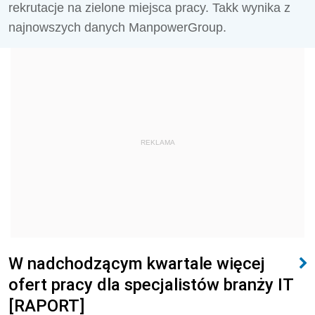
rekrutacje na zielone miejsca pracy. Takk wynika z
najnowszych danych ManpowerGroup.
REKLAMA
W nadchodzącym kwartale więcej
ofert pracy dla specjalistów branży IT
[RAPORT]