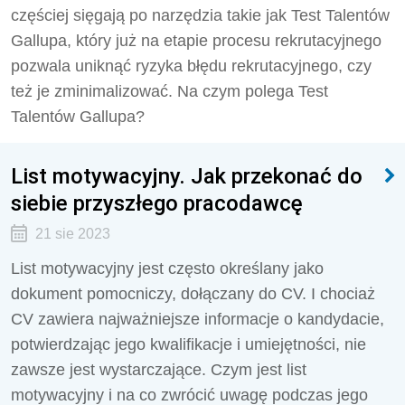
częściej sięgają po narzędzia takie jak Test Talentów
Gallupa, który już na etapie procesu rekrutacyjnego
pozwala uniknąć ryzyka błędu rekrutacyjnego, czy
też je zminimalizować. Na czym polega Test
Talentów Gallupa?
List motywacyjny. Jak przekonać do
siebie przyszłego pracodawcę
21 sie 2023
List motywacyjny jest często określany jako
dokument pomocniczy, dołączany do CV. I chociaż
CV zawiera najważniejsze informacje o kandydacie,
potwierdzając jego kwalifikacje i umiejętności, nie
zawsze jest wystarczające. Czym jest list
motywacyjny i na co zwrócić uwagę podczas jego