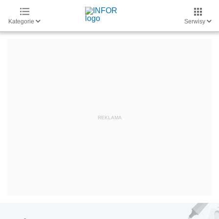
Kategorie
Serwisy