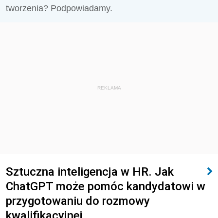
tworzenia? Podpowiadamy.
REKLAMA
Sztuczna inteligencja w HR. Jak
ChatGPT może pomóc kandydatowi w
przygotowaniu do rozmowy
kwalifikacyjnej