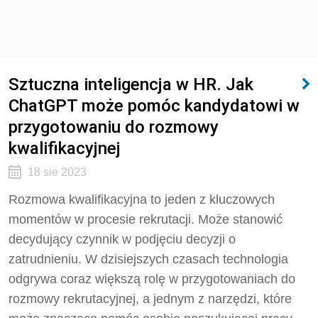
Sztuczna inteligencja w HR. Jak
ChatGPT może pomóc kandydatowi w
przygotowaniu do rozmowy
kwalifikacyjnej
18 sie 2023
Rozmowa kwalifikacyjna to jeden z kluczowych
momentów w procesie rekrutacji. Może stanowić
decydujący czynnik w podjęciu decyzji o
zatrudnieniu. W dzisiejszych czasach technologia
odgrywa coraz większą rolę w przygotowaniach do
rozmowy rekrutacyjnej, a jednym z narzędzi, które