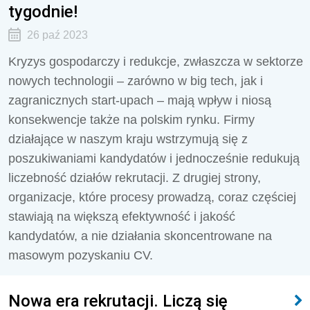
tygodnie!
26 paź 2023
Kryzys gospodarczy i redukcje, zwłaszcza w sektorze
nowych technologii – zarówno w big tech, jak i
zagranicznych start-upach – mają wpływ i niosą
konsekwencje także na polskim rynku. Firmy
działające w naszym kraju wstrzymują się z
poszukiwaniami kandydatów i jednocześnie redukują
liczebność działów rekrutacji. Z drugiej strony,
organizacje, które procesy prowadzą, coraz częściej
stawiają na większą efektywność i jakość
kandydatów, a nie działania skoncentrowane na
masowym pozyskaniu CV.
Nowa era rekrutacji. Liczą się