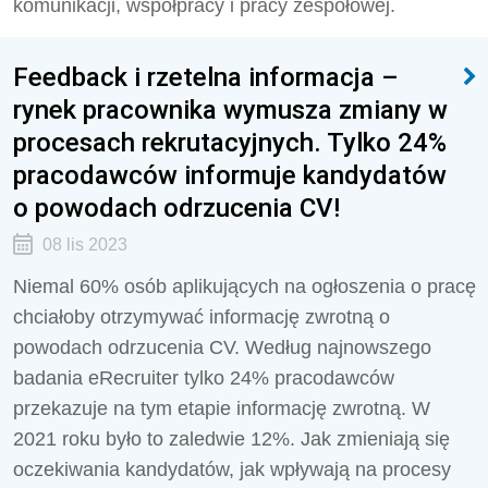
komunikacji, współpracy i pracy zespołowej.
Feedback i rzetelna informacja –
rynek pracownika wymusza zmiany w
procesach rekrutacyjnych. Tylko 24%
pracodawców informuje kandydatów
o powodach odrzucenia CV!
08 lis 2023
Niemal 60% osób aplikujących na ogłoszenia o pracę
chciałoby otrzymywać informację zwrotną o
powodach odrzucenia CV. Według najnowszego
badania eRecruiter tylko 24% pracodawców
przekazuje na tym etapie informację zwrotną. W
2021 roku było to zaledwie 12%. Jak zmieniają się
oczekiwania kandydatów, jak wpływają na procesy