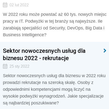
02 lut 2022
W 2022 roku może powstać aż 60 tys. nowych miejsc
pracy w IT. Podwyżki w tej branży są najwyższe. Ile
zarabiają specjaliści od Security, DevOps, Big Data i
Business Intelligence?
Sektor nowoczesnych usług dla
biznesu 2022 - rekrutacje
25 sty 2022
Sektor nowoczesnych usług dla biznesu w 2022 roku
prowadzi rekrutacje na szeroką skalę. Osoby z
odpowiednimi kompetencjami mogą liczyć na
wysokie podwyżki wynagrodzeń. Jakie specjalizacje
są najbardziej poszukiwane?