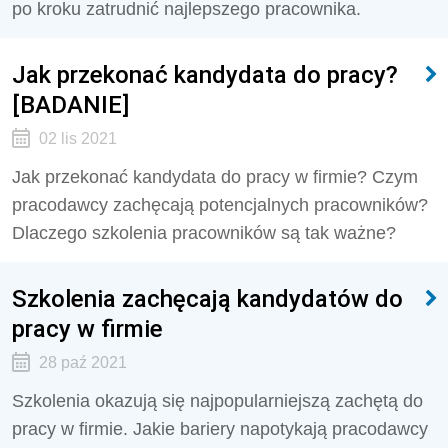
po kroku zatrudnić najlepszego pracownika.
Jak przekonać kandydata do pracy?
[BADANIE]
02 lis 2021
Jak przekonać kandydata do pracy w firmie? Czym
pracodawcy zachęcają potencjalnych pracowników?
Dlaczego szkolenia pracowników są tak ważne?
Szkolenia zachęcają kandydatów do
pracy w firmie
28 paź 2021
Szkolenia okazują się najpopularniejszą zachętą do
pracy w firmie. Jakie bariery napotykają pracodawcy