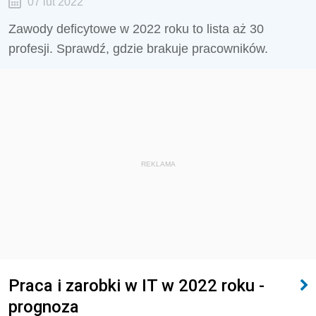
07 lut 2022
Zawody deficytowe w 2022 roku to lista aż 30
profesji. Sprawdź, gdzie brakuje pracowników.
REKLAMA
Praca i zarobki w IT w 2022 roku -
prognoza