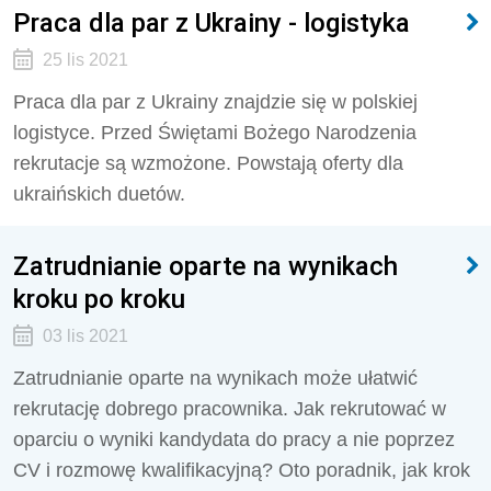
Praca dla par z Ukrainy - logistyka
25 lis 2021
Praca dla par z Ukrainy znajdzie się w polskiej
logistyce. Przed Świętami Bożego Narodzenia
rekrutacje są wzmożone. Powstają oferty dla
ukraińskich duetów.
Zatrudnianie oparte na wynikach
kroku po kroku
03 lis 2021
Zatrudnianie oparte na wynikach może ułatwić
rekrutację dobrego pracownika. Jak rekrutować w
oparciu o wyniki kandydata do pracy a nie poprzez
CV i rozmowę kwalifikacyjną? Oto poradnik, jak krok