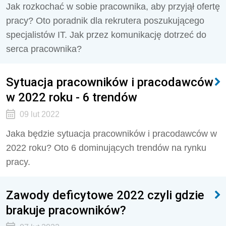
Jak rozkochać w sobie pracownika, aby przyjął ofertę
pracy? Oto poradnik dla rekrutera poszukującego
specjalistów IT. Jak przez komunikację dotrzeć do
serca pracownika?
Sytuacja pracowników i pracodawców
w 2022 roku - 6 trendów
09 lut 2022
Jaka będzie sytuacja pracowników i pracodawców w
2022 roku? Oto 6 dominujących trendów na rynku
pracy.
Zawody deficytowe 2022 czyli gdzie
brakuje pracowników?