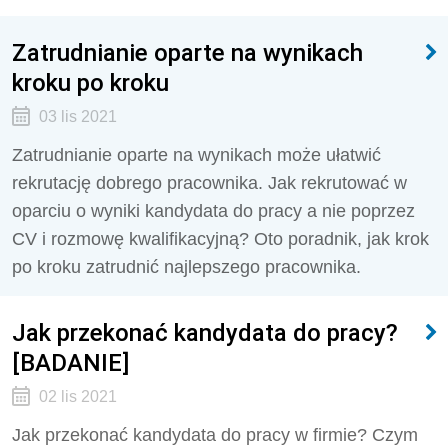
Zatrudnianie oparte na wynikach
kroku po kroku
03 lis 2021
Zatrudnianie oparte na wynikach może ułatwić
rekrutację dobrego pracownika. Jak rekrutować w
oparciu o wyniki kandydata do pracy a nie poprzez
CV i rozmowę kwalifikacyjną? Oto poradnik, jak krok
po kroku zatrudnić najlepszego pracownika.
Jak przekonać kandydata do pracy?
[BADANIE]
02 lis 2021
Jak przekonać kandydata do pracy w firmie? Czym