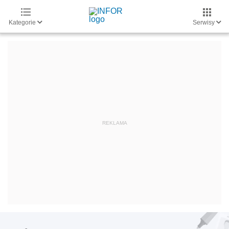
Kategorie
Serwisy