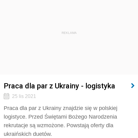
REKLAMA
Praca dla par z Ukrainy - logistyka
25 lis 2021
Praca dla par z Ukrainy znajdzie się w polskiej
logistyce. Przed Świętami Bożego Narodzenia
rekrutacje są wzmożone. Powstają oferty dla
ukraińskich duetów.