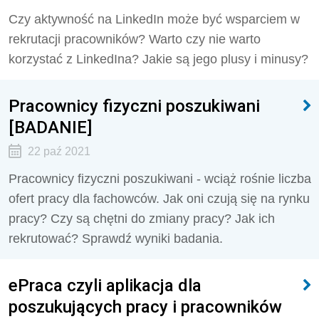
Czy aktywność na LinkedIn może być wsparciem w
rekrutacji pracowników? Warto czy nie warto
korzystać z LinkedIna? Jakie są jego plusy i minusy?
Pracownicy fizyczni poszukiwani
[BADANIE]
22 paź 2021
Pracownicy fizyczni poszukiwani - wciąż rośnie liczba
ofert pracy dla fachowców. Jak oni czują się na rynku
pracy? Czy są chętni do zmiany pracy? Jak ich
rekrutować? Sprawdź wyniki badania.
ePraca czyli aplikacja dla
poszukujących pracy i pracowników