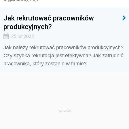
Jak rekrutować pracowników
produkcyjnych?
25 lut 2022
Jak należy rekrutować pracowników produkcyjnych?
Czy szybka rekrutacja jest efektywna? Jak zatrudnić
pracownika, który zostanie w firmie?
REKLAMA