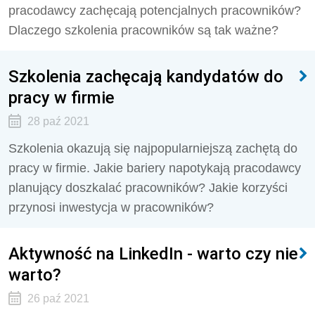
pracodawcy zachęcają potencjalnych pracowników?
Dlaczego szkolenia pracowników są tak ważne?
Szkolenia zachęcają kandydatów do
pracy w firmie
28 paź 2021
Szkolenia okazują się najpopularniejszą zachętą do
pracy w firmie. Jakie bariery napotykają pracodawcy
planujący doszkalać pracowników? Jakie korzyści
przynosi inwestycja w pracowników?
Aktywność na LinkedIn - warto czy nie
warto?
26 paź 2021