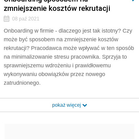
zmniejszenie kosztów rekrutacji
08 paź 2021
Onboarding w firmie - dlaczego jest tak istotny? Czy
może być sposobem na zmniejszenie kosztów
rekrutacji? Pracodawca może wpływać w ten sposób
na minimalizowanie stresu pracownika. Sprzyja to
sprawniejszemu wdrożeniu i prawidłowemu
wykonywaniu obowiązków przez nowego
zatrudnionego.
pokaż więcej