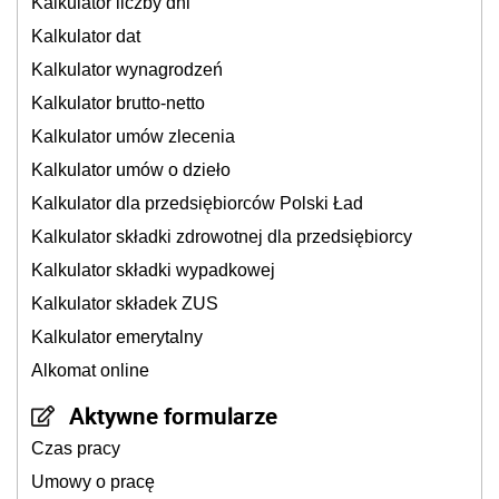
Kalkulator liczby dni
Kalkulator dat
Kalkulator wynagrodzeń
Kalkulator brutto-netto
Kalkulator umów zlecenia
Kalkulator umów o dzieło
Kalkulator dla przedsiębiorców Polski Ład
Kalkulator składki zdrowotnej dla przedsiębiorcy
Kalkulator składki wypadkowej
Kalkulator składek ZUS
Kalkulator emerytalny
Alkomat online
Aktywne formularze
Czas pracy
Umowy o pracę