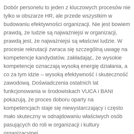
Dobór personelu to jeden z kluczowych procesów nie
tylko w obszarze HR, ale przede wszystkim w
budowaniu efektywności organizacji. Nie jest bowiem
prawdą, że ludzie są najważniejsi w organizacji,
prawdą jest, że najważniejsi są właściwi ludzie. W
procesie rekrutacji zwraca się szczególną uwagę na
kompetencje kandydatów, zakładając, że wysokie
kompetencje oznaczają wysoką energię działania, a
co za tym idzie – wysoką efektywność i skuteczność
zawodową. Doświadczenia ostatnich lat
funkcjonowania w środowiskach VUCA i BANI
pokazują, że proces doboru oparty na
kompetencjach staje się niewystarczający i często
mało skuteczny w odnajdowaniu właściwych osób
pasujących do roli w organizacji i kultury
organizacyjnej.