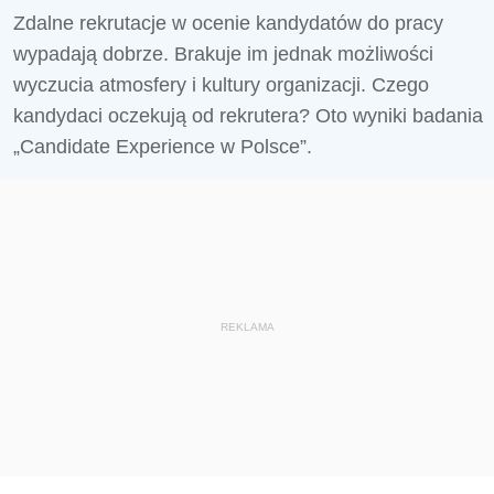
Zdalne rekrutacje w ocenie kandydatów do pracy
wypadają dobrze. Brakuje im jednak możliwości
wyczucia atmosfery i kultury organizacji. Czego
kandydaci oczekują od rekrutera? Oto wyniki badania
„Candidate Experience w Polsce”.
REKLAMA