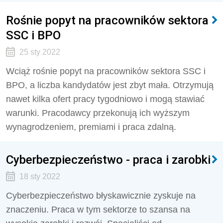
Rośnie popyt na pracowników sektora
SSC i BPO
25 sty 2022
Wciąż rośnie popyt na pracowników sektora SSC i
BPO, a liczba kandydatów jest zbyt mała. Otrzymują
nawet kilka ofert pracy tygodniowo i mogą stawiać
warunki. Pracodawcy przekonują ich wyższym
wynagrodzeniem, premiami i praca zdalną.
Cyberbezpieczeństwo - praca i zarobki
18 sty 2022
Cyberbezpieczeństwo błyskawicznie zyskuje na
znaczeniu. Praca w tym sektorze to szansa na