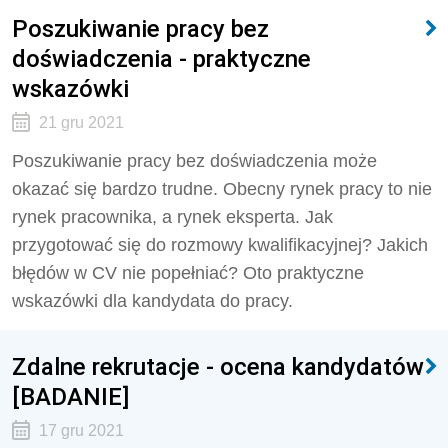
Poszukiwanie pracy bez
doświadczenia - praktyczne
wskazówki
21 gru 2021
Poszukiwanie pracy bez doświadczenia może
okazać się bardzo trudne. Obecny rynek pracy to nie
rynek pracownika, a rynek eksperta. Jak
przygotować się do rozmowy kwalifikacyjnej? Jakich
błędów w CV nie popełniać? Oto praktyczne
wskazówki dla kandydata do pracy.
Zdalne rekrutacje - ocena kandydatów
[BADANIE]
17 gru 2021