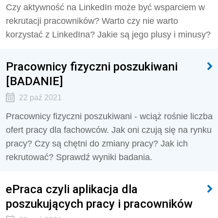
Czy aktywność na LinkedIn może być wsparciem w
rekrutacji pracowników? Warto czy nie warto
korzystać z LinkedIna? Jakie są jego plusy i minusy?
Pracownicy fizyczni poszukiwani
[BADANIE]
22 paź 2021
Pracownicy fizyczni poszukiwani - wciąż rośnie liczba
ofert pracy dla fachowców. Jak oni czują się na rynku
pracy? Czy są chętni do zmiany pracy? Jak ich
rekrutować? Sprawdź wyniki badania.
ePraca czyli aplikacja dla
poszukujących pracy i pracowników