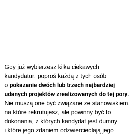
Gdy już wybierzesz kilka ciekawych
kandydatur, poproś każdą z tych osób
pokazanie dwóch lub trzech najbardziej
o
udanych projektów zrealizowanych do tej pory
.
Nie muszą one być związane ze stanowiskiem,
na które rekrutujesz, ale powinny być to
dokonania, z których kandydat jest dumny
i które jego zdaniem odzwierciedlają jego