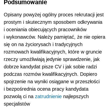
Podsumowanie
Opisany powyżej ogólny proces rekrutacji jest
prostym i skutecznym sposobem odkrywania
i oceniania obiecujących pracowników
i wykonawców. Należy pamiętać, że nie opiera
się on na życiorysach i tradycyjnych
rozmowach kwalifikacyjnych, które w gruncie
rzeczy umożliwiają jedynie sprawdzenie, jak
dobrze kandydat pisze CV i jak sobie radzi
podczas rozmów kwalifikacyjnych. Dopiero
spojrzenie na wyniki osiągane w przeszłości
i bezpośrednia ocena pracy kandydata
pozwolą ci na
zatrudnienie
najlepszych
specjalistów