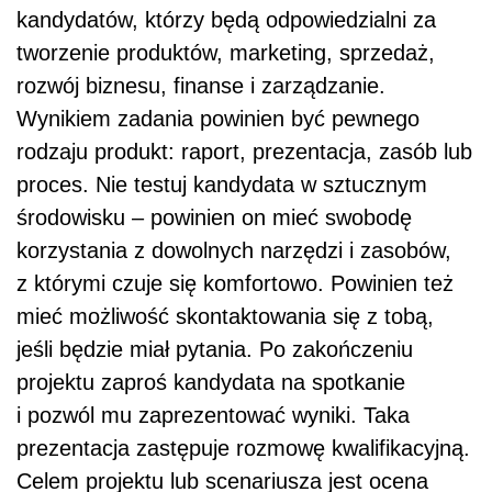
kandydatów, którzy będą odpowiedzialni za
tworzenie produktów, marketing, sprzedaż,
rozwój biznesu, finanse i zarządzanie.
Wynikiem zadania powinien być pewnego
rodzaju produkt: raport, prezentacja, zasób lub
proces. Nie testuj kandydata w sztucznym
środowisku – powinien on mieć swobodę
korzystania z dowolnych narzędzi i zasobów,
z którymi czuje się komfortowo. Powinien też
mieć możliwość skontaktowania się z tobą,
jeśli będzie miał pytania. Po zakończeniu
projektu zaproś kandydata na spotkanie
i pozwól mu zaprezentować wyniki. Taka
prezentacja zastępuje rozmowę kwalifikacyjną.
Celem projektu lub scenariusza jest ocena