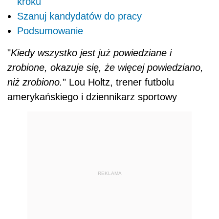
kroku
Szanuj kandydatów do pracy
Podsumowanie
"
Kiedy wszystko jest już powiedziane i
zrobione, okazuje się, że więcej powiedziano,
niż zrobiono.
" Lou Holtz, trener futbolu
amerykańskiego i dziennikarz sportowy
REKLAMA