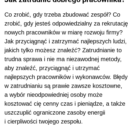
Co zrobić, gdy trzeba zbudować zespół? Co
zrobić, gdy jesteś odpowiedzialny za rekrutację
nowych pracowników w miarę rozwoju firmy?
Jak przyciągnąć i zatrzymać najlepszych ludzi,
jakich tylko możesz znaleźć? Zatrudnianie to
trudna sprawa i nie ma niezawodnej metody,
aby znaleźć, przyciągnąć i utrzymać
najlepszych pracowników i wykonawców. Błędy
w zatrudnianiu są prawie zawsze kosztowne,
a wybór nieodpowiedniej osoby może
kosztować cię cenny czas i pieniądze, a także
uszczuplić ograniczone zasoby energii
i cierpliwości twojego zespołu.