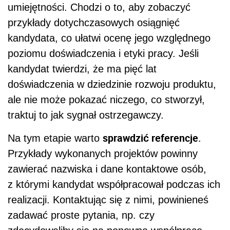
umiejętności. Chodzi o to, aby zobaczyć
przykłady dotychczasowych osiągnięć
kandydata, co ułatwi ocenę jego względnego
poziomu doświadczenia i etyki pracy. Jeśli
kandydat twierdzi, że ma pięć lat
doświadczenia w dziedzinie rozwoju produktu,
ale nie może pokazać niczego, co stworzył,
traktuj to jak sygnał ostrzegawczy.
sprawdzić referencje
Na tym etapie warto
.
Przykłady wykonanych projektów powinny
zawierać nazwiska i dane kontaktowe osób,
z którymi kandydat współpracował podczas ich
realizacji. Kontaktując się z nimi, powinieneś
zadawać proste pytania, np. czy