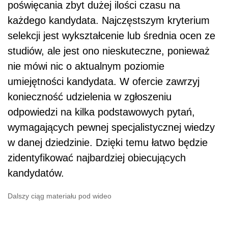
poświęcania zbyt dużej ilości czasu na
każdego kandydata. Najczęstszym kryterium
selekcji jest wykształcenie lub średnia ocen ze
studiów, ale jest ono nieskuteczne, ponieważ
nie mówi nic o aktualnym poziomie
umiejętności kandydata. W ofercie zawrzyj
konieczność udzielenia w zgłoszeniu
odpowiedzi na kilka podstawowych pytań,
wymagających pewnej specjalistycznej wiedzy
w danej dziedzinie. Dzięki temu łatwo będzie
zidentyfikować najbardziej obiecujących
kandydatów.
Dalszy ciąg materiału pod wideo