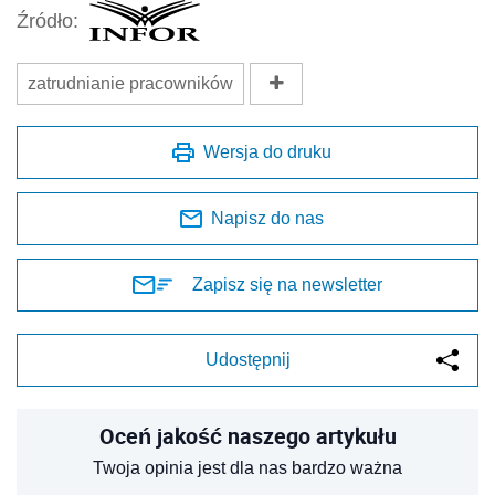
Źródło:
zatrudnianie pracowników
Wersja do druku
Napisz do nas
Zapisz się na newsletter
Udostępnij
Oceń jakość naszego artykułu
Twoja opinia jest dla nas bardzo ważna