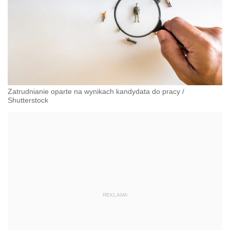
Zatrudnianie oparte na wynikach kandydata do pracy
/
Shutterstock