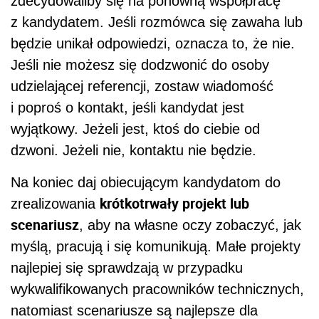
zdecydowaliby się na ponowną współpracę
z kandydatem. Jeśli rozmówca się zawaha lub
będzie unikał odpowiedzi, oznacza to, że nie.
Jeśli nie możesz się dodzwonić do osoby
udzielającej referencji, zostaw wiadomość
i poproś o kontakt, jeśli kandydat jest
wyjątkowy. Jeżeli jest, ktoś do ciebie od
dzwoni. Jeżeli nie, kontaktu nie będzie.
Na koniec daj obiecującym kandydatom do
krótkotrwały projekt lub
zrealizowania
scenariusz
, aby na własne oczy zobaczyć, jak
myślą, pracują i się komunikują. Małe projekty
najlepiej się sprawdzają w przypadku
wykwalifikowanych pracowników technicznych,
natomiast scenariusze są najlepsze dla