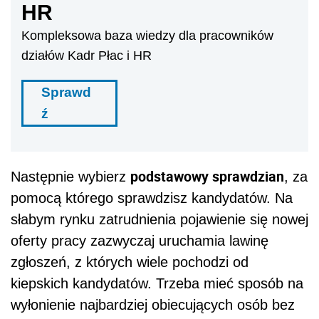
HR
Kompleksowa baza wiedzy dla pracowników
działów Kadr Płac i HR
Sprawd
ź
podstawowy sprawdzian
Następnie wybierz
, za
pomocą którego sprawdzisz kandydatów. Na
słabym rynku zatrudnienia pojawienie się nowej
oferty pracy zazwyczaj uruchamia lawinę
zgłoszeń, z których wiele pochodzi od
kiepskich kandydatów. Trzeba mieć sposób na
wyłonienie najbardziej obiecujących osób bez