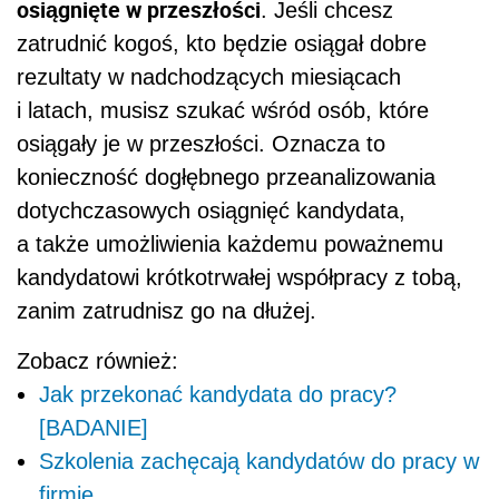
osiągnięte w przeszłości
. Jeśli chcesz
zatrudnić kogoś, kto będzie osiągał dobre
rezultaty w nadchodzących miesiącach
i latach, musisz szukać wśród osób, które
osiągały je w przeszłości. Oznacza to
konieczność dogłębnego przeanalizowania
dotychczasowych osiągnięć kandydata,
a także umożliwienia każdemu poważnemu
kandydatowi krótkotrwałej współpracy z tobą,
zanim zatrudnisz go na dłużej.
Zobacz również:
Jak przekonać kandydata do pracy?
[BADANIE]
Szkolenia zachęcają kandydatów do pracy w
firmie