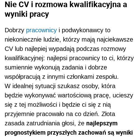
Nie CV i rozmowa kwalifikacyjna a
wyniki pracy
Dobrzy
pracownicy
i podwykonawcy to
niekoniecznie ludzie, którzy mają najciekawsze
CV lub najlepiej wypadają podczas rozmowy
kwalifikacyjnej: najlepsi pracownicy to ci, którzy
sumiennie wykonują zadania i dobrze
współpracują z innymi członkami zespołu.
W idealnej sytuacji szukasz osoby, która
będzie wykonywać wartościową pracę, ucieszy
się z tej możliwości i będzie ci się z nią
przyjemnie pracowało na co dzień. Złota
najlepszym
zasada zatrudniania głosi, że
prognostykiem przyszłych zachowań są wyniki