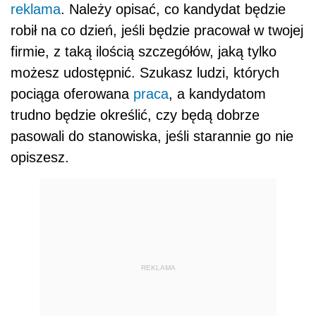
reklama
. Należy opisać, co kandydat będzie
robił na co dzień, jeśli będzie pracował w twojej
firmie, z taką ilością szczegółów, jaką tylko
możesz udostępnić. Szukasz ludzi, których
pociąga oferowana
praca
, a kandydatom
trudno będzie określić, czy będą dobrze
pasowali do stanowiska, jeśli starannie go nie
opiszesz.
REKLAMA