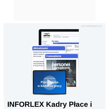
AUTOPROMOCJA
INFORLEX Kadry Płace i