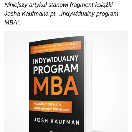
Niniejszy artykuł stanowi fragment książki
Josha Kaufmana pt. „Indywidualny program
MBA”.