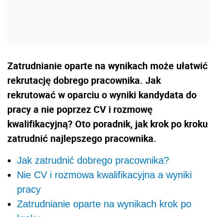
Zatrudnianie oparte na wynikach może ułatwić
rekrutację dobrego pracownika. Jak
rekrutować w oparciu o wyniki kandydata do
pracy a nie poprzez CV i rozmowę
kwalifikacyjną? Oto poradnik, jak krok po kroku
zatrudnić najlepszego pracownika.
Jak zatrudnić dobrego pracownika?
Nie CV i rozmowa kwalifikacyjna a wyniki
pracy
Zatrudnianie oparte na wynikach krok po