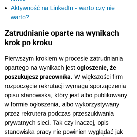
Aktywność na LinkedIn - warto czy nie
warto?
Zatrudnianie oparte na wynikach
krok po kroku
Pierwszym krokiem w procesie zatrudniania
ogłoszenie, że
opartego na wynikach jest
poszukujesz pracownika
. W większości firm
rozpoczęcie rekrutacji wymaga sporządzenia
opisu stanowiska, który jest albo publikowany
w formie ogłoszenia, albo wykorzystywany
przez rekrutera podczas przeszukiwania
prywatnych sieci. Tak czy inaczej, opis
stanowiska pracy nie powinien wyglądać jak