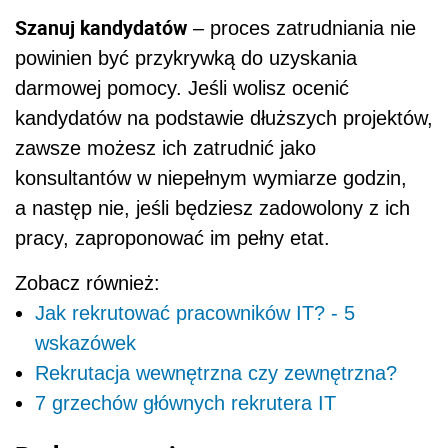
Szanuj kandydatów
– proces zatrudniania nie
powinien być przykrywką do uzyskania
darmowej pomocy. Jeśli wolisz ocenić
kandydatów na podstawie dłuższych projektów,
zawsze możesz ich zatrudnić jako
konsultantów w niepełnym wymiarze godzin,
a następ nie, jeśli będziesz zadowolony z ich
pracy, zaproponować im pełny etat.
Zobacz również:
Jak rekrutować pracowników IT? - 5
wskazówek
Rekrutacja wewnętrzna czy zewnętrzna?
7 grzechów głównych rekrutera IT