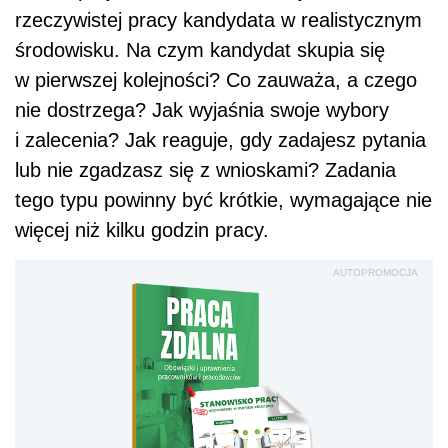
rzeczywistej pracy kandydata w realistycznym
środowisku. Na czym kandydat skupia się
w pierwszej kolejności? Co zauważa, a czego
nie dostrzega? Jak wyjaśnia swoje wybory
i zalecenia? Jak reaguje, gdy zadajesz pytania
lub nie zgadzasz się z wnioskami? Zadania
tego typu powinny być krótkie, wymagające nie
więcej niż kilku godzin pracy.
AUTOPROMOCJA