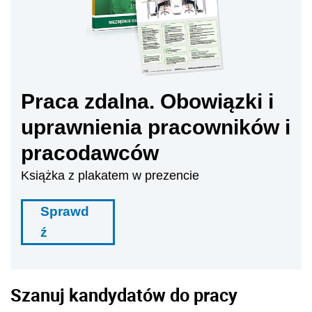
Praca zdalna. Obowiązki i
uprawnienia pracowników i
pracodawców
Książka z plakatem w prezencie
Sprawd
ź
Szanuj kandydatów do pracy