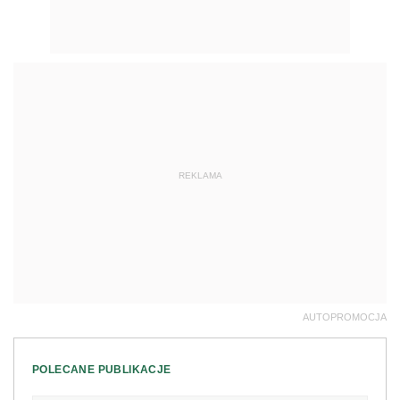
REKLAMA
AUTOPROMOCJA
POLECANE PUBLIKACJE