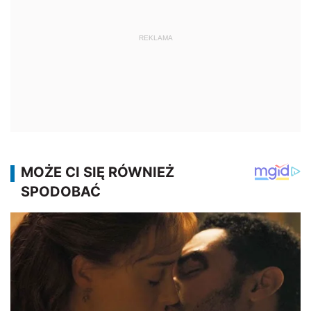
REKLAMA