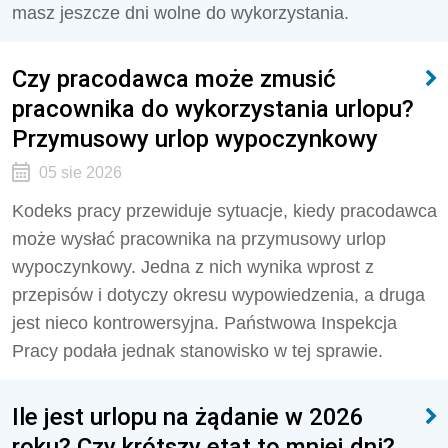
masz jeszcze dni wolne do wykorzystania.
Czy pracodawca może zmusić
pracownika do wykorzystania urlopu?
Przymusowy urlop wypoczynkowy
05 sie 2026
Kodeks pracy przewiduje sytuacje, kiedy pracodawca
może wysłać pracownika na przymusowy urlop
wypoczynkowy. Jedna z nich wynika wprost z
przepisów i dotyczy okresu wypowiedzenia, a druga
jest nieco kontrowersyjna. Państwowa Inspekcja
Pracy podała jednak stanowisko w tej sprawie.
Ile jest urlopu na żądanie w 2026
roku? Czy krótszy etat to mniej dni?