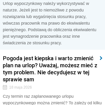
Urlop wypoczynkowy należy wykorzystywać w
naturze. Jeżeli jest to niemożliwe z powodu
rozwiązania lub wygaśnięcia stosunku pracy,
wówczas pracownik ma prawo do ekwiwalentu
pieniężnego. Podstawą do obliczenia ekwiwalentu
jest wynagrodzenie pracownika oraz inne
świadczenia ze stosunku pracy.
Pogoda jest kiepska i warto zmienić
plan na urlop? Uważaj, możesz mieć z
tym problem. Nie decydujesz w tej
sprawie sam
18 maja 2026
Czy termin raz zaplanowanego urlopu
wypoczynkowego można zmienić? To zależy od kilku