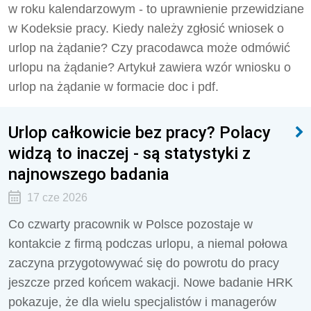
w roku kalendarzowym - to uprawnienie przewidziane
w Kodeksie pracy. Kiedy należy zgłosić wniosek o
urlop na żądanie? Czy pracodawca może odmówić
urlopu na żądanie? Artykuł zawiera wzór wniosku o
urlop na żądanie w formacie doc i pdf.
Urlop całkowicie bez pracy? Polacy
widzą to inaczej - są statystyki z
najnowszego badania
17 cze 2026
Co czwarty pracownik w Polsce pozostaje w
kontakcie z firmą podczas urlopu, a niemal połowa
zaczyna przygotowywać się do powrotu do pracy
jeszcze przed końcem wakacji. Nowe badanie HRK
pokazuje, że dla wielu specjalistów i managerów