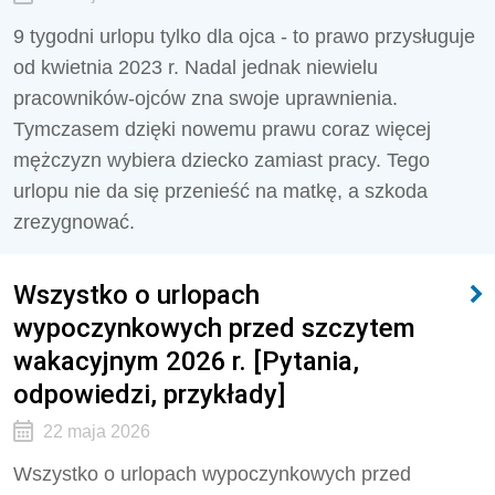
9 tygodni urlopu tylko dla ojca - to prawo przysługuje
od kwietnia 2023 r. Nadal jednak niewielu
pracowników-ojców zna swoje uprawnienia.
Tymczasem dzięki nowemu prawu coraz więcej
mężczyzn wybiera dziecko zamiast pracy. Tego
urlopu nie da się przenieść na matkę, a szkoda
zrezygnować.
Wszystko o urlopach
wypoczynkowych przed szczytem
wakacyjnym 2026 r. [Pytania,
odpowiedzi, przykłady]
22 maja 2026
Wszystko o urlopach wypoczynkowych przed