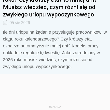
Musisz wiedzieć, czym różni się od
zwykłego urlopu wypoczynkowego
05 sie 2026
Ile dni urlopu na żądanie przysługuje pracownikowi w
ciągu roku kalendarzowego? Czy krótszy etat
oznacza automatycznie mniej dni? Kodeks pracy
dokładnie reguluje tę kwestię. Jako zatrudniony w
2026 roku musisz wiedzieć, czym różni się od
zwykłego urlopu wypoczynkowego.
REKLAMA