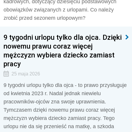
kadrowych, dotyczący dziesięciu podstawowych
obowiązków związanych z urlopami. Co należy
zrobić przed sezonem urlopowym?
9 tygodni urlopu tylko dla ojca. Dzięki
nowemu prawu coraz więcej
mężczyzn wybiera dziecko zamiast
pracy
25 maja 2026
9 tygodni urlopu tylko dla ojca - to prawo przysługuje
od kwietnia 2023 r. Nadal jednak niewielu
pracowników-ojców zna swoje uprawnienia.
Tymczasem dzięki nowemu prawu coraz więcej
mężczyzn wybiera dziecko zamiast pracy. Tego
urlopu nie da się przenieść na matkę, a szkoda