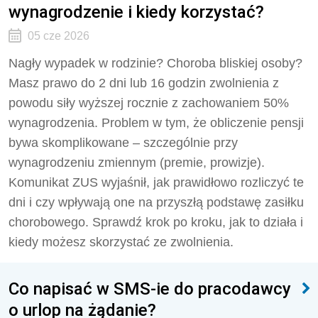
wynagrodzenie i kiedy korzystać?
05 cze 2026
Nagły wypadek w rodzinie? Choroba bliskiej osoby?
Masz prawo do 2 dni lub 16 godzin zwolnienia z
powodu siły wyższej rocznie z zachowaniem 50%
wynagrodzenia. Problem w tym, że obliczenie pensji
bywa skomplikowane – szczególnie przy
wynagrodzeniu zmiennym (premie, prowizje).
Komunikat ZUS wyjaśnił, jak prawidłowo rozliczyć te
dni i czy wpływają one na przyszłą podstawę zasiłku
chorobowego. Sprawdź krok po kroku, jak to działa i
kiedy możesz skorzystać ze zwolnienia.
Co napisać w SMS-ie do pracodawcy
o urlop na żądanie?