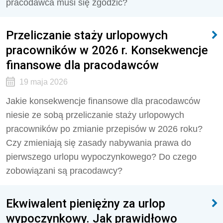
pracodawca musi się zgodzić?
Przeliczanie staży urlopowych
pracowników w 2026 r. Konsekwencje
finansowe dla pracodawców
19 maja 2026
Jakie konsekwencje finansowe dla pracodawców
niesie ze sobą przeliczanie staży urlopowych
pracowników po zmianie przepisów w 2026 roku?
Czy zmieniają się zasady nabywania prawa do
pierwszego urlopu wypoczynkowego? Do czego
zobowiązani są pracodawcy?
Ekwiwalent pieniężny za urlop
wypoczynkowy. Jak prawidłowo