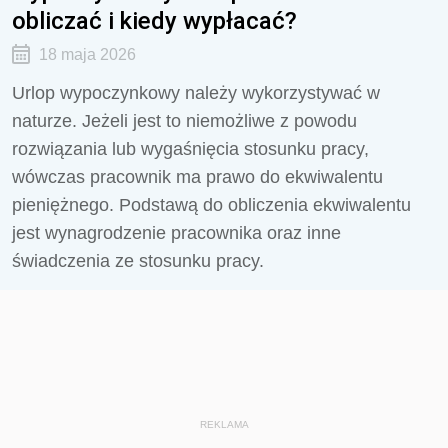
obliczać i kiedy wypłacać?
18 maja 2026
Urlop wypoczynkowy należy wykorzystywać w
naturze. Jeżeli jest to niemożliwe z powodu
rozwiązania lub wygaśnięcia stosunku pracy,
wówczas pracownik ma prawo do ekwiwalentu
pieniężnego. Podstawą do obliczenia ekwiwalentu
jest wynagrodzenie pracownika oraz inne
świadczenia ze stosunku pracy.
REKLAMA