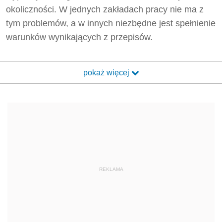
okoliczności. W jednych zakładach pracy nie ma z
tym problemów, a w innych niezbędne jest spełnienie
warunków wynikających z przepisów.
pokaż więcej
REKLAMA