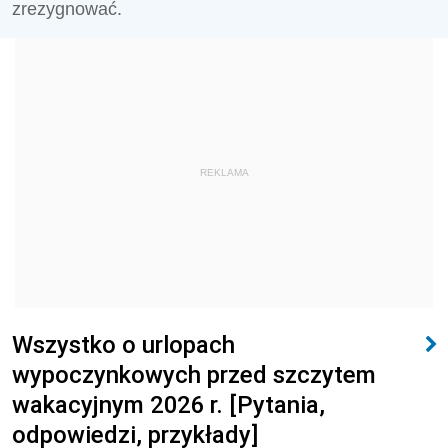
zrezygnować.
REKLAMA
Wszystko o urlopach
wypoczynkowych przed szczytem
wakacyjnym 2026 r. [Pytania,
odpowiedzi, przykłady]