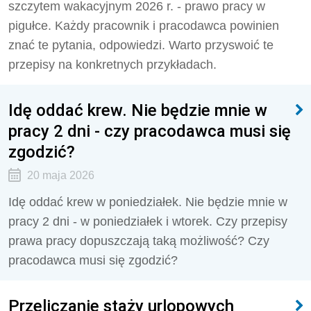
szczytem wakacyjnym 2026 r. - prawo pracy w
pigułce. Każdy pracownik i pracodawca powinien
znać te pytania, odpowiedzi. Warto przyswoić te
przepisy na konkretnych przykładach.
Idę oddać krew. Nie będzie mnie w
pracy 2 dni - czy pracodawca musi się
zgodzić?
20 maja 2026
Idę oddać krew w poniedziałek. Nie będzie mnie w
pracy 2 dni - w poniedziałek i wtorek. Czy przepisy
prawa pracy dopuszczają taką możliwość? Czy
pracodawca musi się zgodzić?
Przeliczanie staży urlopowych