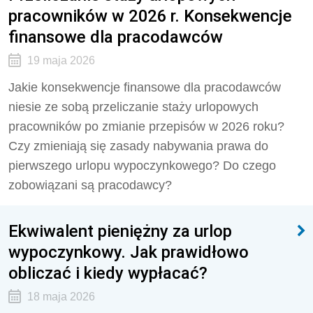
pracowników w 2026 r. Konsekwencje
finansowe dla pracodawców
19 maja 2026
Jakie konsekwencje finansowe dla pracodawców
niesie ze sobą przeliczanie staży urlopowych
pracowników po zmianie przepisów w 2026 roku?
Czy zmieniają się zasady nabywania prawa do
pierwszego urlopu wypoczynkowego? Do czego
zobowiązani są pracodawcy?
Ekwiwalent pieniężny za urlop
wypoczynkowy. Jak prawidłowo
obliczać i kiedy wypłacać?
18 maja 2026