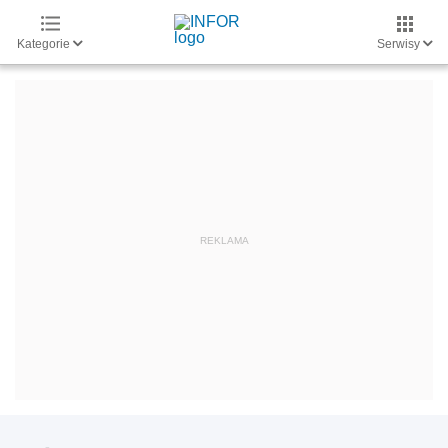
Kategorie
Serwisy