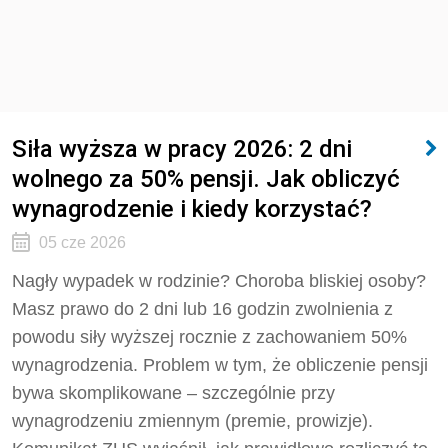
Siła wyższa w pracy 2026: 2 dni
wolnego za 50% pensji. Jak obliczyć
wynagrodzenie i kiedy korzystać?
05 cze 2026
Nagły wypadek w rodzinie? Choroba bliskiej osoby?
Masz prawo do 2 dni lub 16 godzin zwolnienia z
powodu siły wyższej rocznie z zachowaniem 50%
wynagrodzenia. Problem w tym, że obliczenie pensji
bywa skomplikowane – szczególnie przy
wynagrodzeniu zmiennym (premie, prowizje).