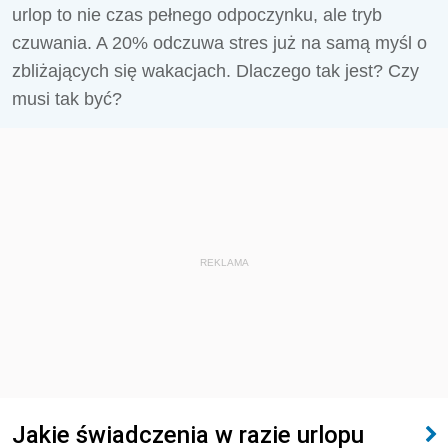
urlop to nie czas pełnego odpoczynku, ale tryb
czuwania. A 20% odczuwa stres już na samą myśl o
zbliżających się wakacjach. Dlaczego tak jest? Czy
musi tak być?
REKLAMA
Jakie świadczenia w razie urlopu