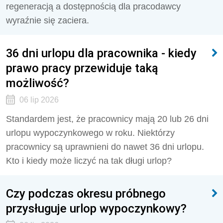
regeneracją a dostępnością dla pracodawcy
wyraźnie się zaciera.
36 dni urlopu dla pracownika - kiedy
prawo pracy przewiduje taką
możliwość?
06 lip 2026
Standardem jest, że pracownicy mają 20 lub 26 dni
urlopu wypoczynkowego w roku. Niektórzy
pracownicy są uprawnieni do nawet 36 dni urlopu.
Kto i kiedy może liczyć na tak długi urlop?
Czy podczas okresu próbnego
przysługuje urlop wypoczynkowy?