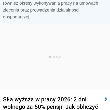
również okresy wykonywania pracy na umowach
zlecenia oraz prowadzenia działalności
gospodarczej.
REKLAMA
Siła wyższa w pracy 2026: 2 dni
wolnego za 50% pensji. Jak obliczyć