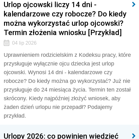
Urlop ojcowski liczy 14 dni -
kalendarzowe czy robocze? Do kiedy
można wykorzystać urlop ojcowski?
Termin złożenia wniosku [Przykład]
04 lip 2026
Uprawnieniem rodzicielskim z Kodeksu pracy, które
przysługuje wyłącznie ojcu dziecka jest urlop
ojcowski. Wynosi 14 dni - kalendarzowe czy
robocze? Do kiedy można go wykorzystać? Już nie
przysługuje do 24 miesiąca życia. Termin ten został
skrócony. Kiedy najpóźniej złożyć wniosek, aby
żaden dzień urlopu nie przepadł? Podajemy
przykład.
Urlopy 2026: co powinien wiedzieć