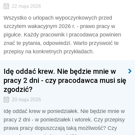
22 maja 2026
Wszystko o urlopach wypoczynkowych przed
szczytem wakacyjnym 2026 r. - prawo pracy w
pigułce. Każdy pracownik i pracodawca powinien
znać te pytania, odpowiedzi. Warto przyswoić te
przepisy na konkretnych przykładach.
Idę oddać krew. Nie będzie mnie w
pracy 2 dni - czy pracodawca musi się
zgodzić?
20 maja 2026
Idę oddać krew w poniedziałek. Nie będzie mnie w
pracy 2 dni - w poniedziałek i wtorek. Czy przepisy
prawa pracy dopuszczają taką możliwość? Czy