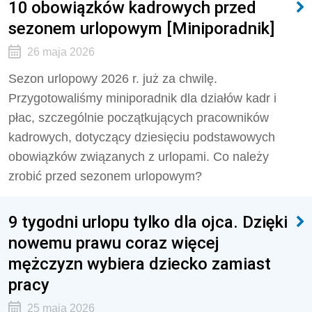
10 obowiązków kadrowych przed
sezonem urlopowym [Miniporadnik]
26 maja 2026
Sezon urlopowy 2026 r. już za chwilę.
Przygotowaliśmy miniporadnik dla działów kadr i
płac, szczególnie początkujących pracowników
kadrowych, dotyczący dziesięciu podstawowych
obowiązków związanych z urlopami. Co należy
zrobić przed sezonem urlopowym?
9 tygodni urlopu tylko dla ojca. Dzięki
nowemu prawu coraz więcej
mężczyzn wybiera dziecko zamiast
pracy
25 maja 2026