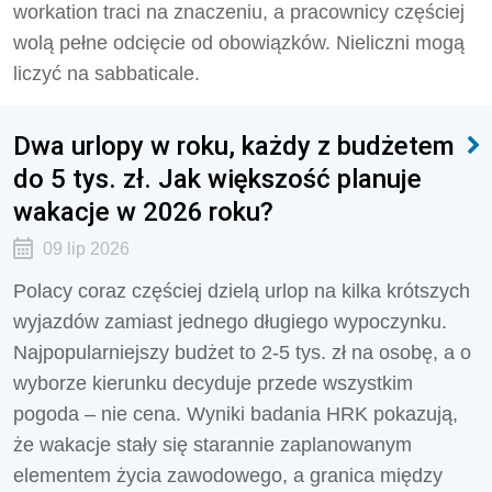
workation traci na znaczeniu, a pracownicy częściej
wolą pełne odcięcie od obowiązków. Nieliczni mogą
liczyć na sabbaticale.
Dwa urlopy w roku, każdy z budżetem
do 5 tys. zł. Jak większość planuje
wakacje w 2026 roku?
09 lip 2026
Polacy coraz częściej dzielą urlop na kilka krótszych
wyjazdów zamiast jednego długiego wypoczynku.
Najpopularniejszy budżet to 2-5 tys. zł na osobę, a o
wyborze kierunku decyduje przede wszystkim
pogoda – nie cena. Wyniki badania HRK pokazują,
że wakacje stały się starannie zaplanowanym
elementem życia zawodowego, a granica między