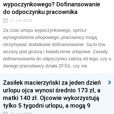
wypoczynkowego? Dofinansowanie
do odpoczynku pracownika
17 cze 2026
Za czas urlopu wypoczynkowego, oprócz
wynagrodzenia urlopowego, pracownicy mogą
otrzymywać dodatkowe dofinansowanie. Są to tzw.
wczasy pod gruszą i świadczenie urlopowe. Zasady
dofinansowania do odpoczynku zależą od tego, czy u
danego pracodawcy działa ZFŚS, czy nie.
Zasiłek macierzyński za jeden dzień
urlopu ojca wynosi średnio 173 zł, a
matki 140 zł. Ojcowie wykorzystują
tylko 5 tygodni urlopu, a mogą 9