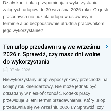
Działy kadr i płac przypominają o wykorzystaniu
zaległych urlopów do 30 września 2026 roku. Co jeśli
pracodawca nie udziela urlopu w ustawowym
terminie albo bezpodstawnie utrudnia pracownikom
jego wykorzystanie?
Ten urlop przedawni się we wrześniu
2026 r. Sprawdź, czy masz dni wolne
do wykorzystania
07 sie 2026
Niewykorzystany urlop wypoczynkowy przechodzi na
kolejny rok kalendarzowy. Nie może jednak być
odkładany w nieskończoność. Kodeks pracy
przewiduje 3-letni termin przedawnienia. Który urlop
przedawnia się we wrześniu 2026 r.? Sprawdź, czy