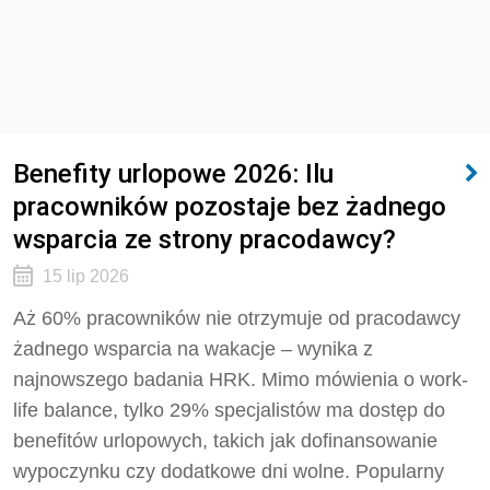
Benefity urlopowe 2026: Ilu
pracowników pozostaje bez żadnego
wsparcia ze strony pracodawcy?
15 lip 2026
Aż 60% pracowników nie otrzymuje od pracodawcy
żadnego wsparcia na wakacje – wynika z
najnowszego badania HRK. Mimo mówienia o work-
life balance, tylko 29% specjalistów ma dostęp do
benefitów urlopowych, takich jak dofinansowanie
wypoczynku czy dodatkowe dni wolne. Popularny