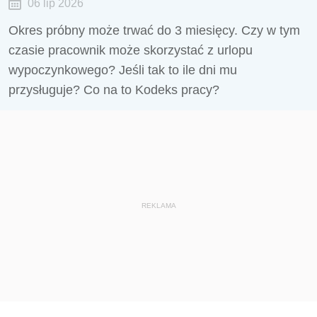
06 lip 2026
Okres próbny może trwać do 3 miesięcy. Czy w tym
czasie pracownik może skorzystać z urlopu
wypoczynkowego? Jeśli tak to ile dni mu
przysługuje? Co na to Kodeks pracy?
REKLAMA