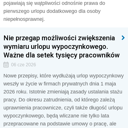
pojawiają się wątpliwości odnośnie prawa do
pierwszego urlopu dodatkowego dla osoby
niepełnosprawnej.
Nie przegap możliwości zwiększenia
wymiaru urlopu wypoczynkowego.
Ważne dla setek tysięcy pracowników
06 cze 2026
Nowe przepisy, które wydłużają urlop wypoczynkowy
weszły w życie w firmach prywatnych dnia 1 maja
2026 roku. Istotnie zmieniają zasady ustalania stażu
pracy. Do okresu zatrudnienia, od którego zależą
uprawnienia pracownicze, czyli także długość urlopu
wypoczynkowego, będą wliczane nie tylko lata
przepracowane na podstawie umowy o pracę, ale