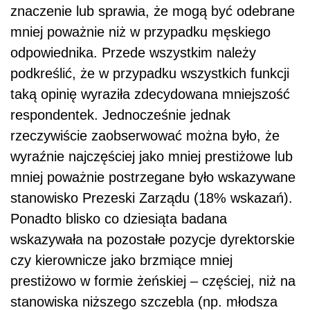
znaczenie lub sprawia, że mogą być odebrane
mniej poważnie niż w przypadku męskiego
odpowiednika. Przede wszystkim należy
podkreślić, że w przypadku wszystkich funkcji
taką opinię wyraziła zdecydowana mniejszość
respondentek. Jednocześnie jednak
rzeczywiście zaobserwować można było, że
wyraźnie najczęściej jako mniej prestiżowe lub
mniej poważnie postrzegane było wskazywane
stanowisko Prezeski Zarządu (18% wskazań).
Ponadto blisko co dziesiąta badana
wskazywała na pozostałe pozycje dyrektorskie
czy kierownicze jako brzmiące mniej
prestiżowo w formie żeńskiej – częściej, niż na
stanowiska niższego szczebla (np. młodsza