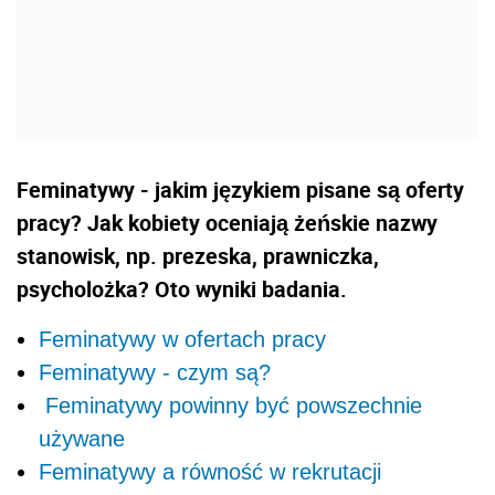
Feminatywy - jakim językiem pisane są oferty
pracy? Jak kobiety oceniają żeńskie nazwy
stanowisk, np. prezeska, prawniczka,
psycholożka? Oto wyniki badania.
Feminatywy w ofertach pracy
Feminatywy - czym są?
Feminatywy powinny być powszechnie
używane
Feminatywy a równość w rekrutacji