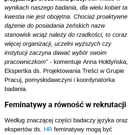
wynikach naszego badania, dla wielu kobiet ta
kwestia nie jest obojętna. Chociaż proaktywne
dążenie do posiadania żeńskich nazw
stanowisk wciąż należy do rzadkości, to coraz
więcej organizacji, uczelni wyższych czy
instytucji zaczyna dawać wybór swoim
pracowniczkom
" - komentuje Anna Hołdyńska,
Ekspertka ds. Projektowania Treści w Grupie
Pracuj, pomysłodawczyni i koordynatorka
badania.
Feminatywy a równość w rekrutacji
Według znaczącej części badaczy języka oraz
ekspertów ds.
HR
feminatywy mogą być