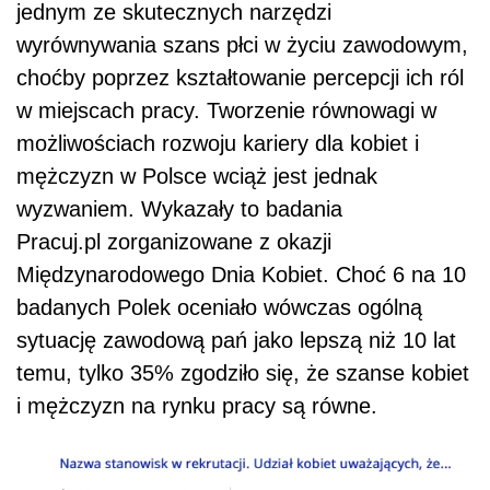
jednym ze skutecznych narzędzi
wyrównywania szans płci w życiu zawodowym,
choćby poprzez kształtowanie percepcji ich ról
w miejscach pracy. Tworzenie równowagi w
możliwościach rozwoju kariery dla kobiet i
mężczyzn w Polsce wciąż jest jednak
wyzwaniem. Wykazały to badania
Pracuj.pl zorganizowane z okazji
Międzynarodowego Dnia Kobiet. Choć 6 na 10
badanych Polek oceniało wówczas ogólną
sytuację zawodową pań jako lepszą niż 10 lat
temu, tylko 35% zgodziło się, że szanse kobiet
i mężczyzn na rynku pracy są równe.