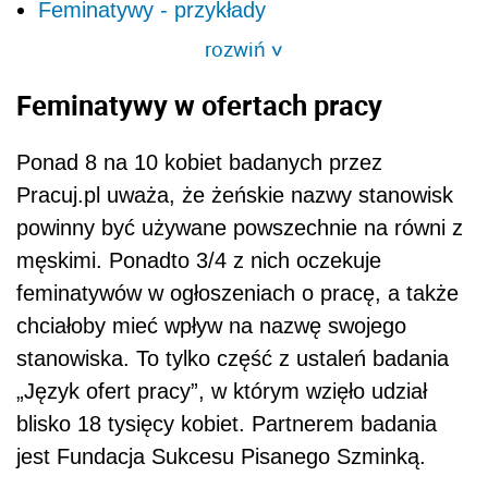
Feminatywy - przykłady
rozwiń
>
Feminatywy w ofertach pracy
Ponad 8 na 10 kobiet badanych przez
Pracuj.pl uważa, że żeńskie nazwy stanowisk
powinny być używane powszechnie na równi z
męskimi. Ponadto 3/4 z nich oczekuje
feminatywów w ogłoszeniach o pracę, a także
chciałoby mieć wpływ na nazwę swojego
stanowiska. To tylko część z ustaleń badania
„Język ofert pracy”, w którym wzięło udział
blisko 18 tysięcy kobiet. Partnerem badania
jest Fundacja Sukcesu Pisanego Szminką.