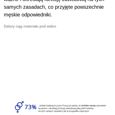
samych zasadach, co przyjęte powszechnie
męskie odpowiedniki.
Dalszy ciąg materiału pod wideo