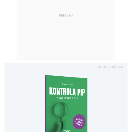
REKLAMA
AUTOPROMOCJA