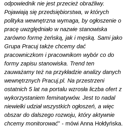
odpowiednik nie jest przecież obraźliwy.
Pojawiają się przedsiębiorstwa, w których
polityka wewnętrzna wymaga, by ogłoszenie o
pracę uwzględniało w nazwie stanowiska
zarówno formę żeńską, jak i męską. Sami jako
Grupa Pracuj także chcemy dać
pracowniczkom i pracownikom wybór co do
formy zapisu stanowiska. Trend ten
zauważamy też na przykładzie analizy danych
wewnętrznych Pracuj.pl. Na przestrzeni
ostatnich 5 lat na portalu wzrosła liczba ofert z
wykorzystaniem feminatywów. Jest to nadal
niewielki udział wszystkich ogłoszeń, a więc
obszar do dalszego rozwoju, który aktywnie
chcemy monitorować
" - mówi Anna Hołdyńska.