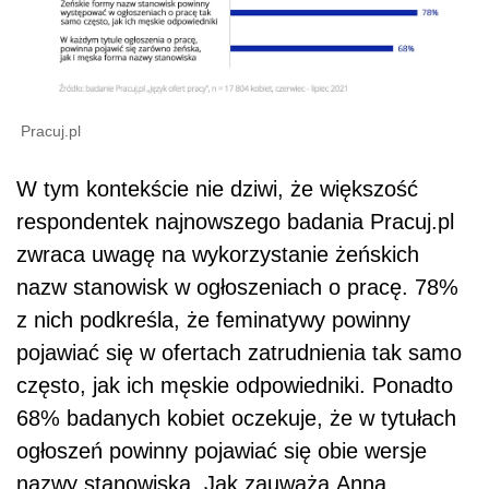
Pracuj.pl
W tym kontekście nie dziwi, że większość
respondentek najnowszego badania Pracuj.pl
zwraca uwagę na wykorzystanie żeńskich
nazw stanowisk w ogłoszeniach o pracę. 78%
z nich podkreśla, że feminatywy powinny
pojawiać się w ofertach zatrudnienia tak samo
często, jak ich męskie odpowiedniki. Ponadto
68% badanych kobiet oczekuje, że w tytułach
ogłoszeń powinny pojawiać się obie wersje
nazwy stanowiska. Jak zauważa Anna