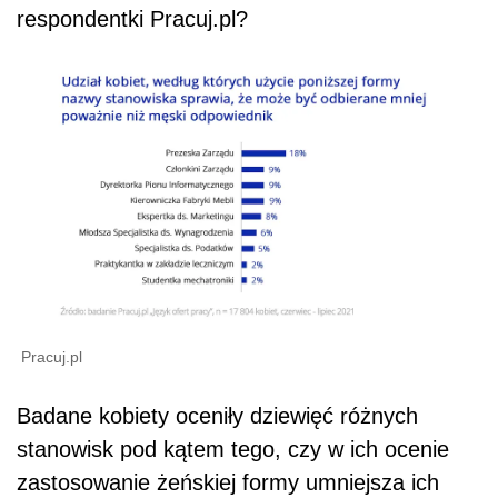
respondentki Pracuj.pl?
Pracuj.pl
Badane kobiety oceniły dziewięć różnych
stanowisk pod kątem tego, czy w ich ocenie
zastosowanie żeńskiej formy umniejsza ich