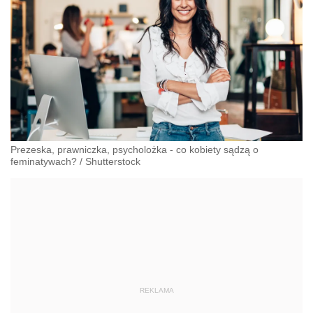
Prezeska, prawniczka, psycholożka - co kobiety sądzą o
feminatywach?
/
Shutterstock