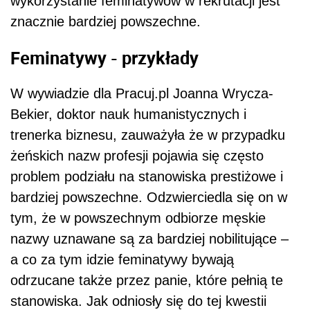
wykorzystanie feminatywów w rekrutacji jest
znacznie bardziej powszechne.
Feminatywy - przykłady
W wywiadzie dla Pracuj.pl Joanna Wrycza-
Bekier, doktor nauk humanistycznych i
trenerka biznesu, zauważyła że w przypadku
żeńskich nazw profesji pojawia się często
problem podziału na stanowiska prestiżowe i
bardziej powszechne. Odzwierciedla się on w
tym, że w powszechnym odbiorze męskie
nazwy uznawane są za bardziej nobilitujące –
a co za tym idzie feminatywy bywają
odrzucane także przez panie, które pełnią te
stanowiska. Jak odniosły się do tej kwestii