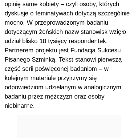
opinię same kobiety – czyli osoby, których
dyskusje o feminatywach dotyczą szczególnie
mocno. W przeprowadzonym badaniu
dotyczącym żeńskich nazw stanowisk wzięło
udział blisko 18 tysięcy respondentek.
Partnerem projektu jest Fundacja Sukcesu
Pisanego Szminką. Tekst stanowi pierwszą
część serii poświęconej badaniom – w
kolejnym materiale przyjrzymy się
odpowiedziom udzielanym w analogicznym
badaniu przez mężczyzn oraz osoby
niebinarne.