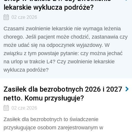
lekarskie wyklucza podróże?
02 cze 2026
Czasami zwolnienie lekarskie nie wymaga leżenia
chorego. Jeśli pacjent może chodzić, zastanawia czy
może udać się na odpoczynek wyjazdowy. W
związku z tym powstaje pytanie: czy można jechać
na urlop w trakcie L4? Czy zwolnienie lekarskie
wyklucza podróże?
Zasiłek dla bezrobotnych 2026 i 2027
netto. Komu przysługuje?
02 cze 2026
Zasiłek dla bezrobotnych to świadczenie
przysługujące osobom zarejestrowanym w