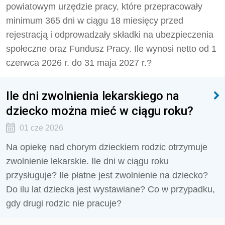
powiatowym urzędzie pracy, które przepracowały
minimum 365 dni w ciągu 18 miesięcy przed
rejestracją i odprowadzały składki na ubezpieczenia
społeczne oraz Fundusz Pracy. Ile wynosi netto od 1
czerwca 2026 r. do 31 maja 2027 r.?
Ile dni zwolnienia lekarskiego na
dziecko można mieć w ciągu roku?
01 cze 2026
Na opiekę nad chorym dzieckiem rodzic otrzymuje
zwolnienie lekarskie. Ile dni w ciągu roku
przysługuje? Ile płatne jest zwolnienie na dziecko?
Do ilu lat dziecka jest wystawiane? Co w przypadku,
gdy drugi rodzic nie pracuje?