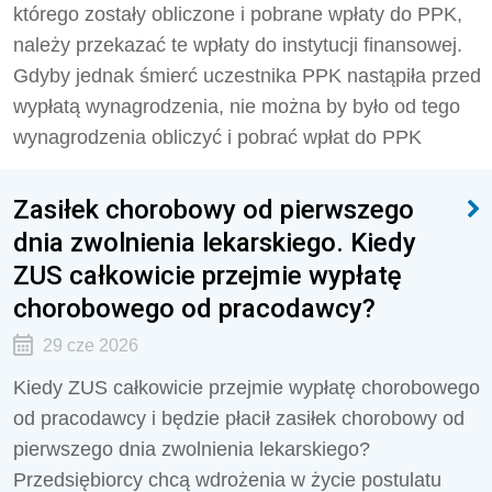
którego zostały obliczone i pobrane wpłaty do PPK,
należy przekazać te wpłaty do instytucji finansowej.
Gdyby jednak śmierć uczestnika PPK nastąpiła przed
wypłatą wynagrodzenia, nie można by było od tego
wynagrodzenia obliczyć i pobrać wpłat do PPK
Zasiłek chorobowy od pierwszego
dnia zwolnienia lekarskiego. Kiedy
ZUS całkowicie przejmie wypłatę
chorobowego od pracodawcy?
29 cze 2026
Kiedy ZUS całkowicie przejmie wypłatę chorobowego
od pracodawcy i będzie płacił zasiłek chorobowy od
pierwszego dnia zwolnienia lekarskiego?
Przedsiębiorcy chcą wdrożenia w życie postulatu