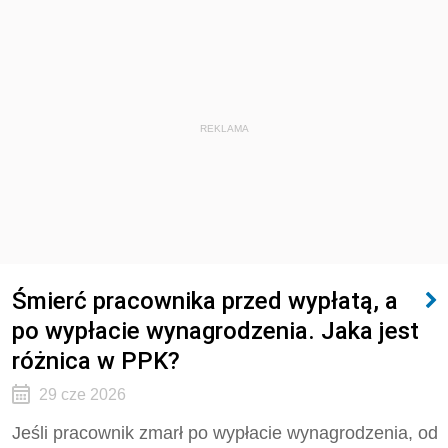
REKLAMA
Śmierć pracownika przed wypłatą, a
po wypłacie wynagrodzenia. Jaka jest
różnica w PPK?
29 cze 2026
Jeśli pracownik zmarł po wypłacie wynagrodzenia, od