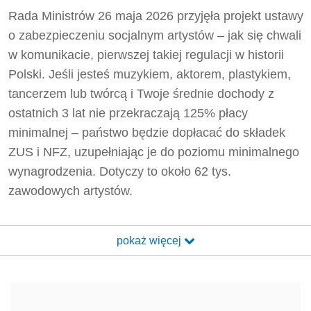
Rada Ministrów 26 maja 2026 przyjęła projekt ustawy
o zabezpieczeniu socjalnym artystów – jak się chwali
w komunikacie, pierwszej takiej regulacji w historii
Polski. Jeśli jesteś muzykiem, aktorem, plastykiem,
tancerzem lub twórcą i Twoje średnie dochody z
ostatnich 3 lat nie przekraczają 125% płacy
minimalnej – państwo będzie dopłacać do składek
ZUS i NFZ, uzupełniając je do poziomu minimalnego
wynagrodzenia. Dotyczy to około 62 tys.
zawodowych artystów.
pokaż więcej