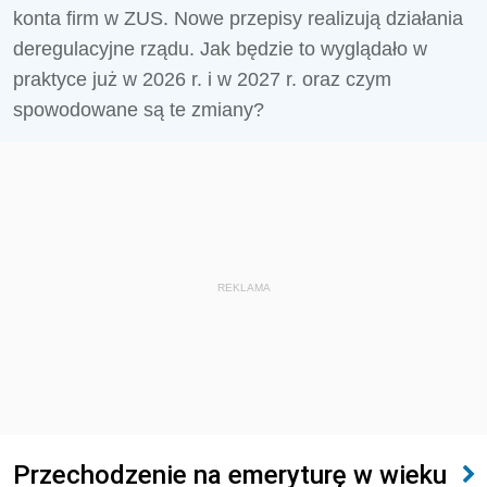
konta firm w ZUS. Nowe przepisy realizują działania
deregulacyjne rządu. Jak będzie to wyglądało w
praktyce już w 2026 r. i w 2027 r. oraz czym
spowodowane są te zmiany?
REKLAMA
Przechodzenie na emeryturę w wieku