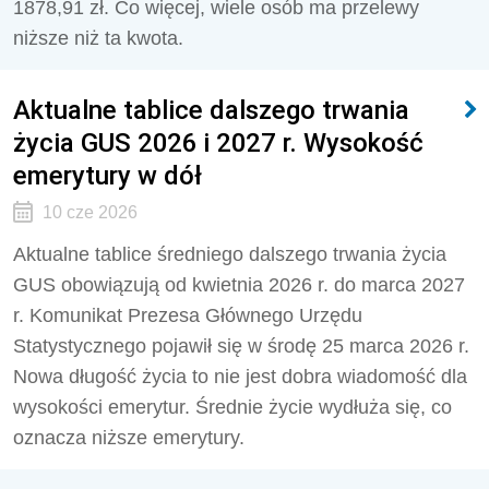
1878,91 zł. Co więcej, wiele osób ma przelewy
niższe niż ta kwota.
Aktualne tablice dalszego trwania
życia GUS 2026 i 2027 r. Wysokość
emerytury w dół
10 cze 2026
Aktualne tablice średniego dalszego trwania życia
GUS obowiązują od kwietnia 2026 r. do marca 2027
r. Komunikat Prezesa Głównego Urzędu
Statystycznego pojawił się w środę 25 marca 2026 r.
Nowa długość życia to nie jest dobra wiadomość dla
wysokości emerytur. Średnie życie wydłuża się, co
oznacza niższe emerytury.