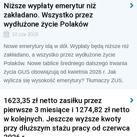
Niższe wypłaty emerytur niż
zakładano. Wszystko przez
wydłużone życie Polaków
10 cze 2026
Nowe emerytury idą w dół. Wypłaty będą niższe niż
zakładano, a wszystko przez wydłużone życie
Polaków. Nowe tablice średniego dalszego trwania
życia GUS obowiązują od kwietnia 2026 r. Jak
wylicza się wysokość emerytury? Tłumaczy ZUS.
1623,35 zł netto zasiłku przez
pierwsze 3 miesiące i 1274,82 zł netto
w kolejnych. Jeszcze wyższe kwoty
przy dłuższym stażu pracy od czerwca