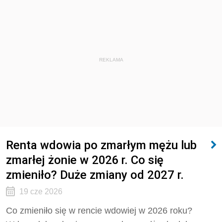
REKLAMA
Renta wdowia po zmarłym mężu lub
zmarłej żonie w 2026 r. Co się
zmieniło? Duże zmiany od 2027 r.
19 cze 2026
Co zmieniło się w rencie wdowiej w 2026 roku?