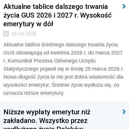
Aktualne tablice dalszego trwania
życia GUS 2026 i 2027 r. Wysokość
emerytury w dół
10 cze 2026
Aktualne tablice średniego dalszego trwania życia
GUS obowiązują od kwietnia 2026 r. do marca 2027
r. Komunikat Prezesa Głównego Urzędu
Statystycznego pojawił się w środę 25 marca 2026 r.
Nowa długość życia to nie jest dobra wiadomość dla
wysokości emerytur. Średnie życie wydłuża się, co
oznacza niższe emerytury.
Niższe wypłaty emerytur niż
zakładano. Wszystko przez