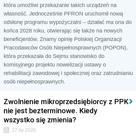
która umożliwi przekazanie takich urządzeń na
własność. Jednocześnie PFRON uruchomił nową
odsłonę programu wypożyczalni – działać ma ona do
końca 2028 roku, otwierając się także na nowych
beneficjentów. Znamy opinię Polskiej Organizacji
Pracodawców Osób Niepełnosprawnych (POPON),
która przekazała do Sejmu stanowisko do
komisyjnego projektu nowelizacji ustawy o
rehabilitacji zawodowej i społecznej oraz zatrudnianiu
osób niepełnosprawnych.
Zwolnienie mikroprzedsiębiorcy z PPK
nie jest bezterminowe. Kiedy
wszystko się zmienia?
27 lip 2026