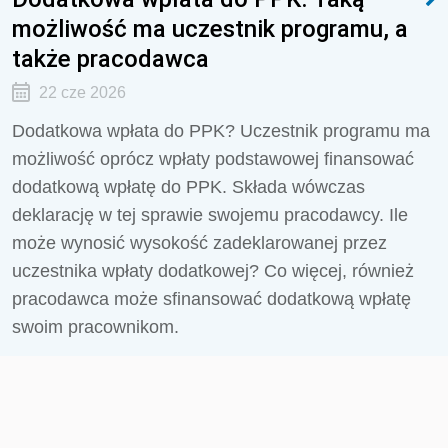
możliwość ma uczestnik programu, a
także pracodawca
22 cze 2026
Dodatkowa wpłata do PPK? Uczestnik programu ma
możliwość oprócz wpłaty podstawowej finansować
dodatkową wpłatę do PPK. Składa wówczas
deklarację w tej sprawie swojemu pracodawcy. Ile
może wynosić wysokość zadeklarowanej przez
uczestnika wpłaty dodatkowej? Co więcej, również
pracodawca może sfinansować dodatkową wpłatę
swoim pracownikom.