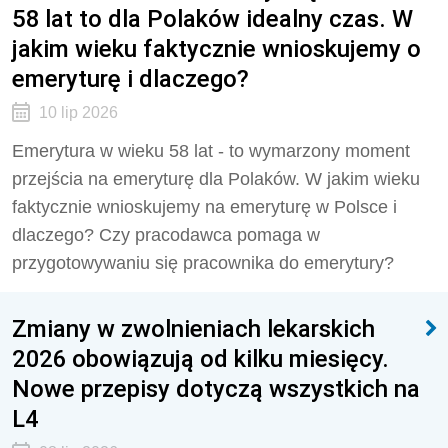
58 lat to dla Polaków idealny czas. W
jakim wieku faktycznie wnioskujemy o
emeryturę i dlaczego?
10 lip 2026
Emerytura w wieku 58 lat - to wymarzony moment
przejścia na emeryturę dla Polaków. W jakim wieku
faktycznie wnioskujemy na emeryturę w Polsce i
dlaczego? Czy pracodawca pomaga w
przygotowywaniu się pracownika do emerytury?
Zmiany w zwolnieniach lekarskich
2026 obowiązują od kilku miesięcy.
Nowe przepisy dotyczą wszystkich na
L4