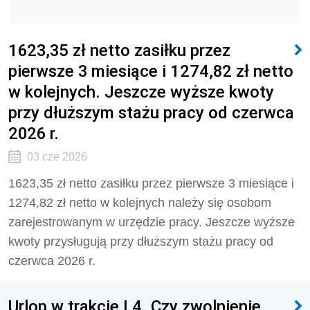
1623,35 zł netto zasiłku przez
pierwsze 3 miesiące i 1274,82 zł netto
w kolejnych. Jeszcze wyższe kwoty
przy dłuższym stażu pracy od czerwca
2026 r.
03 cze 2026
1623,35 zł netto zasiłku przez pierwsze 3 miesiące i
1274,82 zł netto w kolejnych należy się osobom
zarejestrowanym w urzędzie pracy. Jeszcze wyższe
kwoty przysługują przy dłuższym stażu pracy od
czerwca 2026 r.
Urlop w trakcie L4. Czy zwolnienie