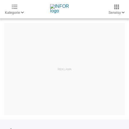
Kategorie
Serwisy