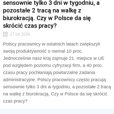
sensownie tylko 3 dni w tygodniu, a
pozostałe 2 tracą na walkę z
biurokracją. Czy w Polsce da się
skrócić czas pracy?
27 lut 2026
Polscy pracownicy w ostatnich latach zwiększyli
swoją produktywność o niemal 10 proc.
Jednocześnie nasz kraj zajmuje 21. miejsce w UE
pod względem poziomu cyfryzacji firm, a 40 proc.
czasu pracy pochłaniają powtarzalne zadania
administracyjne. Polscy pracownicy często pracują
sensownie tylko 3 dni w tygodniu, a pozostałe 2 tracą
na walkę z biurokracją. Czy w Polsce da się skrócić
czas pracy?