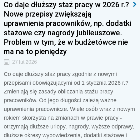
Co daje dłuższy staż pracy w 2026 r.?
Nowe przepisy zwiększają
uprawnienia pracowników, np. dodatki
stażowe czy nagrody jubileuszowe.
Problem w tym, że w budżetówce nie
ma na to pieniędzy
27 lut 2026
Co daje dłuższy staż pracy zgodnie z nowymi
przepisami obowiązującymi od 1 stycznia 2026 r.?
Zmieniają się zasady obliczania stażu pracy
pracowników. Od jego długości zależą ważne
uprawnienia pracownicze. Wiele osób wraz z nowym
rokiem skorzysta na zmianach w prawie pracy -
otrzymają dłuższe urlopy, nagrody, wyższe odprawy,
dłuższe okresy wypowiedzenia, dodatki stażowe i