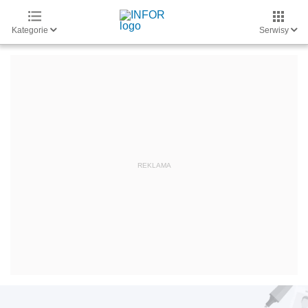
Kategorie
Serwisy