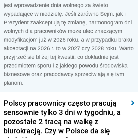
jest wprowadzenie dnia wolnego za święto
wypadające w niedzielę. Jeśli zarówno Sejm, jak i
Prezydent zaakceptują tę zmianę, harmonogram dni
wolnych dla pracowników może ulec znaczącym
modyfikacjom już w 2026 roku, a w przypadku braku
akceptacji na 2026 r. to w 2027 czy 2028 roku. Warto
przyjrzeć się bliżej tej kwestii: co dokładnie jest
przedmiotem sporu i z jakiego powodu środowiska
biznesowe oraz pracodawcy sprzeciwiają się tym
planom.
Polscy pracownicy często pracują
sensownie tylko 3 dni w tygodniu, a
pozostałe 2 tracą na walkę z
biurokracją. Czy w Polsce da się