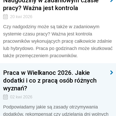
Nadgodziny w zadaniowym czasie
pracy? Ważna jest kontrola
20 kwi 2026
Czy nadgodziny może są także w zadaniowym
systemie czasu pracy? Ważna jest kontrola
pracowników wykonujących pracę całkowicie zdalnie
lub hybrydowo. Praca po godzinach może skutkować
także przemęczeniem pracowników.
Praca w Wielkanoc 2026. Jakie
dodatki i co z pracą osób różnych
wyznań?
02 kwi 2026
Podpowiadamy jakie są zasady otrzymywania
dodatków, rekompensat czy udzielania dni wolnych