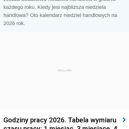
każdego roku. Kiedy jest najbliższa niedziela
handlowa? Oto kalendarz niedziel handlowych na
2026 rok.
REKLAMA
Godziny pracy 2026. Tabela wymiaru
czasu pracy: 1 miesiąc, 3 miesiące, 4