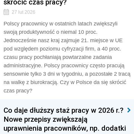
skrócić czas pracy?
27 lut 2026
Polscy pracownicy w ostatnich latach zwiększyli
swoją produktywność o niemal 10 proc.
Jednocześnie nasz kraj zajmuje 21. miejsce w UE
pod względem poziomu cyfryzacji firm, a 40 proc.
czasu pracy pochłaniają powtarzalne zadania
administracyjne. Polscy pracownicy często pracują
sensownie tylko 3 dni w tygodniu, a pozostałe 2 tracą
na walkę z biurokracją. Czy w Polsce da się skrócić
czas pracy?
Co daje dłuższy staż pracy w 2026 r.?
Nowe przepisy zwiększają
uprawnienia pracowników, np. dodatki