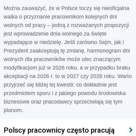
Można zauważyć, że w Polsce toczy się nieoficjalna
walka o przyznanie pracownikom kolejnych dni
wolnych od pracy – jedną z rozważanych propozycji
jest wprowadzenie dnia wolnego za święto
wypadające w niedzielę. Jeśli zarówno Sejm, jak i
Prezydent zaakceptują tę zmianę, harmonogram dni
wolnych dla pracowników może ulec znaczącym
modyfikacjom już w 2026 roku, a w przypadku braku
akceptacji na 2026 r. to w 2027 czy 2028 roku. Warto
przyjrzeć się bliżej tej kwestii: co dokładnie jest
przedmiotem sporu i z jakiego powodu środowiska
biznesowe oraz pracodawcy sprzeciwiają się tym
planom.
Polscy pracownicy często pracują