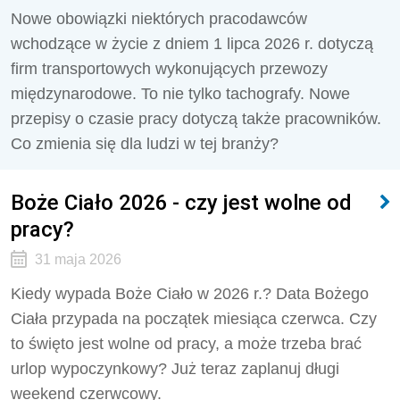
Nowe obowiązki niektórych pracodawców
wchodzące w życie z dniem 1 lipca 2026 r. dotyczą
firm transportowych wykonujących przewozy
międzynarodowe. To nie tylko tachografy. Nowe
przepisy o czasie pracy dotyczą także pracowników.
Co zmienia się dla ludzi w tej branży?
Boże Ciało 2026 - czy jest wolne od
pracy?
31 maja 2026
Kiedy wypada Boże Ciało w 2026 r.? Data Bożego
Ciała przypada na początek miesiąca czerwca. Czy
to święto jest wolne od pracy, a może trzeba brać
urlop wypoczynkowy? Już teraz zaplanuj długi
weekend czerwcowy.