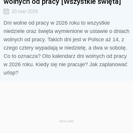
wolnych od pracy [Wszystkie święta]
20 mar 2026
Dni wolne od pracy w 2026 roku to wszystkie
niedziele oraz święta wymienione w ustawie o dniach
wolnych od pracy. Takich dni jest w Polsce aż 14, z
czego cztery wypadają w niedzielę, a dwa w sobotę.
Co to oznacza? Oto kalendarz dni wolnych od pracy
w 2026 roku. Kiedy się nie pracuje? Jak zaplanować
urlop?
REKLAMA