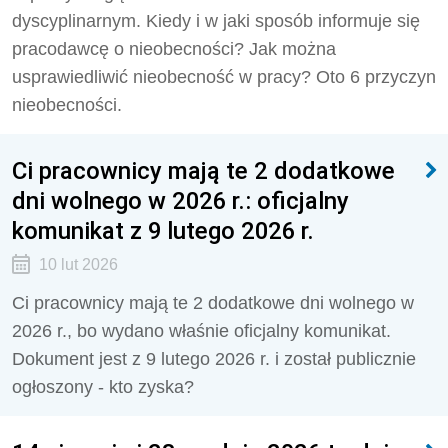
dyscyplinarnym. Kiedy i w jaki sposób informuje się
pracodawcę o nieobecności? Jak można
usprawiedliwić nieobecność w pracy? Oto 6 przyczyn
nieobecności.
Ci pracownicy mają te 2 dodatkowe
dni wolnego w 2026 r.: oficjalny
komunikat z 9 lutego 2026 r.
10 lut 2026
Ci pracownicy mają te 2 dodatkowe dni wolnego w
2026 r., bo wydano właśnie oficjalny komunikat.
Dokument jest z 9 lutego 2026 r. i został publicznie
ogłoszony - kto zyska?