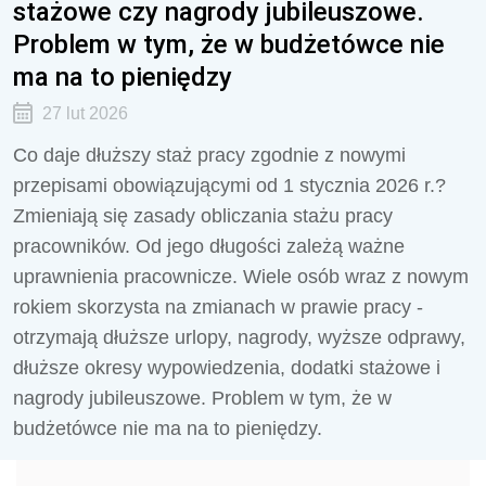
stażowe czy nagrody jubileuszowe.
Problem w tym, że w budżetówce nie
ma na to pieniędzy
27 lut 2026
Co daje dłuższy staż pracy zgodnie z nowymi
przepisami obowiązującymi od 1 stycznia 2026 r.?
Zmieniają się zasady obliczania stażu pracy
pracowników. Od jego długości zależą ważne
uprawnienia pracownicze. Wiele osób wraz z nowym
rokiem skorzysta na zmianach w prawie pracy -
otrzymają dłuższe urlopy, nagrody, wyższe odprawy,
dłuższe okresy wypowiedzenia, dodatki stażowe i
nagrody jubileuszowe. Problem w tym, że w
budżetówce nie ma na to pieniędzy.