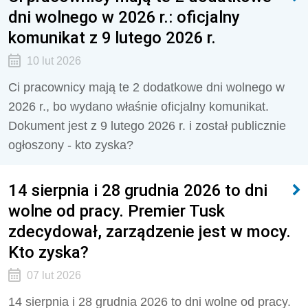
dni wolnego w 2026 r.: oficjalny
komunikat z 9 lutego 2026 r.
10 lut 2026
Ci pracownicy mają te 2 dodatkowe dni wolnego w
2026 r., bo wydano właśnie oficjalny komunikat.
Dokument jest z 9 lutego 2026 r. i został publicznie
ogłoszony - kto zyska?
14 sierpnia i 28 grudnia 2026 to dni
wolne od pracy. Premier Tusk
zdecydował, zarządzenie jest w mocy.
Kto zyska?
07 lut 2026
14 sierpnia i 28 grudnia 2026 to dni wolne od pracy.