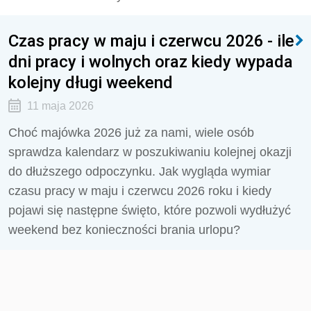
Czas pracy w maju i czerwcu 2026 - ile
dni pracy i wolnych oraz kiedy wypada
kolejny długi weekend
11 maja 2026
Choć majówka 2026 już za nami, wiele osób
sprawdza kalendarz w poszukiwaniu kolejnej okazji
do dłuższego odpoczynku. Jak wygląda wymiar
czasu pracy w maju i czerwcu 2026 roku i kiedy
pojawi się następne święto, które pozwoli wydłużyć
weekend bez konieczności brania urlopu?