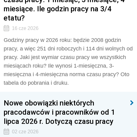
miesiące. Ile godzin pracy na 3/4
etatu?
16 cze 2026
Godziny pracy w 2026 roku: będzie 2008 godzin
pracy, a więc 251 dni roboczych i 114 dni wolnych od
pracy. Jaki jest wymiar czasu pracy we wszystkich
miesiącach roku? Ile wynosi 1-miesięczna, 3-
miesięczna i 4-miesięczna norma czasu pracy? Oto
tabela do pobrania i druku.
Nowe obowiązki niektórych
pracodawców i pracowników od 1
lipca 2026 r. Dotyczą czasu pracy
02 cze 2026