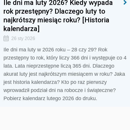
Ile dni ma luty 2026? Kiedy wypada
rok przestępny? Dlaczego luty to
najkrótszy miesiąc roku? [Historia
kalendarza]
26 sty 2026
Ile dni ma luty w 2026 roku – 28 czy 29? Rok
przestępny to rok, który liczy 366 dni i występuje co 4
lata. Lata nieprzestępne liczą 365 dni. Dlaczego
akurat luty jest najkrótszym miesiącem w roku? Jaka
jest historia kalendarza? Kto po raz pierwszy
wprowadził podział dni na robocze i świąteczne?
Pobierz kalendarz lutego 2026 do druku.