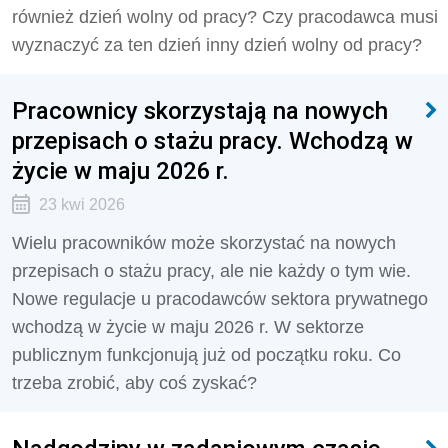
również dzień wolny od pracy? Czy pracodawca musi
wyznaczyć za ten dzień inny dzień wolny od pracy?
Pracownicy skorzystają na nowych
przepisach o stażu pracy. Wchodzą w
życie w maju 2026 r.
23 kwi 2026
Wielu pracowników może skorzystać na nowych
przepisach o stażu pracy, ale nie każdy o tym wie.
Nowe regulacje u pracodawców sektora prywatnego
wchodzą w życie w maju 2026 r. W sektorze
publicznym funkcjonują już od początku roku. Co
trzeba zrobić, aby coś zyskać?