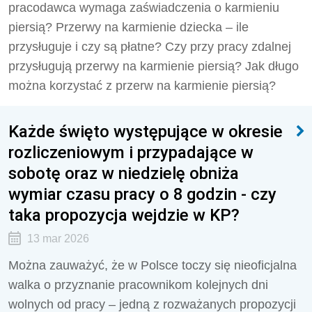
pracodawca wymaga zaświadczenia o karmieniu
piersią? Przerwy na karmienie dziecka – ile
przysługuje i czy są płatne? Czy przy pracy zdalnej
przysługują przerwy na karmienie piersią? Jak długo
można korzystać z przerw na karmienie piersią?
Każde święto występujące w okresie
rozliczeniowym i przypadające w
sobotę oraz w niedzielę obniża
wymiar czasu pracy o 8 godzin - czy
taka propozycja wejdzie w KP?
13 mar 2026
Można zauważyć, że w Polsce toczy się nieoficjalna
walka o przyznanie pracownikom kolejnych dni
wolnych od pracy – jedną z rozważanych propozycji