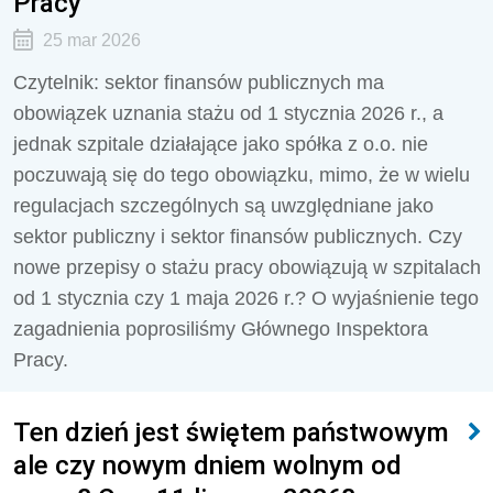
Pracy
25 mar 2026
Czytelnik: sektor finansów publicznych ma
obowiązek uznania stażu od 1 stycznia 2026 r., a
jednak szpitale działające jako spółka z o.o. nie
poczuwają się do tego obowiązku, mimo, że w wielu
regulacjach szczególnych są uwzględniane jako
sektor publiczny i sektor finansów publicznych. Czy
nowe przepisy o stażu pracy obowiązują w szpitalach
od 1 stycznia czy 1 maja 2026 r.? O wyjaśnienie tego
zagadnienia poprosiliśmy Głównego Inspektora
Pracy.
Ten dzień jest świętem państwowym
ale czy nowym dniem wolnym od