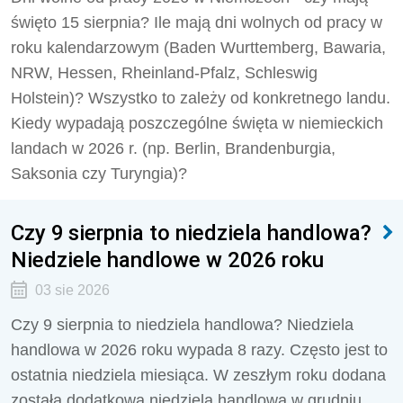
święto 15 sierpnia? Ile mają dni wolnych od pracy w
roku kalendarzowym (Baden Wurttemberg, Bawaria,
NRW, Hessen, Rheinland-Pfalz, Schleswig
Holstein)? Wszystko to zależy od konkretnego landu.
Kiedy wypadają poszczególne święta w niemieckich
landach w 2026 r. (np. Berlin, Brandenburgia,
Saksonia czy Turyngia)?
Czy 9 sierpnia to niedziela handlowa?
Niedziele handlowe w 2026 roku
03 sie 2026
Czy 9 sierpnia to niedziela handlowa? Niedziela
handlowa w 2026 roku wypada 8 razy. Często jest to
ostatnia niedziela miesiąca. W zeszłym roku dodana
została dodatkowa niedziela handlowa w grudniu