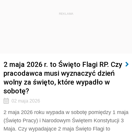
REKLAMA
2 maja 2026 r. to Święto Flagi RP. Czy
pracodawca musi wyznaczyć dzień
wolny za święto, które wypadło w
sobotę?
02 maja 2026
2 maja 2026 roku wypada w sobotę pomiędzy 1 maja
(Święto Pracy) i Narodowym Świętem Konstytucji 3
Maja. Czy wypadające 2 maja Święto Flagi to