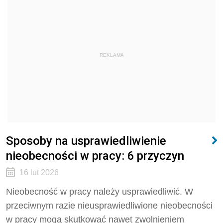
REKLAMA
Sposoby na usprawiedliwienie
nieobecności w pracy: 6 przyczyn
16 lut 2026
Nieobecność w pracy należy usprawiedliwić. W
przeciwnym razie nieusprawiedliwione nieobecności
w pracy mogą skutkować nawet zwolnieniem