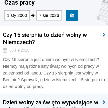
Czas pracy
1 sty 2000
7 sie 2026
Czy 15 sierpnia to dzień wolny w
Niemczech?
06 sie 2026
Czy 15 sierpnia jest dniem wolnym w Niemczech?
Niemcy mają różne listy świąt wolnych od pracy w
zależności od landu. Czy 15 sierpnia jest wolny w
Berlinie? Sprawdź, gdzie w Niemczech 15 sierpnia to
dzień wolny od pracy.
Dzień wolny za święto wypadające w