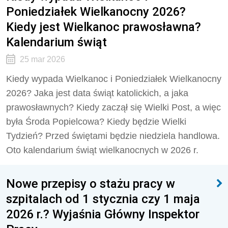
Poniedziałek Wielkanocny 2026?
Kiedy jest Wielkanoc prawosławna?
Kalendarium świąt
25 mar 2026
Kiedy wypada Wielkanoc i Poniedziałek Wielkanocny
2026? Jaka jest data świąt katolickich, a jaka
prawosławnych? Kiedy zaczął się Wielki Post, a więc
była Środa Popielcowa? Kiedy będzie Wielki
Tydzień? Przed świętami będzie niedziela handlowa.
Oto kalendarium świąt wielkanocnych w 2026 r.
Nowe przepisy o stażu pracy w
szpitalach od 1 stycznia czy 1 maja
2026 r.? Wyjaśnia Główny Inspektor