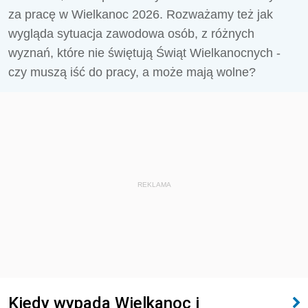
za pracę w Wielkanoc 2026. Rozważamy też jak
wygląda sytuacja zawodowa osób, z różnych
wyznań, które nie świętują Świąt Wielkanocnych -
czy muszą iść do pracy, a może mają wolne?
REKLAMA
Kiedy wypada Wielkanoc i