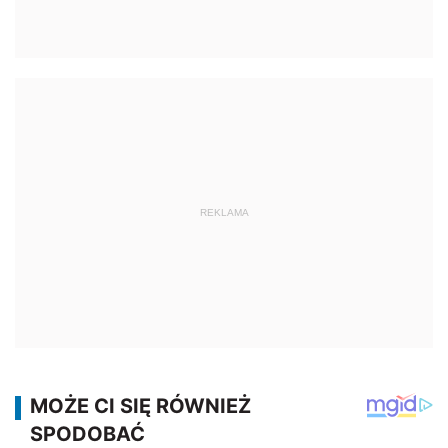
REKLAMA