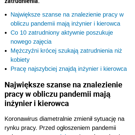
zatrudnienia.
Największe szanse na znalezienie pracy w
obliczu pandemii mają inżynier i kierowca
Co 10 zatrudniony aktywnie poszukuje
nowego zajęcia
Mężczyźni krócej szukają zatrudnienia niż
kobiety
Pracę najszybciej znajdą inżynier i kierowca
Największe szanse na znalezienie
pracy w obliczu pandemii mają
inżynier i kierowca
Koronawirus diametralnie zmienił sytuację na
rynku pracy. Przed ogłoszeniem pandemii