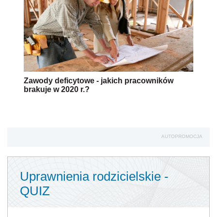
Zawody deficytowe - jakich pracowników
brakuje w 2020 r.?
AUTOPROMOCJA
Uprawnienia rodzicielskie -
QUIZ