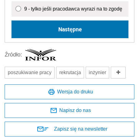
9 - tylko jeśli pracodawca wyrazi na to zgodę
Następne
Źródło:
poszukiwanie pracy
rekrutacja
inżynier
Wersja do druku
Napisz do nas
Zapisz się na newsletter