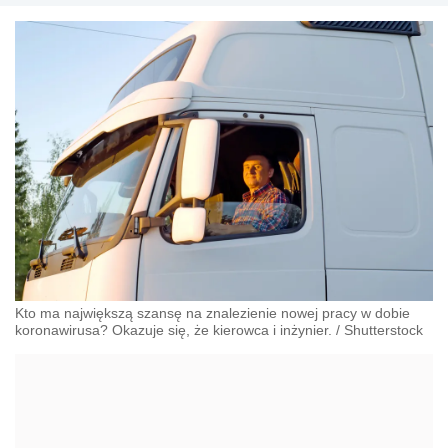
Kto ma największą szansę na znalezienie nowej pracy w dobie
koronawirusa? Okazuje się, że kierowca i inżynier.
/
Shutterstock