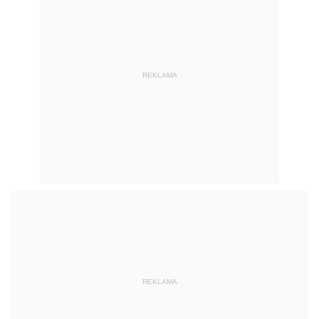
REKLAMA
REKLAMA