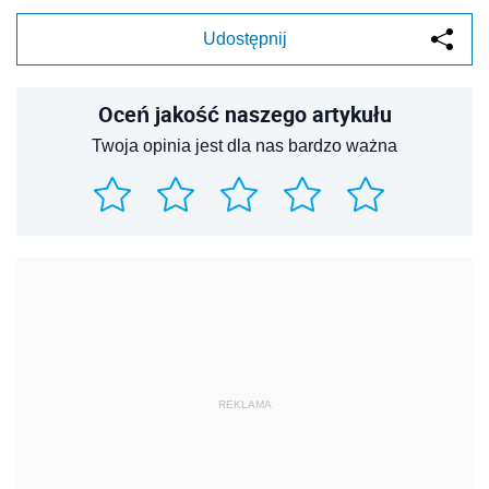
Udostępnij
Oceń jakość naszego artykułu
Twoja opinia jest dla nas bardzo ważna
REKLAMA