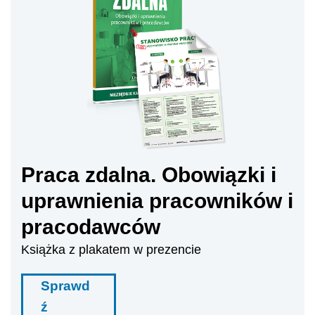
Praca zdalna. Obowiązki i
uprawnienia pracowników i
pracodawców
Książka z plakatem w prezencie
Sprawd
ź