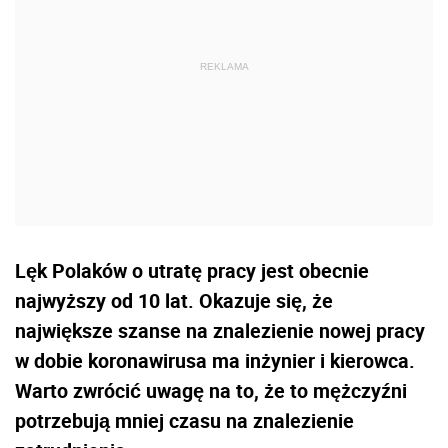
Lęk Polaków o utratę pracy jest obecnie
najwyższy od 10 lat. Okazuje się, że
największe szanse na znalezienie nowej pracy
w dobie koronawirusa ma inżynier i kierowca.
Warto zwrócić uwagę na to, że to mężczyźni
potrzebują mniej czasu na znalezienie