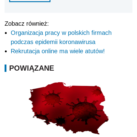
Zobacz również:
Organizacja pracy w polskich firmach
podczas epidemii koronawirusa
Rekrutacja online ma wiele atutów!
POWIĄZANE