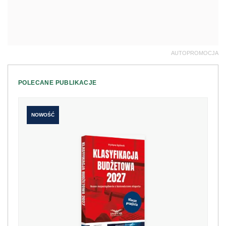
AUTOPROMOCJA
POLECANE PUBLIKACJE
NOWOŚĆ