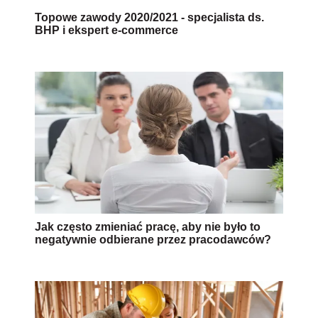
Topowe zawody 2020/2021 - specjalista ds.
BHP i ekspert e-commerce
Jak często zmieniać pracę, aby nie było to
negatywnie odbierane przez pracodawców?