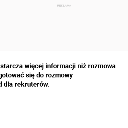
starcza więcej informacji niż rozmowa
ygotować się do rozmowy
d dla rekruterów.