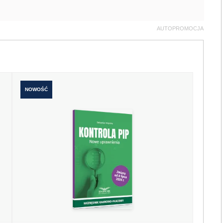
AUTOPROMOCJA
NOWOŚĆ