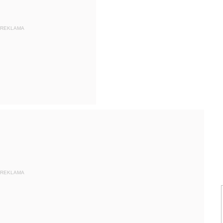
REKLAMA
REKLAMA