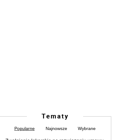
Tematy
Popularne
Najnowsze
Wybrane