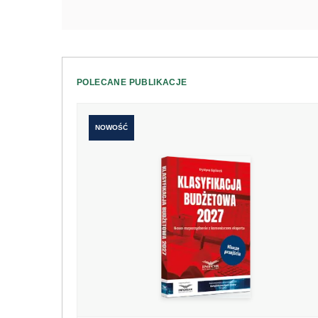
POLECANE PUBLIKACJE
NOWOŚĆ