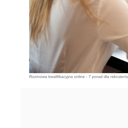
Rozmowa kwalifikacyjna online - 7 porad dla rekruteró