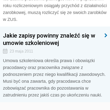
roku rozliczeniowym osiągały przychód z działalności
zarobkowej, muszą rozliczyć się ze swoich zarobków
w ZUS.
Jakie zapisy powinny znaleźć się w
umowie szkoleniowej
23 maja 2011
Umowa szkoleniowa określa prawa i obowiązki
pracodawcy oraz pracownika związane z
podnoszeniem przez niego kwalifikacji zawodowych.
Musi być ona zawarta, gdy pracodawca chce
zobowiązać pracownika do pozostawania w
zatrudnieniu przez jakiś czas po ukończeniu nauki.