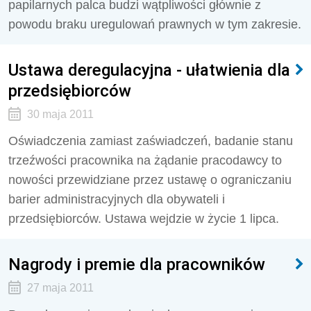
papilarnych palca budzi wątpliwości głównie z
powodu braku uregulowań prawnych w tym zakresie.
Ustawa deregulacyjna - ułatwienia dla
przedsiębiorców
30 maja 2011
Oświadczenia zamiast zaświadczeń, badanie stanu
trzeźwości pracownika na żądanie pracodawcy to
nowości przewidziane przez ustawę o ograniczaniu
barier administracyjnych dla obywateli i
przedsiębiorców. Ustawa wejdzie w życie 1 lipca.
Nagrody i premie dla pracowników
27 maja 2011