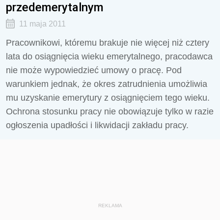
przedemerytalnym
11 maja 2011
Pracownikowi, któremu brakuje nie więcej niż cztery
lata do osiągnięcia wieku emerytalnego, pracodawca
nie może wypowiedzieć umowy o pracę. Pod
warunkiem jednak, że okres zatrudnienia umożliwia
mu uzyskanie emerytury z osiągnięciem tego wieku.
Ochrona stosunku pracy nie obowiązuje tylko w razie
ogłoszenia upadłości i likwidacji zakładu pracy.
REKLAMA