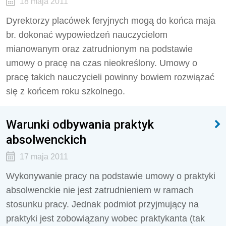
18 maja 2011
Dyrektorzy placówek feryjnych mogą do końca maja
br. dokonać wypowiedzeń nauczycielom
mianowanym oraz zatrudnionym na podstawie
umowy o pracę na czas nieokreślony. Umowy o
pracę takich nauczycieli powinny bowiem rozwiązać
się z końcem roku szkolnego.
Warunki odbywania praktyk
absolwenckich
17 maja 2011
Wykonywanie pracy na podstawie umowy o praktyki
absolwenckie nie jest zatrudnieniem w ramach
stosunku pracy. Jednak podmiot przyjmujący na
praktyki jest zobowiązany wobec praktykanta (tak