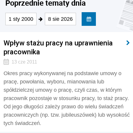
Poprzednie tematy dnia
1 sty 2000
8 sie 2026
Wpływ stażu pracy na uprawnienia
pracownika
13 cze 2011
Okres pracy wykonywanej na podstawie umowy o
pracę, powołania, wyboru, mianowania lub
spółdzielczej umowy o pracę, czyli czas, w którym
pracownik pozostaje w stosunku pracy, to staż pracy.
Od jego długości zależy prawo do wielu świadczeń
pracowniczych (np. tzw. jubileuszówek) lub wysokość
tych świadczeń.