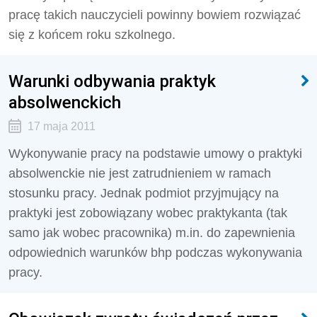
pracę takich nauczycieli powinny bowiem rozwiązać
się z końcem roku szkolnego.
Warunki odbywania praktyk
absolwenckich
17 maja 2011
Wykonywanie pracy na podstawie umowy o praktyki
absolwenckie nie jest zatrudnieniem w ramach
stosunku pracy. Jednak podmiot przyjmujący na
praktyki jest zobowiązany wobec praktykanta (tak
samo jak wobec pracownika) m.in. do zapewnienia
odpowiednich warunków bhp podczas wykonywania
pracy.