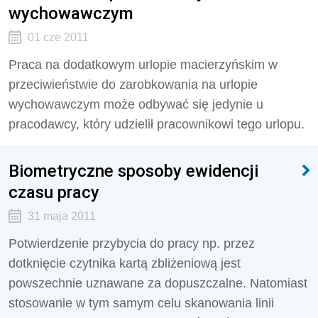
wychowawczym
01 cze 2011
Praca na dodatkowym urlopie macierzyńskim w
przeciwieństwie do zarobkowania na urlopie
wychowawczym może odbywać się jedynie u
pracodawcy, który udzielił pracownikowi tego urlopu.
Biometryczne sposoby ewidencji
czasu pracy
31 maja 2011
Potwierdzenie przybycia do pracy np. przez
dotknięcie czytnika kartą zbliżeniową jest
powszechnie uznawane za dopuszczalne. Natomiast
stosowanie w tym samym celu skanowania linii