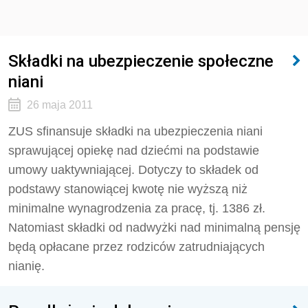
Składki na ubezpieczenie społeczne
niani
26 maja 2011
ZUS sfinansuje składki na ubezpieczenia niani
sprawującej opiekę nad dziećmi na podstawie
umowy uaktywniającej. Dotyczy to składek od
podstawy stanowiącej kwotę nie wyższą niż
minimalne wynagrodzenia za pracę, tj. 1386 zł.
Natomiast składki od nadwyżki nad minimalną pensję
będą opłacane przez rodziców zatrudniających
nianię.