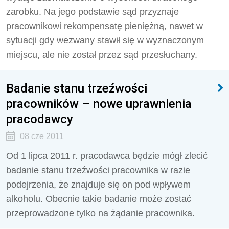
zarobku. Na jego podstawie sąd przyznaje
pracownikowi rekompensatę pieniężną, nawet w
sytuacji gdy wezwany stawił się w wyznaczonym
miejscu, ale nie został przez sąd przesłuchany.
Badanie stanu trzeźwości
pracowników – nowe uprawnienia
pracodawcy
08 cze 2011
Od 1 lipca 2011 r. pracodawca będzie mógł zlecić
badanie stanu trzeźwości pracownika w razie
podejrzenia, że znajduje się on pod wpływem
alkoholu. Obecnie takie badanie może zostać
przeprowadzone tylko na żądanie pracownika.