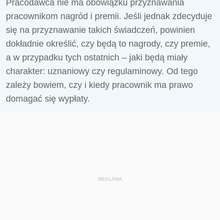
Pracodawca nie ma obowiązku przyznawania
pracownikom nagród i premii. Jeśli jednak zdecyduje
się na przyznawanie takich świadczeń, powinien
dokładnie określić, czy będą to nagrody, czy premie,
a w przypadku tych ostatnich – jaki będą miały
charakter: uznaniowy czy regulaminowy. Od tego
zależy bowiem, czy i kiedy pracownik ma prawo
domagać się wypłaty.
REKLAMA