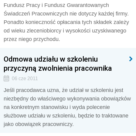
Fundusz Pracy i Fundusz Gwarantowanych
Świadczeń Pracowniczych nie dotyczy każdej firmy.
Ponadto konieczność opłacania tych składek zależy
od wieku zleceniobiorcy i wysokości uzyskiwanego
przez niego przychodu.
Odmowa udziału w szkoleniu
przyczyną zwolnienia pracownika
06 cze 2011
Jeśli pracodawca uzna, że udział w szkoleniu jest
niezbędny do właściwego wykonywania obowiązków
na konkretnym stanowisku i wyda polecenie
służbowe udziału w szkoleniu, będzie to traktowane
jako obowiązek pracowniczy.