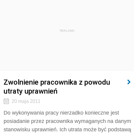
REKLAMA
Zwolnienie pracownika z powodu
utraty uprawnień
20 maja 2011
Do wykonywania pracy nierzadko konieczne jest
posiadanie przez pracownika wymaganych na danym
stanowisku uprawnień. Ich utrata może być podstawą