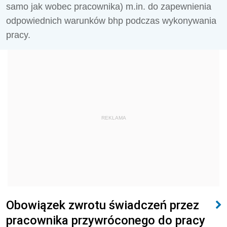
samo jak wobec pracownika) m.in. do zapewnienia
odpowiednich warunków bhp podczas wykonywania
pracy.
REKLAMA
Obowiązek zwrotu świadczeń przez
pracownika przywróconego do pracy