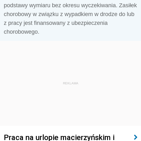
podstawy wymiaru bez okresu wyczekiwania. Zasiłek
chorobowy w związku z wypadkiem w drodze do lub
z pracy jest finansowany z ubezpieczenia
chorobowego.
REKLAMA
Praca na urlopie macierzyńskim i