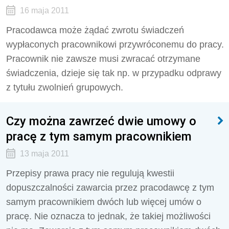
16 maja 2011
Pracodawca może żądać zwrotu świadczeń
wypłaconych pracownikowi przywróconemu do pracy.
Pracownik nie zawsze musi zwracać otrzymane
świadczenia, dzieje się tak np. w przypadku odprawy
z tytułu zwolnień grupowych.
Czy można zawrzeć dwie umowy o
pracę z tym samym pracownikiem
13 maja 2011
Przepisy prawa pracy nie regulują kwestii
dopuszczalności zawarcia przez pracodawcę z tym
samym pracownikiem dwóch lub więcej umów o
pracę. Nie oznacza to jednak, że takiej możliwości