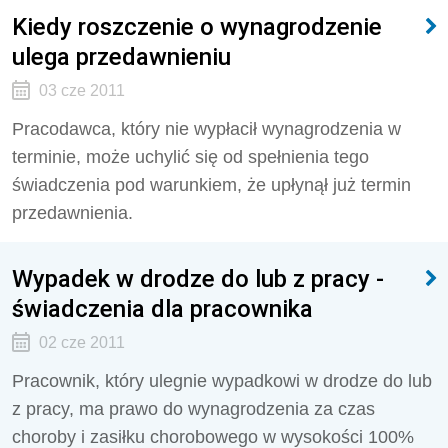
Kiedy roszczenie o wynagrodzenie
ulega przedawnieniu
03 cze 2011
Pracodawca, który nie wypłacił wynagrodzenia w
terminie, może uchylić się od spełnienia tego
świadczenia pod warunkiem, że upłynął już termin
przedawnienia.
Wypadek w drodze do lub z pracy -
świadczenia dla pracownika
02 cze 2011
Pracownik, który ulegnie wypadkowi w drodze do lub
z pracy, ma prawo do wynagrodzenia za czas
choroby i zasiłku chorobowego w wysokości 100%