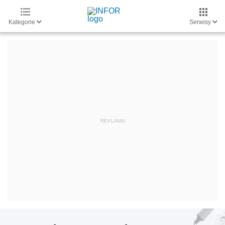
Kategorie
Serwisy