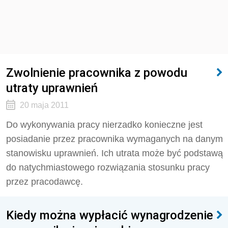
Zwolnienie pracownika z powodu
utraty uprawnień
20 maja 2011
Do wykonywania pracy nierzadko konieczne jest
posiadanie przez pracownika wymaganych na danym
stanowisku uprawnień. Ich utrata może być podstawą
do natychmiastowego rozwiązania stosunku pracy
przez pracodawcę.
Kiedy można wypłacić wynagrodzenie