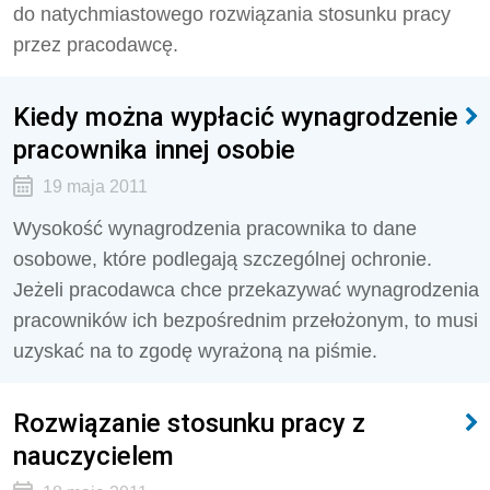
do natychmiastowego rozwiązania stosunku pracy
przez pracodawcę.
Kiedy można wypłacić wynagrodzenie
pracownika innej osobie
19 maja 2011
Wysokość wynagrodzenia pracownika to dane
osobowe, które podlegają szczególnej ochronie.
Jeżeli pracodawca chce przekazywać wynagrodzenia
pracowników ich bezpośrednim przełożonym, to musi
uzyskać na to zgodę wyrażoną na piśmie.
Rozwiązanie stosunku pracy z
nauczycielem