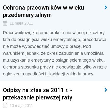
Ochrona pracowników w wieku
przedemerytalnym
11 maja 2011
Pracownikowi, któremu brakuje nie więcej niż cztery
lata do osiągnięcia wieku emerytalnego, pracodawca
nie może wypowiedzieć umowy o pracę. Pod
warunkiem jednak, że okres zatrudnienia umożliwia
mu uzyskanie emerytury z osiągnięciem tego wieku.
Ochrona stosunku pracy nie obowiązuje tylko w razie
ogłoszenia upadłości i likwidacji zakładu pracy.
Odpisy na zfśs za 2011 r. -
przekazanie pierwszej raty
10 maja 2011