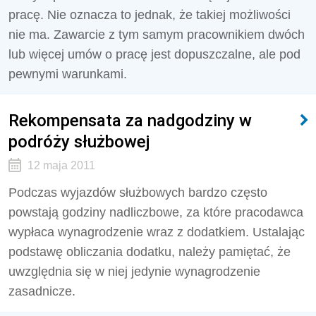
pracę. Nie oznacza to jednak, że takiej możliwości
nie ma. Zawarcie z tym samym pracownikiem dwóch
lub więcej umów o pracę jest dopuszczalne, ale pod
pewnymi warunkami.
Rekompensata za nadgodziny w
podróży służbowej
12 maja 2011
Podczas wyjazdów służbowych bardzo często
powstają godziny nadliczbowe, za które pracodawca
wypłaca wynagrodzenie wraz z dodatkiem. Ustalając
podstawę obliczania dodatku, należy pamiętać, że
uwzględnia się w niej jedynie wynagrodzenie
zasadnicze.