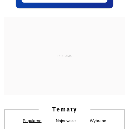
REKLAMA
Tematy
Popularne
Najnowsze
Wybrane