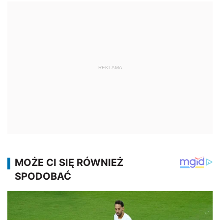
REKLAMA