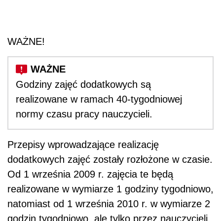
WAŻNE!
Godziny zajęć dodatkowych są
realizowane w ramach 40-tygodniowej
normy czasu pracy nauczycieli.
Przepisy wprowadzające realizację
dodatkowych zajęć zostały rozłożone w czasie.
Od 1 września 2009 r. zajęcia te będą
realizowane w wymiarze 1 godziny tygodniowo,
natomiast od 1 września 2010 r. w wymiarze 2
godzin tygodniowo, ale tylko przez nauczycieli