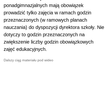
ponadgimnazjalnych mają obowiązek
prowadzić tylko zajęcia w ramach godzin
przeznaczonych (w ramowych planach
nauczania) do dyspozycji dyrektora szkoły. Nie
dotyczy to godzin przeznaczonych na
zwiększenie liczby godzin obowiązkowych
zajęć edukacyjnych.
Dalszy ciąg materiału pod wideo