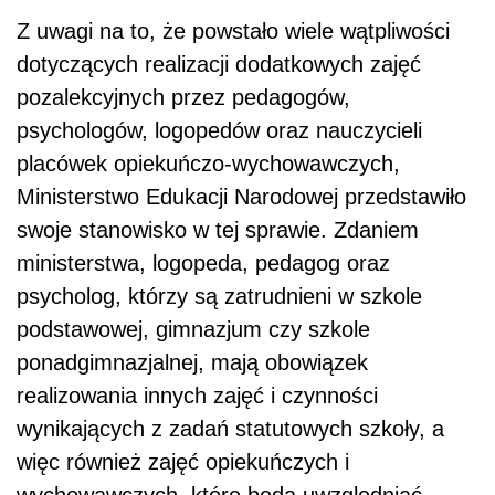
Z uwagi na to, że powstało wiele wątpliwości
dotyczących realizacji dodatkowych zajęć
pozalekcyjnych przez pedagogów,
psychologów, logopedów oraz nauczycieli
placówek opiekuńczo-wychowawczych,
Ministerstwo Edukacji Narodowej przedstawiło
swoje stanowisko w tej sprawie. Zdaniem
ministerstwa, logopeda, pedagog oraz
psycholog, którzy są zatrudnieni w szkole
podstawowej, gimnazjum czy szkole
ponadgimnazjalnej, mają obowiązek
realizowania innych zajęć i czynności
wynikających z zadań statutowych szkoły, a
więc również zajęć opiekuńczych i
wychowawczych, które będą uwzględniać