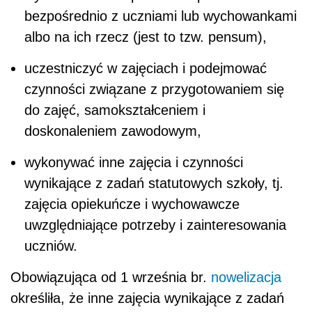
bezpośrednio z uczniami lub wychowankami
albo na ich rzecz (jest to tzw. pensum),
uczestniczyć w zajęciach i podejmować
czynności związane z przygotowaniem się
do zajęć, samokształceniem i
doskonaleniem zawodowym,
wykonywać inne zajęcia i czynności
wynikające z zadań statutowych szkoły, tj.
zajęcia opiekuńcze i wychowawcze
uwzględniające potrzeby i zainteresowania
uczniów.
Obowiązująca od 1 września br.
nowelizacja
określiła, że inne zajęcia wynikające z zadań