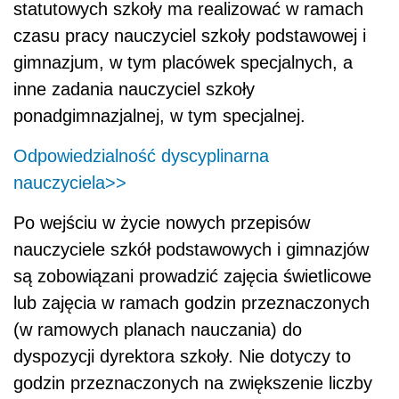
statutowych szkoły ma realizować w ramach
czasu pracy nauczyciel szkoły podstawowej i
gimnazjum, w tym placówek specjalnych, a
inne zadania nauczyciel szkoły
ponadgimnazjalnej, w tym specjalnej.
Odpowiedzialność dyscyplinarna
nauczyciela>>
Po wejściu w życie nowych przepisów
nauczyciele szkół podstawowych i gimnazjów
są zobowiązani prowadzić zajęcia świetlicowe
lub zajęcia w ramach godzin przeznaczonych
(w ramowych planach nauczania) do
dyspozycji dyrektora szkoły. Nie dotyczy to
godzin przeznaczonych na zwiększenie liczby