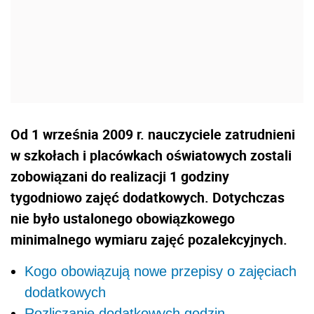
Od 1 września 2009 r. nauczyciele zatrudnieni
w szkołach i placówkach oświatowych zostali
zobowiązani do realizacji 1 godziny
tygodniowo zajęć dodatkowych. Dotychczas
nie było ustalonego obowiązkowego
minimalnego wymiaru zajęć pozalekcyjnych.
Kogo obowiązują nowe przepisy o zajęciach
dodatkowych
Rozliczanie dodatkowych godzin