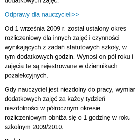
dodatkowych zajęć.
Odprawy dla nauczycieli>>
Od 1 września 2009 r. został ustalony okres
rozliczeniowy dla innych zajęć i czynności
wynikających z zadań statutowych szkoły, w
tym dodatkowych godzin. Wynosi on pół roku i
zajęcia te są rejestrowane w dziennikach
pozalekcyjnych.
Gdy nauczyciel jest niezdolny do pracy, wymiar
dodatkowych zajęć za każdy tydzień
niezdolności w półrocznym okresie
rozliczeniowym obniża się o 1 godzinę w roku
szkolnym 2009/2010.