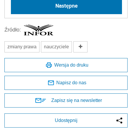
Następne
Źródło:
zmiany prawa
nauczyciele
Wersja do druku
Napisz do nas
Zapisz się na newsletter
Udostępnij