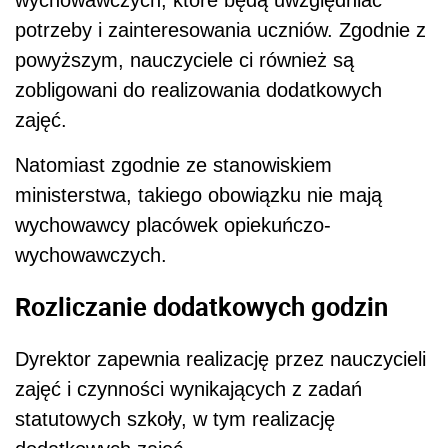
potrzeby i zainteresowania uczniów. Zgodnie z
powyższym, nauczyciele ci również są
zobligowani do realizowania dodatkowych
zajęć.
Natomiast zgodnie ze stanowiskiem
ministerstwa, takiego obowiązku nie mają
wychowawcy placówek opiekuńczo-
wychowawczych.
Rozliczanie dodatkowych godzin
Dyrektor zapewnia realizację przez nauczycieli
zajęć i czynności wynikających z zadań
statutowych szkoły, w tym realizację