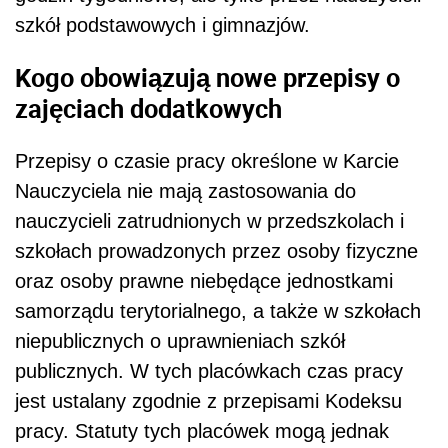
szkół podstawowych i gimnazjów.
Kogo obowiązują nowe przepisy o
zajęciach dodatkowych
Przepisy o czasie pracy określone w Karcie
Nauczyciela nie mają zastosowania do
nauczycieli zatrudnionych w przedszkolach i
szkołach prowadzonych przez osoby fizyczne
oraz osoby prawne niebędące jednostkami
samorządu terytorialnego, a także w szkołach
niepublicznych o uprawnieniach szkół
publicznych. W tych placówkach czas pracy
jest ustalany zgodnie z przepisami Kodeksu
pracy. Statuty tych placówek mogą jednak