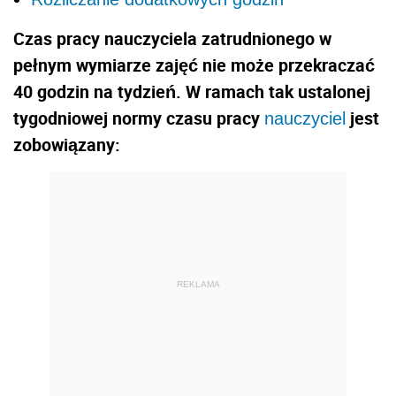
Czas pracy nauczyciela zatrudnionego w
pełnym wymiarze zajęć nie może przekraczać
40 godzin na tydzień. W ramach tak ustalonej
tygodniowej normy czasu pracy
jest
nauczyciel
zobowiązany:
REKLAMA