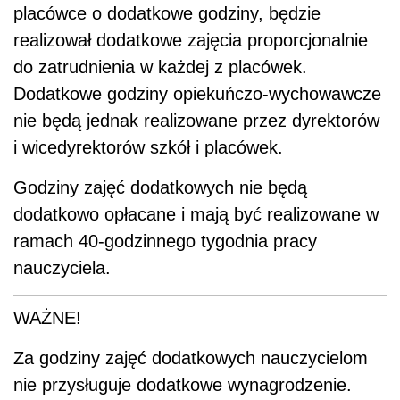
placówce o dodatkowe godziny, będzie
realizował dodatkowe zajęcia proporcjonalnie
do zatrudnienia w każdej z placówek.
Dodatkowe godziny opiekuńczo-wychowawcze
nie będą jednak realizowane przez dyrektorów
i wicedyrektorów szkół i placówek.
Godziny zajęć dodatkowych nie będą
dodatkowo opłacane i mają być realizowane w
ramach 40-godzinnego tygodnia pracy
nauczyciela.
WAŻNE!
Za godziny zajęć dodatkowych nauczycielom
nie przysługuje dodatkowe wynagrodzenie.