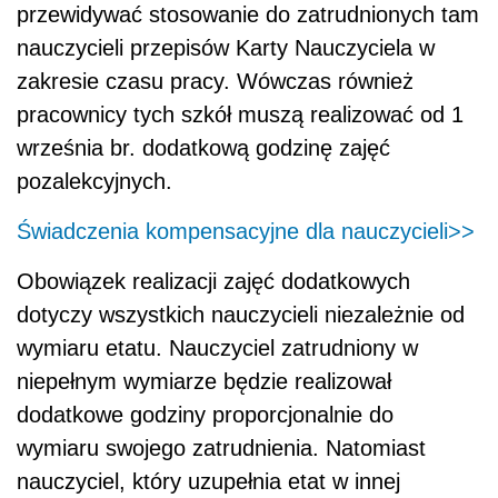
przewidywać stosowanie do zatrudnionych tam
nauczycieli przepisów Karty Nauczyciela w
zakresie czasu pracy. Wówczas również
pracownicy tych szkół muszą realizować od 1
września br. dodatkową godzinę zajęć
pozalekcyjnych.
Świadczenia kompensacyjne dla nauczycieli>>
Obowiązek realizacji zajęć dodatkowych
dotyczy wszystkich nauczycieli niezależnie od
wymiaru etatu. Nauczyciel zatrudniony w
niepełnym wymiarze będzie realizował
dodatkowe godziny proporcjonalnie do
wymiaru swojego zatrudnienia. Natomiast
nauczyciel, który uzupełnia etat w innej