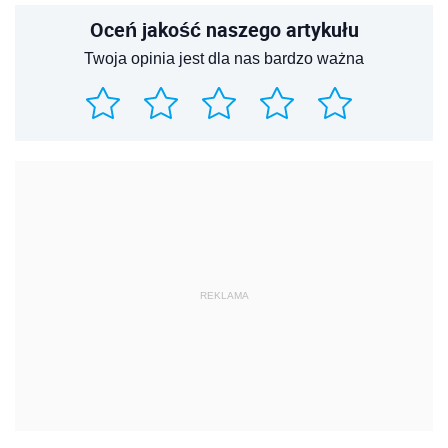
Oceń jakość naszego artykułu
Twoja opinia jest dla nas bardzo ważna
REKLAMA