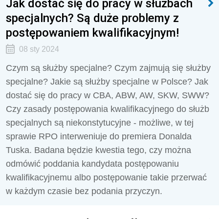
Jak dostać się do pracy w służbach
specjalnych? Są duże problemy z
postępowaniem kwalifikacyjnym!
08 sty 2024
Czym są służby specjalne?
Czym zajmują się służby
specjalne?
Jakie są służby specjalne w Polsce? Jak
dostać się do pracy w CBA, ABW, AW, SKW, SWW?
Czy zasady postępowania kwalifikacyjnego do służb
specjalnych są niekonstytucyjne - możliwe, w tej
sprawie RPO interweniuje do premiera Donalda
Tuska. Badana będzie kwestia tego, czy można
odmówić poddania kandydata postępowaniu
kwalifikacyjnemu albo postępowanie takie przerwać
w każdym czasie bez podania przyczyn.