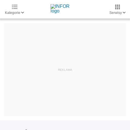
Kategorie
Serwisy