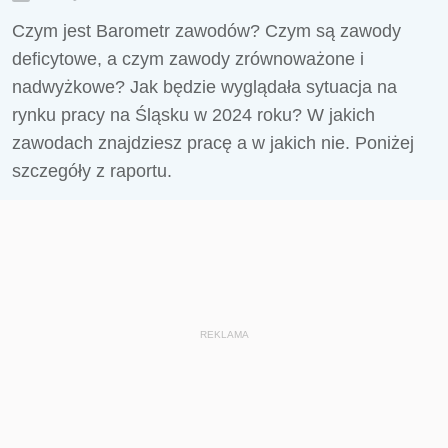
Czym jest Barometr zawodów? Czym są zawody
deficytowe, a czym zawody zrównoważone i
nadwyżkowe? Jak będzie wyglądała sytuacja na
rynku pracy na Śląsku w 2024 roku? W jakich
zawodach znajdziesz pracę a w jakich nie. Poniżej
szczegóły z raportu.
REKLAMA