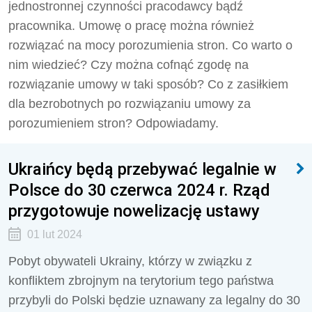
jednostronnej czynności pracodawcy bądź
pracownika. Umowę o pracę można również
rozwiązać na mocy porozumienia stron. Co warto o
nim wiedzieć? Czy można cofnąć zgodę na
rozwiązanie umowy w taki sposób? Co z zasiłkiem
dla bezrobotnych po rozwiązaniu umowy za
porozumieniem stron? Odpowiadamy.
Ukraińcy będą przebywać legalnie w
Polsce do 30 czerwca 2024 r. Rząd
przygotowuje nowelizację ustawy
01 lut 2024
Pobyt obywateli Ukrainy, którzy w związku z
konfliktem zbrojnym na terytorium tego państwa
przybyli do Polski będzie uznawany za legalny do 30