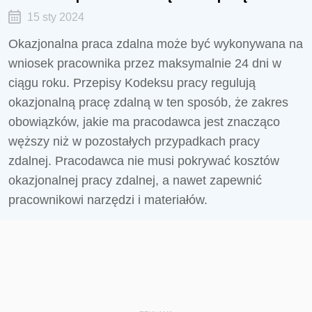
15 sty 2024
Okazjonalna praca zdalna może być wykonywana na
wniosek pracownika przez maksymalnie 24 dni w
ciągu roku. Przepisy Kodeksu pracy regulują
okazjonalną pracę zdalną w ten sposób, że zakres
obowiązków, jakie ma pracodawca jest znacząco
węższy niż w pozostałych przypadkach pracy
zdalnej. Pracodawca nie musi pokrywać kosztów
okazjonalnej pracy zdalnej, a nawet zapewnić
pracownikowi narzędzi i materiałów.