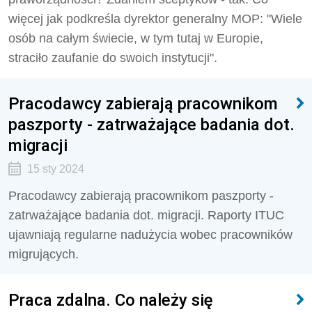
więcej jak podkreśla dyrektor generalny MOP: "Wiele
osób na całym świecie, w tym tutaj w Europie,
straciło zaufanie do swoich instytucji".
Pracodawcy zabierają pracownikom
paszporty - zatrważające badania dot.
migracji
15 sty 2024
Pracodawcy zabierają pracownikom paszporty -
zatrważające badania dot. migracji. Raporty ITUC
ujawniają regularne nadużycia wobec pracowników
migrujących.
Praca zdalna. Co należy się