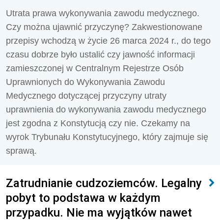
Utrata prawa wykonywania zawodu medycznego.
Czy można ujawnić przyczynę? Zakwestionowane
przepisy wchodzą w życie 26 marca 2024 r., do tego
czasu dobrze było ustalić czy jawność informacji
zamieszczonej w Centralnym Rejestrze Osób
Uprawnionych do Wykonywania Zawodu
Medycznego dotyczącej przyczyny utraty
uprawnienia do wykonywania zawodu medycznego
jest zgodna z Konstytucją czy nie. Czekamy na
wyrok Trybunału Konstytucyjnego, który zajmuje się
sprawą.
Zatrudnianie cudzoziemców. Legalny
pobyt to podstawa w każdym
przypadku. Nie ma wyjątków nawet