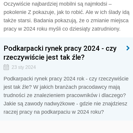
Oczywiście najbardziej mobilni są najmłodsi –
pokolenie Z pokazuje, jak to robić. Ale w ich ślady idą
także starsi. Badania pokazują, że o zmianie miejsca
pracy w 2024 roku myśli co dziesiąty zatrudniony.
Podkarpacki rynek pracy 2024 - czy
rzeczywiście jest tak źle?
23 sty 2024
Podkarpacki rynek pracy 2024 rok - czy rzeczywiście
jest tak źle? W jakich branżach pracodawcy mają
trudności ze znalezieniem pracowników i dlaczego?
Jakie są zawody nadwyżkowe - gdzie nie znajdziesz
raczej pracy na podkarpaciu w 2024 roku?