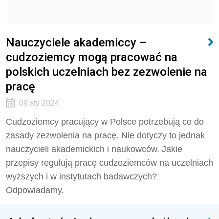
Nauczyciele akademiccy –
cudzoziemcy mogą pracować na
polskich uczelniach bez zezwolenie na
pracę
09 sty 2024
Cudzoziemcy pracujący w Polsce potrzebują co do
zasady zezwolenia na pracę. Nie dotyczy to jednak
nauczycieli akademickich i naukowców. Jakie
przepisy regulują pracę cudzoziemców na uczelniach
wyższych i w instytutach badawczych?
Odpowiadamy.