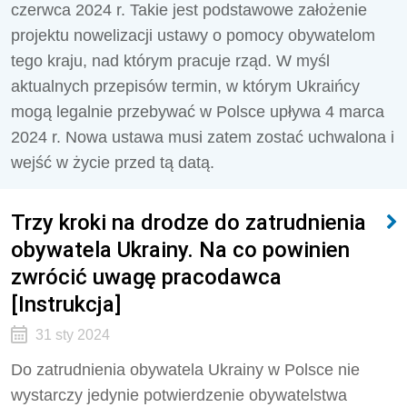
czerwca 2024 r. Takie jest podstawowe założenie
projektu nowelizacji ustawy o pomocy obywatelom
tego kraju, nad którym pracuje rząd. W myśl
aktualnych przepisów termin, w którym Ukraińcy
mogą legalnie przebywać w Polsce upływa 4 marca
2024 r. Nowa ustawa musi zatem zostać uchwalona i
wejść w życie przed tą datą.
Trzy kroki na drodze do zatrudnienia
obywatela Ukrainy. Na co powinien
zwrócić uwagę pracodawca
[Instrukcja]
31 sty 2024
Do zatrudnienia obywatela Ukrainy w Polsce nie
wystarczy jedynie potwierdzenie obywatelstwa