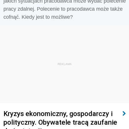
jakich sytuacjach pracodawca może wydać polecenie
pracy zdalnej. Polecenie to pracodawca może także
cofnąć. Kiedy jest to możliwe?
REKLAMA
Kryzys ekonomiczny, gospodarczy i
polityczny. Obywatele tracą zaufanie