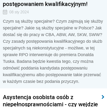
postępowaniem kwalifikacyjnym!
08 sty 2024
Czym są służby specjalne?
Czym zajmują się służby
specjalne?
Jakie są służby specjalne w Polsce? Jak
dostać się do pracy w CBA, ABW, AW, SKW, SWW?
Czy zasady postępowania kwalifikacyjnego do służb
specjalnych są niekonstytucyjne - możliwe, w tej
sprawie RPO interweniuje do premiera Donalda
Tuska. Badana będzie kwestia tego, czy można
odmówić poddania kandydata postępowaniu
kwalifikacyjnemu albo postępowanie takie przerwać
w każdym czasie bez podania przyczyn.
Asystencja osobista osób z
niepełnosprawnościami - czy wejdzie