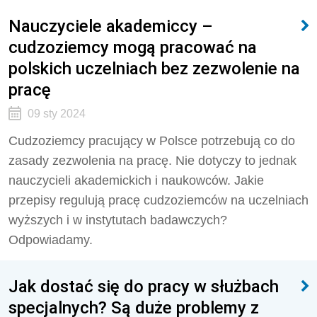
Nauczyciele akademiccy –
cudzoziemcy mogą pracować na
polskich uczelniach bez zezwolenie na
pracę
09 sty 2024
Cudzoziemcy pracujący w Polsce potrzebują co do
zasady zezwolenia na pracę. Nie dotyczy to jednak
nauczycieli akademickich i naukowców. Jakie
przepisy regulują pracę cudzoziemców na uczelniach
wyższych i w instytutach badawczych?
Odpowiadamy.
Jak dostać się do pracy w służbach
specjalnych? Są duże problemy z