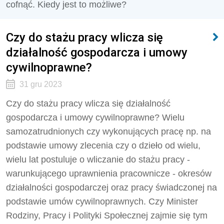
cofnąć. Kiedy jest to możliwe?
Czy do stażu pracy wlicza się
działalność gospodarcza i umowy
cywilnoprawne?
31 gru 2023
Czy do stażu pracy wlicza się działalność
gospodarcza i umowy cywilnoprawne? Wielu
samozatrudnionych czy wykonujących pracę np. na
podstawie umowy zlecenia czy o dzieło od wielu,
wielu lat postuluje o wliczanie do stażu pracy -
warunkującego uprawnienia pracownicze - okresów
działalności gospodarczej oraz pracy świadczonej na
podstawie umów cywilnoprawnych. Czy Minister
Rodziny, Pracy i Polityki Społecznej zajmie się tym