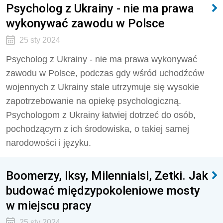
Psycholog z Ukrainy - nie ma prawa
wykonywać zawodu w Polsce
25 sty 2024
Psycholog z Ukrainy - nie ma prawa wykonywać
zawodu w Polsce, podczas gdy wśród uchodźców
wojennych z Ukrainy stale utrzymuje się wysokie
zapotrzebowanie na opiekę psychologiczną.
Psychologom z Ukrainy łatwiej dotrzeć do osób,
pochodzącym z ich środowiska, o takiej samej
narodowości i języku.
Boomerzy, Iksy, Milennialsi, Zetki. Jak
budować międzypokoleniowe mosty
w miejscu pracy
25 sty 2024