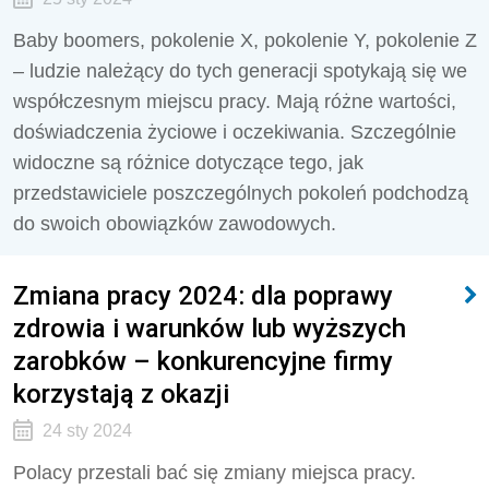
Baby boomers, pokolenie X, pokolenie Y, pokolenie Z
– ludzie należący do tych generacji spotykają się we
współczesnym miejscu pracy. Mają różne wartości,
doświadczenia życiowe i oczekiwania. Szczególnie
widoczne są różnice dotyczące tego, jak
przedstawiciele poszczególnych pokoleń podchodzą
do swoich obowiązków zawodowych.
Zmiana pracy 2024: dla poprawy
zdrowia i warunków lub wyższych
zarobków – konkurencyjne firmy
korzystają z okazji
24 sty 2024
Polacy przestali bać się zmiany miejsca pracy.