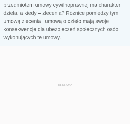
przedmiotem umowy cywilnoprawnej ma charakter
dzieła, a kiedy – zlecenia? Różnice pomiędzy tymi
umową zlecenia i umową o dzieło mają swoje
konsekwencje dla ubezpieczeń społecznych osób
wykonujących te umowy.
REKLAMA