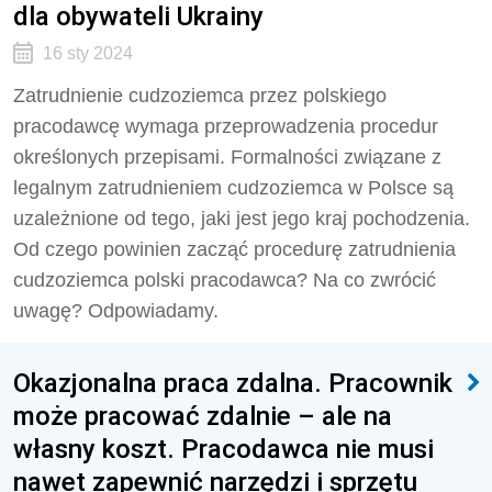
dla obywateli Ukrainy
16 sty 2024
Zatrudnienie cudzoziemca przez polskiego
pracodawcę wymaga przeprowadzenia procedur
określonych przepisami. Formalności związane z
legalnym zatrudnieniem cudzoziemca w Polsce są
uzależnione od tego, jaki jest jego kraj pochodzenia.
Od czego powinien zacząć procedurę zatrudnienia
cudzoziemca polski pracodawca? Na co zwrócić
uwagę? Odpowiadamy.
Okazjonalna praca zdalna. Pracownik
może pracować zdalnie – ale na
własny koszt. Pracodawca nie musi
nawet zapewnić narzędzi i sprzętu