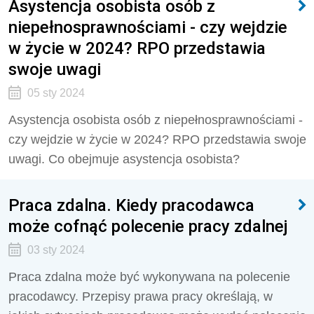
Asystencja osobista osób z
niepełnosprawnościami - czy wejdzie
w życie w 2024? RPO przedstawia
swoje uwagi
05 sty 2024
Asystencja osobista osób z niepełnosprawnościami -
czy wejdzie w życie w 2024? RPO przedstawia swoje
uwagi.
Co obejmuje asystencja osobista?
Praca zdalna. Kiedy pracodawca
może cofnąć polecenie pracy zdalnej
03 sty 2024
Praca zdalna może być wykonywana na polecenie
pracodawcy. Przepisy prawa pracy określają, w