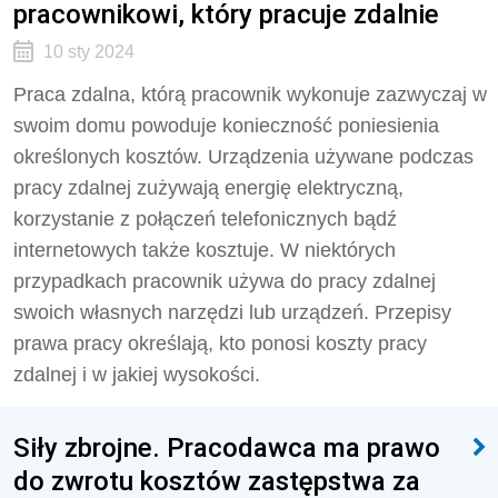
pracownikowi, który pracuje zdalnie
10 sty 2024
Praca zdalna, którą pracownik wykonuje zazwyczaj w
swoim domu powoduje konieczność poniesienia
określonych kosztów. Urządzenia używane podczas
pracy zdalnej zużywają energię elektryczną,
korzystanie z połączeń telefonicznych bądź
internetowych także kosztuje. W niektórych
przypadkach pracownik używa do pracy zdalnej
swoich własnych narzędzi lub urządzeń. Przepisy
prawa pracy określają, kto ponosi koszty pracy
zdalnej i w jakiej wysokości.
Siły zbrojne. Pracodawca ma prawo
do zwrotu kosztów zastępstwa za