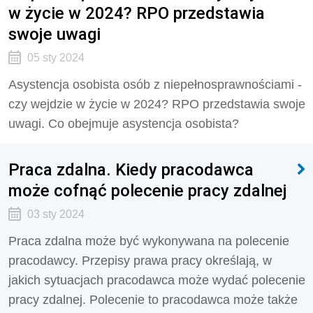
w życie w 2024? RPO przedstawia
swoje uwagi
05 sty 2024
Asystencja osobista osób z niepełnosprawnościami -
czy wejdzie w życie w 2024? RPO przedstawia swoje
uwagi.
Co obejmuje asystencja osobista?
Praca zdalna. Kiedy pracodawca
może cofnąć polecenie pracy zdalnej
03 sty 2024
Praca zdalna może być wykonywana na polecenie
pracodawcy. Przepisy prawa pracy określają, w
jakich sytuacjach pracodawca może wydać polecenie
pracy zdalnej. Polecenie to pracodawca może także