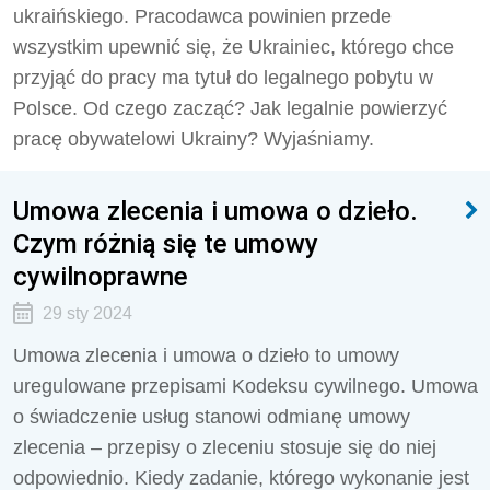
ukraińskiego. Pracodawca powinien przede
wszystkim upewnić się, że Ukrainiec, którego chce
przyjąć do pracy ma tytuł do legalnego pobytu w
Polsce. Od czego zacząć? Jak legalnie powierzyć
pracę obywatelowi Ukrainy? Wyjaśniamy.
Umowa zlecenia i umowa o dzieło.
Czym różnią się te umowy
cywilnoprawne
29 sty 2024
Umowa zlecenia i umowa o dzieło to umowy
uregulowane przepisami Kodeksu cywilnego. Umowa
o świadczenie usług stanowi odmianę umowy
zlecenia – przepisy o zleceniu stosuje się do niej
odpowiednio. Kiedy zadanie, którego wykonanie jest