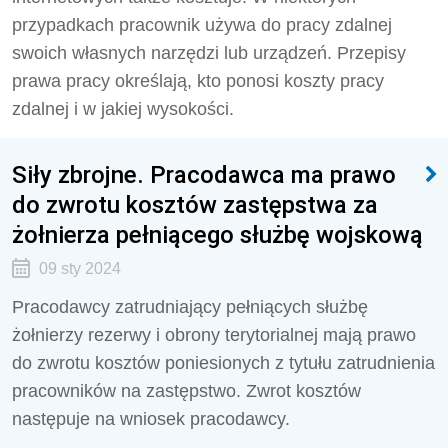
przypadkach pracownik używa do pracy zdalnej
swoich własnych narzędzi lub urządzeń. Przepisy
prawa pracy określają, kto ponosi koszty pracy
zdalnej i w jakiej wysokości.
Siły zbrojne. Pracodawca ma prawo
do zwrotu kosztów zastępstwa za
żołnierza pełniącego służbę wojskową
09 sty 2024
Pracodawcy zatrudniający pełniących służbę
żołnierzy rezerwy i obrony terytorialnej mają prawo
do zwrotu kosztów poniesionych z tytułu zatrudnienia
pracowników na zastępstwo. Zwrot kosztów
następuje na wniosek pracodawcy.