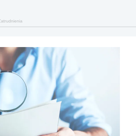
Zatrudnienia