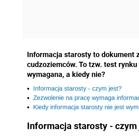
Informacja starosty to dokument 
cudzoziemców. To tzw. test rynku 
wymagana, a kiedy nie?
Informacja starosty - czym jest?
Zezwolenie na pracę wymaga informacj
Kiedy informacja starosty nie jest w
Informacja starosty - czym 