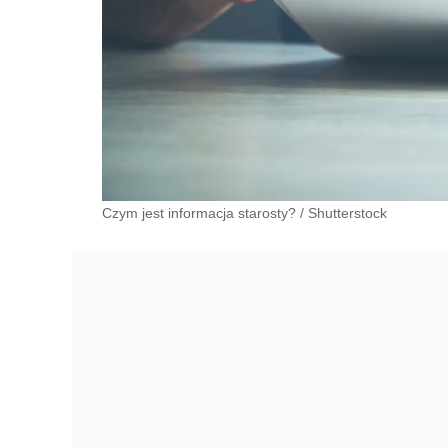
Czym jest informacja starosty?
/
Shutterstock