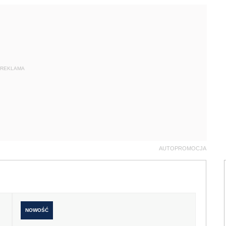
REKLAMA
AUTOPROMOCJA
NOWOŚĆ