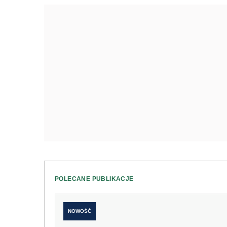
POLECANE PUBLIKACJE
NOWOŚĆ