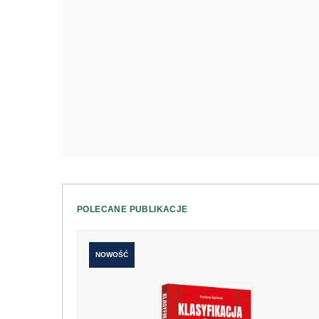
POLECANE PUBLIKACJE
NOWOŚĆ