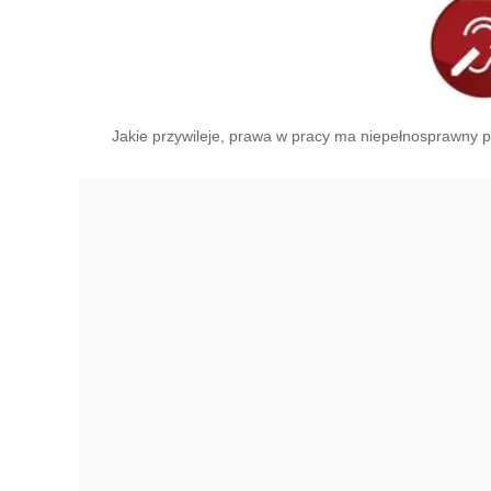
Jakie przywileje, prawa w pracy ma niepełnosprawny pr