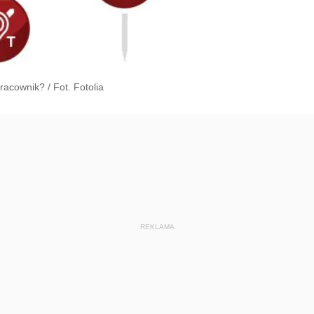
acownik? / Fot. Fotolia