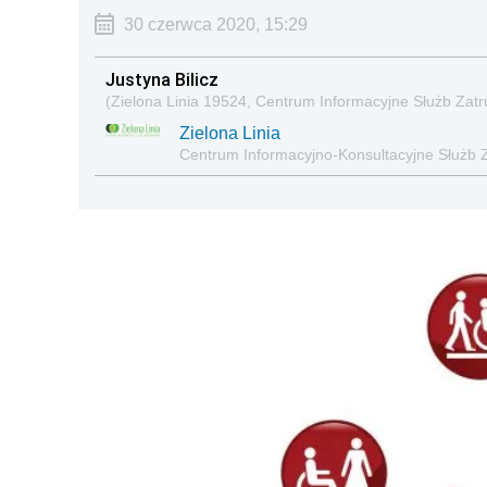
30 czerwca 2020, 15:29
Justyna Bilicz
(Zielona Linia 19524, Centrum Informacyjne Służb Zatr
Zielona Linia
Centrum Informacyjno-Konsultacyjne Służb 