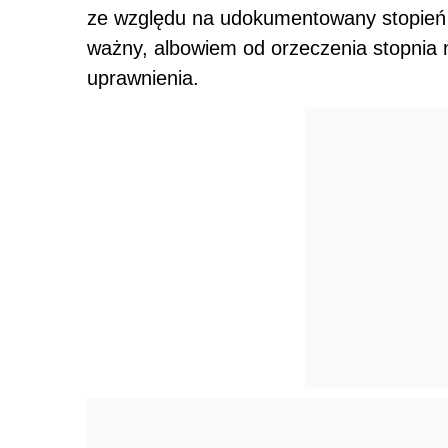
ze względu na udokumentowany stopień n
ważny, albowiem od orzeczenia stopnia
uprawnienia.