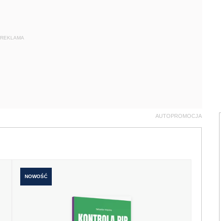
REKLAMA
AUTOPROMOCJA
NOWOŚĆ