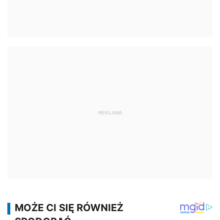
REKLAMA