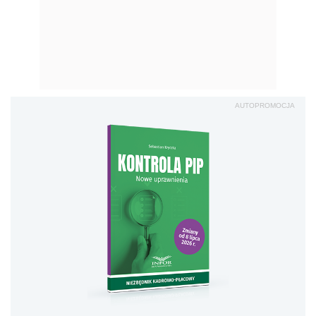
AUTOPROMOCJA