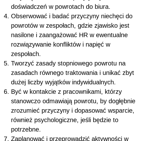
doświadczeń w powrotach do biura.
Obserwować i badać przyczyny niechęci do
powrotów w zespołach, gdzie zjawisko jest
nasilone i zaangażować HR w ewentualne
rozwiązywanie konfliktów i napięć w
zespołach.
Tworzyć zasady stopniowego powrotu na
zasadach równego traktowania i unikać zbyt
dużej liczby wyjątków indywidualnych.
Być w kontakcie z pracownikami, którzy
stanowczo odmawiają powrotu, by dogłębnie
zrozumieć przyczyny i dopasować wsparcie,
również psychologiczne, jeśli będzie to
potrzebne.
Zaplanować i przeprowadzić aktywności w