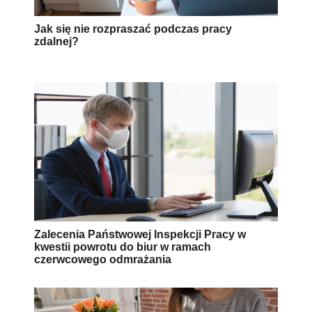
Jak się nie rozpraszać podczas pracy
zdalnej?
Zalecenia Państwowej Inspekcji Pracy w
kwestii powrotu do biur w ramach
czerwcowego odmrażania