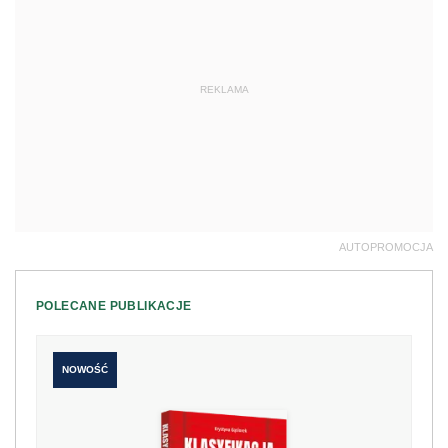
REKLAMA
AUTOPROMOCJA
POLECANE PUBLIKACJE
NOWOŚĆ