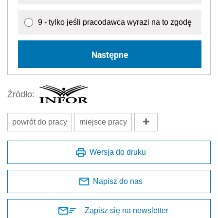
9 - tylko jeśli pracodawca wyrazi na to zgodę
Następne
Źródło:
powrót do pracy
miejsce pracy
Wersja do druku
Napisz do nas
Zapisz się na newsletter