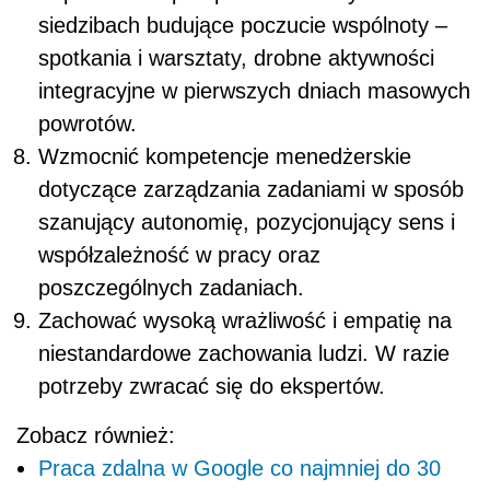
siedzibach budujące poczucie wspólnoty –
spotkania i warsztaty, drobne aktywności
integracyjne w pierwszych dniach masowych
powrotów.
Wzmocnić kompetencje menedżerskie
dotyczące zarządzania zadaniami w sposób
szanujący autonomię, pozycjonujący sens i
współzależność w pracy oraz
poszczególnych zadaniach.
Zachować wysoką wrażliwość i empatię na
niestandardowe zachowania ludzi. W razie
potrzeby zwracać się do ekspertów.
Zobacz również:
Praca zdalna w Google co najmniej do 30