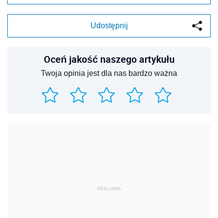
Udostępnij
Oceń jakość naszego artykułu
Twoja opinia jest dla nas bardzo ważna
REKLAMA