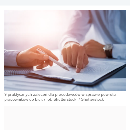
9 praktycznych zaleceń dla pracodawców w sprawie powrotu
pracowników do biur. / fot. Shutterstock
/
Shutterstock