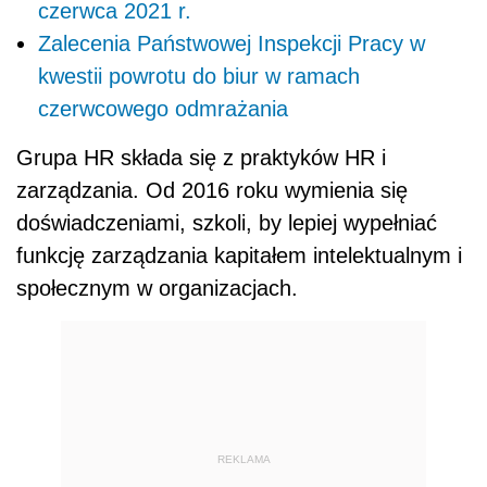
czerwca 2021 r.
Zalecenia Państwowej Inspekcji Pracy w
kwestii powrotu do biur w ramach
czerwcowego odmrażania
Grupa HR składa się z praktyków HR i
zarządzania. Od 2016 roku wymienia się
doświadczeniami, szkoli, by lepiej wypełniać
funkcję zarządzania kapitałem intelektualnym i
społecznym w organizacjach.
REKLAMA