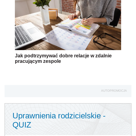
Jak podtrzymywać dobre relacje w zdalnie
pracującym zespole
AUTOPROMOCJA
Uprawnienia rodzicielskie -
QUIZ