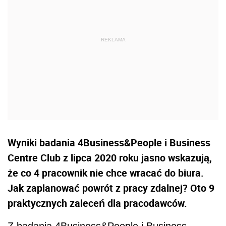
Wyniki badania 4Business&People i Business
Centre Club z lipca 2020 roku jasno wskazują,
że co 4 pracownik nie chce wracać do biura.
Jak zaplanować powrót z pracy zdalnej? Oto 9
praktycznych zaleceń dla pracodawców.