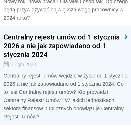
Nowy rok, nowa praca? Dla wielu osób tak. Do czego
będą przywiązywać największą wagę pracownicy w
2024 roku?
Centralny rejestr umów od 1 stycznia
2026 a nie jak zapowiadano od 1
stycznia 2024
11 gru 2023
Centralny rejestr umów wejdzie w życie od 1 stycznia
2026 a nie jak zapowiadano od 1 stycznia 2024. Co
to jest Centralny rejestr umów? Kto prowadzi
Centralny Rejestr Umów? W jakich jednostkach
sektora finansów publicznych obowiązuje Centralny
Rejestr Umów?