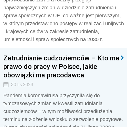
najważniejszych zmian w dziedzinie zatrudnienia i
spraw społecznych w UE, co ważne jest pierwszym,
w którym przedstawiono postępy w realizacji unijnych
i krajowych celów w zakresie zatrudnienia,
umiejętności i spraw społecznych na 2030 r.
Zatrudnianie cudzoziemców – Kto ma
prawo do pracy w Polsce, jakie
obowiązki ma pracodawca
30 lis 2023
Pandemia koronawirusa przyczyniła się do
tymczasowych zmian w kwestii zatrudniania
cudzoziemców – w tym możliwości przedłużenia
terminu na złożenie wniosku o zezwolenie pobytowe.