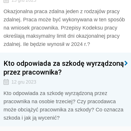
13 gru 2023
Okazjonalna praca zdalna jeden z rodzajów pracy
zdalnej. Praca może być wykonywana w ten sposób
na wniosek pracownika. Przepisy Kodeksu pracy
określają maksymalny limit dni okazjonalnej pracy
zdalnej. Ile będzie wynosił w 2024 r.?
Kto odpowiada za szkodę wyrządzoną
przez pracownika?
12 gru 2023
Kto odpowiada za szkodę wyrządzoną przez
pracownika na osobie trzeciej? Czy pracodawca
może obciążyć pracownika za szkody? Co oznacza
szkoda i jak ją wycenić?