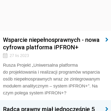
Wsparcie niepełnosprawnych - nowa
cyfrowa platforma iPFRON+
27 lis 2023
Rusza Projekt „Uniwersalna platforma
do projektowania i realizacji programów wsparcia
osób niepełnosprawnych wraz ze zintegrowanym
modułem analitycznym – system iPFRON+”. Na
czym polega system iPFRON+?
Radca prawny miał jednocześnie 5