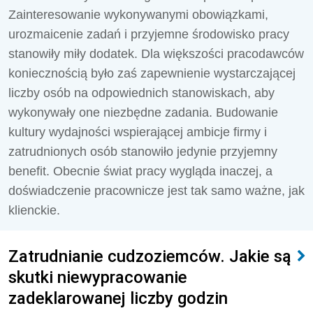
Zainteresowanie wykonywanymi obowiązkami,
urozmaicenie zadań i przyjemne środowisko pracy
stanowiły miły dodatek. Dla większości pracodawców
koniecznością było zaś zapewnienie wystarczającej
liczby osób na odpowiednich stanowiskach, aby
wykonywały one niezbędne zadania. Budowanie
kultury wydajności wspierającej ambicje firmy i
zatrudnionych osób stanowiło jedynie przyjemny
benefit. Obecnie świat pracy wygląda inaczej, a
doświadczenie pracownicze jest tak samo ważne, jak
klienckie.
Zatrudnianie cudzoziemców. Jakie są
skutki niewypracowanie
zadeklarowanej liczby godzin