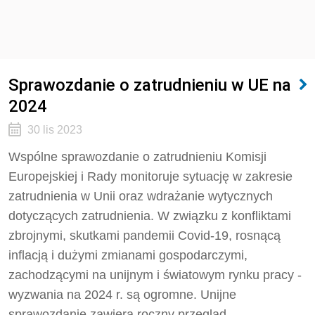
Sprawozdanie o zatrudnieniu w UE na
2024
30 lis 2023
Wspólne sprawozdanie o zatrudnieniu Komisji
Europejskiej i Rady monitoruje sytuację w zakresie
zatrudnienia w Unii oraz wdrażanie wytycznych
dotyczących zatrudnienia. W związku z konfliktami
zbrojnymi, skutkami pandemii Covid-19, rosnącą
inflacją i dużymi zmianami gospodarczymi,
zachodzącymi na unijnym i światowym rynku pracy -
wyzwania na 2024 r. są ogromne. Unijne
sprawozdanie zawiera roczny przegląd