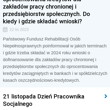
zakładów pracy chronionej i
przedsiębiorstw społecznych. Do
kiedy i gdzie składać wnioski?
22 lis 2023
Państwowy Fundusz Rehabilitacji Osób
Niepełnosprawnych poinformował w jakich terminach
i gdzie trzeba składać w 2024 roku wnioski o
dofinansowanie dla zakładów pracy chronionej i
przedsiębiorstw społecznych do oprocentowania
kredytów zaciągniętych w bankach i w spółdzielczych
kasach oszczędnościowo-kredytowych.
21 listopada Dzień Pracownika
Socjalnego