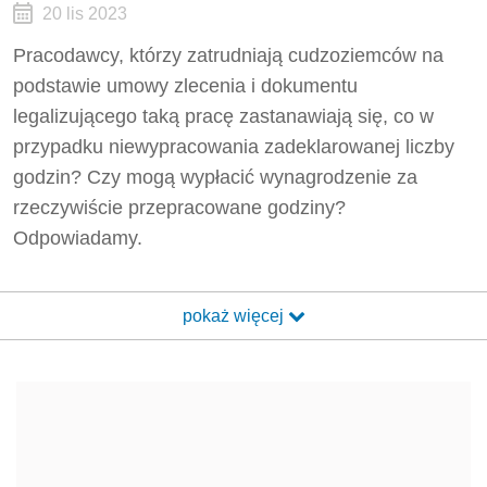
20 lis 2023
Pracodawcy, którzy zatrudniają cudzoziemców na
podstawie umowy zlecenia i dokumentu
legalizującego taką pracę zastanawiają się, co w
przypadku niewypracowania zadeklarowanej liczby
godzin? Czy mogą wypłacić wynagrodzenie za
rzeczywiście przepracowane godziny?
Odpowiadamy.
pokaż więcej