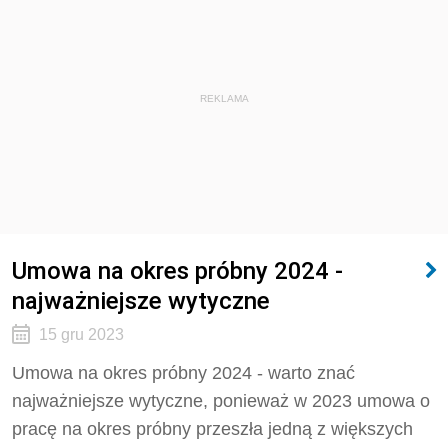
REKLAMA
Umowa na okres próbny 2024 -
najważniejsze wytyczne
15 gru 2023
Umowa na okres próbny 2024 - warto znać
najważniejsze wytyczne, ponieważ w 2023 umowa o
pracę na okres próbny przeszła jedną z większych