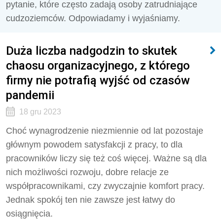
pytanie, które często zadają osoby zatrudniające
cudzoziemców. Odpowiadamy i wyjaśniamy.
Duża liczba nadgodzin to skutek
chaosu organizacyjnego, z którego
firmy nie potrafią wyjść od czasów
pandemii
18 gru 2023
Choć wynagrodzenie niezmiennie od lat pozostaje
głównym powodem satysfakcji z pracy, to dla
pracowników liczy się też coś więcej. Ważne są dla
nich możliwości rozwoju, dobre relacje ze
współpracownikami, czy zwyczajnie komfort pracy.
Jednak spokój ten nie zawsze jest łatwy do
osiągnięcia.