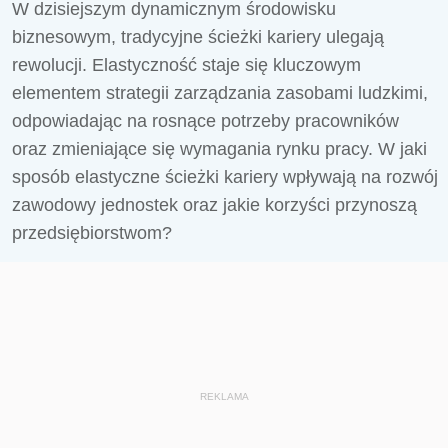
W dzisiejszym dynamicznym środowisku
biznesowym, tradycyjne ścieżki kariery ulegają
rewolucji. Elastyczność staje się kluczowym
elementem strategii zarządzania zasobami ludzkimi,
odpowiadając na rosnące potrzeby pracowników
oraz zmieniające się wymagania rynku pracy. W jaki
sposób elastyczne ścieżki kariery wpływają na rozwój
zawodowy jednostek oraz jakie korzyści przynoszą
przedsiębiorstwom?
REKLAMA