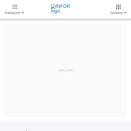
Kategorie
Serwisy