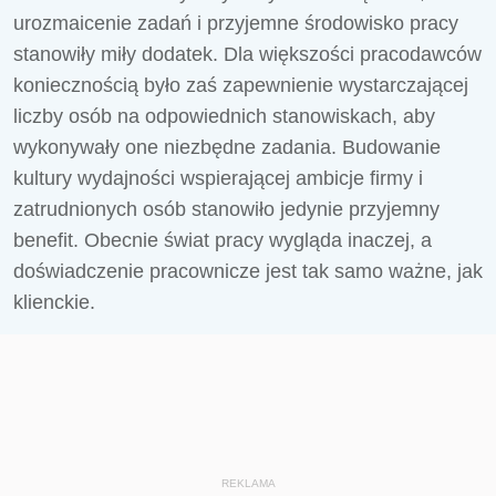
urozmaicenie zadań i przyjemne środowisko pracy
stanowiły miły dodatek. Dla większości pracodawców
koniecznością było zaś zapewnienie wystarczającej
liczby osób na odpowiednich stanowiskach, aby
wykonywały one niezbędne zadania. Budowanie
kultury wydajności wspierającej ambicje firmy i
zatrudnionych osób stanowiło jedynie przyjemny
benefit. Obecnie świat pracy wygląda inaczej, a
doświadczenie pracownicze jest tak samo ważne, jak
klienckie.
REKLAMA