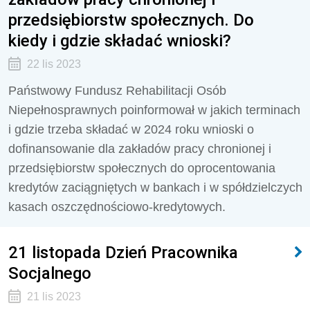
przedsiębiorstw społecznych. Do
kiedy i gdzie składać wnioski?
22 lis 2023
Państwowy Fundusz Rehabilitacji Osób
Niepełnosprawnych poinformował w jakich terminach
i gdzie trzeba składać w 2024 roku wnioski o
dofinansowanie dla zakładów pracy chronionej i
przedsiębiorstw społecznych do oprocentowania
kredytów zaciągniętych w bankach i w spółdzielczych
kasach oszczędnościowo-kredytowych.
21 listopada Dzień Pracownika
Socjalnego
21 lis 2023