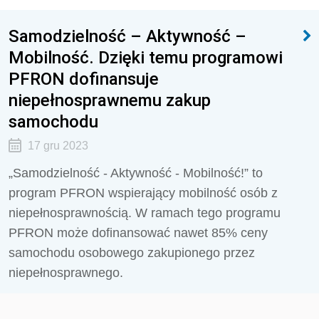
Samodzielność – Aktywność –
Mobilność. Dzięki temu programowi
PFRON dofinansuje
niepełnosprawnemu zakup
samochodu
17 gru 2023
„Samodzielność - Aktywność - Mobilność!” to
program PFRON wspierający mobilność osób z
niepełnosprawnością. W ramach tego programu
PFRON może dofinansować nawet 85% ceny
samochodu osobowego zakupionego przez
niepełnosprawnego.