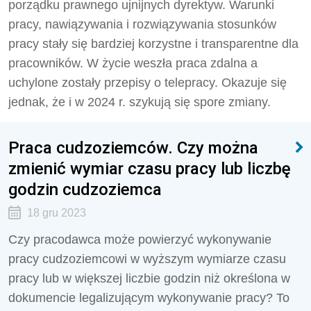
porządku prawnego ujnijnych dyrektyw. Warunki
pracy, nawiązywania i rozwiązywania stosunków
pracy stały się bardziej korzystne i transparentne dla
pracowników. W życie weszła praca zdalna a
uchylone zostały przepisy o telepracy. Okazuje się
jednak, że i w 2024 r. szykują się spore zmiany.
Praca cudzoziemców. Czy można
zmienić wymiar czasu pracy lub liczbę
godzin cudzoziemca
18 gru 2023
Czy pracodawca może powierzyć wykonywanie
pracy cudzoziemcowi w wyższym wymiarze czasu
pracy lub w większej liczbie godzin niż określona w
dokumencie legalizującym wykonywanie pracy? To