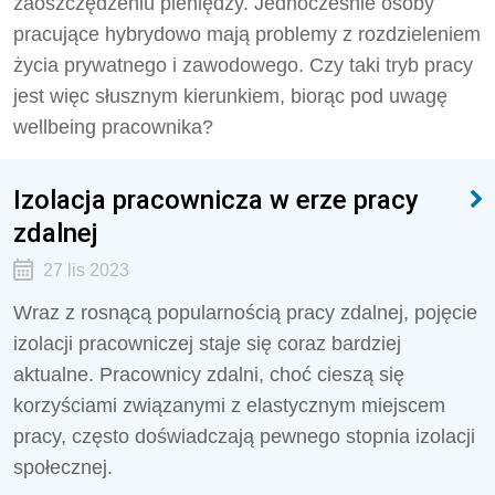
zaoszczędzeniu pieniędzy. Jednocześnie osoby
pracujące hybrydowo mają problemy z rozdzieleniem
życia prywatnego i zawodowego. Czy taki tryb pracy
jest więc słusznym kierunkiem, biorąc pod uwagę
wellbeing pracownika?
Izolacja pracownicza w erze pracy
zdalnej
27 lis 2023
Wraz z rosnącą popularnością pracy zdalnej, pojęcie
izolacji pracowniczej staje się coraz bardziej
aktualne. Pracownicy zdalni, choć cieszą się
korzyściami związanymi z elastycznym miejscem
pracy, często doświadczają pewnego stopnia izolacji
społecznej.