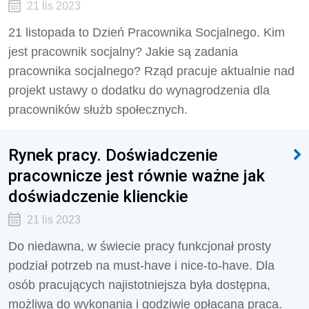
21 lis 2023
21 listopada to Dzień Pracownika Socjalnego. Kim
jest pracownik socjalny? Jakie są zadania
pracownika socjalnego? Rząd pracuje aktualnie nad
projekt ustawy o dodatku do wynagrodzenia dla
pracowników służb społecznych.
Rynek pracy. Doświadczenie
pracownicze jest równie ważne jak
doświadczenie klienckie
21 lis 2023
Do niedawna, w świecie pracy funkcjonał prosty
podział potrzeb na must-have i nice-to-have. Dla
osób pracujących najistotniejsza była dostępna,
możliwa do wykonania i godziwie opłacana praca.