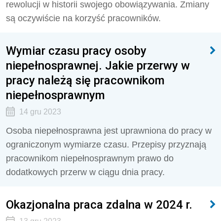
rewolucji w historii swojego obowiązywania. Zmiany
są oczywiście na korzyść pracowników.
Wymiar czasu pracy osoby
niepełnosprawnej. Jakie przerwy w
pracy należą się pracownikom
niepełnosprawnym
14 gru 2023
Osoba niepełnosprawna jest uprawniona do pracy w
ograniczonym wymiarze czasu. Przepisy przyznają
pracownikom niepełnosprawnym prawo do
dodatkowych przerw w ciągu dnia pracy.
Okazjonalna praca zdalna w 2024 r.