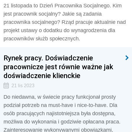
21 listopada to Dzień Pracownika Socjalnego. Kim
jest pracownik socjalny? Jakie są zadania
pracownika socjalnego? Rząd pracuje aktualnie nad
projekt ustawy o dodatku do wynagrodzenia dla
pracowników służb społecznych.
Rynek pracy. Doświadczenie
pracownicze jest równie ważne jak
doświadczenie klienckie
21 lis 2023
Do niedawna, w świecie pracy funkcjonał prosty
podział potrzeb na must-have i nice-to-have. Dla
osób pracujących najistotniejsza była dostępna,
możliwa do wykonania i godziwie opłacana praca.
Zainteresowanie wykonywanymi obowiązkami,