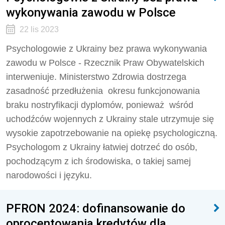
wykonywania zawodu w Polsce
22 lis 2023
Psychologowie z Ukrainy bez prawa wykonywania
zawodu w Polsce - Rzecznik Praw Obywatelskich
interweniuje. Ministerstwo Zdrowia dostrzega
zasadność przedłużenia okresu funkcjonowania
braku nostryfikacji dyplomów, ponieważ wśród
uchodźców wojennych z Ukrainy stale utrzymuje się
wysokie zapotrzebowanie na opiekę psychologiczną.
Psychologom z Ukrainy łatwiej dotrzeć do osób,
pochodzącym z ich środowiska, o takiej samej
narodowości i języku.
PFRON 2024: dofinansowanie do
oprocentowania kredytów dla