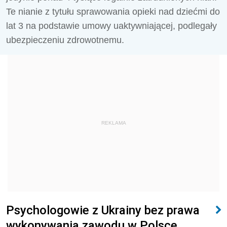
Te nianie z tytułu sprawowania opieki nad dziećmi do
lat 3 na podstawie umowy uaktywniającej, podlegały
ubezpieczeniu zdrowotnemu.
REKLAMA
Psychologowie z Ukrainy bez prawa
wykonywania zawodu w Polsce