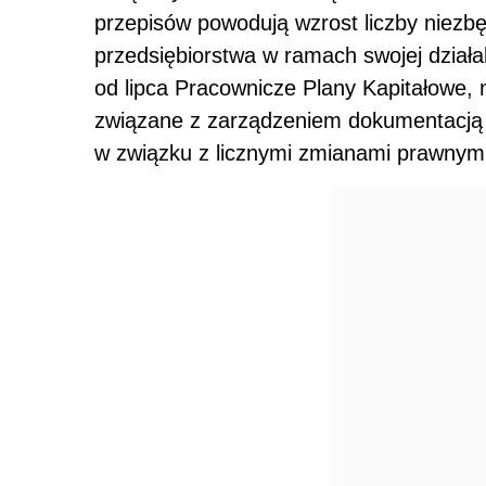
przepisów powodują wzrost liczby nie
przedsiębiorstwa w ramach swojej dział
od lipca Pracownicze Plany Kapitałowe,
związane z zarządzeniem dokumentacją 
w związku z licznymi zmianami prawnym