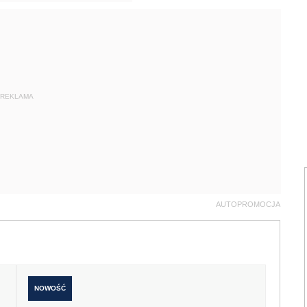
REKLAMA
AUTOPROMOCJA
NOWOŚĆ