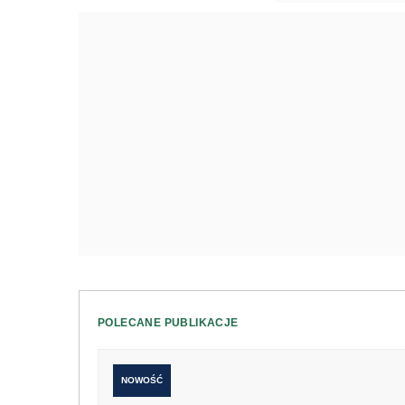
POLECANE PUBLIKACJE
NOWOŚĆ