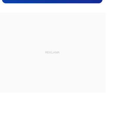
REKLAMA