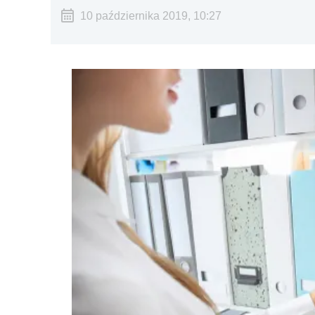
10 października 2019, 10:27