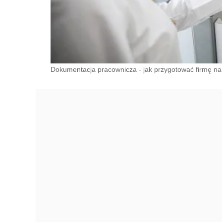
Dokumentacja pracownicza - jak przygotować firmę na z