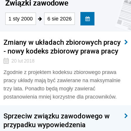
Związki zawodowe
1 sty 2000
6 sie 2026
Zmiany w układach zbiorowych pracy
- nowy kodeks zbiorowy prawa pracy
20 lut 2018
Zgodnie z projektem kodeksu zbiorowego prawa
pracy układy mają być zawierane na maksymalnie
trzy lata. Ponadto będą mogły zawierać
postanowienia mniej korzystne dla pracowników.
Sprzeciw związku zawodowego w
przypadku wypowiedzenia