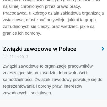
najsilniej chronionych przez prawo pracy.
Pracodawca, u którego działa zakładowa organizacja
związkowa, musi znać przywileje, jakimi ta grupa
zatrudnionych się cieszy, oraz wiedzieć, jakie są
granice ich ochrony.
Związki zawodowe w Polsce
22 lip 2013
Związki zawodowe to organizacje pracowników
zrzeszające się na zasadzie dobrowolności i
samodzielności. Związek zawodowy powołuje się do
reprezentowania i obrony praw, interesów
zawodowych i socjalnych.