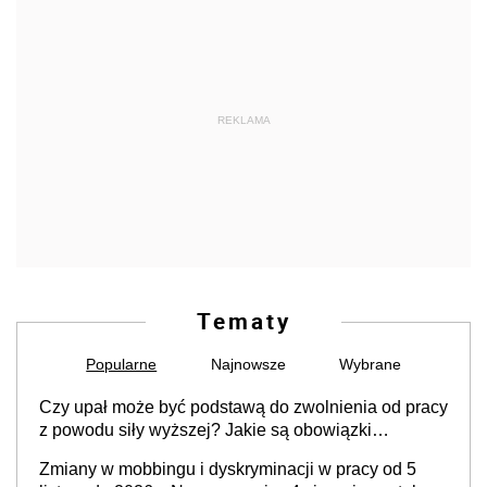
REKLAMA
Tematy
Popularne
Najnowsze
Wybrane
Czy upał może być podstawą do zwolnienia od pracy
z powodu siły wyższej? Jakie są obowiązki
pracodawcy
Zmiany w mobbingu i dyskryminacji w pracy od 5