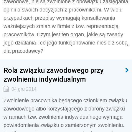
zawodowe, nie są zwolnione z obowiązku zasięgania
opinii o swoich decyzjach z pracownikami. W wielu
przypadkach przepisy wymagają konsultowania
ważniejszych zmian w firmie z tzw. reprezentacją
pracowników. Czym jest ten organ, jakie są zasady
jego działania i co jego funkcjonowanie niesie z sobą
dla pracodawcy?
Rola związku zawodowego przy
zwolnieniu indywidualnym
04 gru 2014
Zwolnienie pracownika będącego członkiem związku
zawodowego albo korzystającego z obrony związku
w ramach tzw. zwolnienia indywidualnego wymaga
powiadomienia związku o zamierzonym zwolnieniu.