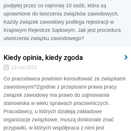
podjętej przez co najmniej 10 osób, która są
uprawnione do tworzenia związków zawodowych.
Każdy związek zawodowy podlega rejestracji w
Krajowym Rejestrze Sądowym. Jak jest procedura
utworzenia związku zawodowego?
Kiedy opinia, kiedy zgoda
13 cze 2013
Co pracodawca powinien konsultować ze związkami
zawodowymi?Zgodnie z przepisami prawa pracy
związek zawodowy ma prawo do zajmowania
stanowiska w wielu sprawach pracowniczych.
Pracodawcy, u których działają zakładowe
organizacje związkowe, muszą doskonale znać
przypadki, w których współpraca z nimi jest