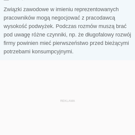
Związki zawodowe w imieniu reprezentowanych
pracowników mogą negocjować z pracodawcą
wysokość podwyżek. Podczas rozmów muszą brać
pod uwagę różne czynniki, np. że długofalowy rozwój
firmy powinien mieć pierwszeństwo przed bieżącymi
potrzebami konsumpcyjnymi.
REKLAMA