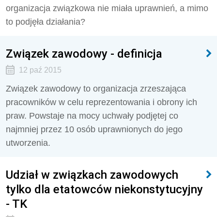
organizacja związkowa nie miała uprawnień, a mimo
to podjęła działania?
Związek zawodowy - definicja
12 paź 2015
Związek zawodowy to organizacja zrzeszająca
pracowników w celu reprezentowania i obrony ich
praw. Powstaje na mocy uchwały podjętej co
najmniej przez 10 osób uprawnionych do jego
utworzenia.
Udział w związkach zawodowych
tylko dla etatowców niekonstytucyjny
- TK