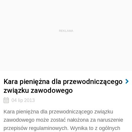
REKLAMA
Kara pieniężna dla przewodniczącego
związku zawodowego
04 lip 2013
Kara pieniężna dla przewodniczącego związku
zawodowego może zostać nałożona za naruszenie
przepisów regulaminowych. Wynika to z ogólnych