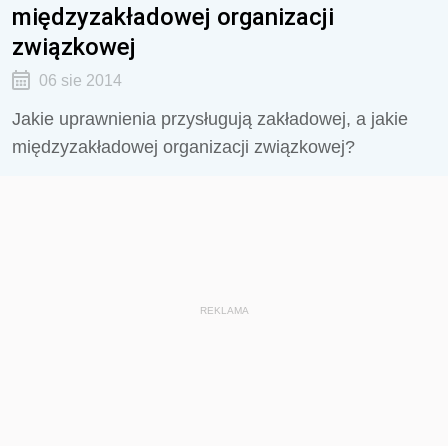
międzyzakładowej organizacji
związkowej
06 sie 2014
Jakie uprawnienia przysługują zakładowej, a jakie
międzyzakładowej organizacji związkowej?
REKLAMA