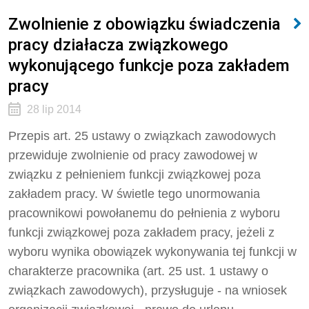
Zwolnienie z obowiązku świadczenia
pracy działacza związkowego
wykonującego funkcje poza zakładem
pracy
28 lip 2014
Przepis art. 25 ustawy o związkach zawodowych
przewiduje zwolnienie od pracy zawodowej w
związku z pełnieniem funkcji związkowej poza
zakładem pracy. W świetle tego unormowania
pracownikowi powołanemu do pełnienia z wyboru
funkcji związkowej poza zakładem pracy, jeżeli z
wyboru wynika obowiązek wykonywania tej funkcji w
charakterze pracownika (art. 25 ust. 1 ustawy o
związkach zawodowych), przysługuje - na wniosek