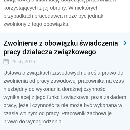
korzystających z jej obrony. W niektórych
przypadkach pracodawca może być jednak
zwolniony z tego obowiązku.
Zwolnienie z obowiązku świadczenia
pracy działacza związkowego
28 sty 2016
Ustawa o związkach zawodowych określa prawo do
zwolnienia od pracy zawodowej pracownika na czas
niezbędny do wykonania doraźnej czynności
wynikającej z jego funkcji związkowej poza zakładem
pracy, jeżeli czynność ta nie może być wykonana w
czasie wolnym od pracy. Pracownik zachowuje
prawo do wynagrodzenia.