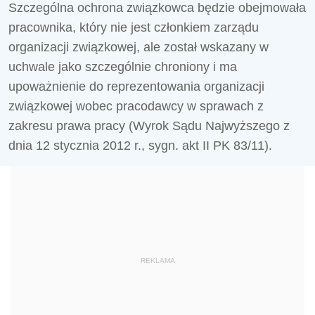
Szczególna ochrona związkowca będzie obejmowała
pracownika, który nie jest członkiem zarządu
organizacji związkowej, ale został wskazany w
uchwale jako szczególnie chroniony i ma
upoważnienie do reprezentowania organizacji
związkowej wobec pracodawcy w sprawach z
zakresu prawa pracy (Wyrok Sądu Najwyższego z
dnia 12 stycznia 2012 r., sygn. akt II PK 83/11).
REKLAMA