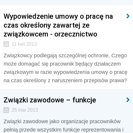
Wypowiedzenie umowy o pracę na
czas określony zawartej ze
związkowcem - orzecznictwo
11 kwi 2013
Związkowcy podlegają szczególnej ochronie. Czego
może domagać się pracownik będący działaczem
związkowym w razie wypowiedzenia umowy o pracę
na czas określony z naruszeniem przepisów prawa?
Związki zawodowe – funkcje
25 mar 2013
Związki zawodowe jako organizacje pracowników
pełnią przede wszystkim funkcje reprezentowania i