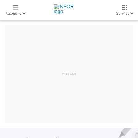
Kategorie
Serwisy