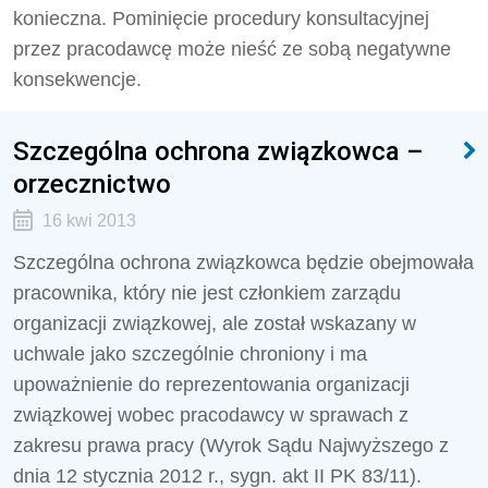
konieczna. Pominięcie procedury konsultacyjnej
przez pracodawcę może nieść ze sobą negatywne
konsekwencje.
Szczególna ochrona związkowca –
orzecznictwo
16 kwi 2013
Szczególna ochrona związkowca będzie obejmowała
pracownika, który nie jest członkiem zarządu
organizacji związkowej, ale został wskazany w
uchwale jako szczególnie chroniony i ma
upoważnienie do reprezentowania organizacji
związkowej wobec pracodawcy w sprawach z
zakresu prawa pracy (Wyrok Sądu Najwyższego z
dnia 12 stycznia 2012 r., sygn. akt II PK 83/11).