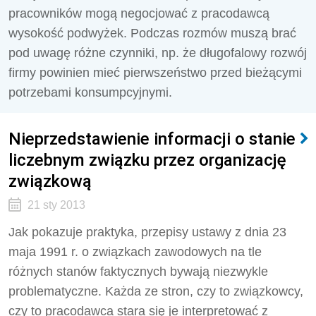
pracowników mogą negocjować z pracodawcą
wysokość podwyżek. Podczas rozmów muszą brać
pod uwagę różne czynniki, np. że długofalowy rozwój
firmy powinien mieć pierwszeństwo przed bieżącymi
potrzebami konsumpcyjnymi.
Nieprzedstawienie informacji o stanie
liczebnym związku przez organizację
związkową
21 sty 2013
Jak pokazuje praktyka, przepisy ustawy z dnia 23
maja 1991 r. o związkach zawodowych na tle
różnych stanów faktycznych bywają niezwykle
problematyczne. Każda ze stron, czy to związkowcy,
czy to pracodawca stara się je interpretować z