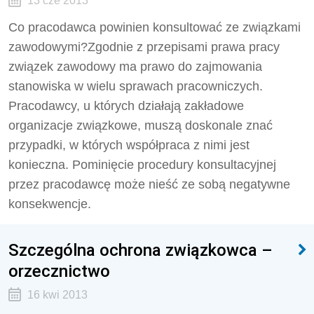
13 cze 2013
Co pracodawca powinien konsultować ze związkami
zawodowymi?Zgodnie z przepisami prawa pracy
związek zawodowy ma prawo do zajmowania
stanowiska w wielu sprawach pracowniczych.
Pracodawcy, u których działają zakładowe
organizacje związkowe, muszą doskonale znać
przypadki, w których współpraca z nimi jest
konieczna. Pominięcie procedury konsultacyjnej
przez pracodawcę może nieść ze sobą negatywne
konsekwencje.
Szczególna ochrona związkowca –
orzecznictwo
16 kwi 2013