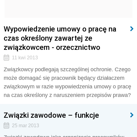
Wypowiedzenie umowy o pracę na
czas określony zawartej ze
związkowcem - orzecznictwo
11 kwi 2013
Związkowcy podlegają szczególnej ochronie. Czego
może domagać się pracownik będący działaczem
związkowym w razie wypowiedzenia umowy o pracę
na czas określony z naruszeniem przepisów prawa?
Związki zawodowe – funkcje
25 mar 2013