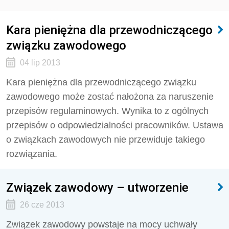
Kara pieniężna dla przewodniczącego
związku zawodowego
04 lip 2013
Kara pieniężna dla przewodniczącego związku
zawodowego może zostać nałożona za naruszenie
przepisów regulaminowych. Wynika to z ogólnych
przepisów o odpowiedzialności pracowników. Ustawa
o związkach zawodowych nie przewiduje takiego
rozwiązania.
Związek zawodowy – utworzenie
26 cze 2013
Związek zawodowy powstaje na mocy uchwały