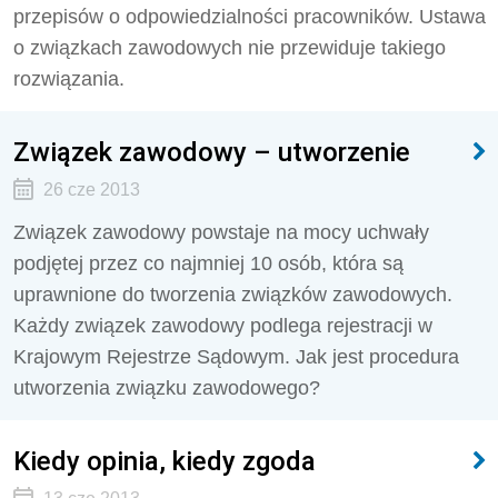
przepisów o odpowiedzialności pracowników. Ustawa
o związkach zawodowych nie przewiduje takiego
rozwiązania.
Związek zawodowy – utworzenie
26 cze 2013
Związek zawodowy powstaje na mocy uchwały
podjętej przez co najmniej 10 osób, która są
uprawnione do tworzenia związków zawodowych.
Każdy związek zawodowy podlega rejestracji w
Krajowym Rejestrze Sądowym. Jak jest procedura
utworzenia związku zawodowego?
Kiedy opinia, kiedy zgoda