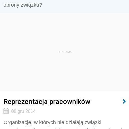
obrony związku?
REKLAMA
Reprezentacja pracowników
08 gru 2014
Organizacje, w których nie działają związki