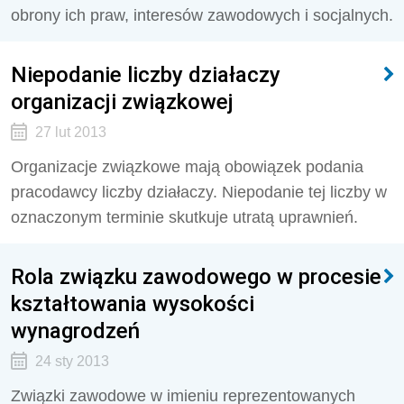
obrony ich praw, interesów zawodowych i socjalnych.
Niepodanie liczby działaczy
organizacji związkowej
27 lut 2013
Organizacje związkowe mają obowiązek podania
pracodawcy liczby działaczy. Niepodanie tej liczby w
oznaczonym terminie skutkuje utratą uprawnień.
Rola związku zawodowego w procesie
kształtowania wysokości
wynagrodzeń
24 sty 2013
Związki zawodowe w imieniu reprezentowanych