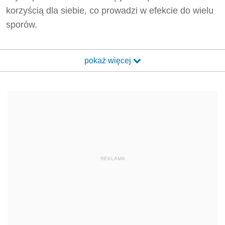
korzyścią dla siebie, co prowadzi w efekcie do wielu
sporów.
pokaż więcej
REKLAMA