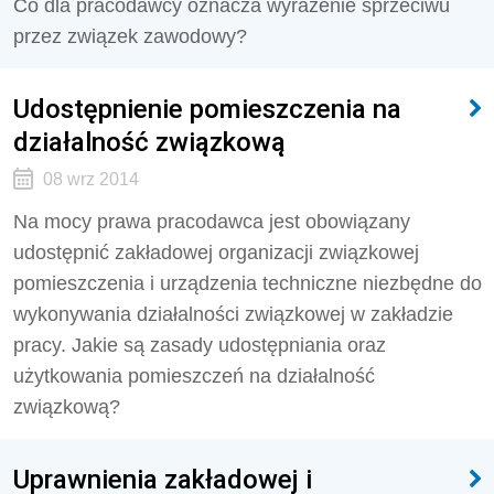
Co dla pracodawcy oznacza wyrażenie sprzeciwu
przez związek zawodowy?
Udostępnienie pomieszczenia na
działalność związkową
08 wrz 2014
Na mocy prawa pracodawca jest obowiązany
udostępnić zakładowej organizacji związkowej
pomieszczenia i urządzenia techniczne niezbędne do
wykonywania działalności związkowej w zakładzie
pracy. Jakie są zasady udostępniania oraz
użytkowania pomieszczeń na działalność
związkową?
Uprawnienia zakładowej i