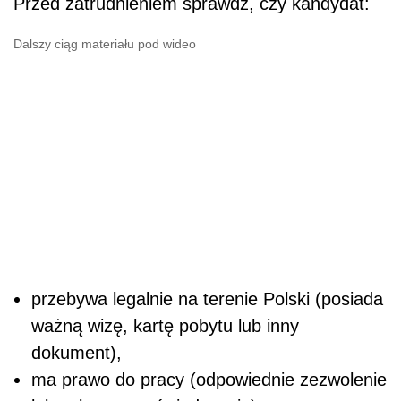
Przed zatrudnieniem sprawdź, czy kandydat:
Dalszy ciąg materiału pod wideo
przebywa legalnie na terenie Polski (posiada
ważną wizę, kartę pobytu lub inny
dokument),
ma prawo do pracy (odpowiednie zezwolenie