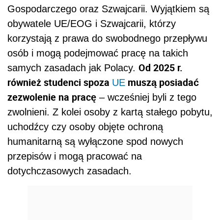
Gospodarczego oraz Szwajcarii. Wyjątkiem są
obywatele UE/EOG i Szwajcarii, którzy
korzystają z prawa do swobodnego przepływu
osób i mogą podejmować pracę na takich
Od 2025 r.
samych zasadach jak Polacy.
również studenci spoza
muszą posiadać
UE
zezwolenie na pracę
– wcześniej byli z tego
zwolnieni. Z kolei osoby z kartą stałego pobytu,
uchodźcy czy osoby objęte ochroną
humanitarną są wyłączone spod nowych
przepisów i mogą pracować na
dotychczasowych zasadach.