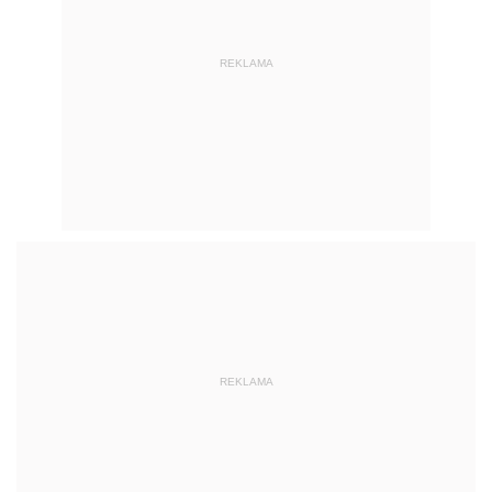
REKLAMA
REKLAMA