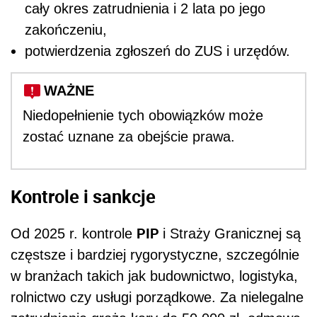
cały okres zatrudnienia i 2 lata po jego
zakończeniu,
potwierdzenia zgłoszeń do ZUS i urzędów.
WAŻNE
Niedopełnienie tych obowiązków może
zostać uznane za obejście prawa.
Kontrole i sankcje
PIP
Od 2025 r. kontrole
i Straży Granicznej są
częstsze i bardziej rygorystyczne, szczególnie
w branżach takich jak budownictwo, logistyka,
rolnictwo czy usługi porządkowe. Za nielegalne