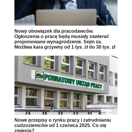
Nowy obowiązek dla pracodawców.
Ogłoszenia o pracę będą musiały zawierać
proponowane wynagrodzenie. Sejm za.
Możliwa kara grzywny od 1 tys. zł do 30 tys. zł
Nowe przepisy o rynku pracy i zatrudnianiu
cudzoziemców od 1 czerwca 2025. Co się
zmienia?