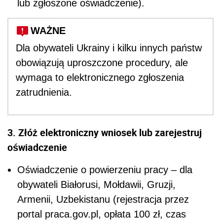
lub zgłoszone oświadczenie).
WAŻNE
Dla obywateli Ukrainy i kilku innych państw
obowiązują uproszczone procedury, ale
wymaga to elektronicznego zgłoszenia
zatrudnienia.
3. Złóż elektroniczny wniosek lub zarejestruj
oświadczenie
Oświadczenie o powierzeniu pracy – dla
obywateli Białorusi, Mołdawii, Gruzji,
Armenii, Uzbekistanu (rejestracja przez
portal praca.gov.pl, opłata 100 zł, czas