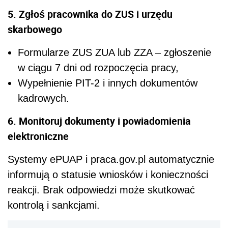
5. Zgłoś pracownika do ZUS i urzędu
skarbowego
Formularze ZUS ZUA lub ZZA – zgłoszenie
w ciągu 7 dni od rozpoczęcia pracy,
Wypełnienie PIT-2 i innych dokumentów
kadrowych.
6. Monitoruj dokumenty i powiadomienia
elektroniczne
Systemy ePUAP i praca.gov.pl automatycznie
informują o statusie wniosków i konieczności
reakcji. Brak odpowiedzi może skutkować
kontrolą i sankcjami.