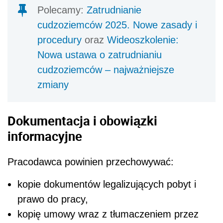
Polecamy:
Zatrudnianie
cudzoziemców 2025. Nowe zasady i
procedury
oraz
Wideoszkolenie:
Nowa ustawa o zatrudnianiu
cudzoziemców – najważniejsze
zmiany
Dokumentacja i obowiązki
informacyjne
Pracodawca powinien przechowywać:
kopie dokumentów legalizujących pobyt i
prawo do pracy,
kopię umowy wraz z tłumaczeniem przez