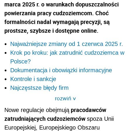
marca 2025 r. o warunkach dopuszczalności
powierzania pracy cudzoziemcom. Choć
formalności nadal wymagają precyzji, są
prostsze, szybsze i dostępne online.
Najważniejsze zmiany od 1 czerwca 2025 r.
Krok po kroku: jak zatrudnić cudzoziemca w
Polsce?
Dokumentacja i obowiązki informacyjne
Kontrole i sankcje
Najczęstsze błędy firm
rozwiń
>
pracodawców
Nowe regulacje obejmują
zatrudniających cudzoziemców
spoza Unii
Europejskiej, Europejskiego Obszaru