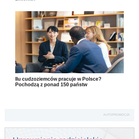
Ilu cudzoziemców pracuje w Polsce?
Pochodzą z ponad 150 państw
AUTOPROMOCJA