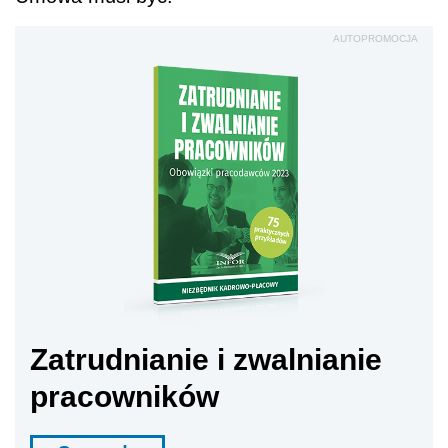
AUTOPROMOCJA
Zatrudnianie i zwalnianie
pracowników