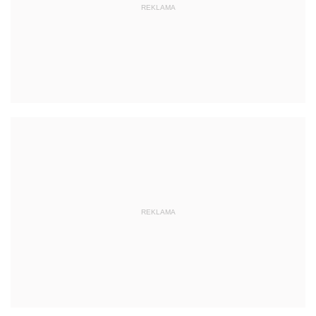
REKLAMA
REKLAMA