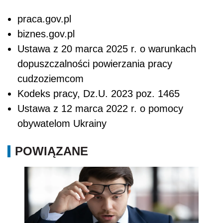
praca.gov.pl
biznes.gov.pl
Ustawa z 20 marca 2025 r. o warunkach
dopuszczalności powierzania pracy
cudzoziemcom
Kodeks pracy, Dz.U. 2023 poz. 1465
Ustawa z 12 marca 2022 r. o pomocy
obywatelom Ukrainy
POWIĄZANE