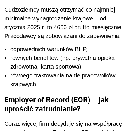
Cudzoziemcy muszą otrzymać co najmniej
minimalne wynagrodzenie krajowe – od
stycznia 2025 r. to 4666 zł brutto miesięcznie.
Pracodawcy są zobowiązani do zapewnienia:
odpowiednich warunków BHP,
równych benefitów (np. prywatna opieka
zdrowotna, karta sportowa),
równego traktowania na tle pracowników
krajowych.
Employer of Record (EOR) – jak
uprościć zatrudnianie?
Coraz więcej firm decyduje się na współpracę