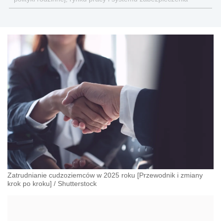
społecznego.
Zatrudnianie cudzoziemców w 2025 roku [Przewodnik i zmiany
krok po kroku]
/
Shutterstock