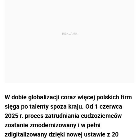
W dobie globalizacji coraz więcej polskich firm
sięga po talenty spoza kraju. Od 1 czerwca
2025 r. proces zatrudniania cudzoziemców
zostanie zmodernizowany i w pełni
zdigitalizowany dzięki nowej ustawie z 20