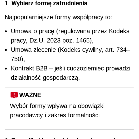
1. Wybierz formę zatrudnienia
Najpopularniejsze formy współpracy to:
Umowa o pracę (regulowana przez Kodeks
pracy, Dz.U. 2023 poz. 1465),
Umowa zlecenie (Kodeks cywilny, art. 734–
750),
Kontrakt B2B – jeśli cudzoziemiec prowadzi
działalność gospodarczą.
WAŻNE
Wybór formy wpływa na obowiązki
pracodawcy i zakres formalności.