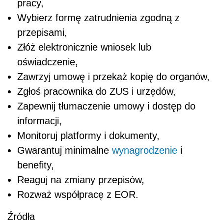
pracy,
Wybierz formę zatrudnienia zgodną z
przepisami,
Złóż elektronicznie wniosek lub
oświadczenie,
Zawrzyj umowę i przekaż kopię do organów,
Zgłoś pracownika do ZUS i urzędów,
Zapewnij tłumaczenie umowy i dostęp do
informacji,
Monitoruj platformy i dokumenty,
Gwarantuj minimalne
wynagrodzenie
i
benefity,
Reaguj na zmiany przepisów,
Rozważ współpracę z EOR.
Źródła