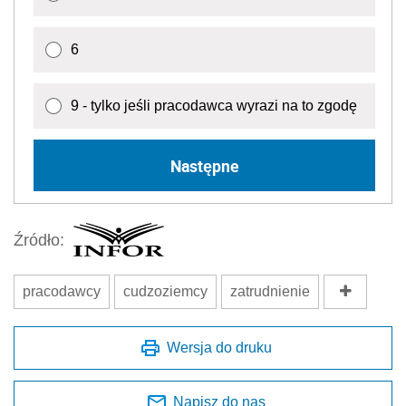
6
9 - tylko jeśli pracodawca wyrazi na to zgodę
Następne
Źródło:
pracodawcy
cudzoziemcy
zatrudnienie
Wersja do druku
Napisz do nas