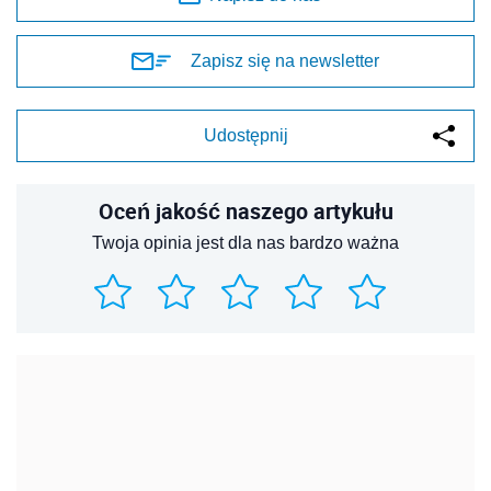
Zapisz się na newsletter
Udostępnij
Oceń jakość naszego artykułu
Twoja opinia jest dla nas bardzo ważna