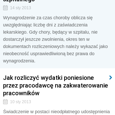
14 sty 2013
Wynagrodzenie za czas choroby oblicza się
uwzględniając liczbę dni z zaświadczenia
lekarskiego. Gdy chory, będący w szpitalu, nie
dostarczył jeszcze zwolnienia, okres ten w
dokumentach rozliczeniowych należy wykazać jako
nieobecność usprawiedliwioną bez prawa do
wynagrodzenia.
Jak rozliczyć wydatki poniesione
przez pracodawcę na zakwaterowanie
pracowników
10 sty 2013
Świadczenie w postaci nieodpłatnego udostępnienia