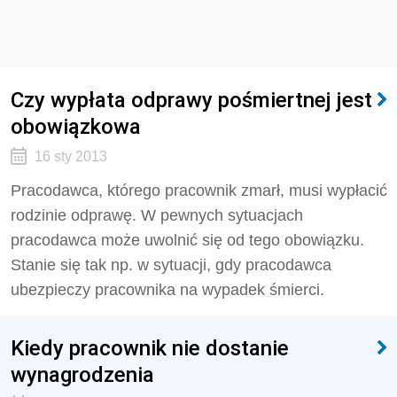
Czy wypłata odprawy pośmiertnej jest
obowiązkowa
16 sty 2013
Pracodawca, którego pracownik zmarł, musi wypłacić
rodzinie odprawę. W pewnych sytuacjach
pracodawca może uwolnić się od tego obowiązku.
Stanie się tak np. w sytuacji, gdy pracodawca
ubezpieczy pracownika na wypadek śmierci.
Kiedy pracownik nie dostanie
wynagrodzenia