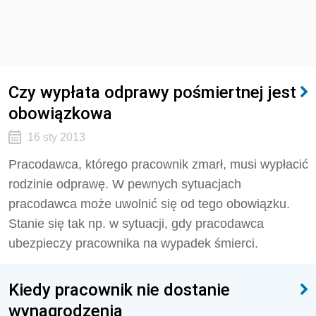
Czy wypłata odprawy pośmiertnej jest
obowiązkowa
16 sty 2013
Pracodawca, którego pracownik zmarł, musi wypłacić
rodzinie odprawę. W pewnych sytuacjach
pracodawca może uwolnić się od tego obowiązku.
Stanie się tak np. w sytuacji, gdy pracodawca
ubezpieczy pracownika na wypadek śmierci.
Kiedy pracownik nie dostanie
wynagrodzenia