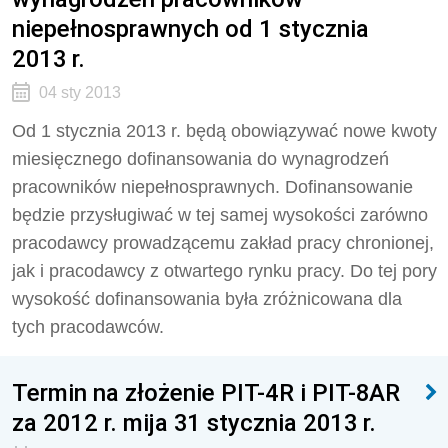
niepełnosprawnych od 1 stycznia
2013 r.
04 sty 2013
Od 1 stycznia 2013 r. będą obowiązywać nowe kwoty
miesięcznego dofinansowania do wynagrodzeń
pracowników niepełnosprawnych. Dofinansowanie
będzie przysługiwać w tej samej wysokości zarówno
pracodawcy prowadzącemu zakład pracy chronionej,
jak i pracodawcy z otwartego rynku pracy. Do tej pory
wysokość dofinansowania była zróżnicowana dla
tych pracodawców.
Termin na złożenie PIT-4R i PIT-8AR
za 2012 r. mija 31 stycznia 2013 r.