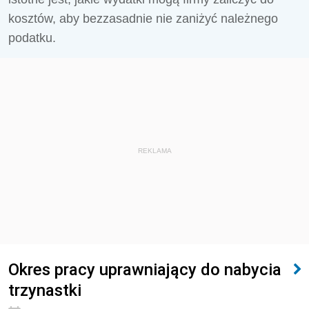
kosztów, aby bezzasadnie nie zaniżyć należnego
podatku.
REKLAMA
Okres pracy uprawniający do nabycia
trzynastki