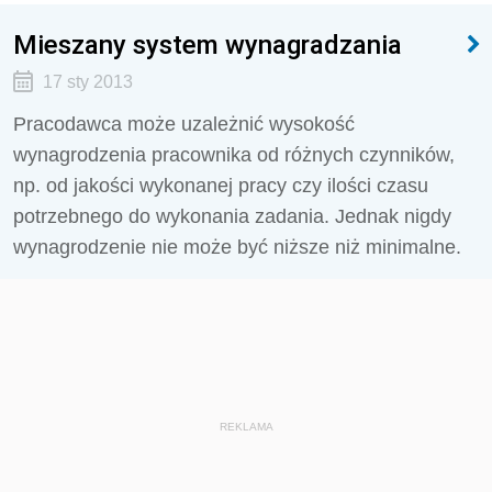
Mieszany system wynagradzania
17 sty 2013
Pracodawca może uzależnić wysokość
wynagrodzenia pracownika od różnych czynników,
np. od jakości wykonanej pracy czy ilości czasu
potrzebnego do wykonania zadania. Jednak nigdy
wynagrodzenie nie może być niższe niż minimalne.
REKLAMA