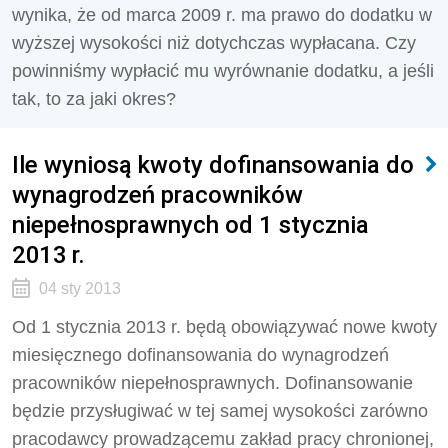
wynika, że od marca 2009 r. ma prawo do dodatku w
wyższej wysokości niż dotychczas wypłacana. Czy
powinniśmy wypłacić mu wyrównanie dodatku, a jeśli
tak, to za jaki okres?
Ile wyniosą kwoty dofinansowania do
wynagrodzeń pracowników
niepełnosprawnych od 1 stycznia
2013 r.
04 sty 2013
Od 1 stycznia 2013 r. będą obowiązywać nowe kwoty
miesięcznego dofinansowania do wynagrodzeń
pracowników niepełnosprawnych. Dofinansowanie
będzie przysługiwać w tej samej wysokości zarówno
pracodawcy prowadzącemu zakład pracy chronionej,