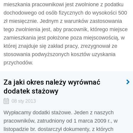
mieszkania pracownikowi jest zwolnione z podatku
dochodowego od osób fizycznych do wysokości 500
zł miesięcznie. Jednym z warunków zastosowania
tego zwolnienia jest, aby pracownik, którego miejsce
zamieszkania jest położone poza miejscowością, w
której znajduje się zakład pracy, zrezygnował ze
stosowania podwyższonych kosztów uzyskania
przychodów.
Za jaki okres należy wyrównać
dodatek stażowy
08 sty 2013
Wypłacamy dodatki stażowe. Jeden z naszych
pracowników, zatrudniony od 1 marca 2009 r., w
listopadzie br. dostarczył dokumenty, z których