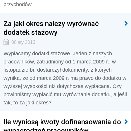
przychodów.
Za jaki okres należy wyrównać
dodatek stażowy
08 sty 2013
Wypłacamy dodatki stażowe. Jeden z naszych
pracowników, zatrudniony od 1 marca 2009 r., w
listopadzie br. dostarczył dokumenty, z których
wynika, że od marca 2009 r. ma prawo do dodatku w
wyższej wysokości niż dotychczas wypłacana. Czy
powinniśmy wypłacić mu wyrównanie dodatku, a jeśli
tak, to za jaki okres?
Ile wyniosą kwoty dofinansowania do
wynagrodzeń pracowników