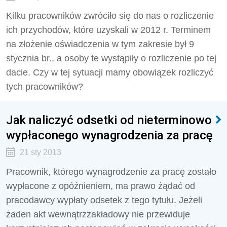
Kilku pracowników zwróciło się do nas o rozliczenie
ich przychodów, które uzyskali w 2012 r. Terminem
na złożenie oświadczenia w tym zakresie był 9
stycznia br., a osoby te wystąpiły o rozliczenie po tej
dacie. Czy w tej sytuacji mamy obowiązek rozliczyć
tych pracowników?
Jak naliczyć odsetki od nieterminowo
wypłaconego wynagrodzenia za pracę
21 sty 2013
Pracownik, którego wynagrodzenie za pracę zostało
wypłacone z opóźnieniem, ma prawo żądać od
pracodawcy wypłaty odsetek z tego tytułu. Jeżeli
żaden akt wewnątrzzakładowy nie przewiduje