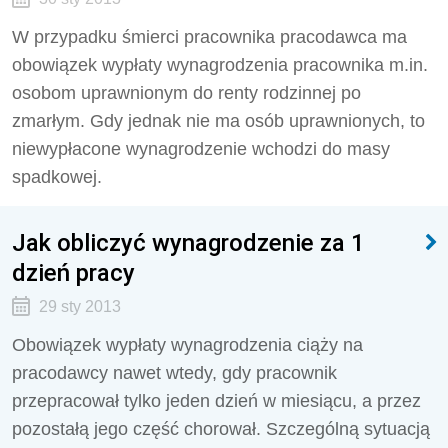
W przypadku śmierci pracownika pracodawca ma
obowiązek wypłaty wynagrodzenia pracownika m.in.
osobom uprawnionym do renty rodzinnej po
zmarłym. Gdy jednak nie ma osób uprawnionych, to
niewypłacone wynagrodzenie wchodzi do masy
spadkowej.
Jak obliczyć wynagrodzenie za 1
dzień pracy
29 sty 2013
Obowiązek wypłaty wynagrodzenia ciąży na
pracodawcy nawet wtedy, gdy pracownik
przepracował tylko jeden dzień w miesiącu, a przez
pozostałą jego część chorował. Szczególną sytuacją