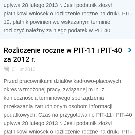
upływa 28 lutego 2013 r. Jeśli podatnik złożył
płatnikowi wniosek o rozliczenie roczne na druku PIT-
12, płatnik powinien we wskazanym terminie
rozliczyć należny za niego podatek w PIT-40.
Rozliczenie roczne w PIT-11 i PIT-40
za 2012 r.
01 lut 2013
Przed pracownikami działów kadrowo-płacowych
okres wzmożonej pracy, związanej m.in. z
koniecznością terminowego sporządzenia i
przekazania zatrudnionym osobom informacji
podatkowych. Czas na przygotowanie PIT-11 i PIT-40
upływa 28 lutego 2013 r. Jeśli podatnik złożył
płatnikowi wniosek o rozliczenie roczne na druku PIT-