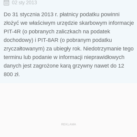
02 sty 2013
Do 31 stycznia 2013 r. płatnicy podatku powinni
złożyć we właściwym urzędzie skarbowym informacje
PIT-4R (o pobranych zaliczkach na podatek
dochodowy) i PIT-8AR (o pobranym podatku
zryczałtowanym) za ubiegły rok. Niedotrzymanie tego
terminu lub podanie w informacji nieprawidłowych
danych jest zagrożone karą grzywny nawet do 12
800 zł.
REKLAMA