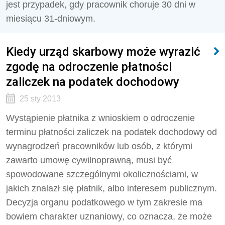
jest przypadek, gdy pracownik choruje 30 dni w
miesiącu 31-dniowym.
Kiedy urząd skarbowy może wyrazić
zgodę na odroczenie płatności
zaliczek na podatek dochodowy
25 sty 2013
Wystąpienie płatnika z wnioskiem o odroczenie
terminu płatności zaliczek na podatek dochodowy od
wynagrodzeń pracowników lub osób, z którymi
zawarto umowę cywilnoprawną, musi być
spowodowane szczególnymi okolicznościami, w
jakich znalazł się płatnik, albo interesem publicznym.
Decyzja organu podatkowego w tym zakresie ma
bowiem charakter uznaniowy, co oznacza, że może