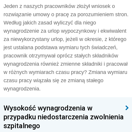
Jeden z naszych pracowników złożył wniosek o
rozwiązanie umowy o pracę za porozumieniem stron.
Według jakich zasad wyliczyć dla niego
wynagrodzenie za urlop wypoczynkowy i ekwiwalent
za niewykorzystany urlop, jeżeli w okresie, z którego
jest ustalana podstawa wymiaru tych świadczeń,
pracownik otrzymywał oprócz stałych składników
wynagrodzenia również zmienne składniki i pracował
w różnych wymiarach czasu pracy? Zmiana wymiaru
czasu pracy wiązała się ze zmianą stałego
wynagrodzenia.
Wysokość wynagrodzenia w
przypadku niedostarczenia zwolnienia
szpitalnego