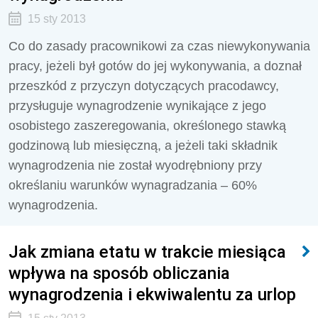
15 sty 2013
Co do zasady pracownikowi za czas niewykonywania
pracy, jeżeli był gotów do jej wykonywania, a doznał
przeszkód z przyczyn dotyczących pracodawcy,
przysługuje wynagrodzenie wynikające z jego
osobistego zaszeregowania, określonego stawką
godzinową lub miesięczną, a jeżeli taki składnik
wynagrodzenia nie został wyodrębniony przy
określaniu warunków wynagradzania – 60%
wynagrodzenia.
Jak zmiana etatu w trakcie miesiąca
wpływa na sposób obliczania
wynagrodzenia i ekwiwalentu za urlop