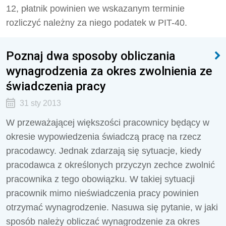
12, płatnik powinien we wskazanym terminie
rozliczyć należny za niego podatek w PIT-40.
Poznaj dwa sposoby obliczania
wynagrodzenia za okres zwolnienia ze
świadczenia pracy
31 sty 2013
W przeważającej większości pracownicy będący w
okresie wypowiedzenia świadczą pracę na rzecz
pracodawcy. Jednak zdarzają się sytuacje, kiedy
pracodawca z określonych przyczyn zechce zwolnić
pracownika z tego obowiązku. W takiej sytuacji
pracownik mimo nieświadczenia pracy powinien
otrzymać wynagrodzenie. Nasuwa się pytanie, w jaki
sposób należy obliczać wynagrodzenie za okres