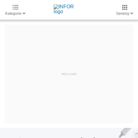
Kategorie
Serwisy