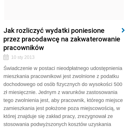
Jak rozliczyć wydatki poniesione
przez pracodawcę na zakwaterowanie
pracowników
10 sty 2013
Świadczenie w postaci nieodpłatnego udostępnienia
mieszkania pracownikowi jest zwolnione z podatku
dochodowego od osób fizycznych do wysokości 500
zł miesięcznie. Jednym z warunków zastosowania
tego zwolnienia jest, aby pracownik, którego miejsce
zamieszkania jest położone poza miejscowością, w
której znajduje się zakład pracy, zrezygnował ze
stosowania podwyższonych kosztów uzyskania