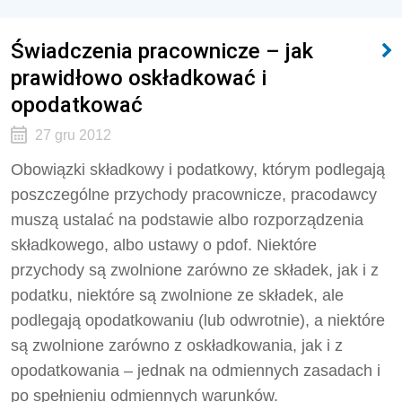
Świadczenia pracownicze – jak
prawidłowo oskładkować i
opodatkować
27 gru 2012
Obowiązki składkowy i podatkowy, którym podlegają
poszczególne przychody pracownicze, pracodawcy
muszą ustalać na podstawie albo rozporządzenia
składkowego, albo ustawy o pdof. Niektóre
przychody są zwolnione zarówno ze składek, jak i z
podatku, niektóre są zwolnione ze składek, ale
podlegają opodatkowaniu (lub odwrotnie), a niektóre
są zwolnione zarówno z oskładkowania, jak i z
opodatkowania – jednak na odmiennych zasadach i
po spełnieniu odmiennych warunków.