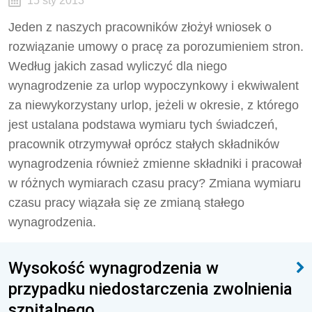
15 sty 2013
Jeden z naszych pracowników złożył wniosek o
rozwiązanie umowy o pracę za porozumieniem stron.
Według jakich zasad wyliczyć dla niego
wynagrodzenie za urlop wypoczynkowy i ekwiwalent
za niewykorzystany urlop, jeżeli w okresie, z którego
jest ustalana podstawa wymiaru tych świadczeń,
pracownik otrzymywał oprócz stałych składników
wynagrodzenia również zmienne składniki i pracował
w różnych wymiarach czasu pracy? Zmiana wymiaru
czasu pracy wiązała się ze zmianą stałego
wynagrodzenia.
Wysokość wynagrodzenia w
przypadku niedostarczenia zwolnienia
szpitalnego