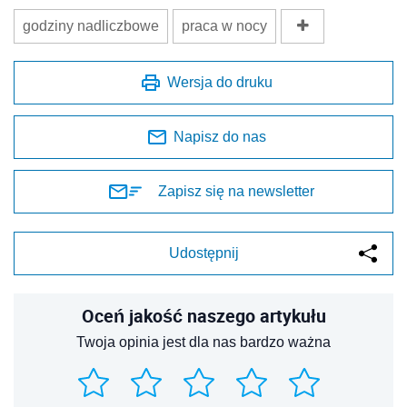
godziny nadliczbowe
praca w nocy
Wersja do druku
Napisz do nas
Zapisz się na newsletter
Udostępnij
Oceń jakość naszego artykułu
Twoja opinia jest dla nas bardzo ważna