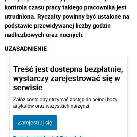
kontrola czasu pracy takiego pracownika jest
utrudniona. Ryczałty powinny być ustalone na
podstawie przewidywanej liczby godzin
nadliczbowych oraz nocnych.
UZASADNIENIE
Treść jest dostępna bezpłatnie,
wystarczy zarejestrować się w
serwisie
Załóż konto aby otrzymać dostęp do pełnej bazy
artykułów oraz wszystkich narzędzi
Zarejestruj się