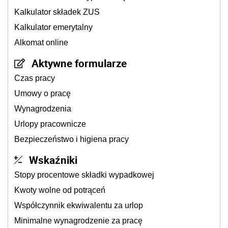
Kalkulator składek ZUS
Kalkulator emerytalny
Alkomat online
Aktywne formularze
Czas pracy
Umowy o pracę
Wynagrodzenia
Urlopy pracownicze
Bezpieczeństwo i higiena pracy
Wskaźniki
Stopy procentowe składki wypadkowej
Kwoty wolne od potrąceń
Współczynnik ekwiwalentu za urlop
Minimalne wynagrodzenie za pracę