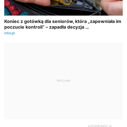
REKLAMA
AUTOPROMOCJA