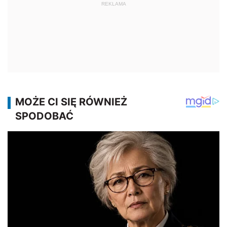
REKLAMA