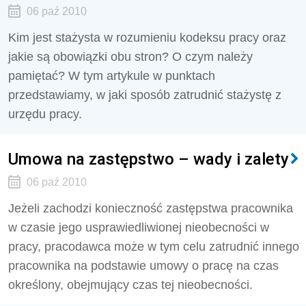
06 paź 2010
Kim jest stażysta w rozumieniu kodeksu pracy oraz
jakie są obowiązki obu stron? O czym należy
pamiętać? W tym artykule w punktach
przedstawiamy, w jaki sposób zatrudnić stażystę z
urzędu pracy.
Umowa na zastępstwo – wady i zalety
06 paź 2010
Jeżeli zachodzi konieczność zastępstwa pracownika
w czasie jego usprawiedliwionej nieobecności w
pracy, pracodawca może w tym celu zatrudnić innego
pracownika na podstawie umowy o pracę na czas
określony, obejmujący czas tej nieobecności.