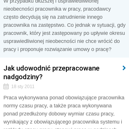
W przypadku dłuższej i usprawiedliwionej
nieobecności pracownika w pracy, pracodawcy
często decydują się na zatrudnienie innego
pracownika na zastępstwo. Co jednak w sytuacji, gdy
pracownik, który jest zastępowany po upływie okresu
usprawiedliwionej nieobecności nie chce wrócić do
pracy i proponuje rozwiązanie umowy o pracę?
Jak udowodnić przepracowane
nadgodziny?
18 sty 2011
Praca wykonywana ponad obowiązujące pracownika
normy czasu pracy, a także praca wykonywana
ponad przedłużony dobowy wymiar czasu pracy,
wynikający z obowiązującego pracownika systemu i