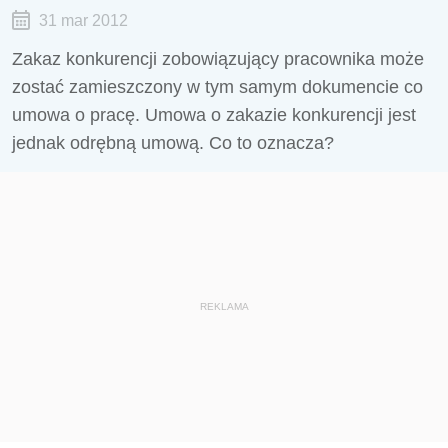
31 mar 2012
Zakaz konkurencji zobowiązujący pracownika może
zostać zamieszczony w tym samym dokumencie co
umowa o pracę. Umowa o zakazie konkurencji jest
jednak odrębną umową. Co to oznacza?
REKLAMA