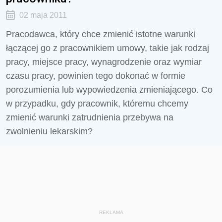
02 maja 2011
Pracodawca, który chce zmienić istotne warunki
łączącej go z pracownikiem umowy, takie jak rodzaj
pracy, miejsce pracy, wynagrodzenie oraz wymiar
czasu pracy, powinien tego dokonać w formie
porozumienia lub wypowiedzenia zmieniającego. Co
w przypadku, gdy pracownik, któremu chcemy
zmienić warunki zatrudnienia przebywa na
zwolnieniu lekarskim?
REKLAMA