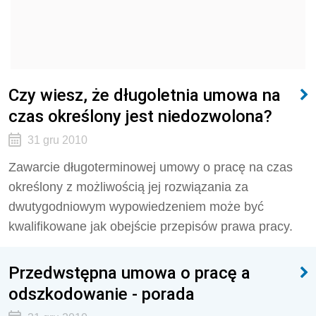
Czy wiesz, że długoletnia umowa na
czas określony jest niedozwolona?
31 gru 2010
Zawarcie długoterminowej umowy o pracę na czas
określony z możliwością jej rozwiązania za
dwutygodniowym wypowiedzeniem może być
kwalifikowane jak obejście przepisów prawa pracy.
Przedwstępna umowa o pracę a
odszkodowanie - porada