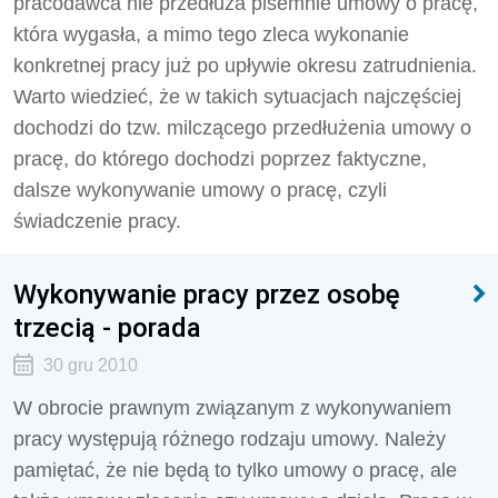
pracodawca nie przedłuża pisemnie umowy o pracę,
która wygasła, a mimo tego zleca wykonanie
konkretnej pracy już po upływie okresu zatrudnienia.
Warto wiedzieć, że w takich sytuacjach najczęściej
dochodzi do tzw. milczącego przedłużenia umowy o
pracę, do którego dochodzi poprzez faktyczne,
dalsze wykonywanie umowy o pracę, czyli
świadczenie pracy.
Wykonywanie pracy przez osobę
trzecią - porada
30 gru 2010
W obrocie prawnym związanym z wykonywaniem
pracy występują różnego rodzaju umowy. Należy
pamiętać, że nie będą to tylko umowy o pracę, ale