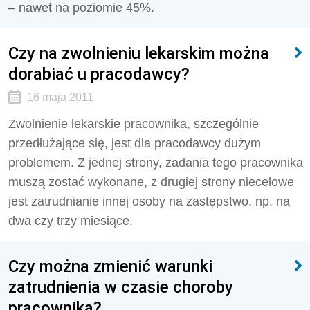
– nawet na poziomie 45%.
Czy na zwolnieniu lekarskim można
dorabiać u pracodawcy?
16 maja 2011
Zwolnienie lekarskie pracownika, szczególnie
przedłużające się, jest dla pracodawcy dużym
problemem. Z jednej strony, zadania tego pracownika
muszą zostać wykonane, z drugiej strony niecelowe
jest zatrudnianie innej osoby na zastępstwo, np. na
dwa czy trzy miesiące.
Czy można zmienić warunki
zatrudnienia w czasie choroby
pracownika?