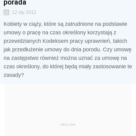
porada
12 sty 2011
Kobiety w ciąży, które są zatrudnione na podstawie
umowy o pracę na czas określony korzystają z
przewidzianych Kodeksem pracy uprawnień, takich
jak przedłużenie umowy do dnia porodu. Czy umowę
na zastępstwo również można uznać za umowę na
czas określony, do której będą miały zastosowanie te
zasady?
REKLAMA