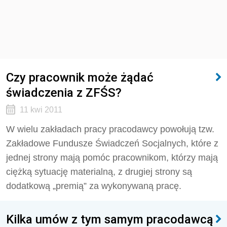
Czy pracownik może żądać
świadczenia z ZFŚS?
11 kwi 2011
W wielu zakładach pracy pracodawcy powołują tzw.
Zakładowe Fundusze Świadczeń Socjalnych, które z
jednej strony mają pomóc pracownikom, którzy mają
ciężką sytuację materialną, z drugiej strony są
dodatkową „premią” za wykonywaną pracę.
Kilka umów z tym samym pracodawcą