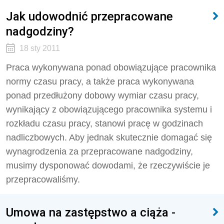
Jak udowodnić przepracowane
nadgodziny?
18 sty 2011
Praca wykonywana ponad obowiązujące pracownika
normy czasu pracy, a także praca wykonywana
ponad przedłużony dobowy wymiar czasu pracy,
wynikający z obowiązującego pracownika systemu i
rozkładu czasu pracy, stanowi pracę w godzinach
nadliczbowych. Aby jednak skutecznie domagać się
wynagrodzenia za przepracowane nadgodziny,
musimy dysponować dowodami, że rzeczywiście je
przepracowaliśmy.
Umowa na zastępstwo a ciąża -