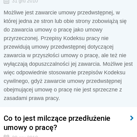
31 gru 2010
Możliwe jest zawarcie umowy przedwstępnej, w
której jedna ze stron lub obie strony zobowiążą się
do zawarcia umowy o pracę jako umowy
przyrzeczonej. Przepisy Kodeksu pracy nie
przewidują umowy przedwstępnej dotyczącej
zawarcia w przyszłości umowy o pracę, ale też nie
wyłączają dopuszczalności jej zawarcia. Możliwe jest
więc odpowiednie stosowanie przepisów Kodeksu
cywilnego, gdyż zawarcie umowy przedwstępnej
obejmującej umowę o pracę nie jest sprzeczne z
zasadami prawa pracy.
Co to jest milczące przedłużenie
umowy o pracę?