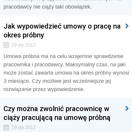
pracodawcy nie ciąży taki obowiązek.
Jak wypowiedzieć umowy o pracę na
okres próbny
29 sty 2012
Umowa próbna ma na celu wzajemne sprawdzenie
pracownika i pracodawcy. Maksymalny czas, na jaki
może zostać zawarta umowa na okres próbny wynosi
3 miesiące. Czy możliwe jest wcześniejsze jej
rozwiązanie przez wypowiedzenie.
Czy można zwolnić pracownicę w
ciąży pracującą na umowę próbną
29 sty 2012