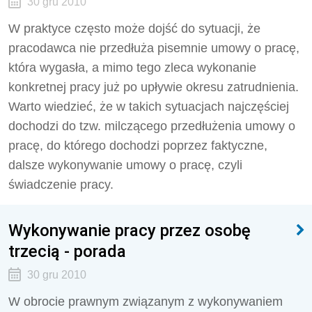
30 gru 2010
W praktyce często może dojść do sytuacji, że
pracodawca nie przedłuża pisemnie umowy o pracę,
która wygasła, a mimo tego zleca wykonanie
konkretnej pracy już po upływie okresu zatrudnienia.
Warto wiedzieć, że w takich sytuacjach najczęściej
dochodzi do tzw. milczącego przedłużenia umowy o
pracę, do którego dochodzi poprzez faktyczne,
dalsze wykonywanie umowy o pracę, czyli
świadczenie pracy.
Wykonywanie pracy przez osobę
trzecią - porada
30 gru 2010
W obrocie prawnym związanym z wykonywaniem