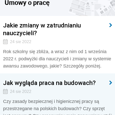
Umowy o pracę
Jakie zmiany w zatrudnianiu
nauczycieli?
24 sie 2022
Rok szkolny się zbliża, a wraz z nim od 1 września
2022 r. podwyżki dla nauczycieli i zmiany w systemie
awansu zawodowego, jakie? Szczegóły poniżej.
Jak wygląda praca na budowach?
24 sie 2022
Czy zasady bezpiecznej i higienicznej pracy są
przestrzegane na polskich budowach? Czy sprzęt