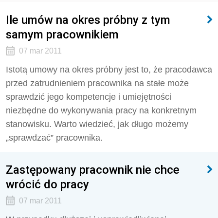
Ile umów na okres próbny z tym
samym pracownikiem
07 mar 2011
Istotą umowy na okres próbny jest to, że pracodawca
przed zatrudnieniem pracownika na stałe może
sprawdzić jego kompetencje i umiejętności
niezbędne do wykonywania pracy na konkretnym
stanowisku. Warto wiedzieć, jak długo możemy
„sprawdzać” pracownika.
Zastępowany pracownik nie chce
wrócić do pracy
07 mar 2011