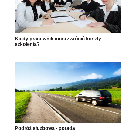
Kiedy pracownik musi zwrócić koszty
szkolenia?
Podróż służbowa - porada