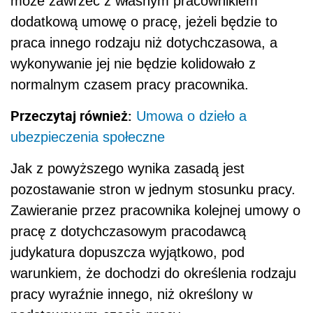
może zawrzeć z własnym pracownikiem
dodatkową umowę o pracę, jeżeli będzie to
praca innego rodzaju niż dotychczasowa, a
wykonywanie jej nie będzie kolidowało z
normalnym czasem pracy pracownika.
Przeczytaj również:
Umowa o dzieło a
ubezpieczenia społeczne
Jak z powyższego wynika zasadą jest
pozostawanie stron w jednym stosunku pracy.
Zawieranie przez pracownika kolejnej umowy o
pracę z dotychczasowym pracodawcą
judykatura dopuszcza wyjątkowo, pod
warunkiem, że dochodzi do określenia rodzaju
pracy wyraźnie innego, niż określony w