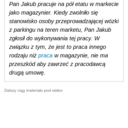
Pan Jakub pracuje na pół etatu w markecie
jako magazynier. Kiedy zwolniło się
stanowisko osoby przeprowadzającej wózki
z parkingu na teren marketu, Pan Jakub
zgłosił do wykonywania tej pracy. W
związku z tym, że jest to praca innego
rodzaju niż
praca
w magazynie, nie ma
przeszkód aby zawrzeć z pracodawcą
drugą umowę.
Dalszy ciąg materiału pod wideo