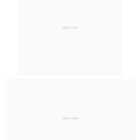
REKLAMA
REKLAMA