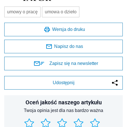
umowy o pracę
umowa o dzieło
Wersja do druku
Napisz do nas
Zapisz się na newsletter
Udostępnij
Oceń jakość naszego artykułu
Twoja opinia jest dla nas bardzo ważna