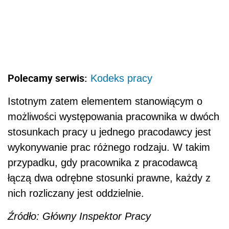
Polecamy serwis:
Kodeks pracy
Istotnym zatem elementem stanowiącym o
możliwości występowania pracownika w dwóch
stosunkach pracy u jednego pracodawcy jest
wykonywanie prac różnego rodzaju. W takim
przypadku, gdy pracownika z pracodawcą
łączą dwa odrębne stosunki prawne, każdy z
nich rozliczany jest oddzielnie.
Źródło: Główny Inspektor Pracy