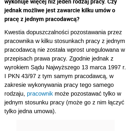
wykonuje więcej niż jeden rodzaj pracy. Czy
jednak możliwe jest zawarcie kilku umów o
pracę z jednym pracodawcą?
Kwestia dopuszczalności pozostawania przez
pracownika w kilku stosunkach pracy z jednym
pracodawcą nie została wprost uregulowana w
przepisach prawa pracy. Zgodnie jednak z
wyrokiem Sądu Najwyższego 13 marca 1997 r.
I PKN 43/97 z tym samym pracodawcą, w
zakresie wykonywania pracy tego samego
rodzaju,
pracownik
może pozostawać tylko w
jednym stosunku pracy (może go z nim łączyć
tylko jedna umowa).