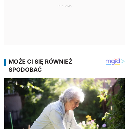
REKLAMA