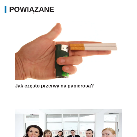
POWIĄZANE
Jak często przerwy na papierosa?