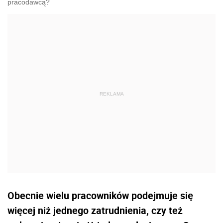
pracodawcą?
Obecnie wielu pracowników podejmuje się
więcej niż jednego zatrudnienia, czy też