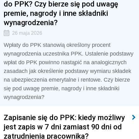
do PPK? Czy bierze się pod uwagę
premie, nagrody i inne składniki
wynagrodzenia?
26 maja 2026
Wpłaty do PPK stanowią określony procent
wynagrodzenia uczestnika PPK. Ustalenie podstawy
wpłat do PPK powinno nastąpić na analogicznych
zasadach jak określenie podstawy wymiaru składek
na ubezpieczenia emerytalne i rentowe. Czy bierze
się pod uwagę premie, nagrody i inne składniki
wynagrodzenia?
Zapisanie się do PPK: kiedy możliwy
jest zapis w 7 dni zamiast 90 dni od
zatrudnienia pracownika?