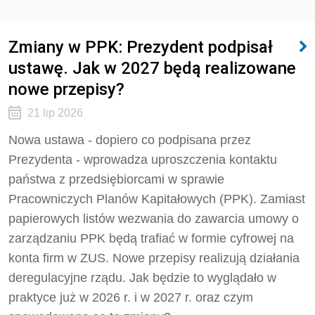
Zmiany w PPK: Prezydent podpisał
ustawę. Jak w 2027 będą realizowane
nowe przepisy?
21 lip 2026
Nowa ustawa - dopiero co podpisana przez
Prezydenta - wprowadza uproszczenia kontaktu
państwa z przedsiębiorcami w sprawie
Pracowniczych Planów Kapitałowych (PPK). Zamiast
papierowych listów wezwania do zawarcia umowy o
zarządzaniu PPK będą trafiać w formie cyfrowej na
konta firm w ZUS. Nowe przepisy realizują działania
deregulacyjne rządu. Jak będzie to wyglądało w
praktyce już w 2026 r. i w 2027 r. oraz czym