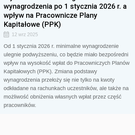
wynagrodzenia po 1 stycznia 2026 r. a
wpływ na Pracownicze Plany
Kapitałowe (PPK)
12 wrz 2025
Od 1 stycznia 2026 r. minimalne wynagrodzenie
ulegnie podwyższeniu, co będzie miało bezpośredni
wpływ na wysokość wpłat do Pracowniczych Planów
Kapitałowych (PPK). Zmiana podstawy
wynagrodzenia przełoży się nie tylko na kwoty
odkładane na rachunkach uczestników, ale także na
możliwość obniżenia własnych wpłat przez część
pracowników.