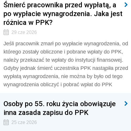
Śmierć pracownika przed wypłatą, a
po wypłacie wynagrodzenia. Jaka jest
różnica w PPK?
29 cze 2026
Jeśli pracownik zmarł po wypłacie wynagrodzenia, od
którego zostały obliczone i pobrane wpłaty do PPK,
należy przekazać te wpłaty do instytucji finansowej.
Gdyby jednak śmierć uczestnika PPK nastąpiła przed
wypłatą wynagrodzenia, nie można by było od tego
wynagrodzenia obliczyć i pobrać wpłat do PPK
Osoby po 55. roku życia obowiązuje
inna zasada zapisu do PPK
25 cze 2026