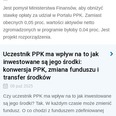
Jest pomysł Ministerstwa Finansów, aby obniżyć
stawkę opłaty za udział w Portalu PPK. Zamiast
obecnych 0,05 proc. wartości aktywów netto
zgromadzonych w programie byłoby 0,04 proc. Jest
projekt rozporządzenia.
Uczestnik PPK ma wpływ na to jak
inwestowane są jego środki:
konwersja PPK, zmiana funduszu i
transfer środków
08 paź 2025
Czy uczestnik PPK ma wpływ na to jak inwestowane
są jego środki? Tak. W każdym czasie może zmienić
fundusz. O co chodzi z funduszem zdefiniowanej