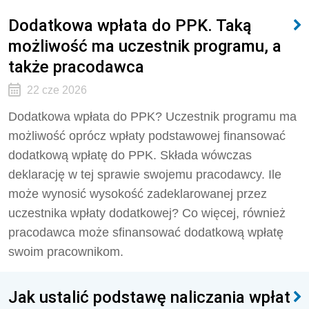
Dodatkowa wpłata do PPK. Taką
możliwość ma uczestnik programu, a
także pracodawca
22 cze 2026
Dodatkowa wpłata do PPK? Uczestnik programu ma
możliwość oprócz wpłaty podstawowej finansować
dodatkową wpłatę do PPK. Składa wówczas
deklarację w tej sprawie swojemu pracodawcy. Ile
może wynosić wysokość zadeklarowanej przez
uczestnika wpłaty dodatkowej? Co więcej, również
pracodawca może sfinansować dodatkową wpłatę
swoim pracownikom.
Jak ustalić podstawę naliczania wpłat