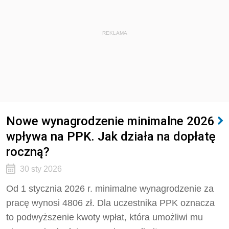
REKLAMA
Nowe wynagrodzenie minimalne 2026
wpływa na PPK. Jak działa na dopłatę
roczną?
30 sty 2026
Od 1 stycznia 2026 r. minimalne wynagrodzenie za
pracę wynosi 4806 zł. Dla uczestnika PPK oznacza
to podwyższenie kwoty wpłat, która umożliwi mu