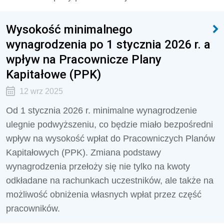
Wysokość minimalnego
wynagrodzenia po 1 stycznia 2026 r. a
wpływ na Pracownicze Plany
Kapitałowe (PPK)
12 wrz 2025
Od 1 stycznia 2026 r. minimalne wynagrodzenie
ulegnie podwyższeniu, co będzie miało bezpośredni
wpływ na wysokość wpłat do Pracowniczych Planów
Kapitałowych (PPK). Zmiana podstawy
wynagrodzenia przełoży się nie tylko na kwoty
odkładane na rachunkach uczestników, ale także na
możliwość obniżenia własnych wpłat przez część
pracowników.