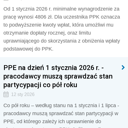
Od 1 stycznia 2026 r. minimalne wynagrodzenie za
pracę wynosi 4806 zł. Dla uczestnika PPK oznacza
to podwyższenie kwoty wpłat, która umożliwi mu
otrzymanie dopłaty rocznej, oraz limitu
uprawniającego do skorzystania z obniżenia wpłaty
podstawowej do PPK.
PPE na dzień 1 stycznia 2026 r. -
pracodawcy muszą sprawdzać stan
partycypacji co pół roku
12 sty 2026
Co pół roku – według stanu na 1 stycznia i 1 lipca -
pracodawcy muszą sprawdzać stan partycypacji w
PPE, od którego zależy ich uprawnienie do