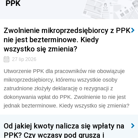
PPK
Zwolnienie mikroprzedsiębiorcy z PPK
nie jest bezterminowe. Kiedy
wszystko się zmienia?
27 lip 2026
Utworzenie PPK dla pracowników nie obowiązuje
mikroprzedsiębiorcy, któremu wszystkie osoby
zatrudnione złożyły deklarację o rezygnacji z
dokonywania wpłat do PPK. Zwolnienie to nie jest
jednak bezterminowe. Kiedy wszystko się zmienia?
Od jakiej kwoty nalicza się wpłaty na
PPK? Czy wczasy pod gruszą i