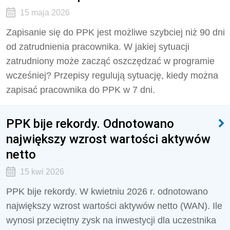
15 maja 2026
Zapisanie się do PPK jest możliwe szybciej niż 90 dni
od zatrudnienia pracownika. W jakiej sytuacji
zatrudniony może zacząć oszczędzać w programie
wcześniej? Przepisy regulują sytuację, kiedy można
zapisać pracownika do PPK w 7 dni.
PPK bije rekordy. Odnotowano
największy wzrost wartości aktywów
netto
15 kwi 2026
PPK bije rekordy. W kwietniu 2026 r. odnotowano
największy wzrost wartości aktywów netto (WAN). Ile
wynosi przeciętny zysk na inwestycji dla uczestnika