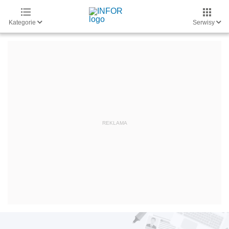
Kategorie
Serwisy