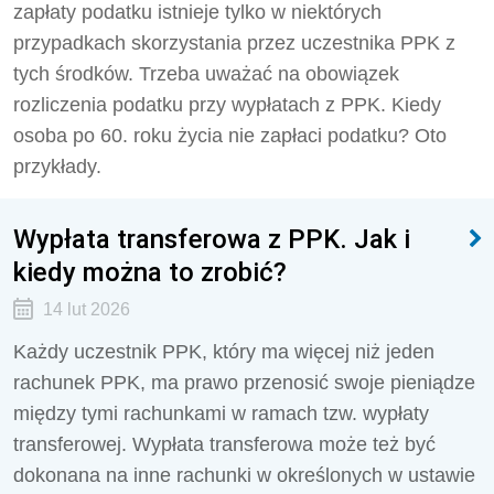
zapłaty podatku istnieje tylko w niektórych
przypadkach skorzystania przez uczestnika PPK z
tych środków. Trzeba uważać na obowiązek
rozliczenia podatku przy wypłatach z PPK. Kiedy
osoba po 60. roku życia nie zapłaci podatku? Oto
przykłady.
Wypłata transferowa z PPK. Jak i
kiedy można to zrobić?
14 lut 2026
Każdy uczestnik PPK, który ma więcej niż jeden
rachunek PPK, ma prawo przenosić swoje pieniądze
między tymi rachunkami w ramach tzw. wypłaty
transferowej. Wypłata transferowa może też być
dokonana na inne rachunki w określonych w ustawie