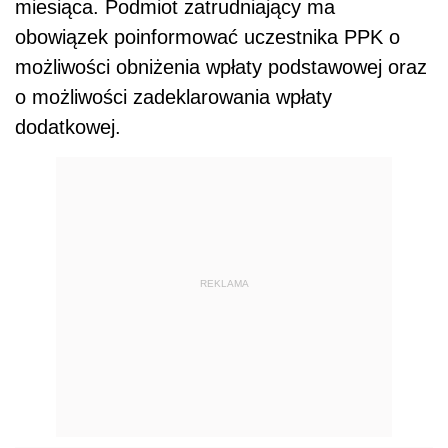
miesiąca. Podmiot zatrudniający ma
obowiązek poinformować uczestnika PPK o
możliwości obniżenia wpłaty podstawowej oraz
o możliwości zadeklarowania wpłaty
dodatkowej.
REKLAMA