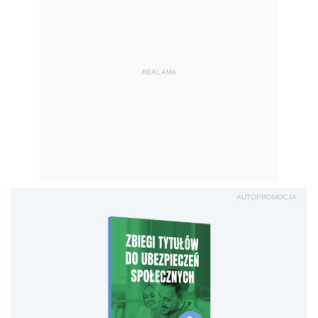
REKLAMA
AUTOPROMOCJA