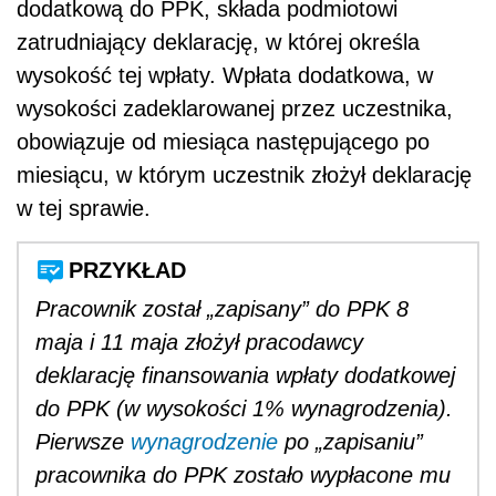
dodatkową do PPK, składa podmiotowi
zatrudniający deklarację, w której określa
wysokość tej wpłaty. Wpłata dodatkowa, w
wysokości zadeklarowanej przez uczestnika,
obowiązuje od miesiąca następującego po
miesiącu, w którym uczestnik złożył deklarację
w tej sprawie.
PRZYKŁAD
Pracownik został „zapisany” do PPK 8
maja i 11 maja złożył pracodawcy
deklarację finansowania wpłaty dodatkowej
do PPK (w wysokości 1% wynagrodzenia).
Pierwsze
wynagrodzenie
po „zapisaniu”
pracownika do PPK zostało wypłacone mu