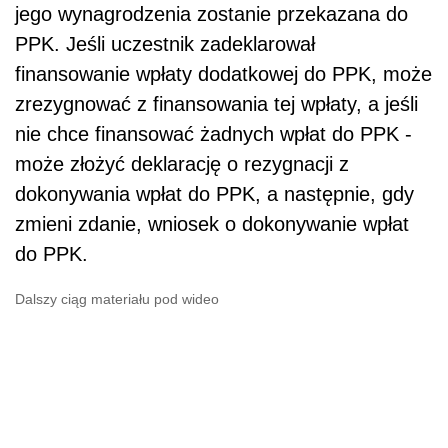
jego wynagrodzenia zostanie przekazana do
PPK. Jeśli uczestnik zadeklarował
finansowanie wpłaty dodatkowej do PPK, może
zrezygnować z finansowania tej wpłaty, a jeśli
nie chce finansować żadnych wpłat do PPK -
może złożyć deklarację o rezygnacji z
dokonywania wpłat do PPK, a następnie, gdy
zmieni zdanie, wniosek o dokonywanie wpłat
do PPK.
Dalszy ciąg materiału pod wideo