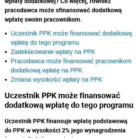
wpłaty dodatkowej? Co więcej, również
pracodawca może sfinansować dodatkową
wpłatę swoim pracownikom.
Uczestnik PPK może finansować dodatkową
wpłatę do tego programu
Zadeklarowanie wpłaty na PPK
Pracodawca może finansować pracownikom
dodatkową wpłatę na PPK
Zmiana wysokości wpłaty na PPK
Uczestnik PPK może finansować
dodatkową wpłatę do tego programu
Uczestnik PPK finansuje wpłatę podstawową
do PPK w wysokości 2% jego wynagrodzenia