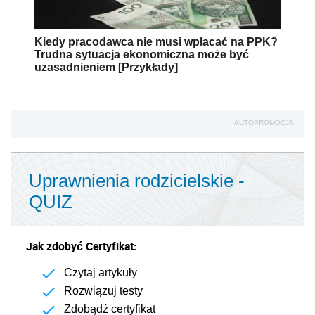
Kiedy pracodawca nie musi wpłacać na PPK?
Trudna sytuacja ekonomiczna może być
uzasadnieniem [Przykłady]
AUTOPROMOCJA
Uprawnienia rodzicielskie -
QUIZ
Jak zdobyć Certyfikat:
Czytaj artykuły
Rozwiązuj testy
Zdobądź certyfikat