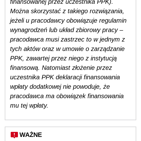
finansowanej przez uczestnika PPK).
Można skorzystać z takiego rozwiązania,
jeżeli u pracodawcy obowiązuje regulamin
wynagrodzeń lub układ zbiorowy pracy –
pracodawca musi zastrzec to w jednym z
tych aktów oraz w umowie o zarządzanie
PPK, zawartej przez niego z instytucją
finansową. Natomiast złożenie przez
uczestnika PPK deklaracji finansowania
wpłaty dodatkowej nie powoduje, że
pracodawca ma obowiązek finansowania
mu tej wpłaty.
WAŻNE