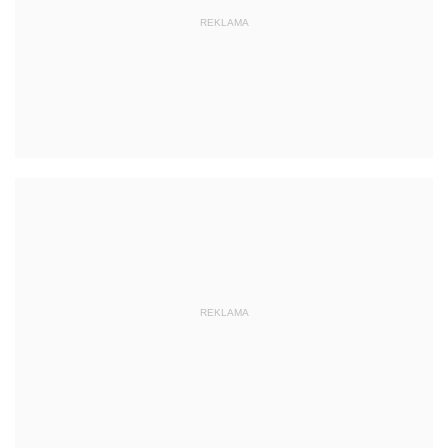
REKLAMA
REKLAMA