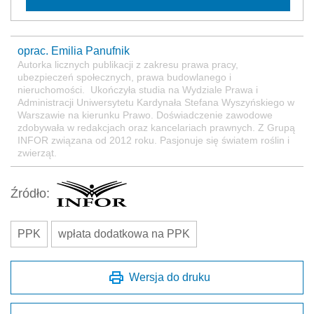
oprac. Emilia Panufnik
Autorka licznych publikacji z zakresu prawa pracy,
ubezpieczeń społecznych, prawa budowlanego i
nieruchomości. Ukończyła studia na Wydziale Prawa i
Administracji Uniwersytetu Kardynała Stefana Wyszyńskiego w
Warszawie na kierunku Prawo. Doświadczenie zawodowe
zdobywała w redakcjach oraz kancelariach prawnych. Z Grupą
INFOR związana od 2012 roku. Pasjonuje się światem roślin i
zwierząt.
Źródło:
PPK
wpłata dodatkowa na PPK
Wersja do druku