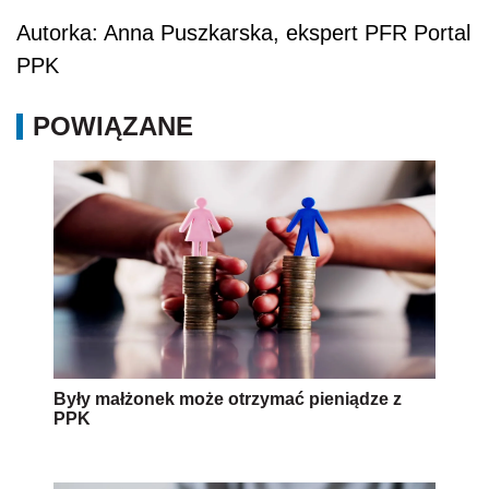
Autorka: Anna Puszkarska, ekspert PFR Portal
PPK
POWIĄZANE
Były małżonek może otrzymać pieniądze z
PPK