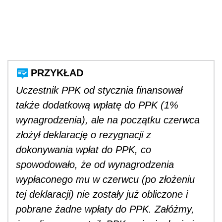
PRZYKŁAD
Uczestnik PPK od stycznia finansował
także dodatkową wpłatę do PPK (1%
wynagrodzenia), ale na początku czerwca
złożył deklarację o rezygnacji z
dokonywania wpłat do PPK, co
spowodowało, że od wynagrodzenia
wypłaconego mu w czerwcu (po złożeniu
tej deklaracji) nie zostały już obliczone i
pobrane żadne wpłaty do PPK. Załóżmy,