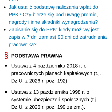
Jak ustalić podstawę naliczania wpłat do
PPK? Czy bierze się pod uwagę premie,
nagrody i inne składniki wynagrodzenia?
Zapisanie się do PPK: kiedy możliwy jest
zapis w 7 dni zamiast 90 dni od zatrudnienia
pracownika?
PODSTAWA PRAWNA
Ustawa z 4 października 2018 r. o
pracowniczych planach kapitałowych (t.j.
Dz.U. z 2026 r. poz. 192),
Ustawa z 13 października 1998 r. o
systemie ubezpieczeń społecznych (t.j.
Dz.U. z 2026 r. poz. 199 ze zm.).