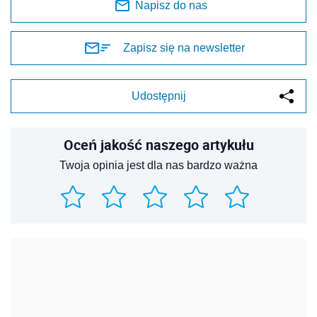
Napisz do nas
Zapisz się na newsletter
Udostępnij
Oceń jakość naszego artykułu
Twoja opinia jest dla nas bardzo ważna