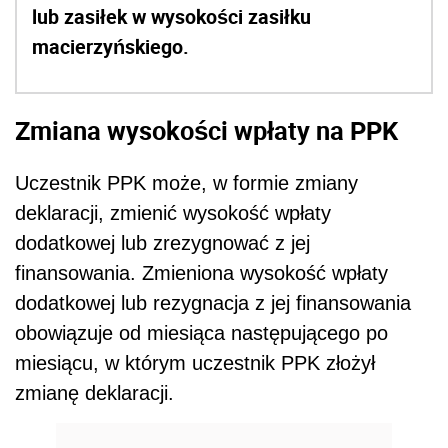
lub zasiłek w wysokości zasiłku
macierzyńskiego.
Zmiana wysokości wpłaty na PPK
Uczestnik PPK może, w formie zmiany
deklaracji, zmienić wysokość wpłaty
dodatkowej lub zrezygnować z jej
finansowania. Zmieniona wysokość wpłaty
dodatkowej lub rezygnacja z jej finansowania
obowiązuje od miesiąca następującego po
miesiącu, w którym uczestnik PPK złożył
zmianę deklaracji.