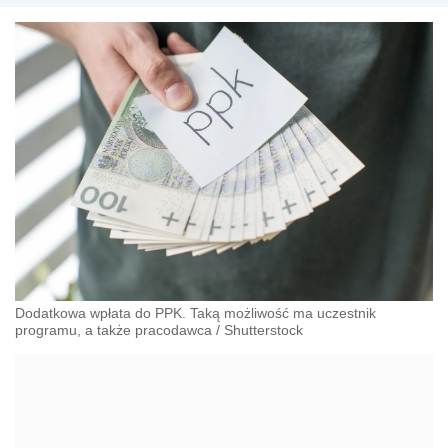
Dodatkowa wpłata do PPK. Taką możliwość ma uczestnik
programu, a także pracodawca
/
Shutterstock