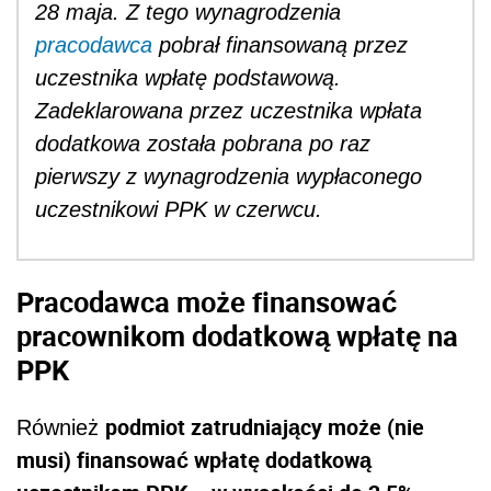
28 maja. Z tego wynagrodzenia
pracodawca
pobrał finansowaną przez
uczestnika wpłatę podstawową.
Zadeklarowana przez uczestnika wpłata
dodatkowa została pobrana po raz
pierwszy z wynagrodzenia wypłaconego
uczestnikowi PPK w czerwcu.
Pracodawca może finansować
pracownikom dodatkową wpłatę na
PPK
podmiot zatrudniający może (nie
Również
musi) finansować wpłatę dodatkową