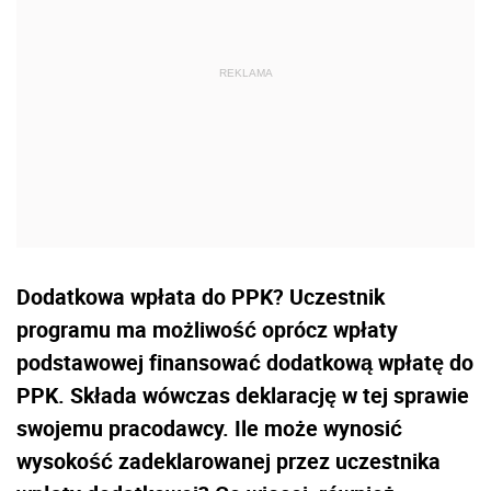
Dodatkowa wpłata do PPK? Uczestnik
programu ma możliwość oprócz wpłaty
podstawowej finansować dodatkową wpłatę do
PPK. Składa wówczas deklarację w tej sprawie
swojemu pracodawcy. Ile może wynosić
wysokość zadeklarowanej przez uczestnika