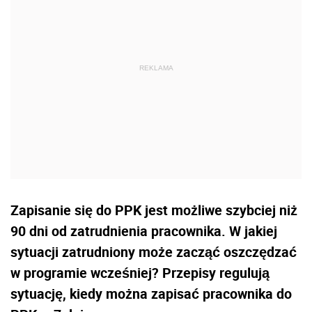
Zapisanie się do PPK jest możliwe szybciej niż
90 dni od zatrudnienia pracownika. W jakiej
sytuacji zatrudniony może zacząć oszczędzać
w programie wcześniej? Przepisy regulują
sytuację, kiedy można zapisać pracownika do