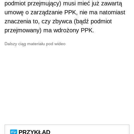
podmiot przejmujący) musi mieć już zawartą
umowę o zarządzanie PPK, nie ma natomiast
znaczenia to, czy zbywca (bądź podmiot
przejmowany) ma wdrożony PPK.
Dalszy ciąg materiału pod wideo
PRZYKŁAD