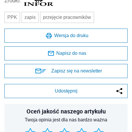
Źródło:
PPK
zapis
przejęcie pracowników
Wersja do druku
Napisz do nas
Zapisz się na newsletter
Udostępnij
Oceń jakość naszego artykułu
Twoja opinia jest dla nas bardzo ważna