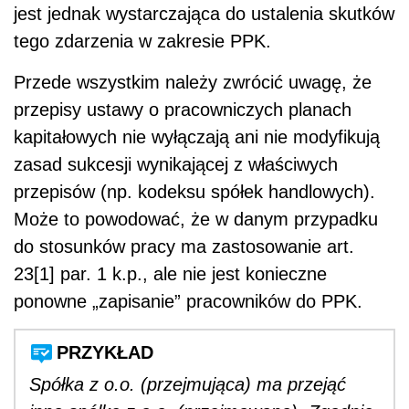
jest jednak wystarczająca do ustalenia skutków
tego zdarzenia w zakresie PPK.
Przede wszystkim należy zwrócić uwagę, że
przepisy ustawy o pracowniczych planach
kapitałowych nie wyłączają ani nie modyfikują
zasad sukcesji wynikającej z właściwych
przepisów (np. kodeksu spółek handlowych).
Może to powodować, że w danym przypadku
do stosunków pracy ma zastosowanie art.
23[1] par. 1 k.p., ale nie jest konieczne
ponowne „zapisanie” pracowników do PPK.
PRZYKŁAD
Spółka z o.o. (przejmująca) ma przejąć