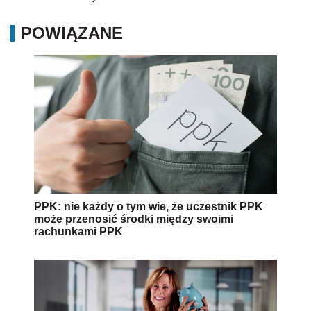
POWIĄZANE
PPK: nie każdy o tym wie, że uczestnik PPK
może przenosić środki między swoimi
rachunkami PPK