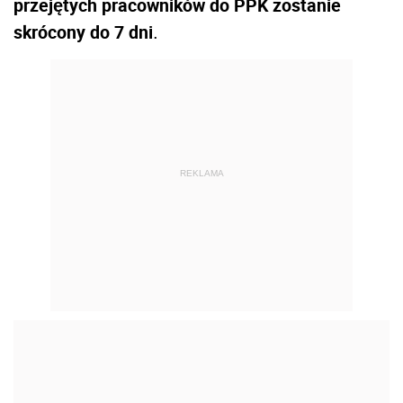
przejętych pracowników do PPK zostanie
skrócony do 7 dni
.
REKLAMA