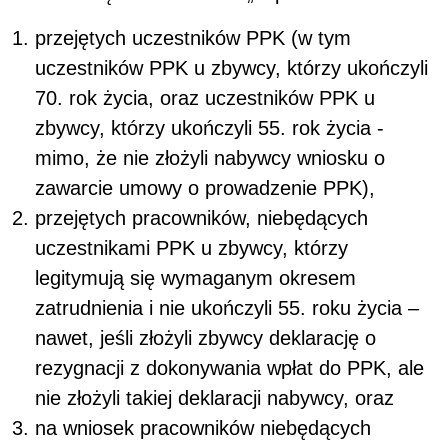
przejętych uczestników PPK (w tym
uczestników PPK u zbywcy, którzy ukończyli
70. rok życia, oraz uczestników PPK u
zbywcy, którzy ukończyli 55. rok życia -
mimo, że nie złożyli nabywcy wniosku o
zawarcie umowy o prowadzenie PPK),
przejętych pracowników, niebędących
uczestnikami PPK u zbywcy, którzy
legitymują się wymaganym okresem
zatrudnienia i nie ukończyli 55. roku życia –
nawet, jeśli złożyli zbywcy deklarację o
rezygnacji z dokonywania wpłat do PPK, ale
nie złożyli takiej deklaracji nabywcy, oraz
na wniosek pracowników niebędących