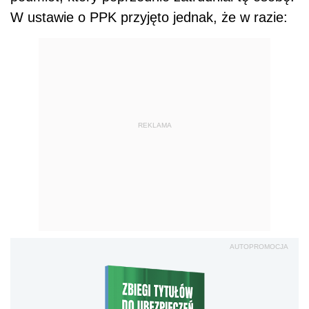
W ustawie o PPK przyjęto jednak, że w razie:
REKLAMA
AUTOPROMOCJA