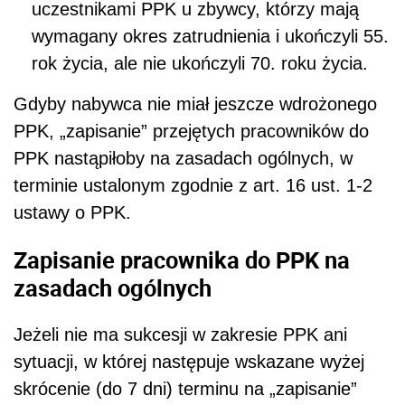
uczestnikami PPK u zbywcy, którzy mają
wymagany okres zatrudnienia i ukończyli 55.
rok życia, ale nie ukończyli 70. roku życia.
Gdyby nabywca nie miał jeszcze wdrożonego
PPK, „zapisanie” przejętych pracowników do
PPK nastąpiłoby na zasadach ogólnych, w
terminie ustalonym zgodnie z art. 16 ust. 1-2
ustawy o PPK.
Zapisanie pracownika do PPK na
zasadach ogólnych
Jeżeli nie ma sukcesji w zakresie PPK ani
sytuacji, w której następuje wskazane wyżej
skrócenie (do 7 dni) terminu na „zapisanie”