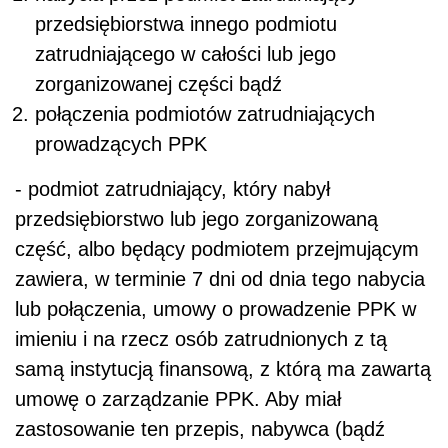
przedsiębiorstwa innego podmiotu
zatrudniającego w całości lub jego
zorganizowanej części bądź
połączenia podmiotów zatrudniających
prowadzących PPK
- podmiot zatrudniający, który nabył
przedsiębiorstwo lub jego zorganizowaną
część, albo będący podmiotem przejmującym
zawiera, w terminie 7 dni od dnia tego nabycia
lub połączenia, umowy o prowadzenie PPK w
imieniu i na rzecz osób zatrudnionych z tą
samą instytucją finansową, z którą ma zawartą
umowę o zarządzanie PPK. Aby miał
zastosowanie ten przepis, nabywca (bądź