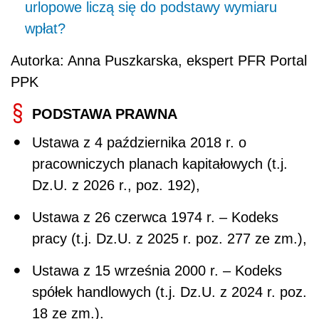
urlopowe liczą się do podstawy wymiaru
wpłat?
Autorka: Anna Puszkarska, ekspert PFR Portal
PPK
PODSTAWA PRAWNA
Ustawa z 4 października 2018 r. o
pracowniczych planach kapitałowych (t.j.
Dz.U. z 2026 r., poz. 192),
Ustawa z 26 czerwca 1974 r. – Kodeks
pracy (t.j. Dz.U. z 2025 r. poz. 277 ze zm.),
Ustawa z 15 września 2000 r. – Kodeks
spółek handlowych (t.j. Dz.U. z 2024 r. poz.
18 ze zm.).