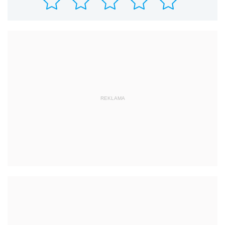
REKLAMA