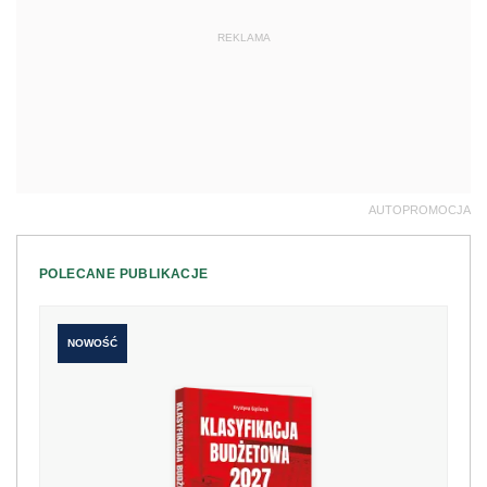
REKLAMA
AUTOPROMOCJA
POLECANE PUBLIKACJE
NOWOŚĆ