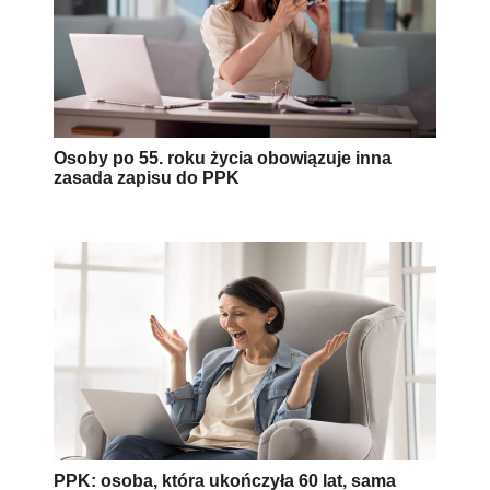
Osoby po 55. roku życia obowiązuje inna
zasada zapisu do PPK
PPK: osoba, która ukończyła 60 lat, sama