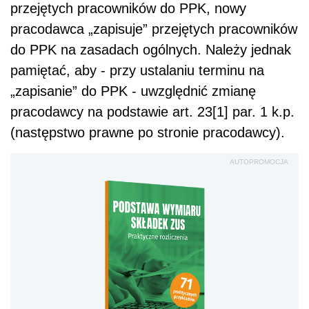
przejętych pracowników do PPK, nowy
pracodawca „zapisuje” przejętych pracowników
do PPK na zasadach ogólnych. Należy jednak
pamiętać, aby - przy ustalaniu terminu na
„zapisanie” do PPK - uwzględnić zmianę
pracodawcy na podstawie art. 23[1] par. 1 k.p.
(następstwo prawne po stronie pracodawcy).
AUTOPROMOCJA