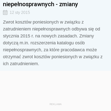
niepełnosprawnych - zmiany
12 sty 2015
Zwrot kosztów poniesionych w związku z
zatrudnieniem niepełnosprawnych odbywa się od
stycznia 2015 r. na nowych zasadach. Zmiany
dotyczą m.in. rozszerzenia katalogu osób
niepełnosprawnych, za które pracodawca może
otrzymać zwrot kosztów poniesionych w związku z
ich zatrudnieniem.
REKLAMA