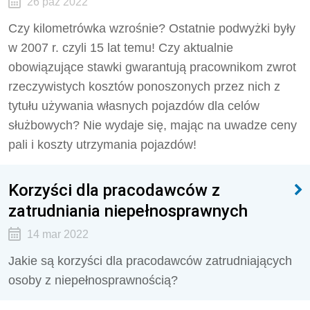
26 paź 2022
Czy kilometrówka wzrośnie? Ostatnie podwyżki były
w 2007 r. czyli 15 lat temu! Czy aktualnie
obowiązujące stawki gwarantują pracownikom zwrot
rzeczywistych kosztów ponoszonych przez nich z
tytułu używania własnych pojazdów dla celów
służbowych? Nie wydaje się, mając na uwadze ceny
pali i koszty utrzymania pojazdów!
Korzyści dla pracodawców z
zatrudniania niepełnosprawnych
14 mar 2022
Jakie są korzyści dla pracodawców zatrudniających
osoby z niepełnosprawnością?