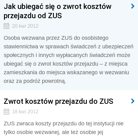
Jak ubiegać się o zwrot kosztów
przejazdu od ZUS
20 kwi 2012
Osoba wezwana przez ZUS do osobistego
stawiennictwa w sprawach świadczeń z ubezpieczeń
społecznych i innych wypłacanych świadczeń może
ubiegać się o zwrot kosztów przejazdu – z miejsca
zamieszkania do miejsca wskazanego w wezwaniu
oraz za podróż powrotną.
Zwrot kosztów przejazdu do ZUS
18 kwi 2012
ZUS zwraca koszty przejazdu do tej instytucji nie
tylko osobie wezwanej, ale też osobie jej