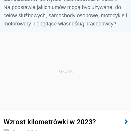
Na podstawie jakich umów mogą być używane, do
celów służbowych, samochody osobowe, motocykle i
motorowery niebędące własnością pracodawcy?
REKLAMA
Wzrost kilometrówki w 2023?