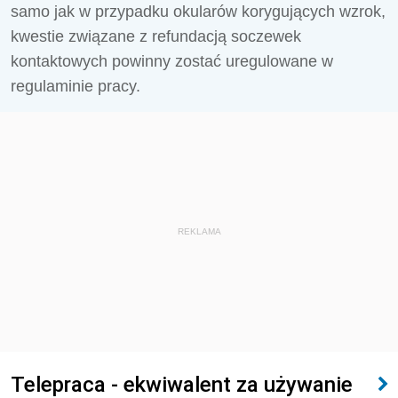
samo jak w przypadku okularów korygujących wzrok,
kwestie związane z refundacją soczewek
kontaktowych powinny zostać uregulowane w
regulaminie pracy.
REKLAMA
Telepraca - ekwiwalent za używanie