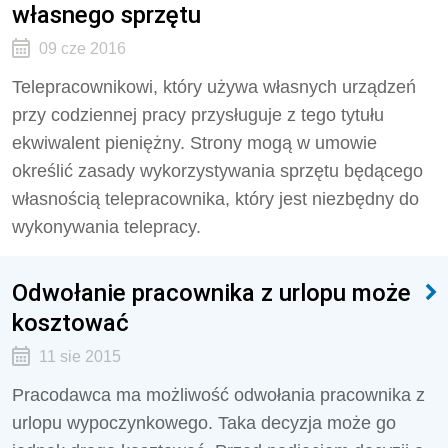
własnego sprzętu
09 cze 2016
Telepracownikowi, który używa własnych urządzeń
przy codziennej pracy przysługuje z tego tytułu
ekwiwalent pieniężny. Strony mogą w umowie
określić zasady wykorzystywania sprzętu będącego
własnością telepracownika, który jest niezbędny do
wykonywania telepracy.
Odwołanie pracownika z urlopu może
kosztować
11 sie 2015
Pracodawca ma możliwość odwołania pracownika z
urlopu wypoczynkowego. Taka decyzja może go