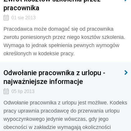
pracownika
01 sie 2013
Pracodawca może domagać się od pracownika
zwrotu poniesionych przez niego kosztów szkolenia.
Wymaga to jednak spełnienia pewnych wymogów
określonych w kodeksie pracy.
Odwołanie pracownika z urlopu -
najważniejsze informacje
05 lip 2013
Odwołanie pracownika z urlopu jest możliwe. Kodeks
pracy uprawnia pracodawcę do przerwania urlopu
wypoczynkowego jedynie wówczas, gdy jego
obecności w zakładzie wymagają okoliczności