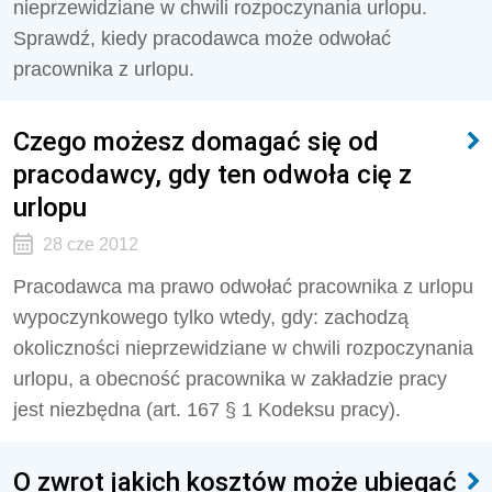
nieprzewidziane w chwili rozpoczynania urlopu.
Sprawdź, kiedy pracodawca może odwołać
pracownika z urlopu.
Czego możesz domagać się od
pracodawcy, gdy ten odwoła cię z
urlopu
28 cze 2012
Pracodawca ma prawo odwołać pracownika z urlopu
wypoczynkowego tylko wtedy, gdy: zachodzą
okoliczności nieprzewidziane w chwili rozpoczynania
urlopu, a obecność pracownika w zakładzie pracy
jest niezbędna (art. 167 § 1 Kodeksu pracy).
O zwrot jakich kosztów może ubiegać