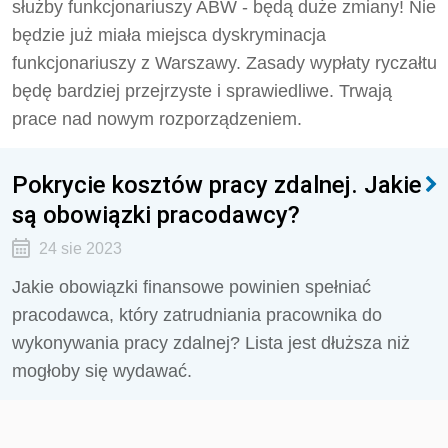
służby funkcjonariuszy ABW - będą duże zmiany! Nie
będzie już miała miejsca dyskryminacja
funkcjonariuszy z Warszawy. Zasady wypłaty ryczałtu
będę bardziej przejrzyste i sprawiedliwe. Trwają
prace nad nowym rozporządzeniem.
Pokrycie kosztów pracy zdalnej. Jakie
są obowiązki pracodawcy?
24 sie 2023
Jakie obowiązki finansowe powinien spełniać
pracodawca, który zatrudniania pracownika do
wykonywania pracy zdalnej? Lista jest dłuższa niż
mogłoby się wydawać.