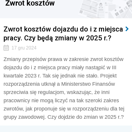
Zwrot kosztów
Zwrot kosztów dojazdu do i z miejsca
pracy. Czy będą zmiany w 2025 r.?
17 gru 2024
Zmiany przepisów prawa w zakresie zwrot kosztów
dojazdu do i z miejsca pracy miały nastąpić w III
kwartale 2023 r. Tak się jednak nie stało. Projekt
rozporządzenia utknął a Ministerstwo Finansów
sprzeciwia się regulacjom, wskazując, że inni
pracownicy nie mogą liczyć na tak szeroki zakres
zwrotów, jak proponuje się w rozporządzeniu dla tej
grupy zawodowej. Czy dojdzie do zmian w 2025 r.?