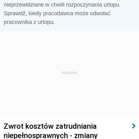
nieprzewidziane w chwili rozpoczynania urlopu.
Sprawdź, kiedy pracodawca może odwołać
pracownika z urlopu.
REKLAMA
Zwrot kosztów zatrudniania
niepełnosprawnych - zmiany