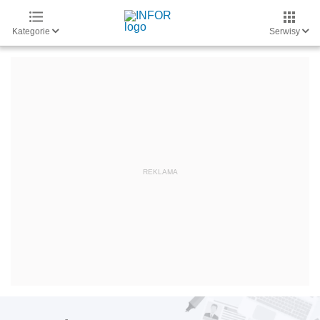
Kategorie
Serwisy