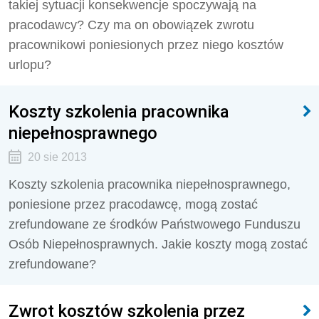
takiej sytuacji konsekwencje spoczywają na
pracodawcy? Czy ma on obowiązek zwrotu
pracownikowi poniesionych przez niego kosztów
urlopu?
Koszty szkolenia pracownika
niepełnosprawnego
20 sie 2013
Koszty szkolenia pracownika niepełnosprawnego,
poniesione przez pracodawcę, mogą zostać
zrefundowane ze środków Państwowego Funduszu
Osób Niepełnosprawnych. Jakie koszty mogą zostać
zrefundowane?
Zwrot kosztów szkolenia przez