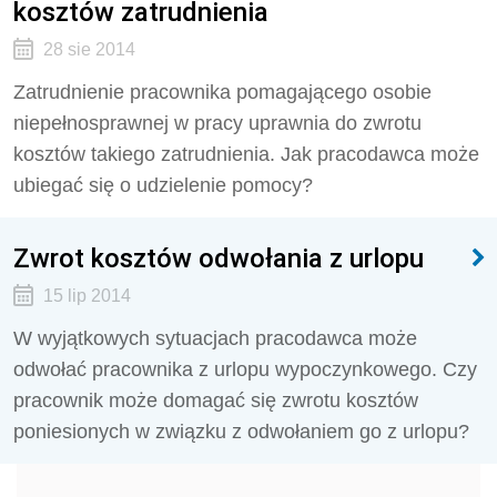
kosztów zatrudnienia
28 sie 2014
Zatrudnienie pracownika pomagającego osobie
niepełnosprawnej w pracy uprawnia do zwrotu
kosztów takiego zatrudnienia. Jak pracodawca może
ubiegać się o udzielenie pomocy?
Zwrot kosztów odwołania z urlopu
15 lip 2014
W wyjątkowych sytuacjach pracodawca może
odwołać pracownika z urlopu wypoczynkowego. Czy
pracownik może domagać się zwrotu kosztów
poniesionych w związku z odwołaniem go z urlopu?