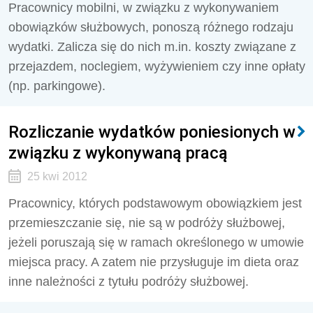
Pracownicy mobilni, w związku z wykonywaniem
obowiązków służbowych, ponoszą różnego rodzaju
wydatki. Zalicza się do nich m.in. koszty związane z
przejazdem, noclegiem, wyżywieniem czy inne opłaty
(np. parkingowe).
Rozliczanie wydatków poniesionych w
związku z wykonywaną pracą
25 kwi 2012
Pracownicy, których podstawowym obowiązkiem jest
przemieszczanie się, nie są w podróży służbowej,
jeżeli poruszają się w ramach określonego w umowie
miejsca pracy. A zatem nie przysługuje im dieta oraz
inne należności z tytułu podróży służbowej.