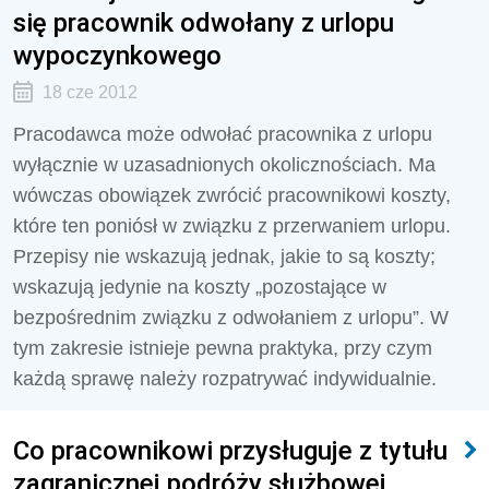
się pracownik odwołany z urlopu
wypoczynkowego
18 cze 2012
Pracodawca może odwołać pracownika z urlopu
wyłącznie w uzasadnionych okolicznościach. Ma
wówczas obowiązek zwrócić pracownikowi koszty,
które ten poniósł w związku z przerwaniem urlopu.
Przepisy nie wskazują jednak, jakie to są koszty;
wskazują jedynie na koszty „pozostające w
bezpośrednim związku z odwołaniem z urlopu”. W
tym zakresie istnieje pewna praktyka, przy czym
każdą sprawę należy rozpatrywać indywidualnie.
Co pracownikowi przysługuje z tytułu
zagranicznej podróży służbowej