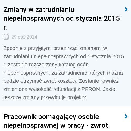
Zmiany w zatrudnianiu
niepełnosprawnych od stycznia 2015
r.
29 paź 2014
Zgodnie z przyjętymi przez rząd zmianami w
zatrudnianiu niepełnosprawnych od 1 stycznia 2015
r. zostanie rozszerzony katalog osób
niepełnosprawnych, za zatrudnienie których można
będzie otrzymać zwrot kosztów. Zostanie również
zmieniona wysokość refundacji z PFRON. Jakie
jeszcze zmiany przewiduje projekt?
Pracownik pomagający osobie
niepełnosprawnej w pracy - zwrot