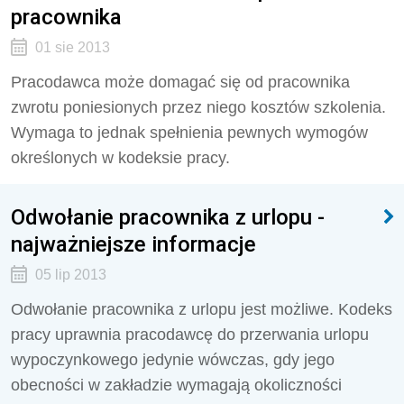
pracownika
01 sie 2013
Pracodawca może domagać się od pracownika
zwrotu poniesionych przez niego kosztów szkolenia.
Wymaga to jednak spełnienia pewnych wymogów
określonych w kodeksie pracy.
Odwołanie pracownika z urlopu -
najważniejsze informacje
05 lip 2013
Odwołanie pracownika z urlopu jest możliwe. Kodeks
pracy uprawnia pracodawcę do przerwania urlopu
wypoczynkowego jedynie wówczas, gdy jego
obecności w zakładzie wymagają okoliczności