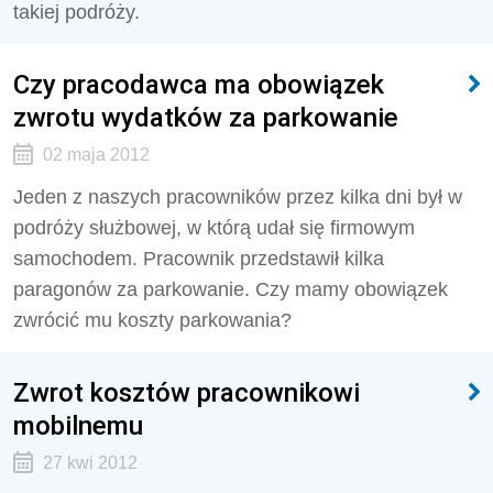
takiej podróży.
Czy pracodawca ma obowiązek
zwrotu wydatków za parkowanie
02 maja 2012
Jeden z naszych pracowników przez kilka dni był w
podróży służbowej, w którą udał się firmowym
samochodem. Pracownik przedstawił kilka
paragonów za parkowanie. Czy mamy obowiązek
zwrócić mu koszty parkowania?
Zwrot kosztów pracownikowi
mobilnemu
27 kwi 2012