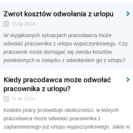
Zwrot kosztów odwołania z urlopu
15 lip 2014
W wyjątkowych sytuacjach pracodawca może
odwołać pracownika z urlopu wypoczynkowego. Czy
pracownik może domagać się zwrotu kosztów
poniesionych w związku z odwołaniem go z urlopu?
Kiedy pracodawca może odwołać
pracownika z urlopu?
11 lip 2014
Kodeks pracy przewiduje okoliczności, w których
pracodawca może odwołać pracownika z
zaplanowanego już urlopu wypoczynkowego. Jakie w