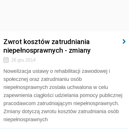
Zwrot kosztów zatrudniania
niepełnosprawnych - zmiany
26 gru 2014
Nowelizacja ustawy o rehabilitacji zawodowej i
społecznej oraz zatrudnianiu osób
niepełnosprawnych została uchwalona w celu
zapewnienia ciągłości udzielania pomocy publicznej
pracodawcom zatrudniającym niepełnosprawnych.
Zmiany dotyczą zwrotu kosztów zatrudniania osób
niepełnosprawnych