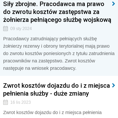
Siły zbrojne. Pracodawca ma prawo
do zwrotu kosztów zastępstwa za
żołnierza pełniącego służbę wojskową
09 sty 2024
Pracodawcy zatrudniający pełniących służbę
żołnierzy rezerwy i obrony terytorialnej mają prawo
do zwrotu kosztów poniesionych z tytułu zatrudnienia
pracowników na zastępstwo. Zwrot kosztów
następuje na wniosek pracodawcy.
Zwrot kosztów dojazdu do i z miejsca
pełnienia służby - duże zmiany
16 lis 2023
Zwrot kosztów dojazdu do i z miejsca pełnienia