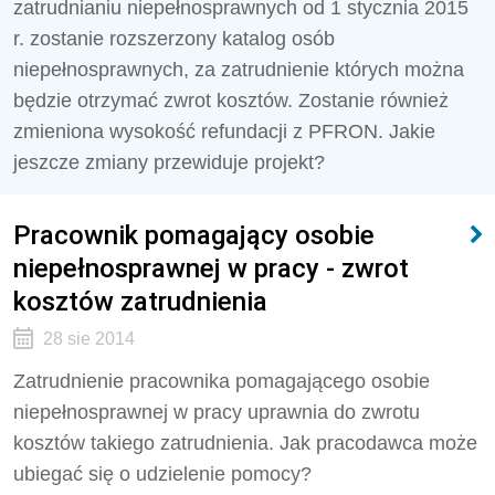
zatrudnianiu niepełnosprawnych od 1 stycznia 2015
r. zostanie rozszerzony katalog osób
niepełnosprawnych, za zatrudnienie których można
będzie otrzymać zwrot kosztów. Zostanie również
zmieniona wysokość refundacji z PFRON. Jakie
jeszcze zmiany przewiduje projekt?
Pracownik pomagający osobie
niepełnosprawnej w pracy - zwrot
kosztów zatrudnienia
28 sie 2014
Zatrudnienie pracownika pomagającego osobie
niepełnosprawnej w pracy uprawnia do zwrotu
kosztów takiego zatrudnienia. Jak pracodawca może
ubiegać się o udzielenie pomocy?