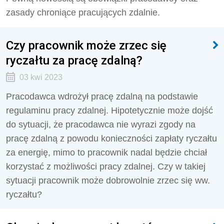
zasady chroniące pracujących zdalnie.
Czy pracownik może zrzec się
ryczałtu za pracę zdalną?
03 kwi 2023
Pracodawca wdrożył pracę zdalną na podstawie
regulaminu pracy zdalnej. Hipotetycznie może dojść
do sytuacji, że pracodawca nie wyrazi zgody na
pracę zdalną z powodu konieczności zapłaty ryczałtu
za energię, mimo to pracownik nadal będzie chciał
korzystać z możliwości pracy zdalnej. Czy w takiej
sytuacji pracownik może dobrowolnie zrzec się ww.
ryczałtu?