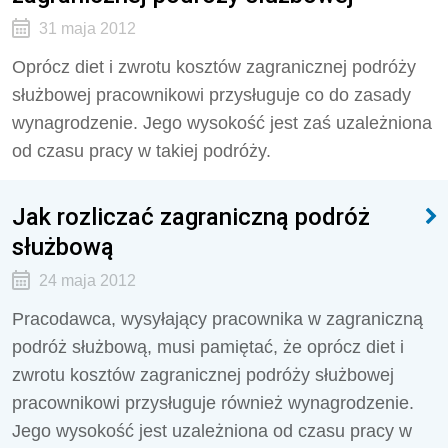
31 maja 2012
Oprócz diet i zwrotu kosztów zagranicznej podróży
służbowej pracownikowi przysługuje co do zasady
wynagrodzenie. Jego wysokość jest zaś uzależniona
od czasu pracy w takiej podróży.
Jak rozliczać zagraniczną podróż
służbową
24 maja 2012
Pracodawca, wysyłający pracownika w zagraniczną
podróż służbową, musi pamiętać, że oprócz diet i
zwrotu kosztów zagranicznej podróży służbowej
pracownikowi przysługuje również wynagrodzenie.
Jego wysokość jest uzależniona od czasu pracy w