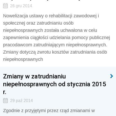
26 gru 2014
Nowelizacja ustawy o rehabilitacji zawodowej i
społecznej oraz zatrudnianiu osób
niepełnosprawnych została uchwalona w celu
zapewnienia ciągłości udzielania pomocy publicznej
pracodawcom zatrudniającym niepełnosprawnych.
Zmiany dotyczą zwrotu kosztów zatrudniania osób
niepełnosprawnych
Zmiany w zatrudnianiu
niepełnosprawnych od stycznia 2015
r.
29 paź 2014
Zgodnie z przyjętymi przez rząd zmianami w