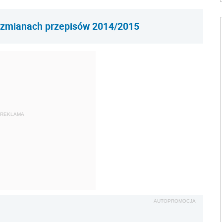
 zmianach przepisów 2014/2015
REKLAMA
AUTOPROMOCJA