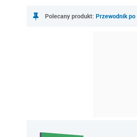
Polecany produkt:
Przewodnik po