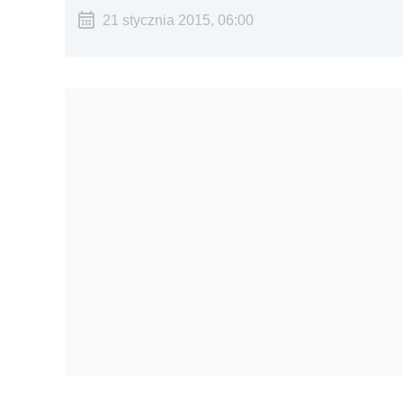
21 stycznia 2015, 06:00