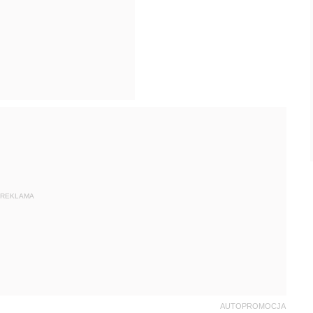
REKLAMA
AUTOPROMOCJA