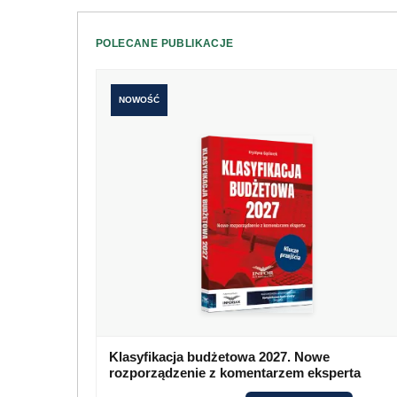
POLECANE PUBLIKACJE
NOWOŚĆ
Klasyfikacja budżetowa 2027. Nowe
rozporządzenie z komentarzem eksperta