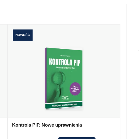
NOWOŚĆ
Kontrola PIP. Nowe uprawnienia