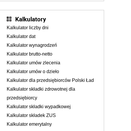
Kalkulatory
Kalkulator liczby dni
Kalkulator dat
Kalkulator wynagrodzeń
Kalkulator brutto-netto
Kalkulator umów zlecenia
Kalkulator umów o dzieło
Kalkulator dla przedsiębiorców Polski Ład
Kalkulator składki zdrowotnej dla
przedsiębiorcy
Kalkulator składki wypadkowej
Kalkulator składek ZUS
Kalkulator emerytalny