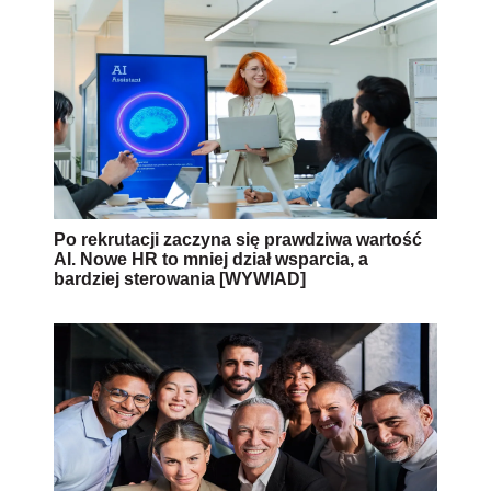
Po rekrutacji zaczyna się prawdziwa wartość
AI. Nowe HR to mniej dział wsparcia, a
bardziej sterowania [WYWIAD]