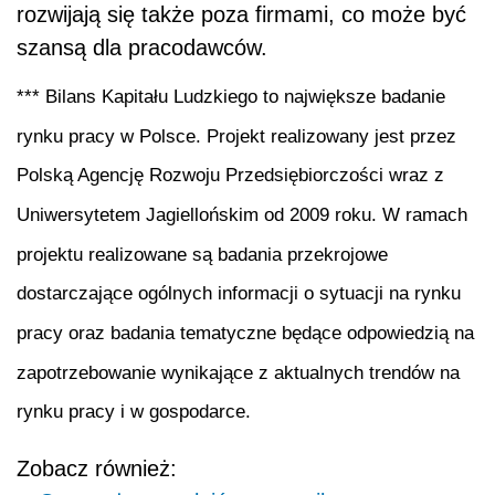
rozwijają się także poza firmami, co może być
szansą dla pracodawców.
*** Bilans Kapitału Ludzkiego to największe badanie
rynku pracy w Polsce. Projekt realizowany jest przez
Polską Agencję Rozwoju Przedsiębiorczości wraz z
Uniwersytetem Jagiellońskim od 2009 roku. W ramach
projektu realizowane są badania przekrojowe
dostarczające ogólnych informacji o sytuacji na rynku
pracy oraz badania tematyczne będące odpowiedzią na
zapotrzebowanie wynikające z aktualnych trendów na
rynku pracy i w gospodarce.
Zobacz również: