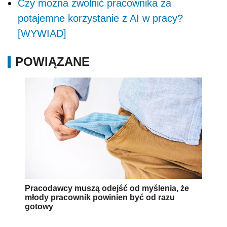
Czy można zwolnić pracownika za
potajemne korzystanie z AI w pracy?
[WYWIAD]
POWIĄZANE
Pracodawcy muszą odejść od myślenia, że
młody pracownik powinien być od razu
gotowy