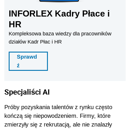
INFORLEX Kadry Płace i
HR
Kompleksowa baza wiedzy dla pracowników
działów Kadr Płac i HR
Sprawd
ź
Specjaliści AI
Próby pozyskania talentów z rynku często
kończą się niepowodzeniem. Firmy, które
zmierzyły się z rekrutacją, ale nie znalazły