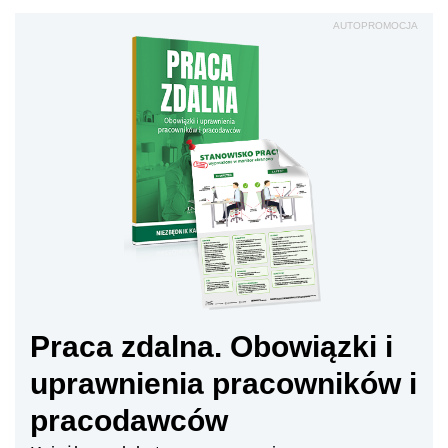
AUTOPROMOCJA
Praca zdalna. Obowiązki i
uprawnienia pracowników i
pracodawców