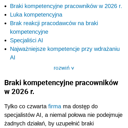
Braki kompetencyjne pracowników w 2026 r.
Luka kompetencyjna
Brak reakcji pracodawców na braki
kompetencyjne
Specjaliści AI
Najważniejsze kompetencje przy wdrażaniu
AI
rozwiń
>
Braki kompetencyjne pracowników
w 2026 r.
Tylko co czwarta
firma
ma dostęp do
specjalistów AI, a niemal połowa nie podejmuje
żadnych działań, by uzupełnić braki