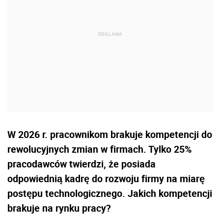
W 2026 r. pracownikom brakuje kompetencji do
rewolucyjnych zmian w firmach. Tylko 25%
pracodawców twierdzi, że posiada
odpowiednią kadrę do rozwoju firmy na miarę
postępu technologicznego. Jakich kompetencji
brakuje na rynku pracy?