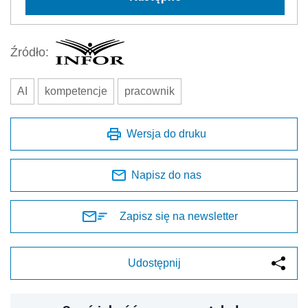
Źródło:
AI
kompetencje
pracownik
Wersja do druku
Napisz do nas
Zapisz się na newsletter
Udostępnij