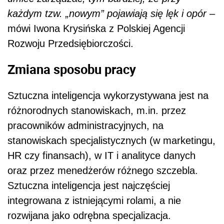
każdym tzw. „nowym” pojawiają się lęk i opór
–
mówi Iwona Krysińska z Polskiej Agencji
Rozwoju Przedsiębiorczości.
Zmiana sposobu pracy
Sztuczna inteligencja wykorzystywana jest na
różnorodnych stanowiskach, m.in. przez
pracowników administracyjnych, na
stanowiskach specjalistycznych (w marketingu,
HR czy finansach), w IT i analityce danych
oraz przez menedżerów różnego szczebla.
Sztuczna inteligencja jest najczęściej
integrowana z istniejącymi rolami, a nie
rozwijana jako odrębna specjalizacja.