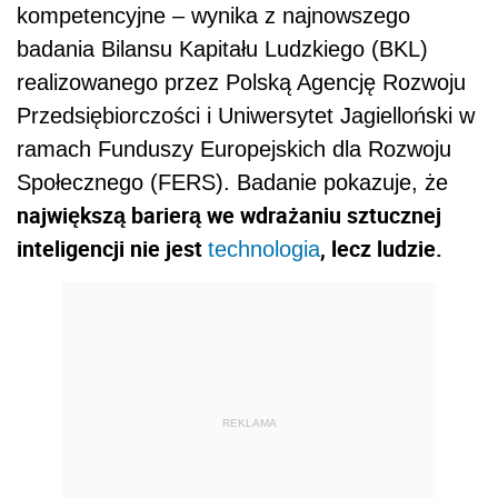
kompetencyjne – wynika z najnowszego
badania Bilansu Kapitału Ludzkiego (BKL)
realizowanego przez Polską Agencję Rozwoju
Przedsiębiorczości i Uniwersytet Jagielloński w
ramach Funduszy Europejskich dla Rozwoju
Społecznego (FERS). Badanie pokazuje, że
największą barierą we wdrażaniu sztucznej
inteligencji nie jest
, lecz ludzie.
technologia
REKLAMA