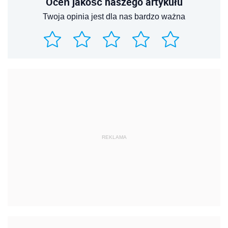
Oceń jakość naszego artykułu
Twoja opinia jest dla nas bardzo ważna
REKLAMA