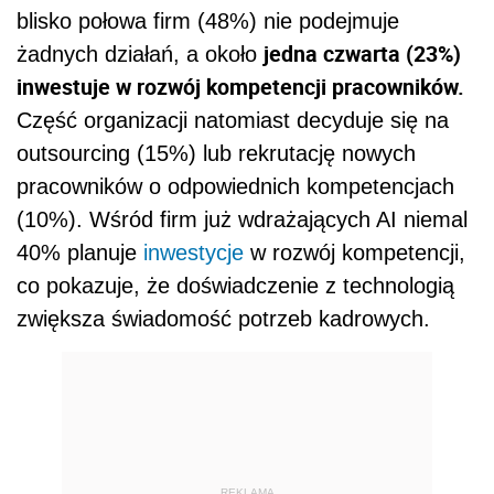
blisko połowa firm (48%) nie podejmuje
jedna czwarta (23%)
żadnych działań, a około
inwestuje w rozwój kompetencji pracowników.
Część organizacji natomiast decyduje się na
outsourcing (15%) lub rekrutację nowych
pracowników o odpowiednich kompetencjach
(10%). Wśród firm już wdrażających AI niemal
40% planuje
inwestycje
w rozwój kompetencji,
co pokazuje, że doświadczenie z technologią
zwiększa świadomość potrzeb kadrowych.
REKLAMA