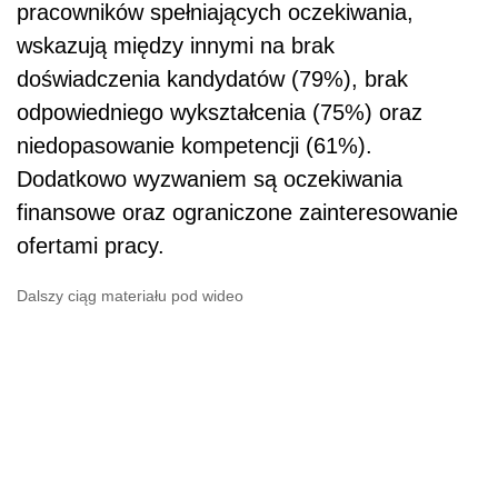
pracowników spełniających oczekiwania,
wskazują między innymi na brak
doświadczenia kandydatów (79%), brak
odpowiedniego wykształcenia (75%) oraz
niedopasowanie kompetencji (61%).
Dodatkowo wyzwaniem są oczekiwania
finansowe oraz ograniczone zainteresowanie
ofertami pracy.
Dalszy ciąg materiału pod wideo