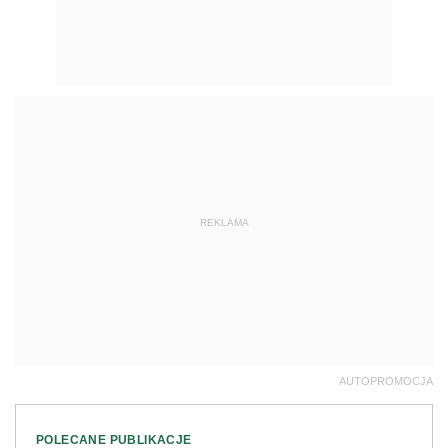
REKLAMA
AUTOPROMOCJA
POLECANE PUBLIKACJE