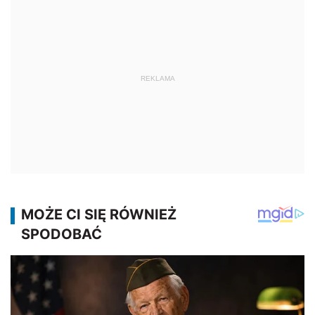
REKLAMA