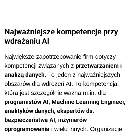
Najważniejsze kompetencje przy
wdrażaniu AI
Największe zapotrzebowanie firm dotyczy
przetwarzaniem i
kompetencji związanych z
analizą danych
. To jeden z najważniejszych
obszarów dla wdrożeń AI. To kompetencja,
która jest szczególnie ważna m.in. dla
programistów AI, Machine Learning Engineer,
analityków danych, ekspertów ds.
bezpieczeństwa AI, inżynierów
oprogramowania
i wielu innych. Organizacje