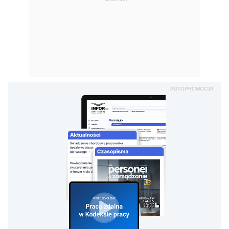
AUTOPROMOCJA