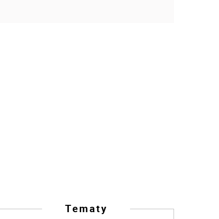
Tematy