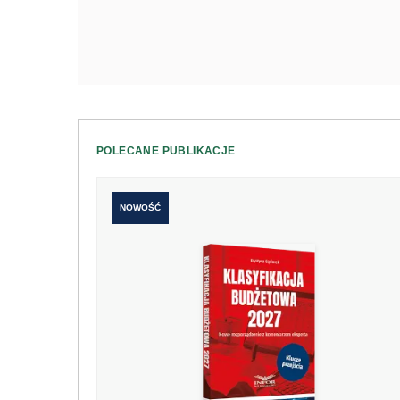
POLECANE PUBLIKACJE
NOWOŚĆ