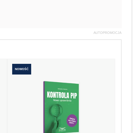
AUTOPROMOCJA
NOWOŚĆ