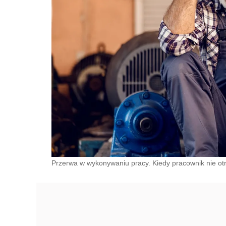
Przerwa w wykonywaniu pracy. Kiedy pracownik nie o