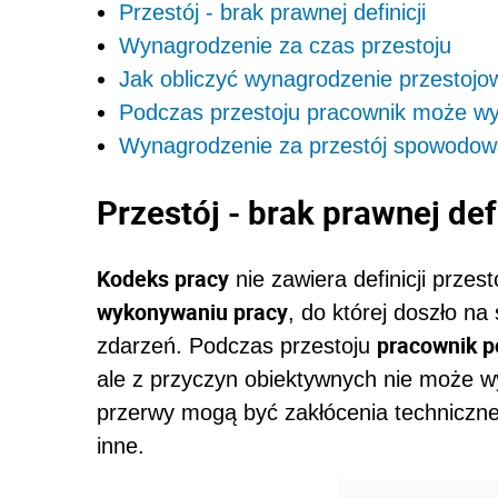
Przestój - brak prawnej definicji
Wynagrodzenie za czas przestoju
Jak obliczyć wynagrodzenie przestojo
Podczas przestoju pracownik może w
Wynagrodzenie za przestój spowodow
Przestój - brak prawnej defi
Kodeks pracy
nie zawiera definicji przest
wykonywaniu pracy
, do której doszło n
pracownik p
zdarzeń. Podczas przestoju
ale z przyczyn obiektywnych nie może 
przerwy mogą być zakłócenia techniczne
inne.