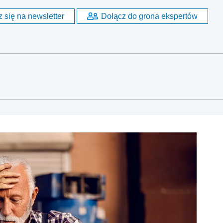
 się na newsletter
Dołącz do grona ekspertów