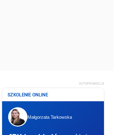
AUTOPROMOCJA
SZKOLENIE ONLINE
Małgorzata Tarkowska