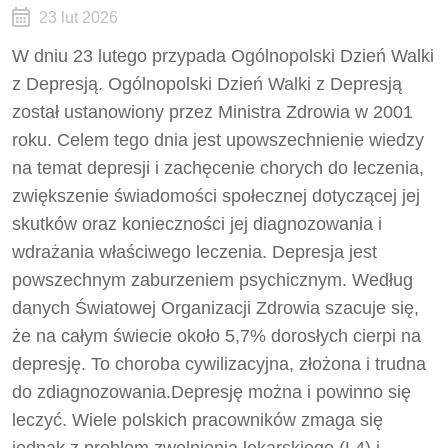
23 lut 2026
W dniu 23 lutego przypada Ogólnopolski Dzień Walki
z Depresją. Ogólnopolski Dzień Walki z Depresją
został ustanowiony przez Ministra Zdrowia w 2001
roku. Celem tego dnia jest upowszechnienie wiedzy
na temat depresji i zachęcenie chorych do leczenia,
zwiększenie świadomości społecznej dotyczącej jej
skutków oraz konieczności jej diagnozowania i
wdrażania właściwego leczenia. Depresja jest
powszechnym zaburzeniem psychicznym. Według
danych Światowej Organizacji Zdrowia szacuje się,
że na całym świecie około 5,7% dorosłych cierpi na
depresję. To choroba cywilizacyjna, złożona i trudna
do zdiagnozowania.Depresję można i powinno się
leczyć. Wiele polskich pracowników zmaga się