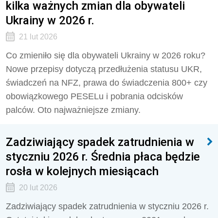
kilka ważnych zmian dla obywateli
Ukrainy w 2026 r.
21 lut 2026
Co zmieniło się dla obywateli Ukrainy w 2026 roku?
Nowe przepisy dotyczą przedłużenia statusu UKR,
świadczeń na NFZ, prawa do świadczenia 800+ czy
obowiązkowego PESELu i pobrania odcisków
palców. Oto najważniejsze zmiany.
Zadziwiający spadek zatrudnienia w
styczniu 2026 r. Średnia płaca będzie
rosła w kolejnych miesiącach
20 lut 2026
Zadziwiający spadek zatrudnienia w styczniu 2026 r.