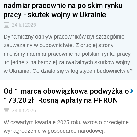
nadmiar pracownic na polskim rynku
pracy - skutek wojny w Ukrainie
24 lut 2026
Dynamiczny odpływ pracowników był szczególnie
zauważalny w budownictwie. Z drugiej strony
mieliśmy nadmiar pracownic na polskim rynku pracy.
To jedne z najbardziej zauważalnych skutków wojny
w Ukrainie. Co działo się w logistyce i budownictwie?
Od 1 marca obowiązkowa podwyżka o
173,20 zł. Rosną wpłaty na PFRON
24 lut 2026
W czwartym kwartale 2025 roku wzrosło przeciętne
wynagrodzenie w gospodarce narodowej.