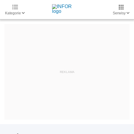
Kategorie
Serwisy