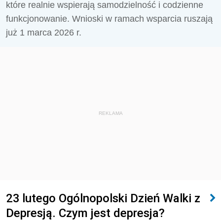
które realnie wspierają samodzielność i codzienne
funkcjonowanie. Wnioski w ramach wsparcia ruszają
już 1 marca 2026 r.
REKLAMA
23 lutego Ogólnopolski Dzień Walki z
Depresją. Czym jest depresja?