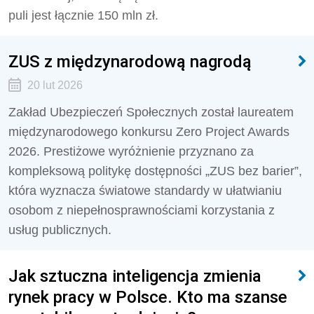
puli jest łącznie 150 mln zł.
ZUS z międzynarodową nagrodą
20 lut 2026
Zakład Ubezpieczeń Społecznych został laureatem
międzynarodowego konkursu Zero Project Awards
2026. Prestiżowe wyróżnienie przyznano za
kompleksową politykę dostępności „ZUS bez barier”,
która wyznacza światowe standardy w ułatwianiu
osobom z niepełnosprawnościami korzystania z
usług publicznych.
Jak sztuczna inteligencja zmienia
rynek pracy w Polsce. Kto ma szanse