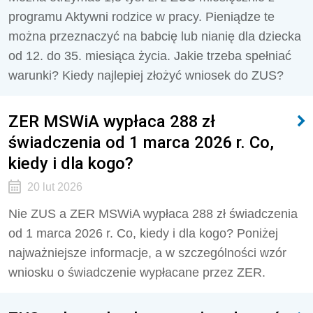
programu Aktywni rodzice w pracy. Pieniądze te
można przeznaczyć na babcię lub nianię dla dziecka
od 12. do 35. miesiąca życia. Jakie trzeba spełniać
warunki? Kiedy najlepiej złożyć wniosek do ZUS?
ZER MSWiA wypłaca 288 zł
świadczenia od 1 marca 2026 r. Co,
kiedy i dla kogo?
20 lut 2026
Nie ZUS a ZER MSWiA wypłaca 288 zł świadczenia
od 1 marca 2026 r. Co, kiedy i dla kogo? Poniżej
najważniejsze informacje, a w szczególności wzór
wniosku o świadczenie wypłacane przez ZER.