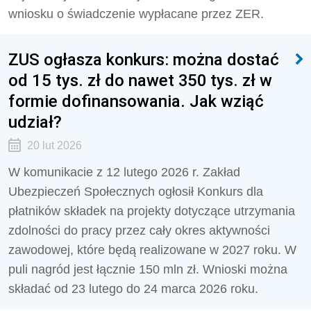
wniosku o świadczenie wypłacane przez ZER.
ZUS ogłasza konkurs: można dostać
od 15 tys. zł do nawet 350 tys. zł w
formie dofinansowania. Jak wziąć
udział?
20 lut 2026
W komunikacie z 12 lutego 2026 r. Zakład
Ubezpieczeń Społecznych ogłosił Konkurs dla
płatników składek na projekty dotyczące utrzymania
zdolności do pracy przez cały okres aktywności
zawodowej, które będą realizowane w 2027 roku. W
puli nagród jest łącznie 150 mln zł. Wnioski można
składać od 23 lutego do 24 marca 2026 roku.