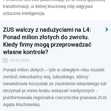
transformacji, w której kluczową rolę odgrywa
sztuczna inteligencja.
ZUS walczy z nadużyciami na L4:
Ponad milion złotych do zwrotu.
Kiedy firmy mogą przeprowadzać
własne kontrole?
19 lut 2026
Ponad milion złotych – tyle w ubiegłym roku musieli
zwrócić mieszkańcy woj. lubuskiego, którzy
niewłaściwie korzystali ze zwolnienia lekarskiego lub
otrzymali je mimo braku wskazań medycznych -
poinformowała regionalna rzeczniczka prasowa ZUS
Agata Muchowska.