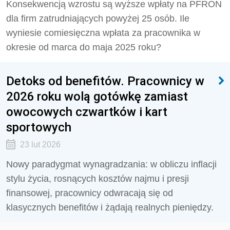
Konsekwencją wzrostu są wyższe wpłaty na PFRON
dla firm zatrudniających powyżej 25 osób. Ile
wyniesie comiesięczna wpłata za pracownika w
okresie od marca do maja 2025 roku?
Detoks od benefitów. Pracownicy w
2026 roku wolą gotówkę zamiast
owocowych czwartków i kart
sportowych
23 lut 2026
Nowy paradygmat wynagradzania: w obliczu inflacji
stylu życia, rosnących kosztów najmu i presji
finansowej, pracownicy odwracają się od
klasycznych benefitów i żądają realnych pieniędzy.