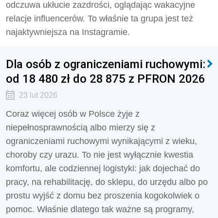
odczuwa ukłucie zazdrości, oglądając wakacyjne
relacje influencerów. To właśnie ta grupa jest też
najaktywniejsza na Instagramie.
Dla osób z ograniczeniami ruchowymi:
od 18 480 zł do 28 875 z PFRON 2026
23 lut 2026
Coraz więcej osób w Polsce żyje z
niepełnosprawnością albo mierzy się z
ograniczeniami ruchowymi wynikającymi z wieku,
choroby czy urazu. To nie jest wyłącznie kwestia
komfortu, ale codziennej logistyki: jak dojechać do
pracy, na rehabilitację, do sklepu, do urzędu albo po
prostu wyjść z domu bez proszenia kogokolwiek o
pomoc. Właśnie dlatego tak ważne są programy,