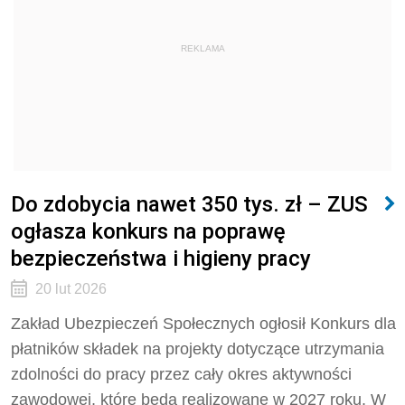
REKLAMA
Do zdobycia nawet 350 tys. zł – ZUS
ogłasza konkurs na poprawę
bezpieczeństwa i higieny pracy
20 lut 2026
Zakład Ubezpieczeń Społecznych ogłosił Konkurs dla
płatników składek na projekty dotyczące utrzymania
zdolności do pracy przez cały okres aktywności
zawodowej, które będą realizowane w 2027 roku. W