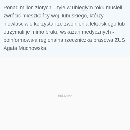
Ponad milion złotych – tyle w ubiegłym roku musieli
zwrócić mieszkańcy woj. lubuskiego, którzy
niewłaściwie korzystali ze zwolnienia lekarskiego lub
otrzymali je mimo braku wskazań medycznych -
poinformowała regionalna rzeczniczka prasowa ZUS
Agata Muchowska.
REKLAMA