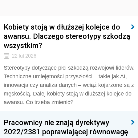
Kobiety stoją w dłuższej kolejce do
awansu. Dlaczego stereotypy szkodzą
wszystkim?
22 lut 2026
Stereotypy dotyczące płci szkodzą rozwojowi liderów.
Techniczne umiejętności przyszłości – takie jak AI,
innowacja czy analiza danych – wciąż kojarzone są z
męskością. Dalej kobiety stoją w dłuższej kolejce do
awansu. Co trzeba zmienić?
Pracownicy nie znają dyrektywy
2022/2381 poprawiającej równowagę