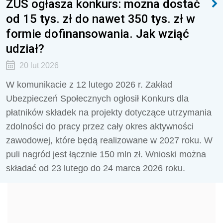
ZUS ogłasza konkurs: można dostać
od 15 tys. zł do nawet 350 tys. zł w
formie dofinansowania. Jak wziąć
udział?
20 lut 2026
W komunikacie z 12 lutego 2026 r. Zakład
Ubezpieczeń Społecznych ogłosił Konkurs dla
płatników składek na projekty dotyczące utrzymania
zdolności do pracy przez cały okres aktywności
zawodowej, które będą realizowane w 2027 roku. W
puli nagród jest łącznie 150 mln zł. Wnioski można
składać od 23 lutego do 24 marca 2026 roku.