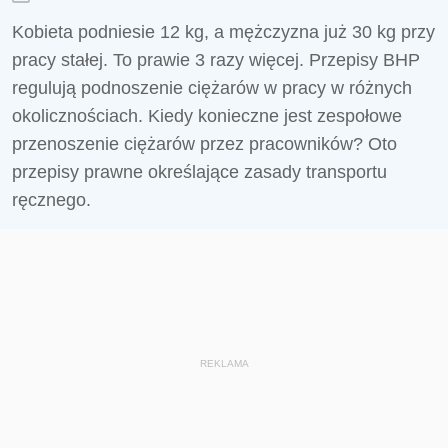
Kobieta podniesie 12 kg, a mężczyzna już 30 kg przy
pracy stałej. To prawie 3 razy więcej. Przepisy BHP
regulują podnoszenie ciężarów w pracy w różnych
okolicznościach. Kiedy konieczne jest zespołowe
przenoszenie ciężarów przez pracowników? Oto
przepisy prawne określające zasady transportu
ręcznego.
REKLAMA