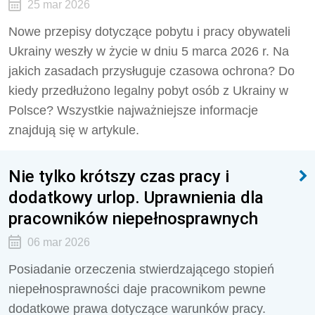
25 mar 2026
Nowe przepisy dotyczące pobytu i pracy obywateli
Ukrainy weszły w życie w dniu 5 marca 2026 r. Na
jakich zasadach przysługuje czasowa ochrona? Do
kiedy przedłużono legalny pobyt osób z Ukrainy w
Polsce? Wszystkie najważniejsze informacje
znajdują się w artykule.
Nie tylko krótszy czas pracy i
dodatkowy urlop. Uprawnienia dla
pracowników niepełnosprawnych
06 mar 2026
Posiadanie orzeczenia stwierdzającego stopień
niepełnosprawności daje pracownikom pewne
dodatkowe prawa dotyczące warunków pracy.