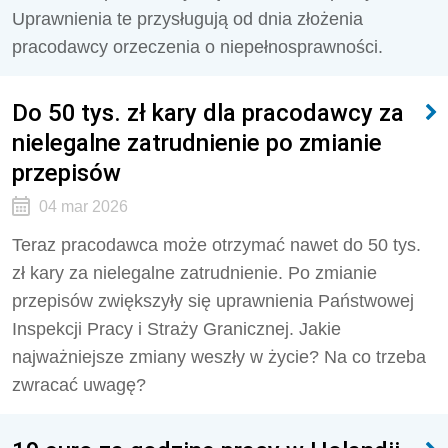
Uprawnienia te przysługują od dnia złożenia
pracodawcy orzeczenia o niepełnosprawności.
Do 50 tys. zł kary dla pracodawcy za
nielegalne zatrudnienie po zmianie
przepisów
04 mar 2026
Teraz pracodawca może otrzymać nawet do 50 tys.
zł kary za nielegalne zatrudnienie. Po zmianie
przepisów zwiększyły się uprawnienia Państwowej
Inspekcji Pracy i Straży Granicznej. Jakie
najważniejsze zmiany weszły w życie? Na co trzeba
zwracać uwagę?