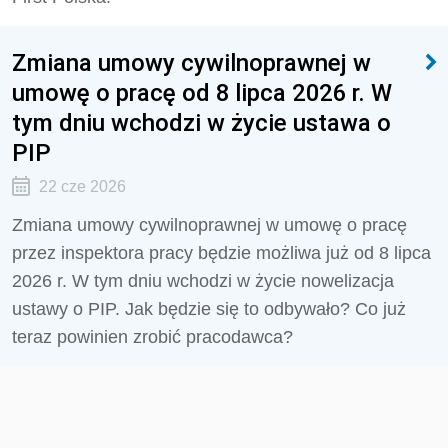
Zmiana umowy cywilnoprawnej w
umowę o pracę od 8 lipca 2026 r. W
tym dniu wchodzi w życie ustawa o
PIP
22 cze 2026
Zmiana umowy cywilnoprawnej w umowę o pracę
przez inspektora pracy będzie możliwa już od 8 lipca
2026 r. W tym dniu wchodzi w życie nowelizacja
ustawy o PIP. Jak będzie się to odbywało? Co już
teraz powinien zrobić pracodawca?