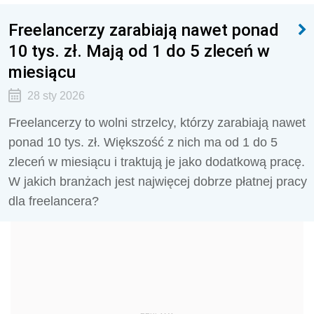
Freelancerzy zarabiają nawet ponad
10 tys. zł. Mają od 1 do 5 zleceń w
miesiącu
28 sty 2026
Freelancerzy to wolni strzelcy, którzy zarabiają nawet
ponad 10 tys. zł. Większość z nich ma od 1 do 5
zleceń w miesiącu i traktują je jako dodatkową pracę.
W jakich branżach jest najwięcej dobrze płatnej pracy
dla freelancera?