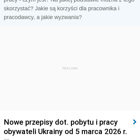
skorzystać? Jakie są korzyści dla pracownika i
pracodawcy, a jakie wyzwania?
REKLAMA
Nowe przepisy dot. pobytu i pracy
obywateli Ukrainy od 5 marca 2026 r.