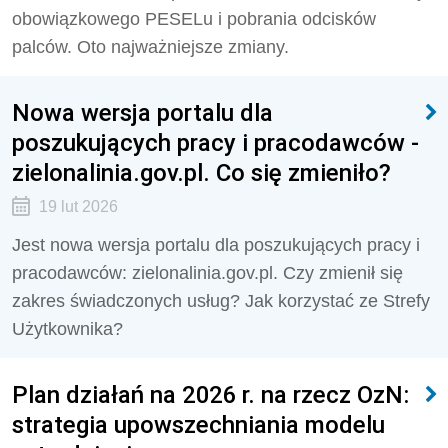
obowiązkowego PESELu i pobrania odcisków
palców. Oto najważniejsze zmiany.
Nowa wersja portalu dla
poszukujących pracy i pracodawców -
zielonalinia.gov.pl. Co się zmieniło?
19 lut 2026
Jest nowa wersja portalu dla poszukujących pracy i
pracodawców: zielonalinia.gov.pl. Czy zmienił się
zakres świadczonych usług? Jak korzystać ze Strefy
Użytkownika?
Plan działań na 2026 r. na rzecz OzN:
strategia upowszechniania modelu