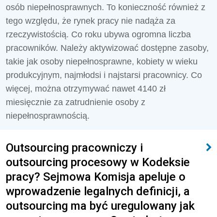
osób niepełnosprawnych. To konieczność również z
tego względu, że rynek pracy nie nadąża za
rzeczywistością. Co roku ubywa ogromna liczba
pracowników. Należy aktywizować dostępne zasoby,
takie jak osoby niepełnosprawne, kobiety w wieku
produkcyjnym, najmłodsi i najstarsi pracownicy. Co
więcej, można otrzymywać nawet 4140 zł
miesięcznie za zatrudnienie osoby z
niepełnosprawnością.
Outsourcing pracowniczy i
outsourcing procesowy w Kodeksie
pracy? Sejmowa Komisja apeluje o
wprowadzenie legalnych definicji, a
outsourcing ma być uregulowany jak