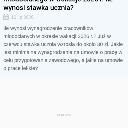
wynosi stawka ucznia?
10 lip 2026
Ile wynosi wynagrodzenie pracowników
młodocianych w okresie wakacji 2026 r.? Już w
czerwcu stawka ucznia wzrosła do około 30 zł. Jakie
jest minimalne wynagrodzenie na umowie o pracę w
celu przygotowania zawodowego, a jakie na umowie
o prace lekkie?
REKLAMA