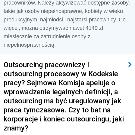
pracowników. Należy aktywizować dostępne zasoby,
takie jak osoby niepełnosprawne, kobiety w wieku
produkcyjnym, najmłodsi i najstarsi pracownicy. Co
więcej, można otrzymywać nawet 4140 zł
miesięcznie za zatrudnienie osoby z
niepełnosprawnością.
Outsourcing pracowniczy i
outsourcing procesowy w Kodeksie
pracy? Sejmowa Komisja apeluje o
wprowadzenie legalnych definicji, a
outsourcing ma być uregulowany jak
praca tymczasowa. Czy to bat na
korporacje i koniec outsourcingu, jaki
znamy?