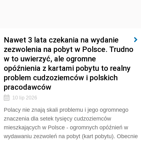
Nawet 3 lata czekania na wydanie
zezwolenia na pobyt w Polsce. Trudno
w to uwierzyć, ale ogromne
opóźnienia z kartami pobytu to realny
problem cudzoziemców i polskich
pracodawców
10 lip 2026
Polacy nie znają skali problemu i jego ogromnego
znaczenia dla setek tysięcy cudzoziemców
mieszkających w Polsce - ogromnych opóźnień w
wydawaniu zezwoleń na pobyt (kart pobytu). Obecnie