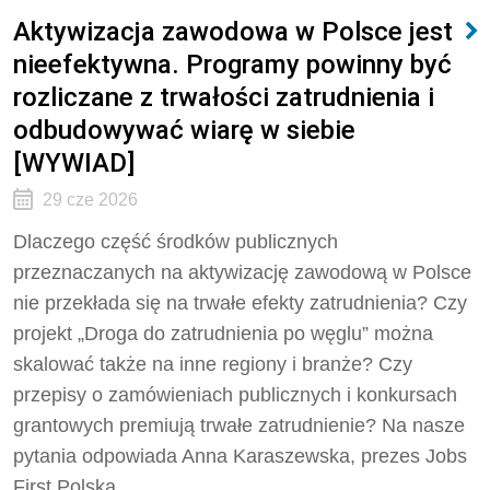
Aktywizacja zawodowa w Polsce jest
nieefektywna. Programy powinny być
rozliczane z trwałości zatrudnienia i
odbudowywać wiarę w siebie
[WYWIAD]
29 cze 2026
Dlaczego część środków publicznych
przeznaczanych na aktywizację zawodową w Polsce
nie przekłada się na trwałe efekty zatrudnienia? Czy
projekt „Droga do zatrudnienia po węglu” można
skalować także na inne regiony i branże? Czy
przepisy o zamówieniach publicznych i konkursach
grantowych premiują trwałe zatrudnienie? Na nasze
pytania odpowiada Anna Karaszewska, prezes Jobs
First Polska.