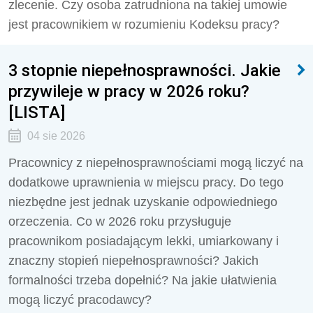
zlecenie. Czy osoba zatrudniona na takiej umowie
jest pracownikiem w rozumieniu Kodeksu pracy?
3 stopnie niepełnosprawności. Jakie
przywileje w pracy w 2026 roku?
[LISTA]
04 sie 2026
Pracownicy z niepełnosprawnościami mogą liczyć na
dodatkowe uprawnienia w miejscu pracy. Do tego
niezbędne jest jednak uzyskanie odpowiedniego
orzeczenia. Co w 2026 roku przysługuje
pracownikom posiadającym lekki, umiarkowany i
znaczny stopień niepełnosprawności? Jakich
formalności trzeba dopełnić? Na jakie ułatwienia
mogą liczyć pracodawcy?