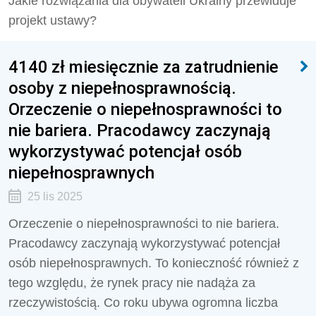
Jakie rozwiązania dla obywateli Ukrainy przewiduje
projekt ustawy?
4140 zł miesięcznie za zatrudnienie
osoby z niepełnosprawnością.
Orzeczenie o niepełnosprawności to
nie bariera. Pracodawcy zaczynają
wykorzystywać potencjał osób
niepełnosprawnych
25 lis 2025
Orzeczenie o niepełnosprawności to nie bariera.
Pracodawcy zaczynają wykorzystywać potencjał
osób niepełnosprawnych. To konieczność również z
tego względu, że rynek pracy nie nadąża za
rzeczywistością. Co roku ubywa ogromna liczba