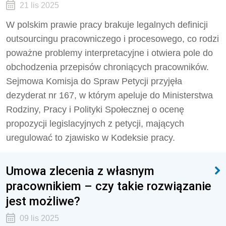
21 lis 2025
W polskim prawie pracy brakuje legalnych definicji
outsourcingu pracowniczego i procesowego, co rodzi
poważne problemy interpretacyjne i otwiera pole do
obchodzenia przepisów chroniących pracowników.
Sejmowa Komisja do Spraw Petycji przyjęła
dezyderat nr 167, w którym apeluje do Ministerstwa
Rodziny, Pracy i Polityki Społecznej o ocenę
propozycji legislacyjnych z petycji, mających
uregulować to zjawisko w Kodeksie pracy.
Umowa zlecenia z własnym
pracownikiem – czy takie rozwiązanie
jest możliwe?
09 lis 2025