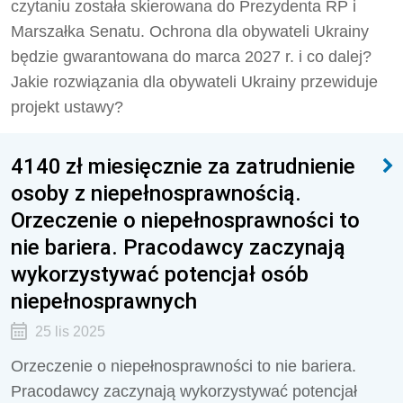
czytaniu została skierowana do Prezydenta RP i
Marszałka Senatu. Ochrona dla obywateli Ukrainy
będzie gwarantowana do marca 2027 r. i co dalej?
Jakie rozwiązania dla obywateli Ukrainy przewiduje
projekt ustawy?
4140 zł miesięcznie za zatrudnienie
osoby z niepełnosprawnością.
Orzeczenie o niepełnosprawności to
nie bariera. Pracodawcy zaczynają
wykorzystywać potencjał osób
niepełnosprawnych
25 lis 2025
Orzeczenie o niepełnosprawności to nie bariera.
Pracodawcy zaczynają wykorzystywać potencjał