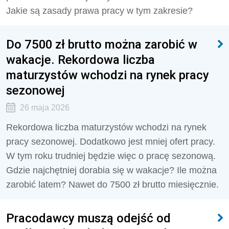
Jakie są zasady prawa pracy w tym zakresie?
Do 7500 zł brutto można zarobić w
wakacje. Rekordowa liczba
maturzystów wchodzi na rynek pracy
sezonowej
26 maja 2026
Rekordowa liczba maturzystów wchodzi na rynek
pracy sezonowej. Dodatkowo jest mniej ofert pracy.
W tym roku trudniej będzie więc o pracę sezonową.
Gdzie najchętniej dorabia się w wakacje? Ile można
zarobić latem? Nawet do 7500 zł brutto miesięcznie.
Pracodawcy muszą odejść od