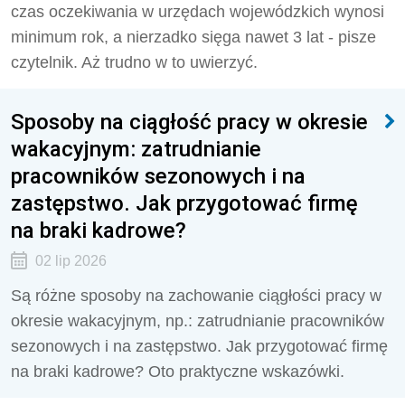
czas oczekiwania w urzędach wojewódzkich wynosi
minimum rok, a nierzadko sięga nawet 3 lat - pisze
czytelnik. Aż trudno w to uwierzyć.
Sposoby na ciągłość pracy w okresie
wakacyjnym: zatrudnianie
pracowników sezonowych i na
zastępstwo. Jak przygotować firmę
na braki kadrowe?
02 lip 2026
Są różne sposoby na zachowanie ciągłości pracy w
okresie wakacyjnym, np.: zatrudnianie pracowników
sezonowych i na zastępstwo. Jak przygotować firmę
na braki kadrowe? Oto praktyczne wskazówki.