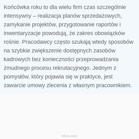
Końcówka roku to dla wielu firm czas szczególnie
intensywny – realizacja planów sprzedażowych,
zamykanie projektów, przygotowanie raportów i
inwentaryzacje powodują, że zakres obowiązków
rośnie. Pracodawcy często szukają wtedy sposobów
na szybkie zwiększenie dostępnych zasobów
kadrowych bez konieczności przeprowadzania
żmudnego procesu rekrutacyjnego. Jednym z
pomysłów, który pojawia się w praktyce, jest
zawarcie umowy zlecenia z własnym pracownikiem.
REKLAMA