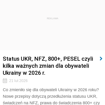
REKLAMA
Status UKR, NFZ, 800+, PESEL czyli
kilka ważnych zmian dla obywateli
Ukrainy w 2026 r.
21 lut 2026
Co zmieniło się dla obywateli Ukrainy w 2026 roku?
Nowe przepisy dotyczą przedłużenia statusu UKR,
świadczeń na NFZ, prawa do świadczenia 800+ czy