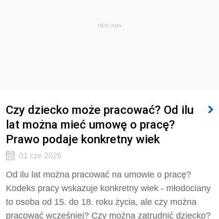
REKLAMA
Czy dziecko może pracować? Od ilu
lat można mieć umowę o pracę?
Prawo podaje konkretny wiek
01 cze 2026
Od ilu lat można pracować na umowie o pracę?
Kodeks pracy wskazuje konkretny wiek - młodociany
to osoba od 15. do 18. roku życia, ale czy można
pracować wcześniej? Czy można zatrudnić dziecko?