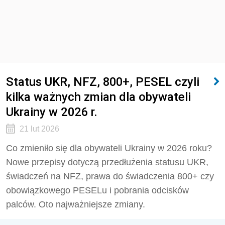
Status UKR, NFZ, 800+, PESEL czyli
kilka ważnych zmian dla obywateli
Ukrainy w 2026 r.
21 lut 2026
Co zmieniło się dla obywateli Ukrainy w 2026 roku?
Nowe przepisy dotyczą przedłużenia statusu UKR,
świadczeń na NFZ, prawa do świadczenia 800+ czy
obowiązkowego PESELu i pobrania odcisków
palców. Oto najważniejsze zmiany.