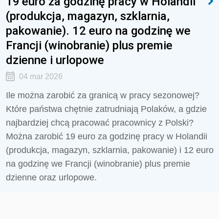
19 euro za godzinę pracy w Holandii
(produkcja, magazyn, szklarnia,
pakowanie). 12 euro na godzinę we
Francji (winobranie) plus premie
dzienne i urlopowe
04 mar 2026
Ile można zarobić za granicą w pracy sezonowej?
Które państwa chętnie zatrudniają Polaków, a gdzie
najbardziej chcą pracować pracownicy z Polski?
Można zarobić 19 euro za godzinę pracy w Holandii
(produkcja, magazyn, szklarnia, pakowanie) i 12 euro
na godzinę we Francji (winobranie) plus premie
dzienne oraz urlopowe.