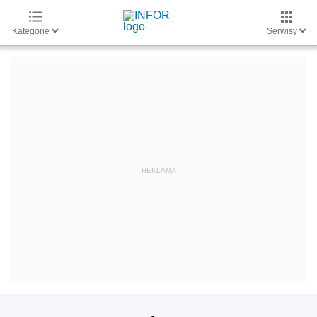
Kategorie
Serwisy