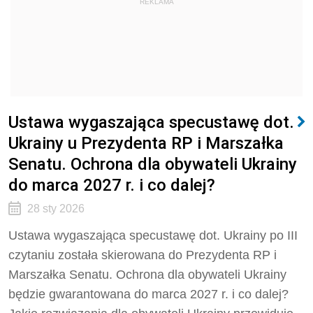
REKLAMA
Ustawa wygaszająca specustawę dot.
Ukrainy u Prezydenta RP i Marszałka
Senatu. Ochrona dla obywateli Ukrainy
do marca 2027 r. i co dalej?
28 sty 2026
Ustawa wygaszająca specustawę dot. Ukrainy po III
czytaniu została skierowana do Prezydenta RP i
Marszałka Senatu. Ochrona dla obywateli Ukrainy
będzie gwarantowana do marca 2027 r. i co dalej?