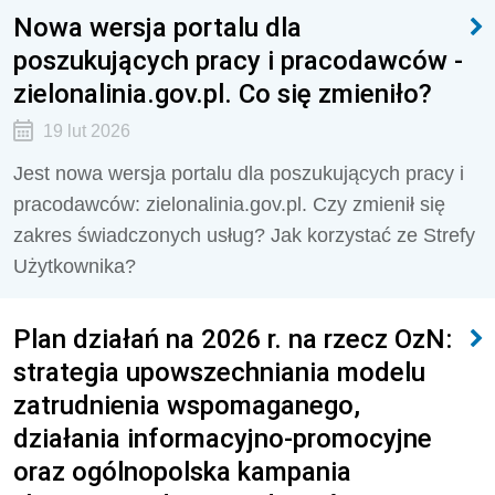
Nowa wersja portalu dla
poszukujących pracy i pracodawców -
zielonalinia.gov.pl. Co się zmieniło?
19 lut 2026
Jest nowa wersja portalu dla poszukujących pracy i
pracodawców: zielonalinia.gov.pl. Czy zmienił się
zakres świadczonych usług? Jak korzystać ze Strefy
Użytkownika?
Plan działań na 2026 r. na rzecz OzN:
strategia upowszechniania modelu
zatrudnienia wspomaganego,
działania informacyjno-promocyjne
oraz ogólnopolska kampania