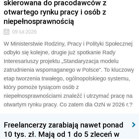
skierowana do pracodawców z
otwartego rynku pracy i osób z
niepełnosprawnością
09 lut 2026
W Ministerstwie Rodziny, Pracy i Polityki Społecznej
odbyło się kolejne, drugie już spotkanie Rady
Interesariuszy projektu „Standaryzacja modelu
zatrudnienia wspomaganego w Polsce”. To kluczowy
etap tworzenia trwałego, ogólnopolskiego systemu,
który pomoże tysiącom osób z
niepełnosprawnościami znaleźć i utrzymać pracę na
otwartym rynku pracy. Co zatem dla OzN w 2026 r.?
Freelancerzy zarabiają nawet ponad
10 tys. zł. Mają od 1 do 5 zleceń w