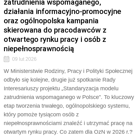
zatrudnienia wspomaganego,
działania informacyjno-promocyjne
oraz ogólnopolska kampania
skierowana do pracodawców z
otwartego rynku pracy i osób z
niepełnosprawnością
09 lut 2026
W Ministerstwie Rodziny, Pracy i Polityki Społecznej
odbyło się kolejne, drugie już spotkanie Rady
Interesariuszy projektu „Standaryzacja modelu
zatrudnienia wspomaganego w Polsce”. To kluczowy
etap tworzenia trwałego, ogólnopolskiego systemu,
który pomoże tysiącom osób z
niepełnosprawnościami znaleźć i utrzymać pracę na
otwartym rynku pracy. Co zatem dla OzN w 2026 r.?