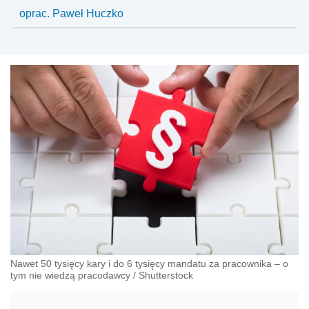
oprac. Paweł Huczko
Nawet 50 tysięcy kary i do 6 tysięcy mandatu za pracownika – o
tym nie wiedzą pracodawcy
/
Shutterstock