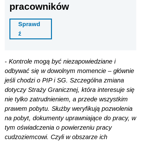
pracowników
Sprawd
ź
-
Kontrole mogą być niezapowiedziane i
odbywać się w dowolnym momencie – głównie
jeśli chodzi o PIP i SG. Szczególna zmiana
dotyczy Straży Granicznej, która interesuje się
nie tylko zatrudnieniem, a przede wszystkim
prawem pobytu. Służby weryfikują pozwolenia
na pobyt, dokumenty uprawniające do pracy, w
tym oświadczenia o powierzeniu pracy
cudzoziemcowi. Czyli w obszarze ich