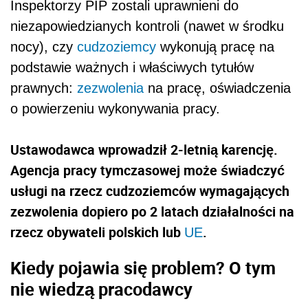
Inspektorzy PIP zostali uprawnieni do
niezapowiedzianych kontroli (nawet w środku
nocy), czy
cudzoziemcy
wykonują pracę na
podstawie ważnych i właściwych tytułów
prawnych:
zezwolenia
na pracę, oświadczenia
o powierzeniu wykonywania pracy.
Ustawodawca wprowadził 2-letnią karencję.
Agencja pracy tymczasowej może świadczyć
usługi na rzecz cudzoziemców wymagających
zezwolenia dopiero po 2 latach działalności na
rzecz obywateli polskich lub
.
UE
Kiedy pojawia się problem? O tym
nie wiedzą pracodawcy