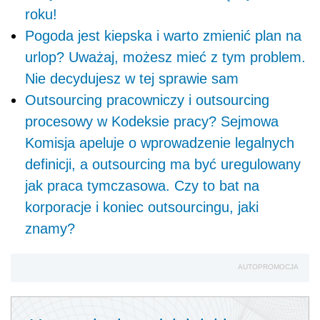
roku!
Pogoda jest kiepska i warto zmienić plan na
urlop? Uważaj, możesz mieć z tym problem.
Nie decydujesz w tej sprawie sam
Outsourcing pracowniczy i outsourcing
procesowy w Kodeksie pracy? Sejmowa
Komisja apeluje o wprowadzenie legalnych
definicji, a outsourcing ma być uregulowany
jak praca tymczasowa. Czy to bat na
korporacje i koniec outsourcingu, jaki
znamy?
AUTOPROMOCJA