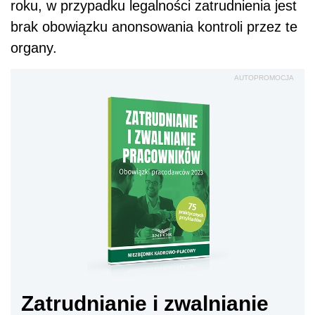
roku, w przypadku legalności zatrudnienia jest
brak obowiązku anonsowania kontroli przez te
organy.
AUTOPROMOCJA
Zatrudnianie i zwalnianie