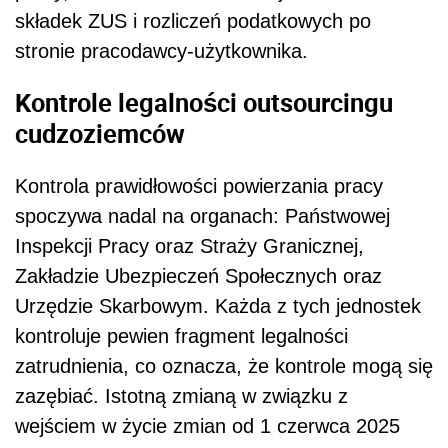
składek ZUS i rozliczeń podatkowych po
stronie pracodawcy-użytkownika.
Kontrole legalności outsourcingu
cudzoziemców
Kontrola prawidłowości powierzania pracy
spoczywa nadal na organach: Państwowej
Inspekcji Pracy oraz Straży Granicznej,
Zakładzie Ubezpieczeń Społecznych oraz
Urzędzie Skarbowym. Każda z tych jednostek
kontroluje pewien fragment legalności
zatrudnienia, co oznacza, że kontrole mogą się
zazębiać. Istotną zmianą w związku z
wejściem w życie zmian od 1 czerwca 2025