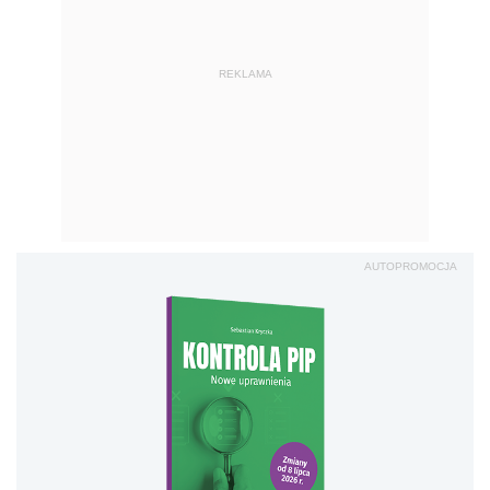
REKLAMA
AUTOPROMOCJA