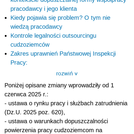
pracodawcy i jego klienta
Kiedy pojawia się problem? O tym nie
wiedzą pracodawcy
Kontrole legalności outsourcingu
cudzoziemców
Zakres uprawnień Państwowej Inspekcji
Pracy:
rozwiń
>
Poniżej opisane zmiany wprowadziły od 1
czerwca 2025 r.:
- ustawa o rynku pracy i służbach zatrudnienia
(Dz.U. 2025 poz. 620),
- ustawa o warunkach dopuszczalności
powierzenia pracy cudzoziemcom na