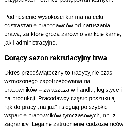
Podniesienie wysokości kar ma na celu
odstraszanie pracodawców od naruszania
prawa, za które grożą zarówno sankcje karne,
jak i administracyjne.
Gorący sezon rekrutacyjny trwa
Okres przedświąteczny to tradycyjnie czas
wzmożonego zapotrzebowania na
pracowników – zwłaszcza w handlu, logistyce i
na produkcji. Pracodawcy często poszukują
rąk do pracy „na już” i sięgają po szybkie
wsparcie pracowników tymczasowych, np. z
zagranicy. Legalne zatrudnienie cudzoziemców