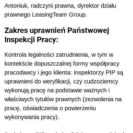
Antoniuk, radczyni prawna, dyrektor działu
prawnego LeasingTeam Group.
Zakres uprawnień Państwowej
Inspekcji Pracy:
Kontrola legalności zatrudnienia, w tym w
kontekście dopuszczalnej formy współpracy
pracodawcy i jego klienta: inspektorzy PIP są
uprawnieni do weryfikacji, czy cudzoziemcy
wykonują pracę na podstawie ważnych i
właściwych tytułów prawnych (zezwolenia na
pracę, oświadczenia o powierzeniu
wykonywania pracy).