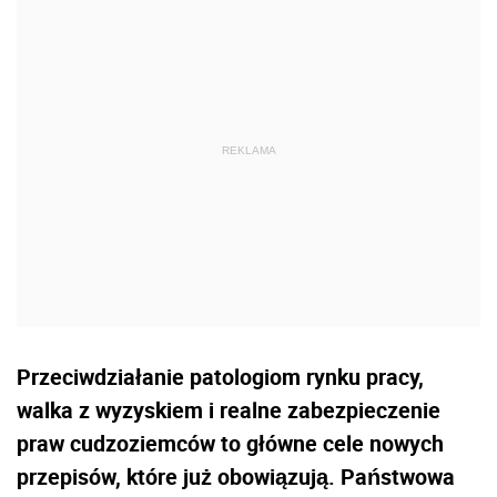
Przeciwdziałanie patologiom rynku pracy,
walka z wyzyskiem i realne zabezpieczenie
praw cudzoziemców to główne cele nowych
przepisów, które już obowiązują. Państwowa