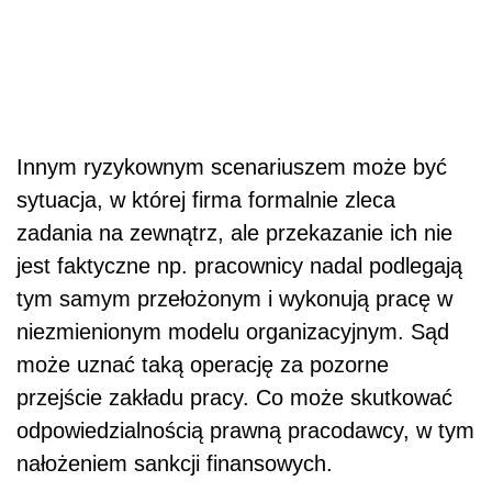
Innym ryzykownym scenariuszem może być
sytuacja, w której firma formalnie zleca
zadania na zewnątrz, ale przekazanie ich nie
jest faktyczne np. pracownicy nadal podlegają
tym samym przełożonym i wykonują pracę w
niezmienionym modelu organizacyjnym. Sąd
może uznać taką operację za pozorne
przejście zakładu pracy. Co może skutkować
odpowiedzialnością prawną pracodawcy, w tym
nałożeniem sankcji finansowych.