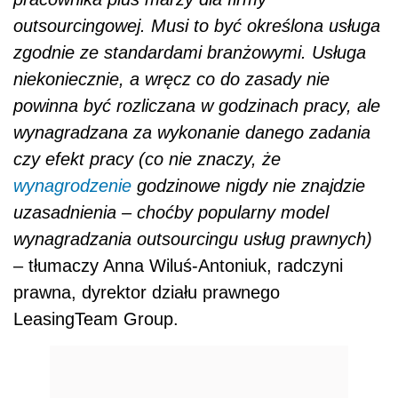
outsourcingowej. Musi to być określona usługa
zgodnie ze standardami branżowymi. Usługa
niekoniecznie, a wręcz co do zasady nie
powinna być rozliczana w godzinach pracy, ale
wynagradzana za wykonanie danego zadania
czy efekt pracy (co nie znaczy, że
wynagrodzenie
godzinowe nigdy nie znajdzie
uzasadnienia – choćby popularny model
wynagradzania outsourcingu usług prawnych)
– tłumaczy Anna Wiluś-Antoniuk, radczyni
prawna, dyrektor działu prawnego
LeasingTeam Group.