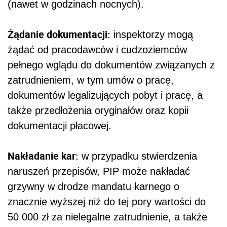
(nawet w godzinach nocnych).
Żądanie dokumentacji:
inspektorzy mogą
żądać od pracodawców i cudzoziemców
pełnego wglądu do dokumentów związanych z
zatrudnieniem, w tym umów o pracę,
dokumentów legalizujących pobyt i pracę, a
także przedłożenia oryginałów oraz kopii
dokumentacji płacowej.
Nakładanie kar:
w przypadku stwierdzenia
naruszeń przepisów, PIP może nakładać
grzywny w drodze mandatu karnego o
znacznie wyższej niż do tej pory wartości do
50 000 zł za nielegalne zatrudnienie, a także