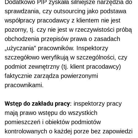
Dodatkowo PIP zyskała silniejsze narzędzia do
sprawdzania, czy outsourcing jako podstawa
współpracy pracodawcy z klientem nie jest
pozorny, tj. czy nie jest w rzeczywistości próbą
obchodzenia przepisów prawa o zasadach
„użyczania” pracowników. Inspektorzy
szczegółowo weryfikują w szczególności, czy
podmiot zewnętrzny (tj. klient pracodawcy)
faktycznie zarządza powierzonymi
pracownikami.
Wstęp do zakładu pracy:
inspektorzy pracy
mają prawo wstępu do wszystkich
pomieszczeń i obiektów podmiotów
kontrolowanych o każdej porze bez zapowiedzi