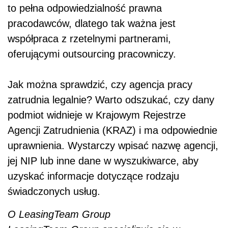
to pełna odpowiedzialność prawna
pracodawców, dlatego tak ważna jest
współpraca z rzetelnymi partnerami,
oferującymi outsourcing pracowniczy.
Jak można sprawdzić, czy agencja pracy
zatrudnia legalnie? Warto odszukać, czy dany
podmiot widnieje w Krajowym Rejestrze
Agencji Zatrudnienia (KRAZ) i ma odpowiednie
uprawnienia. Wystarczy wpisać nazwę agencji,
jej NIP lub inne dane w wyszukiwarce, aby
uzyskać informacje dotyczące rodzaju
świadczonych usług.
O LeasingTeam Group