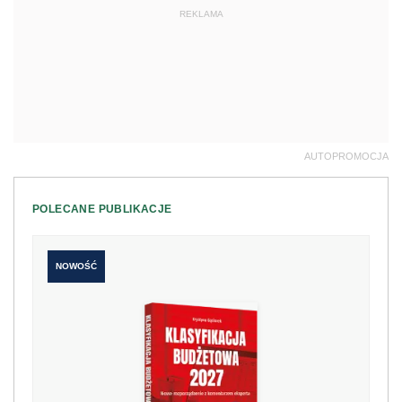
REKLAMA
AUTOPROMOCJA
POLECANE PUBLIKACJE
NOWOŚĆ