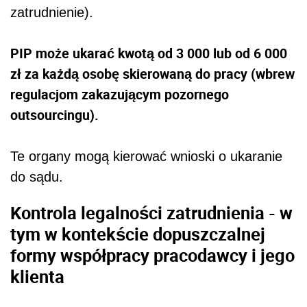
zatrudnienie).
PIP może ukarać kwotą od 3 000 lub od 6 000
zł za każdą osobę skierowaną do pracy (wbrew
regulacjom zakazującym pozornego
outsourcingu).
Te organy mogą kierować wnioski o ukaranie
do sądu.
Kontrola legalności zatrudnienia - w
tym w kontekście dopuszczalnej
formy współpracy pracodawcy i jego
klienta