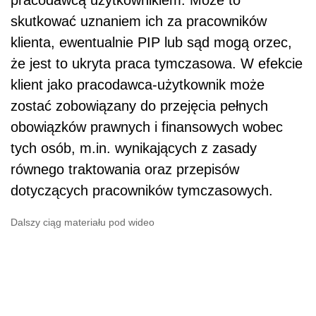
skutkować uznaniem ich za pracowników
klienta, ewentualnie PIP lub sąd mogą orzec,
że jest to ukryta praca tymczasowa. W efekcie
klient jako pracodawca-użytkownik może
zostać zobowiązany do przejęcia pełnych
obowiązków prawnych i finansowych wobec
tych osób, m.in. wynikających z zasady
równego traktowania oraz przepisów
dotyczących pracowników tymczasowych.
Dalszy ciąg materiału pod wideo