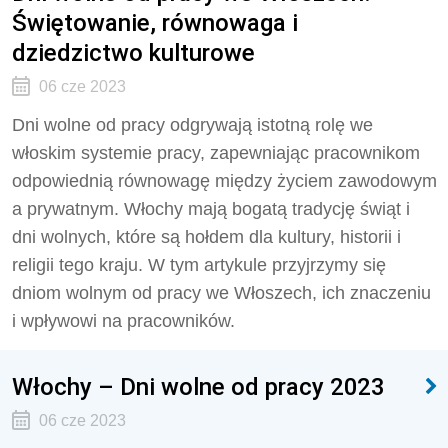
Świętowanie, równowaga i
dziedzictwo kulturowe
06 cze 2023
Dni wolne od pracy odgrywają istotną rolę we
włoskim systemie pracy, zapewniając pracownikom
odpowiednią równowagę między życiem zawodowym
a prywatnym. Włochy mają bogatą tradycję świąt i
dni wolnych, które są hołdem dla kultury, historii i
religii tego kraju. W tym artykule przyjrzymy się
dniom wolnym od pracy we Włoszech, ich znaczeniu
i wpływowi na pracowników.
Włochy – Dni wolne od pracy 2023
06 cze 2023