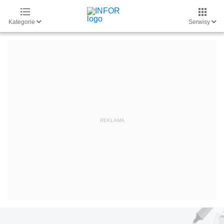
Kategorie
Serwisy