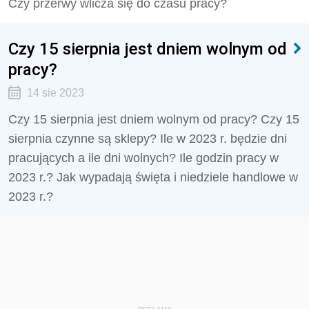
Czy przerwy wlicza się do czasu pracy?
Czy 15 sierpnia jest dniem wolnym od
pracy?
14 sie 2023
Czy 15 sierpnia jest dniem wolnym od pracy? Czy 15
sierpnia czynne są sklepy? Ile w 2023 r. będzie dni
pracujących a ile dni wolnych? Ile godzin pracy w
2023 r.? Jak wypadają święta i niedziele handlowe w
2023 r.?