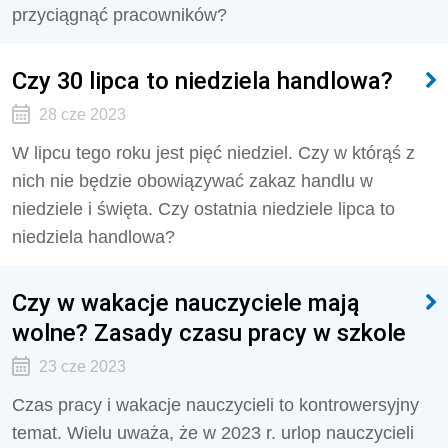
przyciągnąć pracowników?
Czy 30 lipca to niedziela handlowa?
28 cze 2023
W lipcu tego roku jest pięć niedziel. Czy w którąś z
nich nie będzie obowiązywać zakaz handlu w
niedziele i święta. Czy ostatnia niedziele lipca to
niedziela handlowa?
Czy w wakacje nauczyciele mają
wolne? Zasady czasu pracy w szkole
23 cze 2023
Czas pracy i wakacje nauczycieli to kontrowersyjny
temat. Wielu uważa, że w 2023 r. urlop nauczycieli