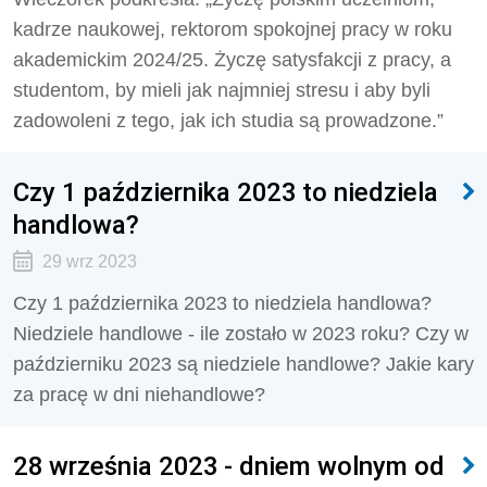
kadrze naukowej, rektorom spokojnej pracy w roku
akademickim 2024/25. Życzę satysfakcji z pracy, a
studentom, by mieli jak najmniej stresu i aby byli
zadowoleni z tego, jak ich studia są prowadzone.”
Czy 1 października 2023 to niedziela
handlowa?
29 wrz 2023
Czy 1 października 2023 to niedziela handlowa?
Niedziele handlowe - ile zostało w 2023 roku? Czy w
październiku 2023 są niedziele handlowe? Jakie kary
za pracę w dni niehandlowe?
28 września 2023 - dniem wolnym od