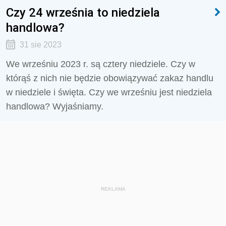
Czy 24 września to niedziela
handlowa?
31 sie 2023
We wrześniu 2023 r. są cztery niedziele. Czy w
którąś z nich nie będzie obowiązywać zakaz handlu
w niedziele i święta. Czy we wrześniu jest niedziela
handlowa? Wyjaśniamy.
REKLAMA