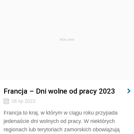
REKLAMA
Francja – Dni wolne od pracy 2023
06 lip 2023
Francja to kraj, w którym w ciągu roku przypada
jedenaście dni wolnych od pracy. W niektórych
regionach lub terytoriach zamorskich obowiązują