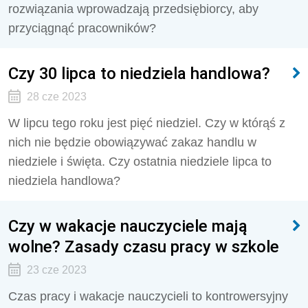
rozwiązania wprowadzają przedsiębiorcy, aby
przyciągnąć pracowników?
Czy 30 lipca to niedziela handlowa?
28 cze 2023
W lipcu tego roku jest pięć niedziel. Czy w którąś z
nich nie będzie obowiązywać zakaz handlu w
niedziele i święta. Czy ostatnia niedziele lipca to
niedziela handlowa?
Czy w wakacje nauczyciele mają
wolne? Zasady czasu pracy w szkole
23 cze 2023
Czas pracy i wakacje nauczycieli to kontrowersyjny