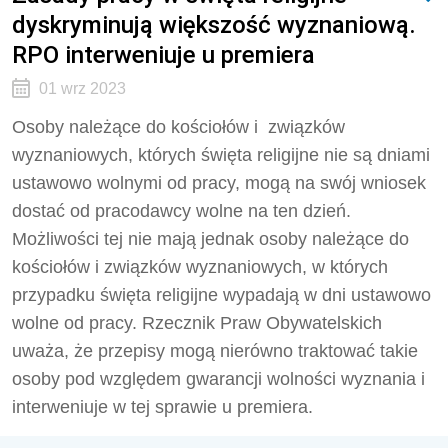
dyskryminują większość wyznaniową.
RPO interweniuje u premiera
01 wrz 2023
Osoby należące do kościołów i związków
wyznaniowych, których święta religijne nie są dniami
ustawowo wolnymi od pracy, mogą na swój wniosek
dostać od pracodawcy wolne na ten dzień.
Możliwości tej nie mają jednak osoby należące do
kościołów i związków wyznaniowych, w których
przypadku święta religijne wypadają w dni ustawowo
wolne od pracy. Rzecznik Praw Obywatelskich
uważa, że przepisy mogą nierówno traktować takie
osoby pod względem gwarancji wolności wyznania i
interweniuje w tej sprawie u premiera.