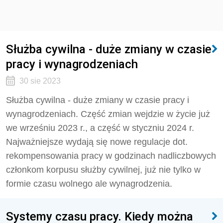
Służba cywilna - duże zmiany w czasie
pracy i wynagrodzeniach
30 sie 2023
Służba cywilna - duże zmiany w czasie pracy i
wynagrodzeniach. Część zmian wejdzie w życie już
we wrześniu 2023 r., a część w styczniu 2024 r.
Najważniejsze wydają się nowe regulacje dot.
rekompensowania pracy w godzinach nadliczbowych
członkom korpusu służby cywilnej, już nie tylko w
formie czasu wolnego ale wynagrodzenia.
Systemy czasu pracy. Kiedy można