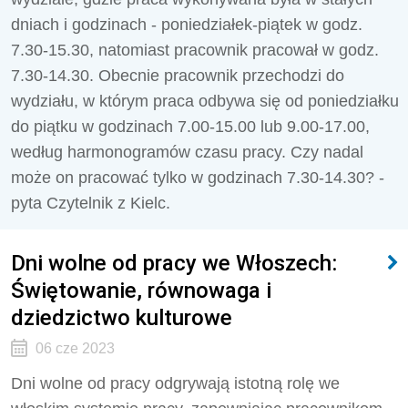
dniach i godzinach - poniedziałek-piątek w godz.
7.30-15.30, natomiast pracownik pracował w godz.
7.30-14.30. Obecnie pracownik przechodzi do
wydziału, w którym praca odbywa się od poniedziałku
do piątku w godzinach 7.00-15.00 lub 9.00-17.00,
według harmonogramów czasu pracy. Czy nadal
może on pracować tylko w godzinach 7.30-14.30? -
pyta Czytelnik z Kielc.
Dni wolne od pracy we Włoszech:
Świętowanie, równowaga i
dziedzictwo kulturowe
06 cze 2023
Dni wolne od pracy odgrywają istotną rolę we