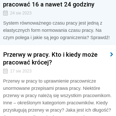
pracować 16 a nawet 24 godziny
24 sie 2023
System równoważnego czasu pracy jest jedną z
elastycznych form normowania czasu pracy. Na
czym polega i jakie są jego ograniczenia? Sprawdź!
Przerwy w pracy. Kto i kiedy może
pracować krócej?
17 sie 2023
Przerwy w pracy to uprawnienie pracownicze
unormowane przepisami prawa pracy. Niektóre
przerwy w pracy należą się wszystkim pracownikom.
Inne – określonym kategoriom pracowników. Kiedy
przysługują przerwy w pracy? Jaka jest ich długość?