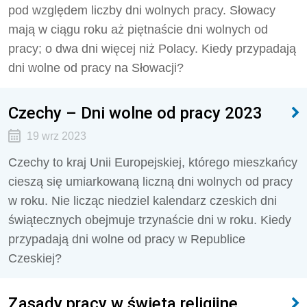
pod względem liczby dni wolnych pracy. Słowacy
mają w ciągu roku aż piętnaście dni wolnych od
pracy; o dwa dni więcej niż Polacy. Kiedy przypadają
dni wolne od pracy na Słowacji?
Czechy – Dni wolne od pracy 2023
19 wrz 2023
Czechy to kraj Unii Europejskiej, którego mieszkańcy
cieszą się umiarkowaną liczną dni wolnych od pracy
w roku. Nie licząc niedziel kalendarz czeskich dni
świątecznych obejmuje trzynaście dni w roku. Kiedy
przypadają dni wolne od pracy w Republice
Czeskiej?
Zasady pracy w święta religijne