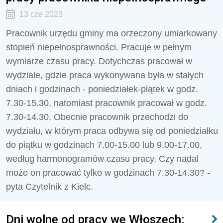
13 cze 2023
Pracownik urzędu gminy ma orzeczony umiarkowany
stopień niepełnosprawności. Pracuje w pełnym
wymiarze czasu pracy. Dotychczas pracował w
wydziale, gdzie praca wykonywana była w stałych
dniach i godzinach - poniedziałek-piątek w godz.
7.30-15.30, natomiast pracownik pracował w godz.
7.30-14.30. Obecnie pracownik przechodzi do
wydziału, w którym praca odbywa się od poniedziałku
do piątku w godzinach 7.00-15.00 lub 9.00-17.00,
według harmonogramów czasu pracy. Czy nadal
może on pracować tylko w godzinach 7.30-14.30? -
pyta Czytelnik z Kielc.
Dni wolne od pracy we Włoszech: