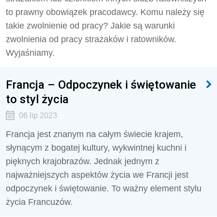
to prawny obowiązek pracodawcy. Komu należy się
takie zwolnienie od pracy? Jakie są warunki
zwolnienia od pracy strażaków i ratowników.
Wyjaśniamy.
Francja – Odpoczynek i świętowanie
to styl życia
06 lip 2023
Francja jest znanym na całym świecie krajem,
słynącym z bogatej kultury, wykwintnej kuchni i
pięknych krajobrazów. Jednak jednym z
najważniejszych aspektów życia we Francji jest
odpoczynek i świętowanie. To ważny element stylu
życia Francuzów.