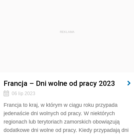
REKLAMA
Francja – Dni wolne od pracy 2023
06 lip 2023
Francja to kraj, w którym w ciągu roku przypada
jedenaście dni wolnych od pracy. W niektórych
regionach lub terytoriach zamorskich obowiązują
dodatkowe dni wolne od pracy. Kiedy przypadają dni