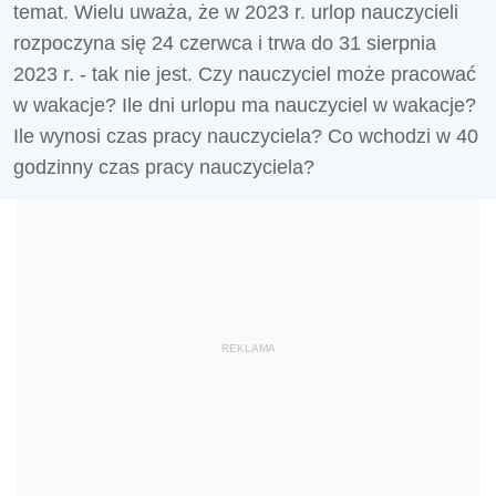
temat. Wielu uważa, że w 2023 r. urlop nauczycieli
rozpoczyna się
24 czerwca
i trwa do 31 sierpnia
2023 r. - tak nie jest. Czy nauczyciel może pracować
w wakacje? Ile dni urlopu ma nauczyciel w wakacje?
Ile wynosi czas pracy nauczyciela? Co wchodzi w 40
godzinny czas pracy nauczyciela?
REKLAMA