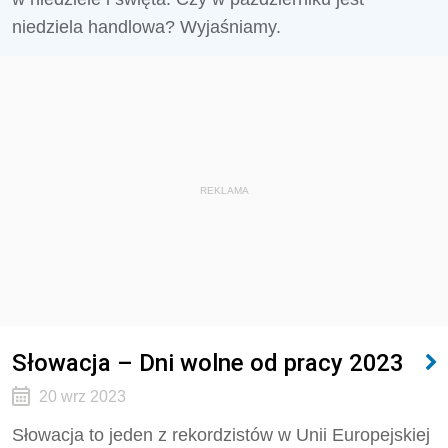
niedziela handlowa? Wyjaśniamy.
REKLAMA
Słowacja – Dni wolne od pracy 2023
20 wrz 2023
Słowacja to jeden z rekordzistów w Unii Europejskiej