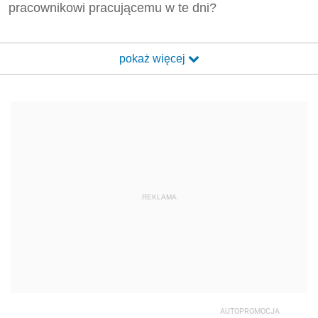
pracownikowi pracującemu w te dni?
pokaż więcej
REKLAMA
AUTOPROMOCJA