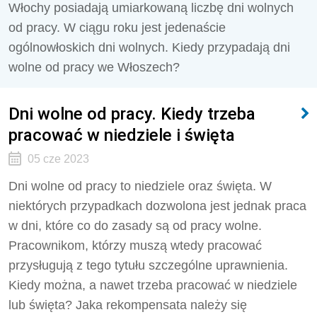
Włochy posiadają umiarkowaną liczbę dni wolnych
od pracy. W ciągu roku jest jedenaście
ogólnowłoskich dni wolnych. Kiedy przypadają dni
wolne od pracy we Włoszech?
Dni wolne od pracy. Kiedy trzeba
pracować w niedziele i święta
05 cze 2023
Dni wolne od pracy to niedziele oraz święta. W
niektórych przypadkach dozwolona jest jednak praca
w dni, które co do zasady są od pracy wolne.
Pracownikom, którzy muszą wtedy pracować
przysługują z tego tytułu szczególne uprawnienia.
Kiedy można, a nawet trzeba pracować w niedziele
lub święta? Jaka rekompensata należy się