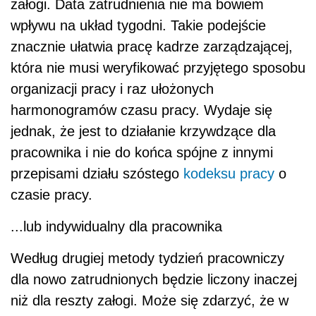
załogi. Data zatrudnienia nie ma bowiem
wpływu na układ tygodni. Takie podejście
znacznie ułatwia pracę kadrze zarządzającej,
która nie musi weryfikować przyjętego sposobu
organizacji pracy i raz ułożonych
harmonogramów czasu pracy. Wydaje się
jednak, że jest to działanie krzywdzące dla
pracownika i nie do końca spójne z innymi
przepisami działu szóstego
kodeksu pracy
o
czasie pracy.
...lub indywidualny dla pracownika
Według drugiej metody tydzień pracowniczy
dla nowo zatrudnionych będzie liczony inaczej
niż dla reszty załogi. Może się zdarzyć, że w