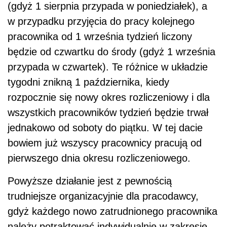
(gdyż 1 sierpnia przypada w poniedziałek), a
w przypadku przyjęcia do pracy kolejnego
pracownika od 1 września tydzień liczony
będzie od czwartku do środy (gdyż 1 września
przypada w czwartek). Te różnice w układzie
tygodni znikną 1 października, kiedy
rozpocznie się nowy okres rozliczeniowy i dla
wszystkich pracowników tydzień będzie trwał
jednakowo od soboty do piątku. W tej dacie
bowiem już wszyscy pracownicy pracują od
pierwszego dnia okresu rozliczeniowego.
Powyższe działanie jest z pewnością
trudniejsze organizacyjnie dla pracodawcy,
gdyż każdego nowo zatrudnionego pracownika
należy potraktować indywidualnie w zakresie