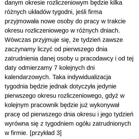
danym okresie rozliczeniowym będzie kilka
różnych układów tygodni, jeśli firma
przyjmowała nowe osoby do pracy w trakcie
okresu rozliczeniowego w różnych dniach.
Wówczas przyjmuje się, że tydzień zawsze
zaczynamy liczyć od pierwszego dnia
zatrudnienia danej osoby u pracodawcy i od tej
daty odmierzamy 7 kolejnych dni
kalendarzowych. Taka indywidualizacja
tygodnia będzie jednak dotyczyła jedynie
pierwszego okresu rozliczeniowego, gdyż w
kolejnym pracownik będzie już wykonywał
pracę od pierwszego dnia okresu i jego tydzień
wyrówna się z tygodniem ogółu zatrudnionych
w firmie. [przykład 3]