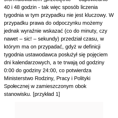
40 i 48 godzin - tak więc sposób liczenia
tygodnia w tym przypadku nie jest kluczowy. W
przypadku prawa do odpoczynku możemy
jednak wyraźnie wskazać (co do minuty, czy
nawet – sic! – sekundy) przedział czasu, w
którym ma on przypadać, gdyż w definicji
tygodnia ustawodawca posłużył się pojęciem
dni kalendarzowych, a te trwają od godziny
0:00 do godziny 24:00, co potwierdza
Ministerstwo Rodziny, Pracy i Polityki
Społecznej w zamieszczonym obok
stanowisku. [przykład 1]