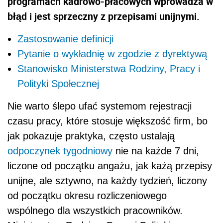
programach kadrowo-płacowych wprowadza w
błąd i jest sprzeczny z przepisami unijnymi.
Zastosowanie definicji
Pytanie o wykładnię w zgodzie z dyrektywą
Stanowisko Ministerstwa Rodziny, Pracy i
Polityki Społecznej
Nie warto ślepo ufać systemom rejestracji
czasu pracy, które stosuje większość firm, bo
jak pokazuje praktyka, często ustalają
odpoczynek tygodniowy
nie na każde 7 dni,
liczone od początku angażu, jak każą przepisy
unijne, ale sztywno, na każdy tydzień, liczony
od początku okresu rozliczeniowego
wspólnego dla wszystkich pracowników.