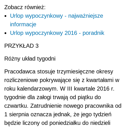
Zobacz również:
Urlop wypoczynkowy - najważniejsze
informacje
Urlop wypoczynkowy 2016 - poradnik
PRZYKŁAD 3
Różny układ tygodni
Pracodawca stosuje trzymiesięczne okresy
rozliczeniowe pokrywające się z kwartałami w
roku kalendarzowym. W III kwartale 2016 r.
tygodnie dla załogi trwają od piątku do
czwartku. Zatrudnienie nowego pracownika od
1 sierpnia oznacza jednak, że jego tydzień
będzie liczony od poniedziałku do niedzieli