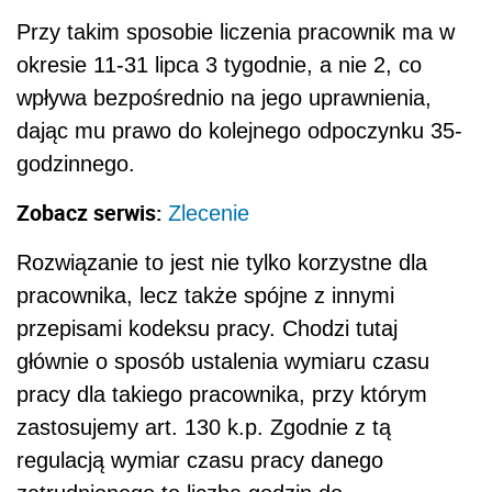
Przy takim sposobie liczenia pracownik ma w
okresie 11-31 lipca 3 tygodnie, a nie 2, co
wpływa bezpośrednio na jego uprawnienia,
dając mu prawo do kolejnego odpoczynku 35-
godzinnego.
Zobacz serwis:
Zlecenie
Rozwiązanie to jest nie tylko korzystne dla
pracownika, lecz także spójne z innymi
przepisami kodeksu pracy. Chodzi tutaj
głównie o sposób ustalenia wymiaru czasu
pracy dla takiego pracownika, przy którym
zastosujemy art. 130 k.p. Zgodnie z tą
regulacją wymiar czasu pracy danego