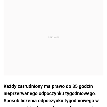
Każdy zatrudniony ma prawo do 35 godzin
nieprzerwanego odpoczynku tygodniowego.
Sposób liczenia odpoczynku tygodniowego w