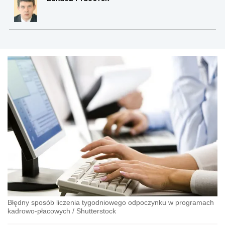
Błędny sposób liczenia tygodniowego odpoczynku w programach
kadrowo-płacowych
/
Shutterstock