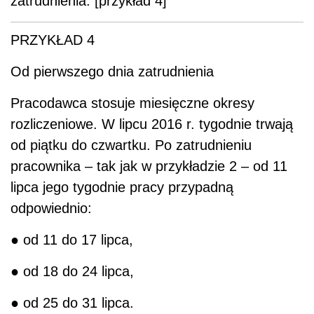
zatrudnienia. [przykład 4]
PRZYKŁAD 4
Od pierwszego dnia zatrudnienia
Pracodawca stosuje miesięczne okresy
rozliczeniowe. W lipcu 2016 r. tygodnie trwają
od piątku do czwartku. Po zatrudnieniu
pracownika – tak jak w przykładzie 2 – od 11
lipca jego tygodnie pracy przypadną
odpowiednio:
● od 11 do 17 lipca,
● od 18 do 24 lipca,
● od 25 do 31 lipca.