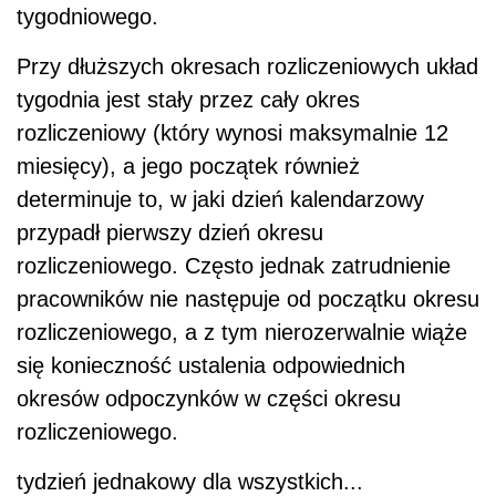
tygodniowego.
Przy dłuższych okresach rozliczeniowych układ
tygodnia jest stały przez cały okres
rozliczeniowy (który wynosi maksymalnie 12
miesięcy), a jego początek również
determinuje to, w jaki dzień kalendarzowy
przypadł pierwszy dzień okresu
rozliczeniowego. Często jednak zatrudnienie
pracowników nie następuje od początku okresu
rozliczeniowego, a z tym nierozerwalnie wiąże
się konieczność ustalenia odpowiednich
okresów odpoczynków w części okresu
rozliczeniowego.
tydzień jednakowy dla wszystkich...