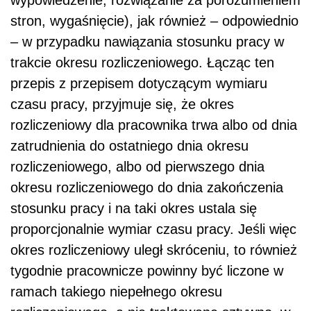
stron, wygaśnięcie), jak również – odpowiednio
– w przypadku nawiązania stosunku pracy w
trakcie okresu rozliczeniowego. Łącząc ten
przepis z przepisem dotyczącym wymiaru
czasu pracy, przyjmuje się, że okres
rozliczeniowy dla pracownika trwa albo od dnia
zatrudnienia do ostatniego dnia okresu
rozliczeniowego, albo od pierwszego dnia
okresu rozliczeniowego do dnia zakończenia
stosunku pracy i na taki okres ustala się
proporcjonalnie wymiar czasu pracy. Jeśli więc
okres rozliczeniowy uległ skróceniu, to również
tygodnie pracownicze powinny być liczone w
ramach takiego niepełnego okresu