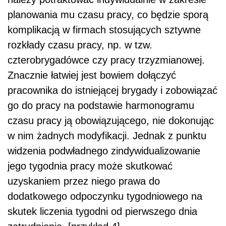
planowania mu czasu pracy, co będzie sporą
komplikacją w firmach stosujących sztywne
rozkłady czasu pracy, np. w tzw.
czterobrygadówce czy pracy trzyzmianowej.
Znacznie łatwiej jest bowiem dołączyć
pracownika do istniejącej brygady i zobowiązać
go do pracy na podstawie harmonogramu
czasu pracy ją obowiązującego, nie dokonując
w nim żadnych modyfikacji. Jednak z punktu
widzenia podwładnego zindywidualizowanie
jego tygodnia pracy może skutkować
uzyskaniem przez niego prawa do
dodatkowego odpoczynku tygodniowego na
skutek liczenia tygodni od pierwszego dnia