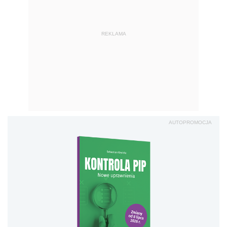
REKLAMA
AUTOPROMOCJA