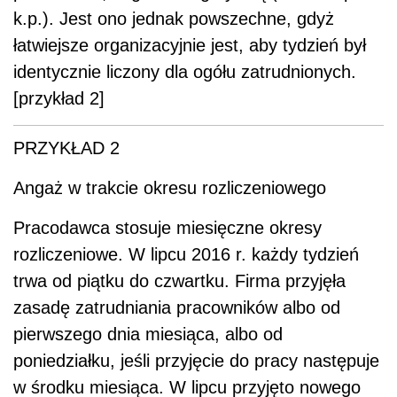
k.p.). Jest ono jednak powszechne, gdyż
łatwiejsze organizacyjnie jest, aby tydzień był
identycznie liczony dla ogółu zatrudnionych.
[przykład 2]
PRZYKŁAD 2
Angaż w trakcie okresu rozliczeniowego
Pracodawca stosuje miesięczne okresy
rozliczeniowe. W lipcu 2016 r. każdy tydzień
trwa od piątku do czwartku. Firma przyjęła
zasadę zatrudniania pracowników albo od
pierwszego dnia miesiąca, albo od
poniedziałku, jeśli przyjęcie do pracy następuje
w środku miesiąca. W lipcu przyjęto nowego