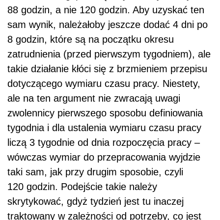
88 godzin, a nie 120 godzin. Aby uzyskać ten
sam wynik, należałoby jeszcze dodać 4 dni po
8 godzin, które są na początku okresu
zatrudnienia (przed pierwszym tygodniem), ale
takie działanie kłóci się z brzmieniem przepisu
dotyczącego wymiaru czasu pracy. Niestety,
ale na ten argument nie zwracają uwagi
zwolennicy pierwszego sposobu definiowania
tygodnia i dla ustalenia wymiaru czasu pracy
liczą 3 tygodnie od dnia rozpoczęcia pracy –
wówczas wymiar do przepracowania wyjdzie
taki sam, jak przy drugim sposobie, czyli
120 godzin. Podejście takie należy
skrytykować, gdyż tydzień jest tu inaczej
traktowany w zależności od potrzeby, co jest