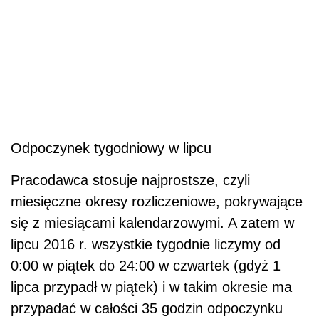
Odpoczynek tygodniowy w lipcu
Pracodawca stosuje najprostsze, czyli
miesięczne okresy rozliczeniowe, pokrywające
się z miesiącami kalendarzowymi. A zatem w
lipcu 2016 r. wszystkie tygodnie liczymy od
0:00 w piątek do 24:00 w czwartek (gdyż 1
lipca przypadł w piątek) i w takim okresie ma
przypadać w całości 35 godzin odpoczynku