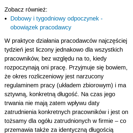
Zobacz również:
Dobowy i tygodniowy odpoczynek -
obowiązek pracodawcy
W praktyce działania pracodawców najczęściej
tydzień jest liczony jednakowo dla wszystkich
pracowników, bez względu na to, kiedy
rozpoczynają oni pracę. Przyjmuje się bowiem,
że okres rozliczeniowy jest narzucony
regulaminem pracy (układem zbiorowym) i ma
sztywną, konkretną długość. Na czas jego
trwania nie mają zatem wpływu daty
zatrudnienia konkretnych pracowników i jest on
tożsamy dla ogółu zatrudnionych w firmie – co
przemawia także za identyczną długością