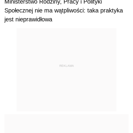
Ministerstwo Rodziny, Pracy i Polityki
Społecznej nie ma wątpliwości: taka praktyka
jest nieprawidłowa
REKLAMA