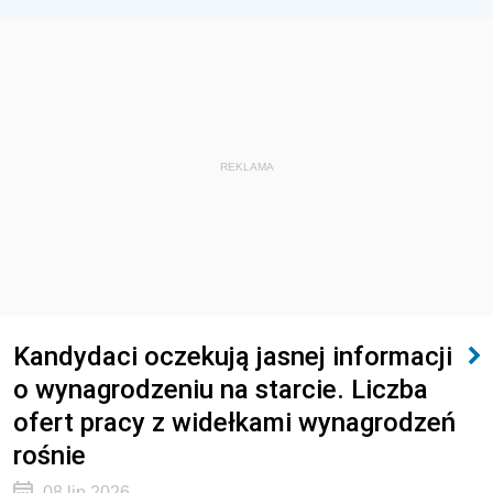
REKLAMA
Kandydaci oczekują jasnej informacji
o wynagrodzeniu na starcie. Liczba
ofert pracy z widełkami wynagrodzeń
rośnie
08 lip 2026