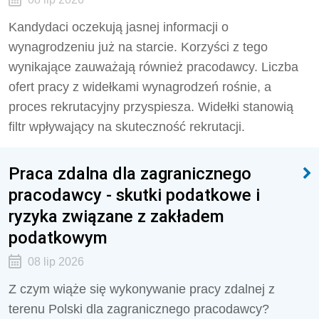
Kandydaci oczekują jasnej informacji o
wynagrodzeniu już na starcie. Korzyści z tego
wynikające zauważają również pracodawcy. Liczba
ofert pracy z widełkami wynagrodzeń rośnie, a
proces rekrutacyjny przyspiesza. Widełki stanowią
filtr wpływający na skuteczność rekrutacji.
Praca zdalna dla zagranicznego
pracodawcy - skutki podatkowe i
ryzyka związane z zakładem
podatkowym
08 lip 2026
Z czym wiąże się wykonywanie pracy zdalnej z
terenu Polski dla zagranicznego pracodawcy?