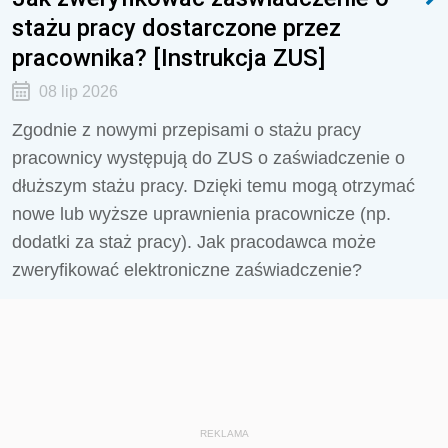
stażu pracy dostarczone przez
pracownika? [Instrukcja ZUS]
08 lip 2026
Zgodnie z nowymi przepisami o stażu pracy
pracownicy występują do ZUS o zaświadczenie o
dłuższym stażu pracy. Dzięki temu mogą otrzymać
nowe lub wyższe uprawnienia pracownicze (np.
dodatki za staż pracy). Jak pracodawca może
zweryfikować elektroniczne zaświadczenie?
REKLAMA