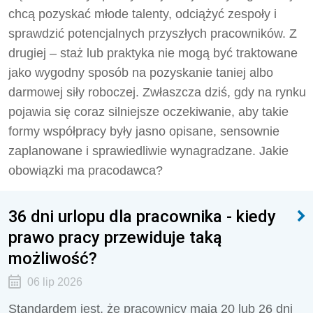
chcą pozyskać młode talenty, odciążyć zespoły i
sprawdzić potencjalnych przyszłych pracowników. Z
drugiej – staż lub praktyka nie mogą być traktowane
jako wygodny sposób na pozyskanie taniej albo
darmowej siły roboczej. Zwłaszcza dziś, gdy na rynku
pojawia się coraz silniejsze oczekiwanie, aby takie
formy współpracy były jasno opisane, sensownie
zaplanowane i sprawiedliwie wynagradzane. Jakie
obowiązki ma pracodawca?
36 dni urlopu dla pracownika - kiedy
prawo pracy przewiduje taką
możliwość?
06 lip 2026
Standardem jest, że pracownicy mają 20 lub 26 dni