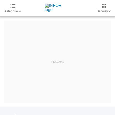
Kategorie
Serwisy