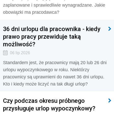
zaplanowane i sprawiedliwie wynagradzane. Jakie
obowiązki ma pracodawca?
36 dni urlopu dla pracownika - kiedy
prawo pracy przewiduje taką
możliwość?
06 lip 2026
Standardem jest, że pracownicy mają 20 lub 26 dni
urlopu wypoczynkowego w roku. Niektórzy
pracownicy są uprawnieni do nawet 36 dni urlopu.
Kto i kiedy może liczyć na tak długi urlop?
Czy podczas okresu próbnego
przysługuje urlop wypoczynkowy?