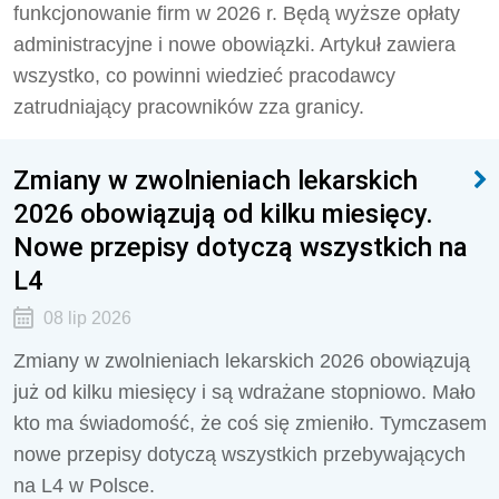
funkcjonowanie firm w 2026 r. Będą wyższe opłaty
administracyjne i nowe obowiązki. Artykuł zawiera
wszystko, co powinni wiedzieć pracodawcy
zatrudniający pracowników zza granicy.
Zmiany w zwolnieniach lekarskich
2026 obowiązują od kilku miesięcy.
Nowe przepisy dotyczą wszystkich na
L4
08 lip 2026
Zmiany w zwolnieniach lekarskich 2026 obowiązują
już od kilku miesięcy i są wdrażane stopniowo. Mało
kto ma świadomość, że coś się zmieniło. Tymczasem
nowe przepisy dotyczą wszystkich przebywających
na L4 w Polsce.