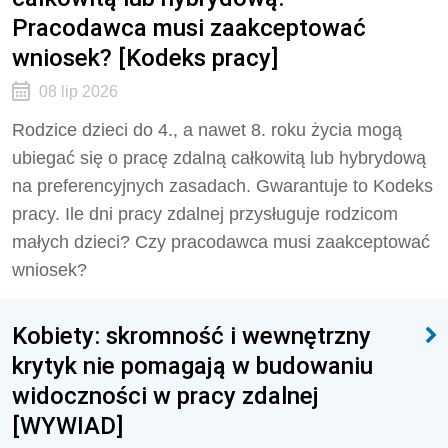
Pracodawca musi zaakceptować
wniosek? [Kodeks pracy]
08 lip 2026
Rodzice dzieci do 4., a nawet 8. roku życia mogą
ubiegać się o pracę zdalną całkowitą lub hybrydową
na preferencyjnych zasadach. Gwarantuje to Kodeks
pracy. Ile dni pracy zdalnej przysługuje rodzicom
małych dzieci? Czy pracodawca musi zaakceptować
wniosek?
Kobiety: skromność i wewnętrzny
krytyk nie pomagają w budowaniu
widoczności w pracy zdalnej
[WYWIAD]