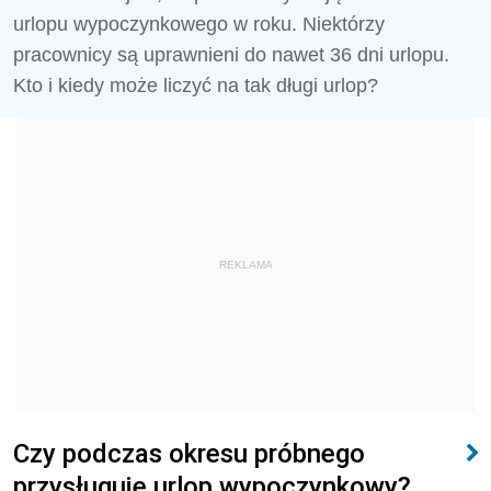
urlopu wypoczynkowego w roku. Niektórzy
pracownicy są uprawnieni do nawet 36 dni urlopu.
Kto i kiedy może liczyć na tak długi urlop?
REKLAMA
Czy podczas okresu próbnego
przysługuje urlop wypoczynkowy?