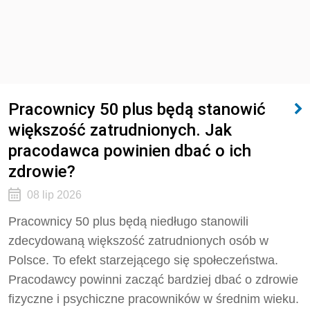
Pracownicy 50 plus będą stanowić
większość zatrudnionych. Jak
pracodawca powinien dbać o ich
zdrowie?
08 lip 2026
Pracownicy 50 plus będą niedługo stanowili
zdecydowaną większość zatrudnionych osób w
Polsce. To efekt starzejącego się społeczeństwa.
Pracodawcy powinni zacząć bardziej dbać o zdrowie
fizyczne i psychiczne pracowników w średnim wieku.