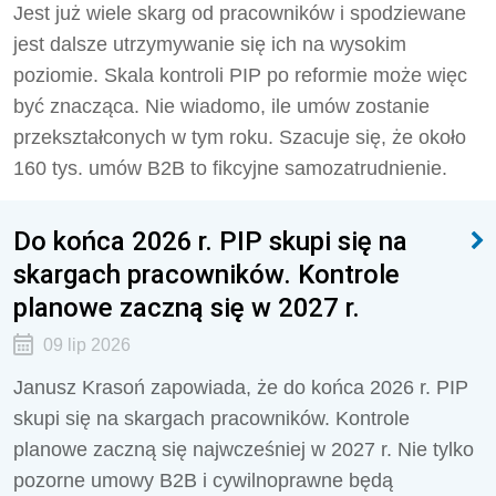
Jest już wiele skarg od pracowników i spodziewane
jest dalsze utrzymywanie się ich na wysokim
poziomie. Skala kontroli PIP po reformie może więc
być znacząca. Nie wiadomo, ile umów zostanie
przekształconych w tym roku. Szacuje się, że około
160 tys. umów B2B to fikcyjne samozatrudnienie.
Do końca 2026 r. PIP skupi się na
skargach pracowników. Kontrole
planowe zaczną się w 2027 r.
09 lip 2026
Janusz Krasoń zapowiada, że do końca 2026 r. PIP
skupi się na skargach pracowników. Kontrole
planowe zaczną się najwcześniej w 2027 r. Nie tylko
pozorne umowy B2B i cywilnoprawne będą