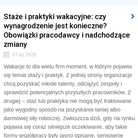
Staże i praktyki wakacyjne: czy
wynagrodzenie jest konieczne?
Obowiązki pracodawcy i nadchodzące
zmiany
07 lip 2026
Wakacje to dla wielu firm moment, w którym pojawia
się temat staży i praktyk. Z jednej strony organizacje
chcą pozyskać młode talenty, odciążyć zespoły i
sprawdzić potencjalnych przyszłych pracowników. Z
drugiej – staż lub praktyka nie mogą być traktowane
jako wygodny sposób na pozyskanie taniej albo
darmowej siły roboczej. Zwłaszcza dziś, gdy na rynku
pojawia się coraz silniejsze oczekiwanie, aby takie
formy współpracy były jasno opisane, sensownie