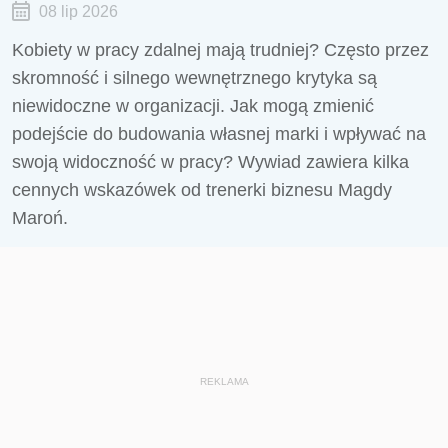
08 lip 2026
Kobiety w pracy zdalnej mają trudniej? Często przez
skromność i silnego wewnętrznego krytyka są
niewidoczne w organizacji. Jak mogą zmienić
podejście do budowania własnej marki i wpływać na
swoją widoczność w pracy? Wywiad zawiera kilka
cennych wskazówek od trenerki biznesu Magdy
Maroń.
REKLAMA