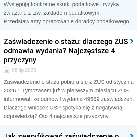
Występują konkretne skutki podatkowe i ryzyka
związane z tzw. zakładem podatkowym.
Przedstawiamy opracowanie doradcy podatkowego.
Zaświadczenie o stażu: dlaczego ZUS
odmawia wydania? Najczęstsze 4
przyczyny
08 lip 2026
Zaświadczenie o stażu pobiera się z ZUS od stycznia
2026 r. Tymczasem już w pierwszym miesiącu ZUS
informował, że odmówił wydania 49569 zaświadczeń.
Dlaczego wniosek USP spotyka się z negatywną
odpowiedzią? Oto 4 najczęstsze przyczyny.
Jak zweryfikować zaświadczenie o