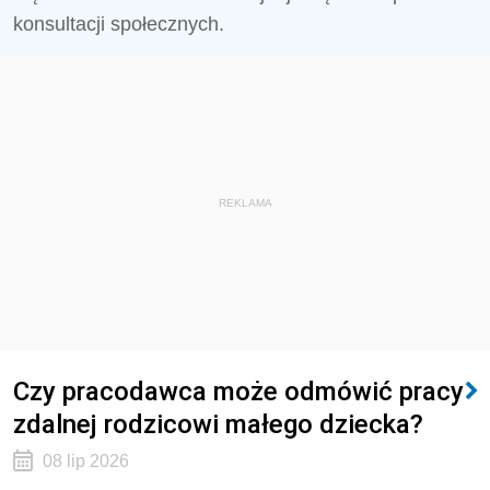
konsultacji społecznych.
REKLAMA
Czy pracodawca może odmówić pracy
zdalnej rodzicowi małego dziecka?
08 lip 2026