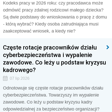
Kodeks pracy w 2026 roku: czy pracodawca może
odmówić pracy zdalnej rodzicowi małego dziecka?
Są dwie podstawy do wnioskowania o pracę z domu
- którą wybrać? Kiedy osoba zatrudniająca musi
zaakceptować wniosek, a kiedy nie?
Częste rotacje pracowników działu
cyberbezpieczeństwa i wypalenie
zawodowe. Co leży u podstaw kryzysu
kadrowego?
07 lip 2026
Odnotowuje się częste rotacje pracowników działu
cyberbezpieczeństwa. Towarzyszy im wypalenie
zawodowe. Co leży u podstaw kryzysu kadry
odpowiedzialnej za bezpieczeństwo organizacji?