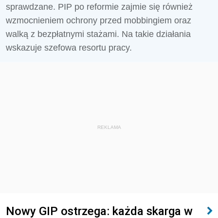
sprawdzane. PIP po reformie zajmie się również
wzmocnieniem ochrony przed mobbingiem oraz
walką z bezpłatnymi stażami. Na takie działania
wskazuje szefowa resortu pracy.
REKLAMA
Nowy GIP ostrzega: każda skarga w