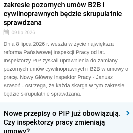
zakresie pozornych umów B2B i
cywilnoprawnych będzie skrupulatnie
sprawdzana
09 lip 2026
Dnia 8 lipca 2026 r. weszła w życie największa
reforma Państwowej Inspekcji Pracy od lat.
Inspektorzy PIP zyskali uprawnienia do zamiany
pozornych umów cywilnoprawnych i B2B w umowy o
pracę. Nowy Główny Inspektor Pracy - Janusz
Krasoń - ostrzega, że każda skarga w tym zakresie
będzie skrupulatnie sprawdzana.
Nowe przepisy o PIP już obowiązują.
Czy inspektorzy pracy zmieniają
umowy?