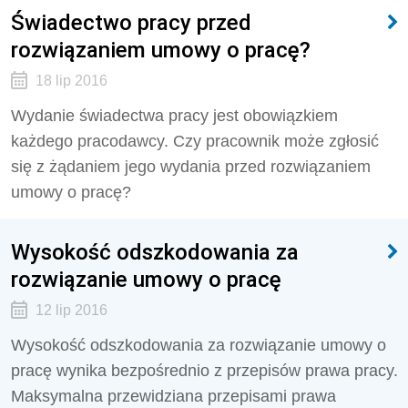
Świadectwo pracy przed
rozwiązaniem umowy o pracę?
18 lip 2016
Wydanie świadectwa pracy jest obowiązkiem
każdego pracodawcy. Czy pracownik może zgłosić
się z żądaniem jego wydania przed rozwiązaniem
umowy o pracę?
Wysokość odszkodowania za
rozwiązanie umowy o pracę
12 lip 2016
Wysokość odszkodowania za rozwiązanie umowy o
pracę wynika bezpośrednio z przepisów prawa pracy.
Maksymalna przewidziana przepisami prawa