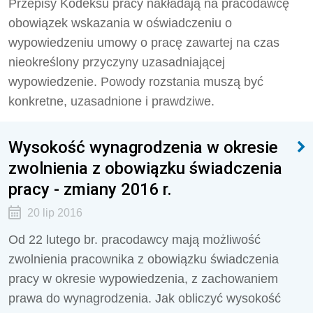
Przepisy Kodeksu pracy nakładają na pracodawcę
obowiązek wskazania w oświadczeniu o
wypowiedzeniu umowy o pracę zawartej na czas
nieokreślony przyczyny uzasadniającej
wypowiedzenie. Powody rozstania muszą być
konkretne, uzasadnione i prawdziwe.
Wysokość wynagrodzenia w okresie
zwolnienia z obowiązku świadczenia
pracy - zmiany 2016 r.
20 lip 2016
Od 22 lutego br. pracodawcy mają możliwość
zwolnienia pracownika z obowiązku świadczenia
pracy w okresie wypowiedzenia, z zachowaniem
prawa do wynagrodzenia. Jak obliczyć wysokość