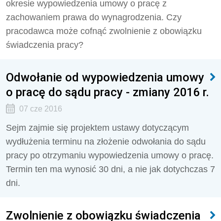
okresie wypowiedzenia umowy o pracę z
zachowaniem prawa do wynagrodzenia. Czy
pracodawca może cofnąć zwolnienie z obowiązku
świadczenia pracy?
Odwołanie od wypowiedzenia umowy
o pracę do sądu pracy - zmiany 2016 r.
07 cze 2016
Sejm zajmie się projektem ustawy dotyczącym
wydłużenia terminu na złożenie odwołania do sądu
pracy po otrzymaniu wypowiedzenia umowy o pracę.
Termin ten ma wynosić 30 dni, a nie jak dotychczas 7
dni.
Zwolnienie z obowiązku świadczenia