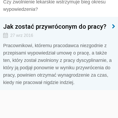
Czy zwolnienie lekarskie wstrzymuje bieg okresu
wypowiedzenia?
Jak zostać przywróconym do pracy?
27 wrz 2016
Pracownikowi, któremu pracodawca niezgodnie z
przepisami wypowiedział umowę o pracę, a także
ten, który został zwolniony z pracy dyscyplinarnie, a
który ją podjął ponownie w wyniku przywrócenia do
pracy, powinien otrzymać wynagrodzenie za czas,
kiedy nie pracował nigdzie indziej.