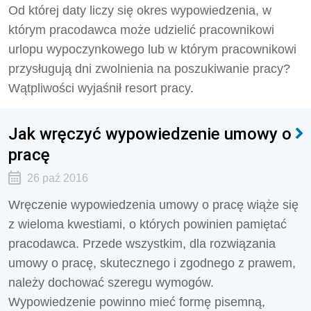
Od której daty liczy się okres wypowiedzenia, w
którym pracodawca może udzielić pracownikowi
urlopu wypoczynkowego lub w którym pracownikowi
przysługują dni zwolnienia na poszukiwanie pracy?
Wątpliwości wyjaśnił resort pracy.
Jak wręczyć wypowiedzenie umowy o
pracę
26 paź 2016
Wręczenie wypowiedzenia umowy o pracę wiąże się
z wieloma kwestiami, o których powinien pamiętać
pracodawca. Przede wszystkim, dla rozwiązania
umowy o pracę, skutecznego i zgodnego z prawem,
należy dochować szeregu wymogów.
Wypowiedzenie powinno mieć formę pisemną,