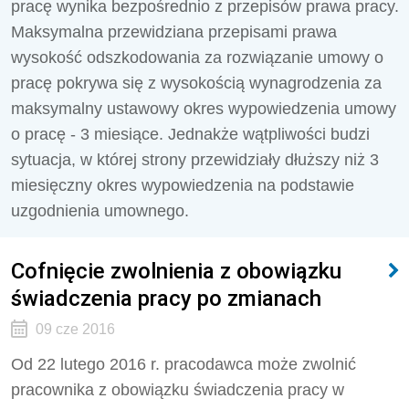
pracę wynika bezpośrednio z przepisów prawa pracy.
Maksymalna przewidziana przepisami prawa
wysokość odszkodowania za rozwiązanie umowy o
pracę pokrywa się z wysokością wynagrodzenia za
maksymalny ustawowy okres wypowiedzenia umowy
o pracę - 3 miesiące. Jednakże wątpliwości budzi
sytuacja, w której strony przewidziały dłuższy niż 3
miesięczny okres wypowiedzenia na podstawie
uzgodnienia umownego.
Cofnięcie zwolnienia z obowiązku
świadczenia pracy po zmianach
09 cze 2016
Od 22 lutego 2016 r. pracodawca może zwolnić
pracownika z obowiązku świadczenia pracy w