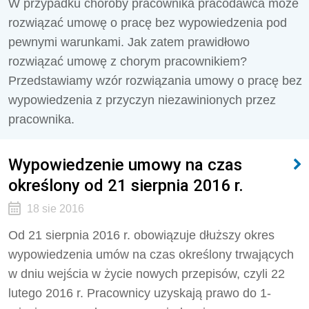
W przypadku choroby pracownika pracodawca może
rozwiązać umowę o pracę bez wypowiedzenia pod
pewnymi warunkami. Jak zatem prawidłowo
rozwiązać umowę z chorym pracownikiem?
Przedstawiamy wzór rozwiązania umowy o pracę bez
wypowiedzenia z przyczyn niezawinionych przez
pracownika.
Wypowiedzenie umowy na czas
określony od 21 sierpnia 2016 r.
18 sie 2016
Od 21 sierpnia 2016 r. obowiązuje dłuższy okres
wypowiedzenia umów na czas określony trwających
w dniu wejścia w życie nowych przepisów, czyli 22
lutego 2016 r. Pracownicy uzyskają prawo do 1-