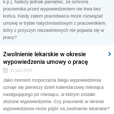
k.p.). Należy jednak pamiętać, że ochrona
pracownika przed wypowiedzeniem nie trwa bez
końca. Kiedy zatem pracodawca może rozwiązać
umowę w trybie natychmiastowym z pracownikiem,
który z przyczyn niezawinionych nie pojawia się w
pracy?
Zwolnienie lekarskie w okresie
wypowiedzenia umowy o pracę
11 paź 2016
Jako moment rozpoczęcia biegu wypowiedzenia
uznaje się pierwszy dzień kalendarzowy miesiąca
następującego po miesiącu, w którym zostało
złożone wypowiedzenie. Czy pracownik w okresie
wypowiedzenia może pójść na zwolnienie lekarskie?