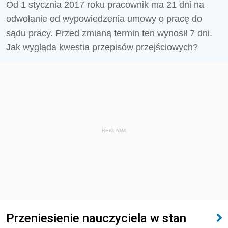
Od 1 stycznia 2017 roku pracownik ma 21 dni na
odwołanie od wypowiedzenia umowy o pracę do
sądu pracy. Przed zmianą termin ten wynosił 7 dni.
Jak wygląda kwestia przepisów przejściowych?
REKLAMA
Przeniesienie nauczyciela w stan