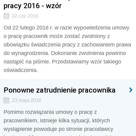
pracy 2016 - wzór
02 cze 2016
Od 22 lutego 2016 r. w razie wypowiedzenia umowy
o pracę pracownik może zostać zwolniony z
obowiązku świadczenia pracy z zachowaniem prawa
do wynagrodzenia. Dokonanie zwolnienia powinno
nastąpić na piśmie. Przedstawiamy wzór takiego
oświadczenia.
Ponowne zatrudnienie pracownika
23 maja 2016
Pomimo rozwiązania umowy o pracę z
pracownikiem, istnieje kilka sytuacji, których
wystąpienie powoduje po stronie pracodawcy