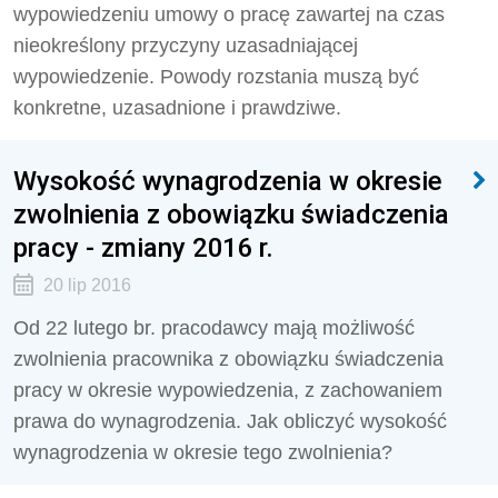
wypowiedzeniu umowy o pracę zawartej na czas
nieokreślony przyczyny uzasadniającej
wypowiedzenie. Powody rozstania muszą być
konkretne, uzasadnione i prawdziwe.
Wysokość wynagrodzenia w okresie
zwolnienia z obowiązku świadczenia
pracy - zmiany 2016 r.
20 lip 2016
Od 22 lutego br. pracodawcy mają możliwość
zwolnienia pracownika z obowiązku świadczenia
pracy w okresie wypowiedzenia, z zachowaniem
prawa do wynagrodzenia. Jak obliczyć wysokość
wynagrodzenia w okresie tego zwolnienia?