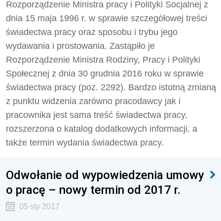
Rozporządzenie Ministra pracy i Polityki Socjalnej z
dnia 15 maja 1996 r. w sprawie szczegółowej treści
świadectwa pracy oraz sposobu i trybu jego
wydawania i prostowania. Zastąpiło je
Rozporządzenie Ministra Rodziny, Pracy i Polityki
Społecznej z dnia 30 grudnia 2016 roku w sprawie
świadectwa pracy (poz. 2292). Bardzo istotną zmianą
z punktu widzenia zarówno pracodawcy jak i
pracownika jest sama treść świadectwa pracy,
rozszerzona o katalog dodatkowych informacji, a
także termin wydania świadectwa pracy.
Odwołanie od wypowiedzenia umowy
o pracę – nowy termin od 2017 r.
05 sty 2017