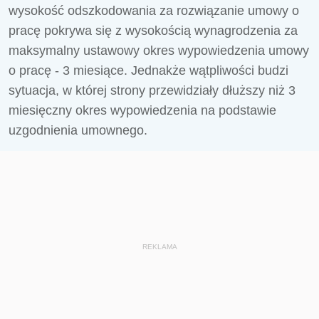
wysokość odszkodowania za rozwiązanie umowy o
pracę pokrywa się z wysokością wynagrodzenia za
maksymalny ustawowy okres wypowiedzenia umowy
o pracę - 3 miesiące. Jednakże wątpliwości budzi
sytuacja, w której strony przewidziały dłuższy niż 3
miesięczny okres wypowiedzenia na podstawie
uzgodnienia umownego.
REKLAMA