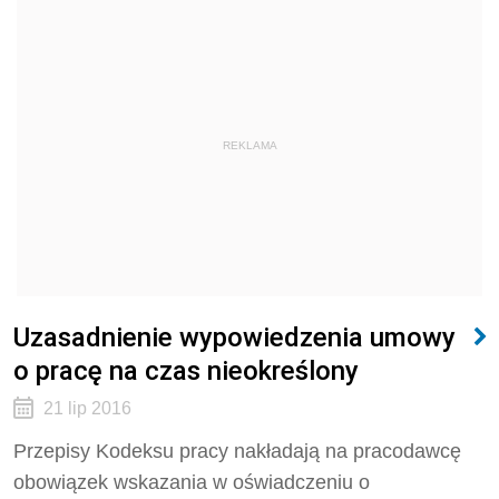
REKLAMA
Uzasadnienie wypowiedzenia umowy
o pracę na czas nieokreślony
21 lip 2016
Przepisy Kodeksu pracy nakładają na pracodawcę
obowiązek wskazania w oświadczeniu o