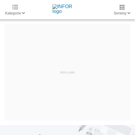
Kategorie
Serwisy