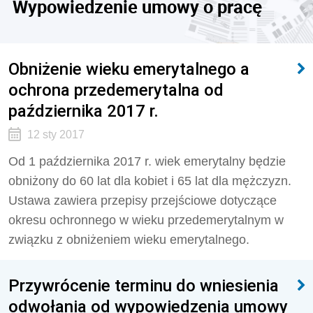
Wypowiedzenie umowy o pracę
Obniżenie wieku emerytalnego a
ochrona przedemerytalna od
października 2017 r.
12 sty 2017
Od 1 października 2017 r. wiek emerytalny będzie
obniżony do 60 lat dla kobiet i 65 lat dla mężczyzn.
Ustawa zawiera przepisy przejściowe dotyczące
okresu ochronnego w wieku przedemerytalnym w
związku z obniżeniem wieku emerytalnego.
Przywrócenie terminu do wniesienia
odwołania od wypowiedzenia umowy