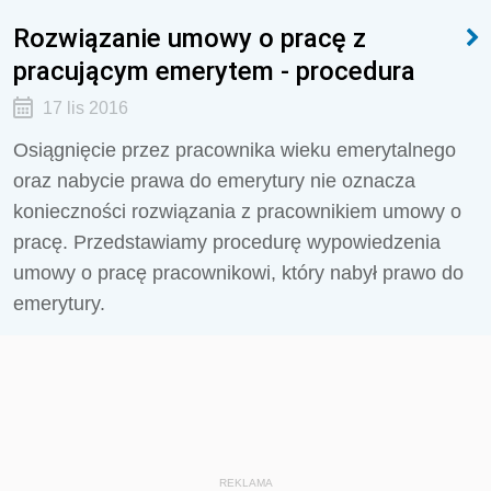
Rozwiązanie umowy o pracę z
pracującym emerytem - procedura
17 lis 2016
Osiągnięcie przez pracownika wieku emerytalnego
oraz nabycie prawa do emerytury nie oznacza
konieczności rozwiązania z pracownikiem umowy o
pracę. Przedstawiamy procedurę wypowiedzenia
umowy o pracę pracownikowi, który nabył prawo do
emerytury.
REKLAMA