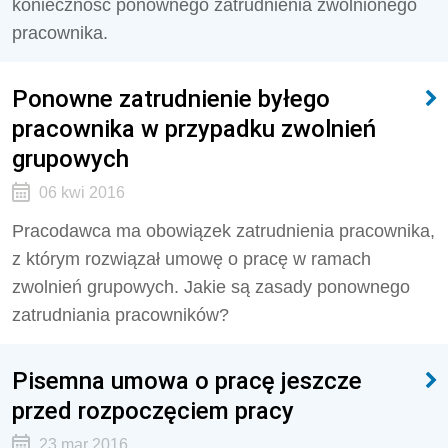
konieczność ponownego zatrudnienia zwolnionego
pracownika.
Ponowne zatrudnienie byłego
pracownika w przypadku zwolnień
grupowych
06 kwi 2016
Pracodawca ma obowiązek zatrudnienia pracownika,
z którym rozwiązał umowę o pracę w ramach
zwolnień grupowych. Jakie są zasady ponownego
zatrudniania pracowników?
Pisemna umowa o pracę jeszcze
przed rozpoczęciem pracy
23 mar 2016