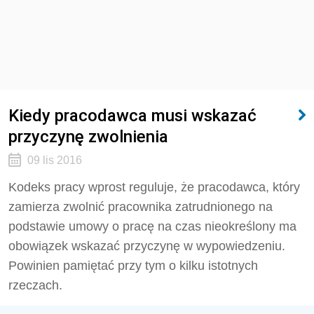
Kiedy pracodawca musi wskazać
przyczynę zwolnienia
09 lis 2016
Kodeks pracy wprost reguluje, że pracodawca, który
zamierza zwolnić pracownika zatrudnionego na
podstawie umowy o pracę na czas nieokreślony ma
obowiązek wskazać przyczynę w wypowiedzeniu.
Powinien pamiętać przy tym o kilku istotnych
rzeczach.