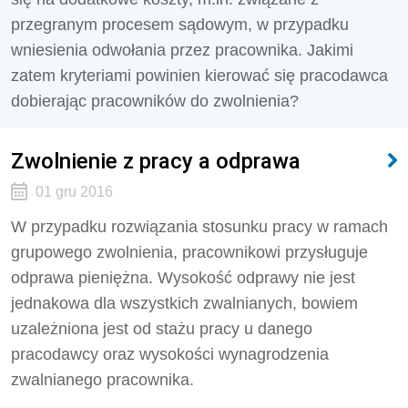
przegranym procesem sądowym, w przypadku
wniesienia odwołania przez pracownika. Jakimi
zatem kryteriami powinien kierować się pracodawca
dobierając pracowników do zwolnienia?
Zwolnienie z pracy a odprawa
01 gru 2016
W przypadku rozwiązania stosunku pracy w ramach
grupowego zwolnienia, pracownikowi przysługuje
odprawa pieniężna. Wysokość odprawy nie jest
jednakowa dla wszystkich zwalnianych, bowiem
uzależniona jest od stażu pracy u danego
pracodawcy oraz wysokości wynagrodzenia
zwalnianego pracownika.