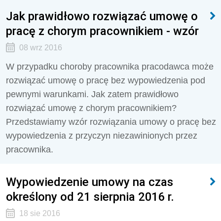
Jak prawidłowo rozwiązać umowę o
pracę z chorym pracownikiem - wzór
08 wrz 2016
W przypadku choroby pracownika pracodawca może
rozwiązać umowę o pracę bez wypowiedzenia pod
pewnymi warunkami. Jak zatem prawidłowo
rozwiązać umowę z chorym pracownikiem?
Przedstawiamy wzór rozwiązania umowy o pracę bez
wypowiedzenia z przyczyn niezawinionych przez
pracownika.
Wypowiedzenie umowy na czas
określony od 21 sierpnia 2016 r.
18 sie 2016