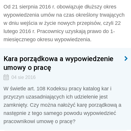
Od 21 sierpnia 2016 r. obowiązuje dłuższy okres
wypowiedzenia umów na czas określony trwających
w dniu wejścia w życie nowych przepisów, czyli 22
lutego 2016 r. Pracownicy uzyskają prawo do 1-
miesięcznego okresu wypowiedzenia.
Kara porządkowa a wypowiedzenie
umowy o pracę
04 sie 2016
W świetle art. 108 Kodeksu pracy katalog kar i
przyczyn uzasadniających ich udzielenie jest
zamknięty. Czy można nałożyć karę porządkową a
następnie z tego samego powodu wypowiedzieć
pracownikowi umowę o pracę?