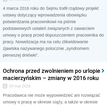
4 marca 2016 roku do Sejmu trafił rządowy projekt
ustawy dotyczący wprowadzenia obowiązku
potwierdzania pracownikowi na piśmie
podstawowych ustaleń związanych z zawarciem
umowy o pracę przed dopuszczeniem pracownika do
pracy. Nowelizacja ma na celu zlikwidowanie
zjawiska nazywanego potocznie „syndromem
pierwszej dniówki”.
Ochrona przed zwolnieniem po urlopie
macierzyńskim – zmiany w 2016 roku
03 mar 2016
Pracodawca nie może wypowiedzieć ani rozwiązać
umowy o pracę w okresie ciąży, a także w okresie