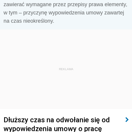
zawierać wymagane przez przepisy prawa elementy,
w tym – przyczynę wypowiedzenia umowy zawartej
na czas nieokreślony.
REKLAMA
Dłuższy czas na odwołanie się od
wypowiedzenia umowy o pracę