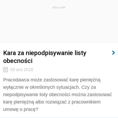
REKLAMA
Kara za niepodpisywanie listy
obecności
08 wrz 2016
Pracodawca może zastosować karę pieniężną
wyłącznie w określonych sytuacjach. Czy za
niepodpisywanie listy obecności można zastosować
karę pieniężną albo rozwiązać z pracownikiem
umowę o pracę?