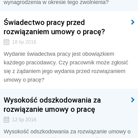
wynagrodzenia w okresie tego zwolnienia?
Świadectwo pracy przed
rozwiązaniem umowy o pracę?
18 lip 2016
Wydanie świadectwa pracy jest obowiązkiem
każdego pracodawcy. Czy pracownik może zgłosić
się z żądaniem jego wydania przed rozwiązaniem
umowy o pracę?
Wysokość odszkodowania za
rozwiązanie umowy o pracę
12 lip 2016
Wysokość odszkodowania za rozwiązanie umowy o