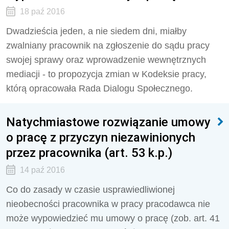
18 paź 2016
Dwadzieścia jeden, a nie siedem dni, miałby
zwalniany pracownik na zgłoszenie do sądu pracy
swojej sprawy oraz wprowadzenie wewnętrznych
mediacji - to propozycja zmian w Kodeksie pracy,
którą opracowała Rada Dialogu Społecznego.
Natychmiastowe rozwiązanie umowy
o pracę z przyczyn niezawinionych
przez pracownika (art. 53 k.p.)
14 paź 2016
Co do zasady w czasie usprawiedliwionej
nieobecności pracownika w pracy pracodawca nie
może wypowiedzieć mu umowy o pracę (zob. art. 41