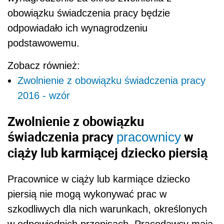
obowiązku świadczenia pracy będzie
odpowiadało ich wynagrodzeniu
podstawowemu.
Zobacz również:
Zwolnienie z obowiązku świadczenia pracy
2016 - wzór
Zwolnienie z obowiązku
świadczenia pracy
w
pracownicy
ciąży lub karmiącej dziecko piersią
Pracownice w ciąży lub karmiące dziecko
piersią nie mogą wykonywać prac w
szkodliwych dla nich warunkach, określonych
w odpowiednich przepisach. Pracodawcy mają