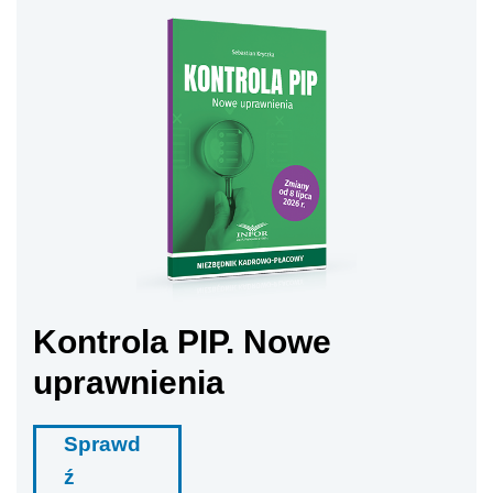
Kontrola PIP. Nowe
uprawnienia
Sprawd
ź