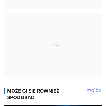
REKLAMA