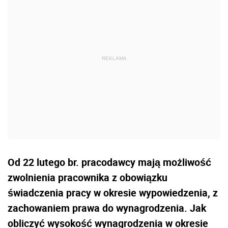
Od 22 lutego br. pracodawcy mają możliwość
zwolnienia pracownika z obowiązku
świadczenia pracy w okresie wypowiedzenia, z
zachowaniem prawa do wynagrodzenia. Jak
obliczyć wysokość wynagrodzenia w okresie