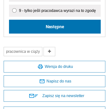
9 - tylko jeśli pracodawca wyrazi na to zgodę
Następne
pracownica w ciąży
Wersja do druku
Napisz do nas
Zapisz się na newsletter