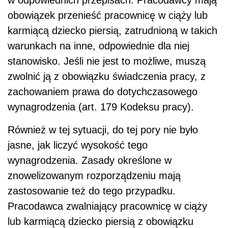
obowiązek przenieść pracownicę w ciąży lub
karmiącą dziecko piersią, zatrudnioną w takich
warunkach na inne, odpowiednie dla niej
stanowisko. Jeśli nie jest to możliwe, muszą
zwolnić ją z obowiązku świadczenia pracy, z
zachowaniem prawa do dotychczasowego
wynagrodzenia (art. 179 Kodeksu pracy).
Również w tej sytuacji, do tej pory nie było
jasne, jak liczyć wysokość tego
wynagrodzenia. Zasady określone w
znowelizowanym rozporządzeniu mają
zastosowanie też do tego przypadku.
Pracodawca zwalniający pracownicę w ciąży
lub karmiącą dziecko piersią z obowiązku