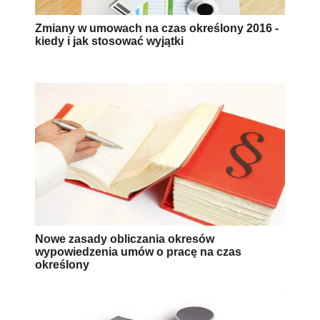
Zmiany w umowach na czas określony 2016 -
kiedy i jak stosować wyjątki
Nowe zasady obliczania okresów
wypowiedzenia umów o pracę na czas
określony