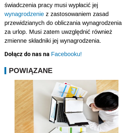
świadczenia pracy musi wypłacić jej
wynagrodzenie
z zastosowaniem zasad
przewidzianych do obliczania wynagrodzenia
za urlop. Musi zatem uwzględnić również
zmienne składniki jej wynagrodzenia.
Dołącz do nas na
Facebooku!
POWIĄZANE