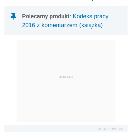
Polecamy produkt:
Kodeks pracy
2016 z komentarzem (książka)
REKLAMA
AUTOPROMOCJA