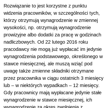
Rozwiązanie to jest korzystne z punktu
widzenia pracowników, w szczególności tych,
którzy otrzymują wynagrodzenie w zmiennej
wysokości, np. otrzymują wynagrodzenie
prowizyjne albo dodatki za pracę w godzinach
nadliczbowych. Od 22 lutego 2016 roku
pracodawcy nie mogą już wypłacać im jedynie
wynagrodzenia podstawowego, określonego w
stawce miesięcznej, ale muszą wziąć pod
uwagę także zmienne składniki otrzymane
przez pracownika w ciągu ostatnich 3 miesięcy
lub – w niektórych wypadkach – 12 miesięcy.
Gdy pracownicy mają wypłacane jedynie stałe
wynagrodzenie w stawce miesięcznej, ich
wynagrodzenie za okres zwolnienia z