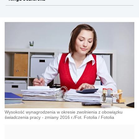
Wysokość wynagrodzenia w okresie zwolnienia z obowiązku
świadczenia pracy - zmiany 2016 r./Fot. Fotolia
/
Fotolia