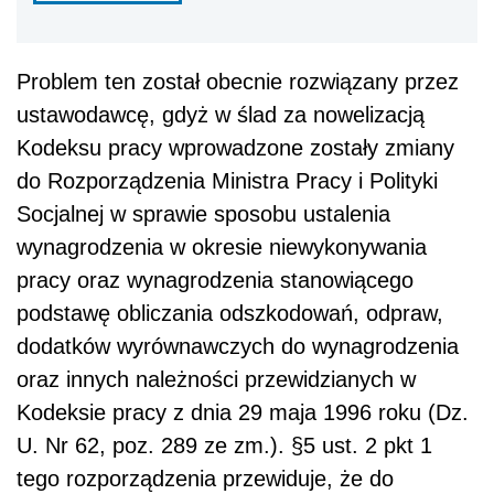
Problem ten został obecnie rozwiązany przez
ustawodawcę, gdyż w ślad za nowelizacją
Kodeksu pracy wprowadzone zostały zmiany
do Rozporządzenia Ministra Pracy i Polityki
Socjalnej w sprawie sposobu ustalenia
wynagrodzenia w okresie niewykonywania
pracy oraz wynagrodzenia stanowiącego
podstawę obliczania odszkodowań, odpraw,
dodatków wyrównawczych do wynagrodzenia
oraz innych należności przewidzianych w
Kodeksie pracy z dnia 29 maja 1996 roku (Dz.
U. Nr 62, poz. 289 ze zm.). §5 ust. 2 pkt 1
tego rozporządzenia przewiduje, że do