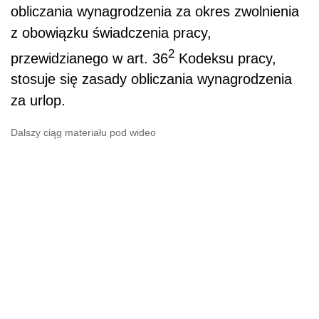
obliczania wynagrodzenia za okres zwolnienia
z obowiązku świadczenia pracy,
2
przewidzianego w art. 36
Kodeksu pracy,
stosuje się zasady obliczania wynagrodzenia
za urlop.
Dalszy ciąg materiału pod wideo