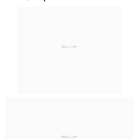
REKLAMA
REKLAMA