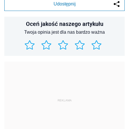
Udostępnij
Oceń jakość naszego artykułu
Twoja opinia jest dla nas bardzo ważna
REKLAMA