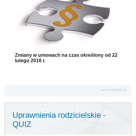
Zmiany w umowach na czas określony od 22
lutego 2016 r.
AUTOPROMOCJA
Uprawnienia rodzicielskie -
QUIZ