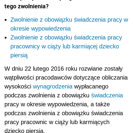
tego zwolnienia?
Zwolnienie z obowiązku świadczenia pracy w
okresie wypowiedzenia
Zwolnienie z obowiązku świadczenia pracy
pracownicy w ciąży lub karmiącej dziecko
piersią
W dniu 22 lutego 2016 roku rozwiane zostały
wątpliwości pracodawców dotyczące obliczania
wysokości
wynagrodzenia
wypłacanego
podczas zwolnienia z obowiązku
świadczenia
pracy w okresie wypowiedzenia, a także
podczas zwolnienia z obowiązku świadczenia
pracy pracownic w ciąży lub karmiących
dziecko piersią.