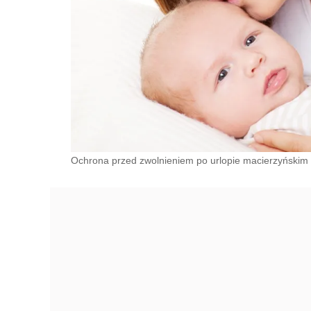
Ochrona przed zwolnieniem po urlopie macierzyńskim