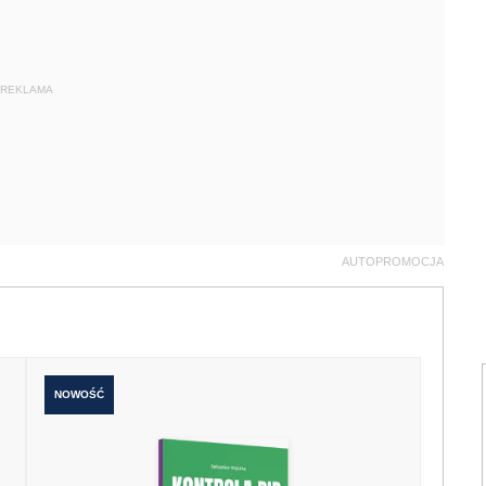
REKLAMA
AUTOPROMOCJA
NOWOŚĆ