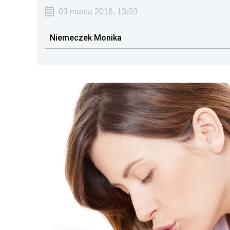
03 marca 2016, 13:03
Niemeczek Monika