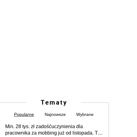
Tematy
Popularne
Najnowsze
Wybrane
Min. 28 tys. zł zadośćuczynienia dla
pracownika za mobbing już od listopada. To