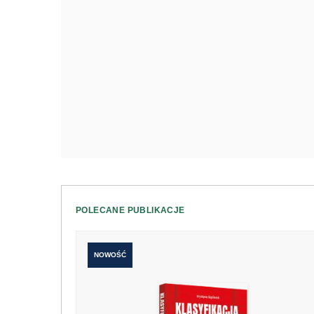
POLECANE PUBLIKACJE
NOWOŚĆ