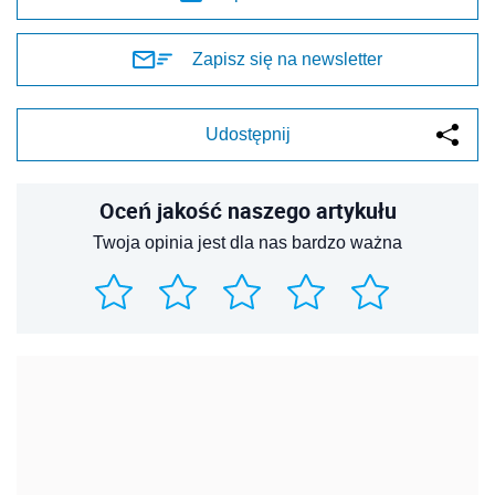
Zapisz się na newsletter
Udostępnij
Oceń jakość naszego artykułu
Twoja opinia jest dla nas bardzo ważna