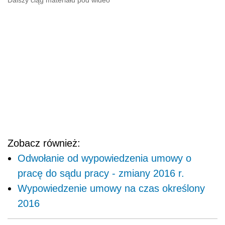
Dalszy ciąg materiału pod wideo
Zobacz również:
Odwołanie od wypowiedzenia umowy o
pracę do sądu pracy - zmiany 2016 r.
Wypowiedzenie umowy na czas określony
2016