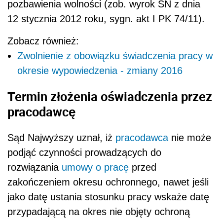
pozbawienia wolności (zob. wyrok SN z dnia
12 stycznia 2012 roku, sygn. akt I PK 74/11).
Zobacz również:
Zwolnienie z obowiązku świadczenia pracy w
okresie wypowiedzenia - zmiany 2016
Termin złożenia oświadczenia przez
pracodawcę
Sąd Najwyższy uznał, iż
pracodawca
nie może
podjąć czynności prowadzących do
rozwiązania
umowy o pracę
przed
zakończeniem okresu ochronnego, nawet jeśli
jako datę ustania stosunku pracy wskaże datę
przypadającą na okres nie objęty ochroną