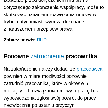
dotyczącego zakończenia współpracy, może to
skutkować uznaniem rozwiązania umowy w
trybie natychmiastowym za dokonane
z naruszeniem przepisów prawa.
Zobacz serwis:
BHP
Ponowne
pracownika
zatrudnienie
Na zakończenie należy dodać, że
pracodawca
powinien w miarę możliwości ponownie
zatrudnić pracownika, który w okresie 6
miesięcy od rozwiązania umowy o pracę bez
wypowiedzenia zgłosi swój powrót do pracy
niezwłocznie po ustaniu przyczyn