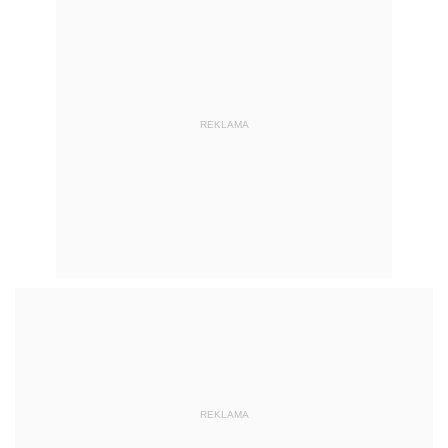
REKLAMA
REKLAMA