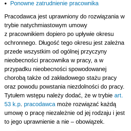
Ponowne zatrudnienie pracownika
Pracodawca jest uprawniony do rozwiązania w
trybie natychmiastowym umowy
z pracownikiem dopiero po upływie okresu
ochronnego. Długość tego okresu jest zależna
przede wszystkim od ogólnej przyczyny
nieobecności pracownika w pracy, a w
przypadku nieobecności spowodowanej
chorobą także od zakładowego stażu pracy
oraz powodu powstania niezdolności do pracy.
Tytułem wstępu należy dodać, że w trybie
art.
53 k.p
.
pracodawca
może rozwiązać każdą
umowę o pracę niezależnie od jej rodzaju i jest
to jego uprawnienie a nie – obowiązek.