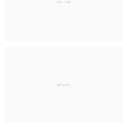
REKLAMA
REKLAMA