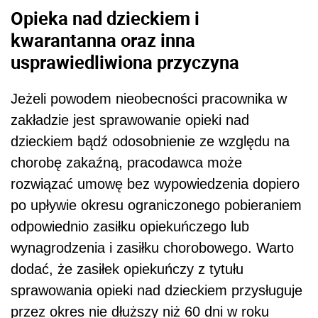
Opieka nad dzieckiem i
kwarantanna oraz inna
usprawiedliwiona przyczyna
Jeżeli powodem nieobecności pracownika w
zakładzie jest sprawowanie opieki nad
dzieckiem bądź odosobnienie ze względu na
chorobę zakaźną, pracodawca może
rozwiązać umowę bez wypowiedzenia dopiero
po upływie okresu ograniczonego pobieraniem
odpowiednio zasiłku opiekuńczego lub
wynagrodzenia i zasiłku chorobowego. Warto
dodać, że zasiłek opiekuńczy z tytułu
sprawowania opieki nad dzieckiem przysługuje
przez okres nie dłuższy niż 60 dni w roku