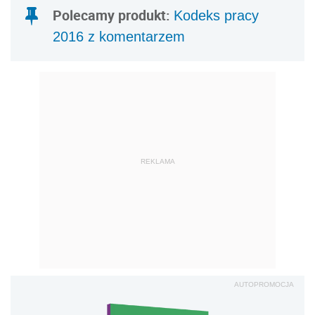
Polecamy produkt:
Kodeks pracy
2016 z komentarzem
REKLAMA
AUTOPROMOCJA