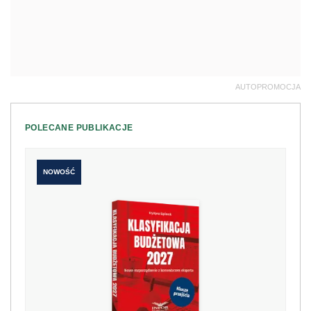
AUTOPROMOCJA
POLECANE PUBLIKACJE
NOWOŚĆ