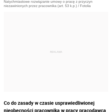
Natychmiastowe rozwiązanie umowy o pracę z przyczyn
niezawinionych przez pracownika (art. 53 k.p.)
/
Fotolia
Co do zasady w czasie usprawiedliwionej
nieobecności pracownika w pracy pracodawca