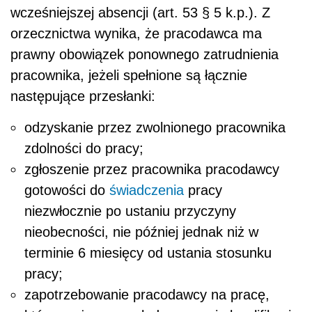
wcześniejszej absencji (art. 53 § 5 k.p.). Z
orzecznictwa wynika, że pracodawca ma
prawny obowiązek ponownego zatrudnienia
pracownika, jeżeli spełnione są łącznie
następujące przesłanki:
odzyskanie przez zwolnionego pracownika
zdolności do pracy;
zgłoszenie przez pracownika pracodawcy
gotowości do
świadczenia
pracy
niezwłocznie po ustaniu przyczyny
nieobecności, nie później jednak niż w
terminie 6 miesięcy od ustania stosunku
pracy;
zapotrzebowanie pracodawcy na pracę,