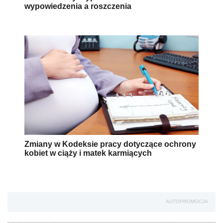
wypowiedzenia a roszczenia
Zmiany w Kodeksie pracy dotyczące ochrony
kobiet w ciąży i matek karmiących
AUTOPROMOCJA