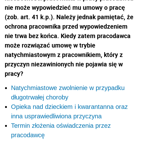
nie może wypowiedzieć mu umowy o pracę
(zob. art. 41 k.p.). Należy jednak pamiętać, że
ochrona pracownika przed wypowiedzeniem
nie trwa bez końca. Kiedy zatem pracodawca
może rozwiązać umowę w trybie
natychmiastowym z pracownikiem, który z
przyczyn niezawinionych nie pojawia się w
pracy?
Natychmiastowe zwolnienie w przypadku
długotrwałej choroby
Opieka nad dzieckiem i kwarantanna oraz
inna usprawiedliwiona przyczyna
Termin złożenia oświadczenia przez
pracodawcę