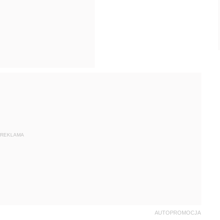
REKLAMA
AUTOPROMOCJA