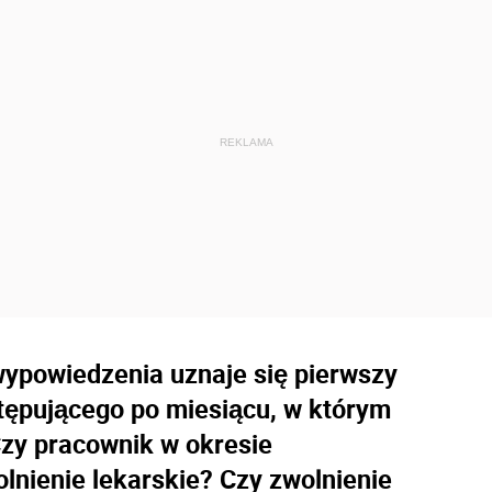
ypowiedzenia uznaje się pierwszy
tępującego po miesiącu, w którym
zy pracownik w okresie
nienie lekarskie? Czy zwolnienie