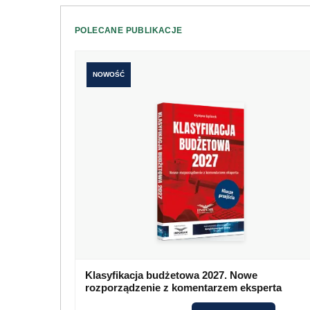
POLECANE PUBLIKACJE
NOWOŚĆ
Klasyfikacja budżetowa 2027. Nowe
rozporządzenie z komentarzem eksperta