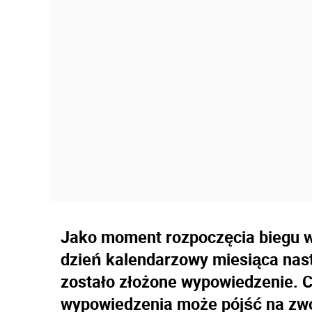
Jako moment rozpoczęcia biegu w
dzień kalendarzowy miesiąca nas
zostało złożone wypowiedzenie. C
wypowiedzenia może pójść na zwol