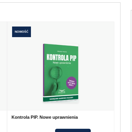
NOWOŚĆ
Kontrola PIP. Nowe uprawnienia