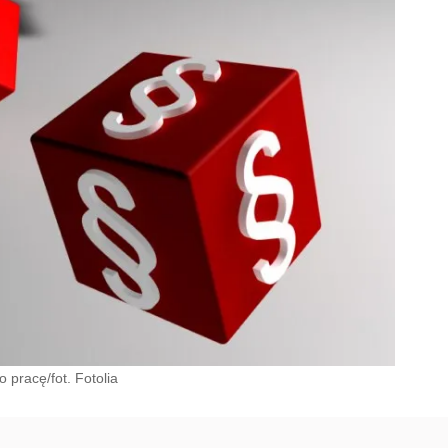
 pracę/fot. Fotolia