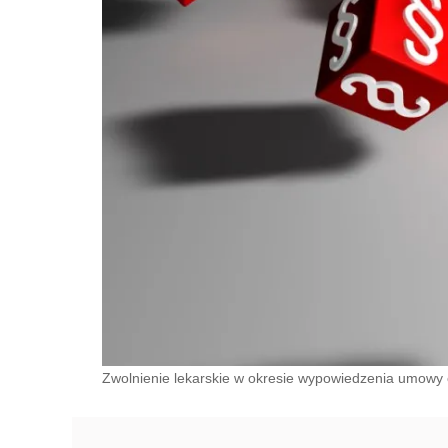
Zwolnienie lekarskie w okresie wypowiedzenia umowy o