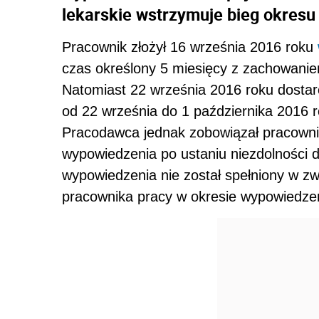
lekarskie wstrzymuje bieg okres
Pracownik złożył 16 września 2016 roku
czas określony 5 miesięcy z zachowani
Natomiast 22 września 2016 roku dosta
od 22 września do 1 października 2016 
Pracodawca jednak zobowiązał pracowni
wypowiedzenia po ustaniu niezdolności d
wypowiedzenia nie został spełniony w z
pracownika pracy w okresie wypowiedze