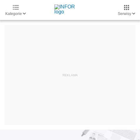
Kategorie
Serwisy