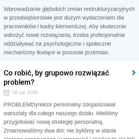
Wprowadzanie głębokich zmian restrukturyzacyjnych
w przedsiębiorstwie jest dużym wydarzeniem dla
pracowników i kadry kierowniczej. Aby skutecznie
wdrożyć nowe rozwiązania, trzeba profesjonalnie
oddziaływać na psychologiczne i społeczne
mechanizmy tkwiące w procesie przemian.
Co robić, by grupowo rozwiązać
problem?
08 sie 2008
PROBLEMDyrektor personalny zorganizował
warsztaty dla całego naszego działu. Mieliśmy
przygotować nową strategię personalną.
Zmarnowaliśmy dwa dni: nie byliśmy w stanie