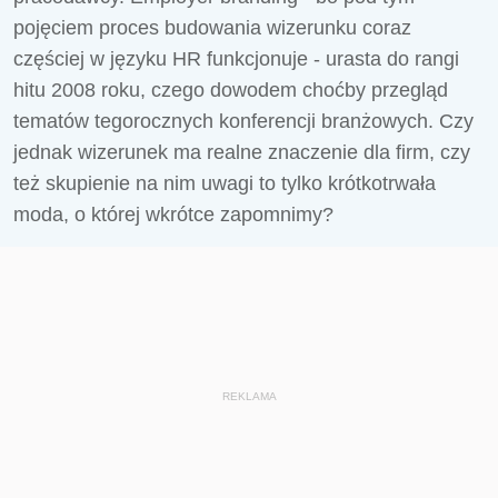
pojęciem proces budowania wizerunku coraz
częściej w języku HR funkcjonuje - urasta do rangi
hitu 2008 roku, czego dowodem choćby przegląd
tematów tegorocznych konferencji branżowych. Czy
jednak wizerunek ma realne znaczenie dla firm, czy
też skupienie na nim uwagi to tylko krótkotrwała
moda, o której wkrótce zapomnimy?
REKLAMA