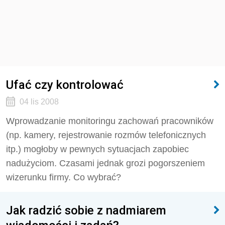
Ufać czy kontrolować
04 lis 2008
Wprowadzanie monitoringu zachowań pracowników
(np. kamery, rejestrowanie rozmów telefonicznych
itp.) mogłoby w pewnych sytuacjach zapobiec
nadużyciom. Czasami jednak grozi pogorszeniem
wizerunku firmy. Co wybrać?
Jak radzić sobie z nadmiarem