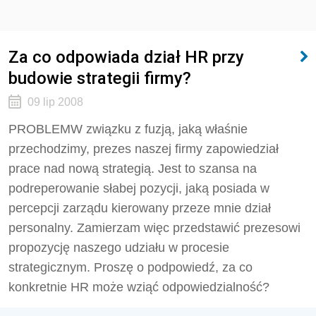
Za co odpowiada dział HR przy
budowie strategii firmy?
09 lip 2008
PROBLEMW związku z fuzją, jaką właśnie
przechodzimy, prezes naszej firmy zapowiedział
prace nad nową strategią. Jest to szansa na
podreperowanie słabej pozycji, jaką posiada w
percepcji zarządu kierowany przeze mnie dział
personalny. Zamierzam więc przedstawić prezesowi
propozycję naszego udziału w procesie
strategicznym. Proszę o podpowiedź, za co
konkretnie HR może wziąć odpowiedzialność?