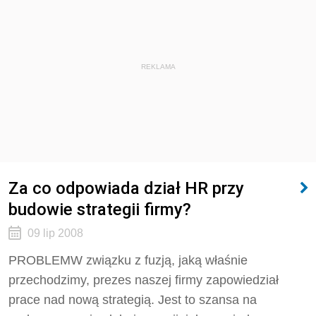
REKLAMA
Za co odpowiada dział HR przy
budowie strategii firmy?
09 lip 2008
PROBLEMW związku z fuzją, jaką właśnie
przechodzimy, prezes naszej firmy zapowiedział
prace nad nową strategią. Jest to szansa na