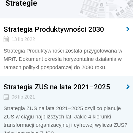
Strategie
Strategia Produktywności 2030
13 lip 2022
Strategia Produktywności została przygotowana w
MRiT. Dokument określa horyzontalne działania w
ramach polityki gospodarczej do 2030 roku.
Strategia ZUS na lata 2021−2025
06 lip 2021
Strategia ZUS na lata 2021−2025 czyli co planuje
ZUS w ciągu najbliższych lat. Jakie 4 kierunki
transformacji organizacyjnej i cyfrowej wylicza ZUS?