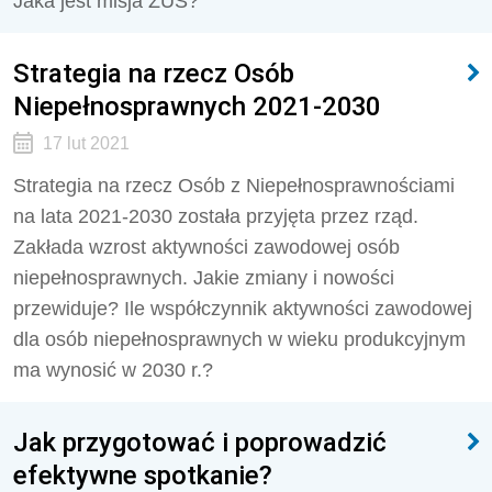
Jaka jest misja ZUS?
Strategia na rzecz Osób
Niepełnosprawnych 2021-2030
17 lut 2021
Strategia na rzecz Osób z Niepełnosprawnościami
na lata 2021-2030 została przyjęta przez rząd.
Zakłada wzrost aktywności zawodowej osób
niepełnosprawnych. Jakie zmiany i nowości
przewiduje? Ile współczynnik aktywności zawodowej
dla osób niepełnosprawnych w wieku produkcyjnym
ma wynosić w 2030 r.?
Jak przygotować i poprowadzić
efektywne spotkanie?