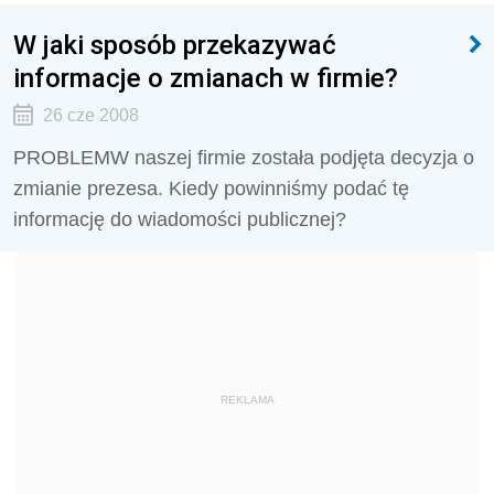
W jaki sposób przekazywać
informacje o zmianach w firmie?
26 cze 2008
PROBLEMW naszej firmie została podjęta decyzja o
zmianie prezesa. Kiedy powinniśmy podać tę
informację do wiadomości publicznej?
REKLAMA