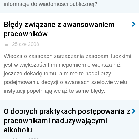
informację do wiadomości publicznej?
Błędy związane z awansowaniem
pracowników
25 cze 2008
Wiedza o zasadach zarządzania zasobami ludzkimi
jest w większości firm niepomiernie większa niż
jeszcze dekadę temu, a mimo to nadal przy
podejmowaniu decyzji o awansach szefowie wielu
instytucji popełniają wciąż te same błędy.
O dobrych praktykach postępowania z
pracownikami nadużywającymi
alkoholu