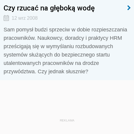
Czy rzucać na głęboką wodę
12 wrz 2008
Sam pomysł budzi sprzeciw w dobie rozpieszczania
pracowników. Naukowcy, doradcy i praktycy HRM
prześcigają się w wymyślaniu rozbudowanych
systemów służących do bezpiecznego startu
utalentowanych pracowników na drodze
przywództwa. Czy jednak słusznie?
REKLAMA