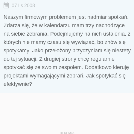
07 lis 2008
Naszym firmowym problemem jest nadmiar spotkań.
Zdarza się, że w kalendarzu mam trzy nachodzące
na siebie zebrania. Podejmujemy na nich ustalenia, z
których nie mamy czasu się wywiązać, bo znów się
spotykamy. Jako przełożony przyczyniam się niestety
do tej sytuacji. Z drugiej strony chcę regularnie
spotykać się ze swoim zespołem. Dodatkowo kieruję
projektami wymagającymi zebrań. Jak spotykać się
efektywnie?
REKLAMA