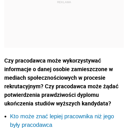
Czy pracodawca może wykorzystywać
informacje o danej osobie zamieszczone w
mediach społecznościowych w procesie
rekrutacyjnym? Czy pracodawca może żądać
potwierdzenia prawdziwości dyplomu
ukończenia studiów wyższych kandydata?
Kto może znać lepiej pracownika niż jego
były pracodawca