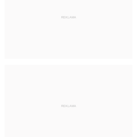
REKLAMA
REKLAMA