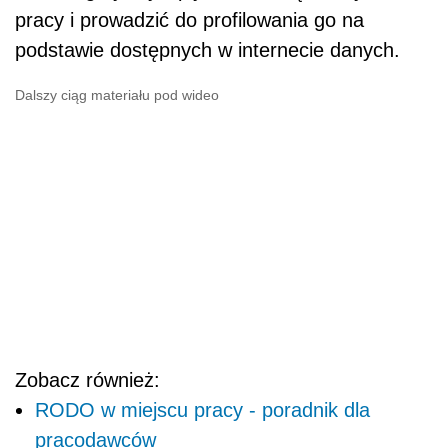
pracy i prowadzić do profilowania go na
podstawie dostępnych w internecie danych.
Dalszy ciąg materiału pod wideo
Zobacz również:
RODO w miejscu pracy - poradnik dla
pracodawców