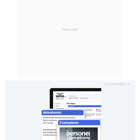
REKLAMA
AUTOPROMOCJA