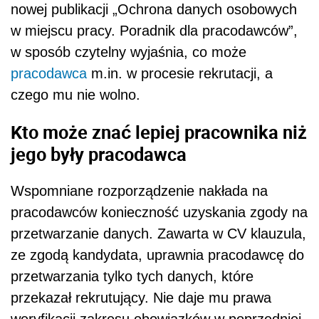
nowej publikacji „Ochrona danych osobowych
w miejscu pracy. Poradnik dla pracodawców”,
w sposób czytelny wyjaśnia, co może
pracodawca
m.in. w procesie rekrutacji, a
czego mu nie wolno.
Kto może znać lepiej pracownika niż
jego były pracodawca
Wspomniane rozporządzenie nakłada na
pracodawców konieczność uzyskania zgody na
przetwarzanie danych. Zawarta w CV klauzula,
ze zgodą kandydata, uprawnia pracodawcę do
przetwarzania tylko tych danych, które
przekazał rekrutujący. Nie daje mu prawa