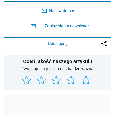
Napisz do nas
Zapisz się na newsletter
Udostępnij
Oceń jakość naszego artykułu
Twoja opinia jest dla nas bardzo ważna