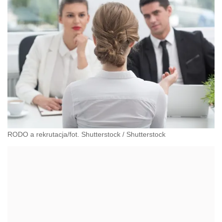
RODO a rekrutacja/fot. Shutterstock
/
Shutterstock