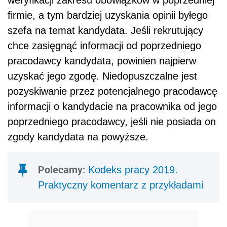
weryfikacji zakresu obowiązków w poprzedniej
firmie, a tym bardziej uzyskania opinii byłego
szefa na temat kandydata. Jeśli rekrutujący
chce zasięgnąć informacji od poprzedniego
pracodawcy kandydata, powinien najpierw
uzyskać jego zgodę. Niedopuszczalne jest
pozyskiwanie przez potencjalnego pracodawcę
informacji o kandydacie na pracownika od jego
poprzedniego pracodawcy, jeśli nie posiada on
zgody kandydata na powyższe.
Polecamy:
Kodeks pracy 2019.
Praktyczny komentarz z przykładami