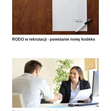
RODO w rekrutacji - powstanie nowy kodeks