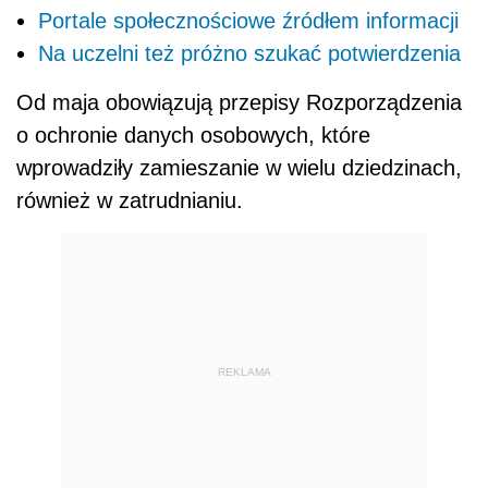
Portale społecznościowe źródłem informacji
Na uczelni też próżno szukać potwierdzenia
Od maja obowiązują przepisy Rozporządzenia
o ochronie danych osobowych, które
wprowadziły zamieszanie w wielu dziedzinach,
również w zatrudnianiu.
REKLAMA