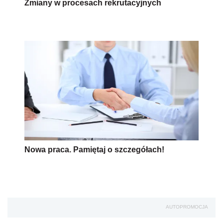
Zmiany w procesach rekrutacyjnych
Nowa praca. Pamiętaj o szczegółach!
AUTOPROMOCJA