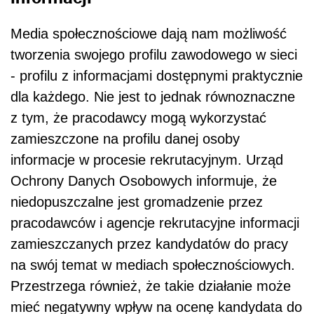
Media społecznościowe dają nam możliwość
tworzenia swojego profilu zawodowego w sieci
- profilu z informacjami dostępnymi praktycznie
dla każdego. Nie jest to jednak równoznaczne
z tym, że pracodawcy mogą wykorzystać
zamieszczone na profilu danej osoby
informacje w procesie rekrutacyjnym. Urząd
Ochrony Danych Osobowych informuje, że
niedopuszczalne jest gromadzenie przez
pracodawców i agencje rekrutacyjne informacji
zamieszczanych przez kandydatów do pracy
na swój temat w mediach społecznościowych.
Przestrzega również, że takie działanie może
mieć negatywny wpływ na ocenę kandydata do