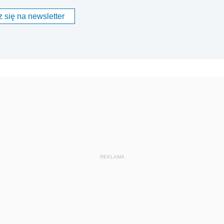
 się na newsletter