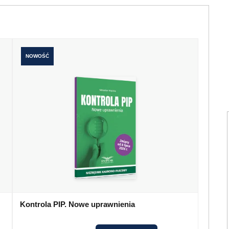
NOWOŚĆ
Kontrola PIP. Nowe uprawnienia