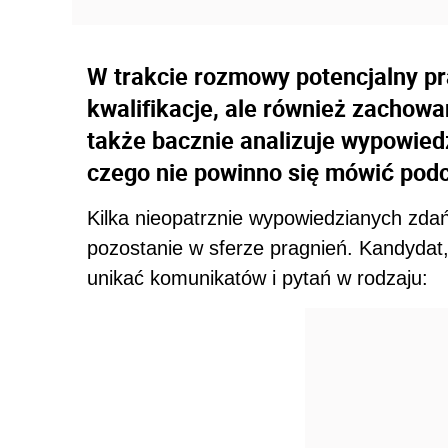
W trakcie rozmowy potencjalny pr
kwalifikacje, ale również zachowa
także bacznie analizuje wypowiedz
czego nie powinno się mówić podc
Kilka nieopatrznie wypowiedzianych zda
pozostanie w sferze pragnień. Kandydat
unikać komunikatów i pytań w rodzaju: