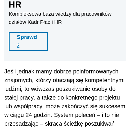
HR
Kompleksowa baza wiedzy dla pracowników
działów Kadr Płac i HR
Sprawd
ź
Jeśli jednak mamy dobrze poinformowanych
znajomych, którzy otaczają się kompetentnymi
ludźmi, to wówczas poszukiwanie osoby do
stałej pracy, a także do konkretnego projektu
lub współpracy, może zakończyć się sukcesem
w ciągu 24 godzin. System poleceń – i to nie
przesadzając – skraca ścieżkę poszukiwań