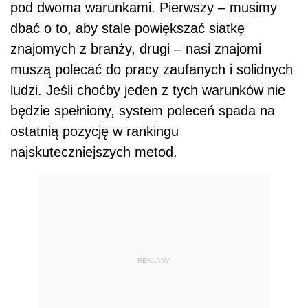
pod dwoma warunkami. Pierwszy – musimy
dbać o to, aby stale powiększać siatkę
znajomych z branży, drugi – nasi znajomi
muszą polecać do pracy zaufanych i solidnych
ludzi. Jeśli choćby jeden z tych warunków nie
będzie spełniony, system poleceń spada na
ostatnią pozycję w rankingu
najskuteczniejszych metod.
REKLAMA