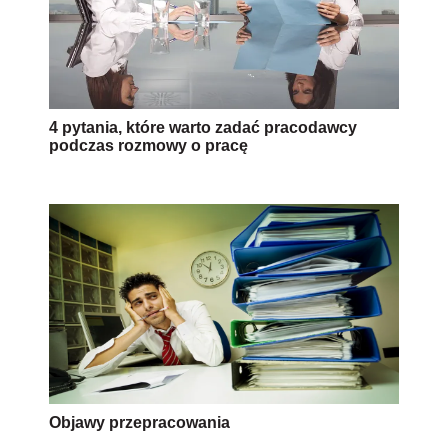
4 pytania, które warto zadać pracodawcy
podczas rozmowy o pracę
Objawy przepracowania