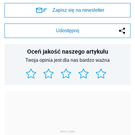
Zapisz się na newsletter
Udostępnij
Oceń jakość naszego artykułu
Twoja opinia jest dla nas bardzo ważna
REKLAMA