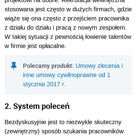
stosowana jest często w dużych firmach, gdzie
wiąże się ona często z przejściem pracownika
z działu do działu i pracą z nowym zespołem.
W takiej sytuacji z pewnością łowienie talentów
w firmie jest opłacalne.
Polecamy produkt:
Umowy zlecenia i
inne umowy cywilnoprawne od 1
stycznia 2017 r.
2. System poleceń
Bezdyskusyjnie jest to niezwykle skuteczny
(zewnętrzny) sposób szukania pracowników