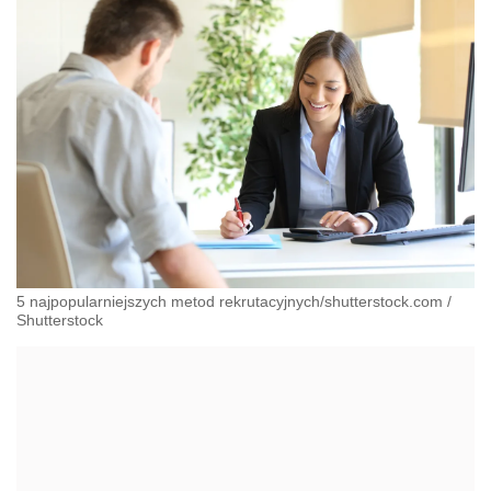
5 najpopularniejszych metod rekrutacyjnych/shutterstock.com
/
Shutterstock