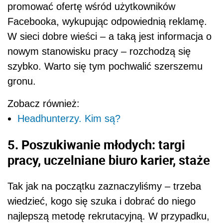
promować ofertę wśród użytkowników
Facebooka, wykupując odpowiednią reklamę.
W sieci dobre wieści – a taką jest informacja o
nowym stanowisku pracy – rozchodzą się
szybko. Warto się tym pochwalić szerszemu
gronu.
Zobacz również:
Headhunterzy. Kim są?
5. Poszukiwanie młodych: targi
pracy, uczelniane biuro karier, staże
Tak jak na początku zaznaczyliśmy – trzeba
wiedzieć, kogo się szuka i dobrać do niego
najlepszą metodę rekrutacyjną. W przypadku,