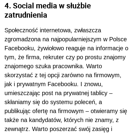
4. Social media w służbie
zatrudnienia
Społeczność internetowa, zwłaszcza
zgromadzona na najpopularniejszym w Polsce
Facebooku, żywiołowo reaguje na informacje o
tym, że firma, rekruter czy po prostu znajomy
znajomego szuka pracownika. Warto
skorzystać z tej opcji zarówno na firmowym,
jak i prywatnym Facebooku. I znowu,
umieszczając post na prywatnej tablicy –
skłaniamy się do systemu poleceń, a
publikując ofertę na firmowym – otwieramy się
także na kandydatów, których nie znamy, z
zewnątrz. Warto poszerzać swój zasięg i