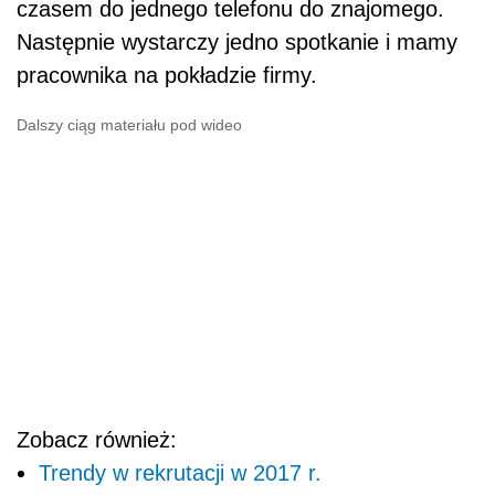
czasem do jednego telefonu do znajomego.
Następnie wystarczy jedno spotkanie i mamy
pracownika na pokładzie firmy.
Dalszy ciąg materiału pod wideo
Zobacz również:
Trendy w rekrutacji w 2017 r.