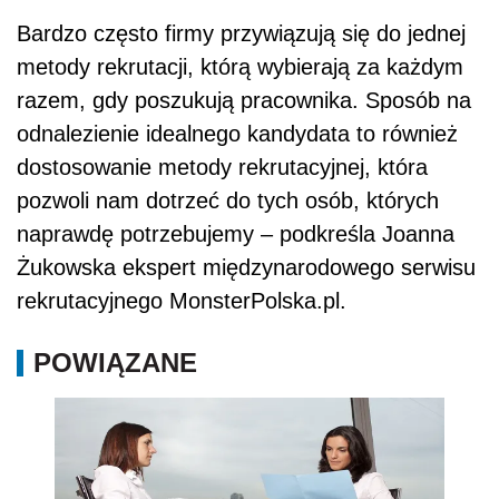
Bardzo często firmy przywiązują się do jednej
metody rekrutacji, którą wybierają za każdym
razem, gdy poszukują pracownika. Sposób na
odnalezienie idealnego kandydata to również
dostosowanie metody rekrutacyjnej, która
pozwoli nam dotrzeć do tych osób, których
naprawdę potrzebujemy – podkreśla Joanna
Żukowska ekspert międzynarodowego serwisu
rekrutacyjnego MonsterPolska.pl.
POWIĄZANE