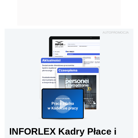
AUTOPROMOCJA
INFORLEX Kadry Płace i