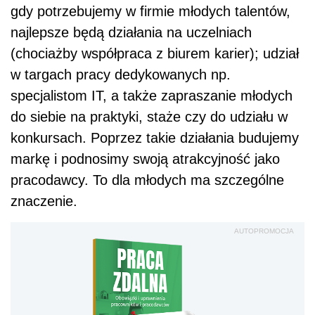
gdy potrzebujemy w firmie młodych talentów,
najlepsze będą działania na uczelniach
(chociażby współpraca z biurem karier); udział
w targach pracy dedykowanych np.
specjalistom IT, a także zapraszanie młodych
do siebie na praktyki, staże czy do udziału w
konkursach. Poprzez takie działania budujemy
markę i podnosimy swoją atrakcyjność jako
pracodawcy. To dla młodych ma szczególne
znaczenie.
AUTOPROMOCJA