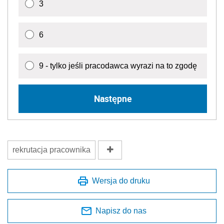
3
6
9 - tylko jeśli pracodawca wyrazi na to zgodę
Następne
rekrutacja pracownika
Wersja do druku
Napisz do nas