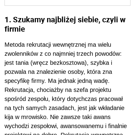
1. Szukamy najbliżej siebie, czyli w
firmie
Metoda rekrutacji wewnętrznej ma wielu
zwolenników z co najmniej trzech powodów:
jest tania (wręcz bezkosztowa), szybka i
pozwala na znalezienie osoby, która zna
specyfikę firmy. Ma jednak jedną wadę.
Rekrutacja, chociażby na szefa projektu
spośród zespołu, który dotychczas pracował
na tych samych zasadach, jest jak wkładanie
kija w mrowisko. Nie zawsze taki awans
wychodzi zespołowi, awansowanemu i finalnie
projektowi na dobre. Rekrutacja wewnętrzna