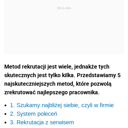
Metod rekrutacji jest wiele, jednakże tych
skutecznych jest tylko kilka. Przedstawiamy 5
najskuteczniejszych metod, które pozwolą
zrekrutować najlepszego pracownika.
1. Szukamy najbliżej siebie, czyli w firmie
2. System poleceń
3. Rekrutacja z serwisem