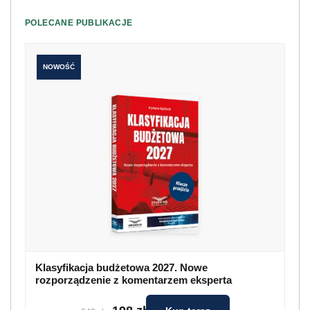
POLECANE PUBLIKACJE
NOWOŚĆ
Klasyfikacja budżetowa 2027. Nowe
rozporządzenie z komentarzem eksperta