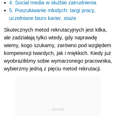
4. Social media w służbie zatrudnienia
5. Poszukiwanie młodych: targi pracy,
uczelniane biuro karier, staże
Skutecznych metod rekrutacyjnych jest kilka,
ale zadziałają tylko wtedy, gdy naprawdę
wiemy, kogo szukamy, zarówno pod względem
kompetencji twardych, jak i miękkich. Kiedy już
wyobraziliśmy sobie wymarzonego pracownika,
wybierzmy jedną z pięciu metod rekrutacji.
REKLAMA