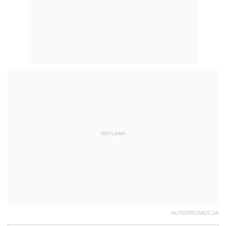
REKLAMA
AUTOPROMOCJA