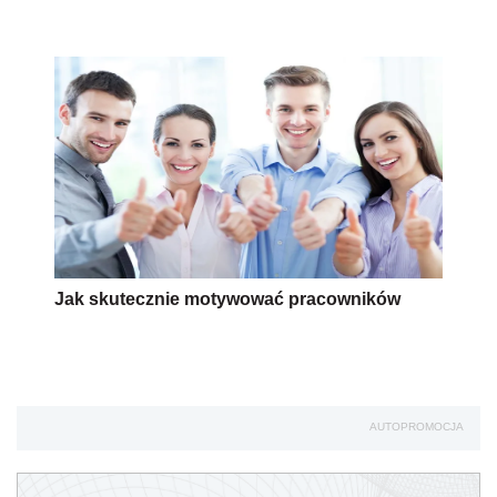
Jak skutecznie motywować pracowników
AUTOPROMOCJA