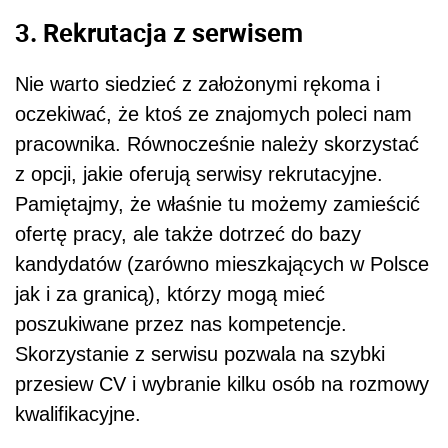
3. Rekrutacja z serwisem
Nie warto siedzieć z założonymi rękoma i
oczekiwać, że ktoś ze znajomych poleci nam
pracownika. Równocześnie należy skorzystać
z opcji, jakie oferują serwisy rekrutacyjne.
Pamiętajmy, że właśnie tu możemy zamieścić
ofertę pracy, ale także dotrzeć do bazy
kandydatów (zarówno mieszkających w Polsce
jak i za granicą), którzy mogą mieć
poszukiwane przez nas kompetencje.
Skorzystanie z serwisu pozwala na szybki
przesiew CV i wybranie kilku osób na rozmowy
kwalifikacyjne.