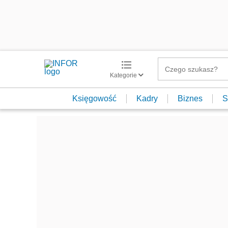
Kategorie
Księgowość
Kadry
Biznes
S