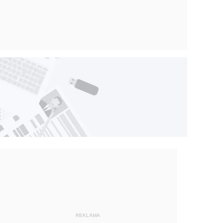
REKLAMA