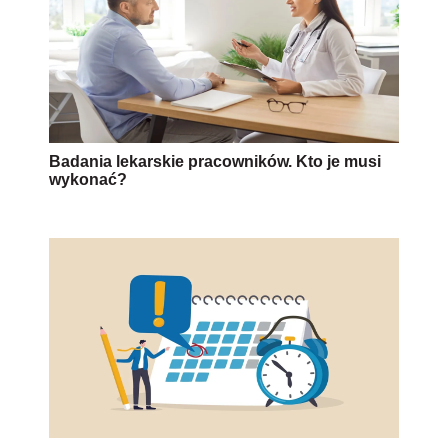
Badania lekarskie pracowników. Kto je musi
wykonać?