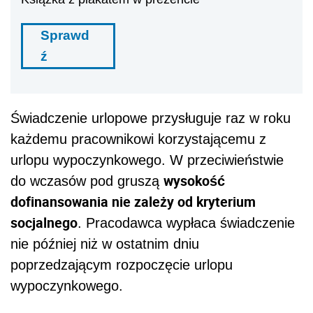
Sprawd
ź
Świadczenie urlopowe przysługuje raz w roku
każdemu pracownikowi korzystającemu z
urlopu wypoczynkowego. W przeciwieństwie
wysokość
do wczasów pod gruszą
dofinansowania nie zależy od kryterium
socjalnego
. Pracodawca wypłaca świadczenie
nie później niż w ostatnim dniu
poprzedzającym rozpoczęcie urlopu
wypoczynkowego.