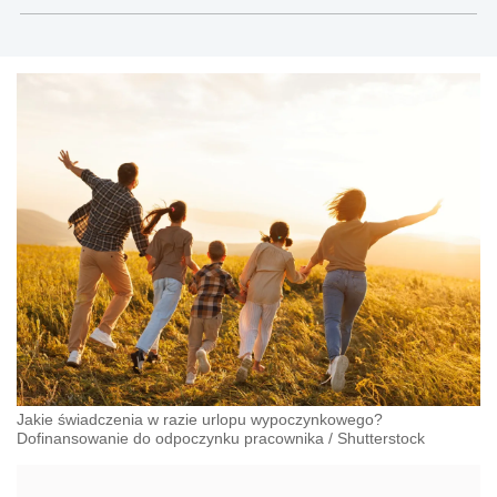
Jakie świadczenia w razie urlopu wypoczynkowego?
Dofinansowanie do odpoczynku pracownika
/
Shutterstock