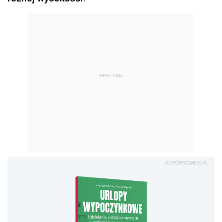
REKLAMA
AUTOPROMOCJA