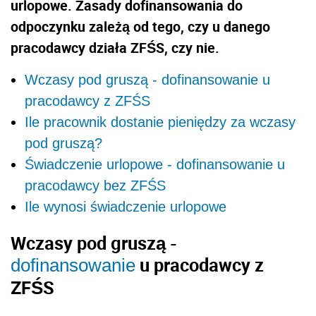
urlopowe. Zasady dofinansowania do
odpoczynku zależą od tego, czy u danego
pracodawcy działa ZFŚS, czy nie.
Wczasy pod gruszą - dofinansowanie u
pracodawcy z ZFŚS
Ile pracownik dostanie pieniędzy za wczasy
pod gruszą?
Świadczenie urlopowe - dofinansowanie u
pracodawcy bez ZFŚS
Ile wynosi świadczenie urlopowe
Wczasy pod gruszą -
u pracodawcy z
dofinansowanie
ZFŚS