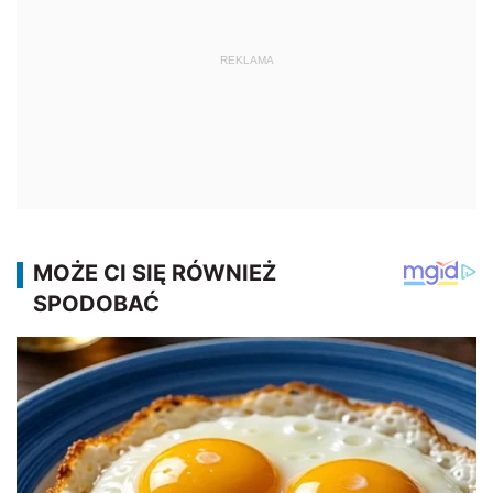
REKLAMA