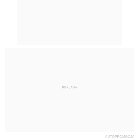
REKLAMA
AUTOPROMOCJA