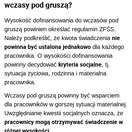
wczasy pod gruszą?
Wysokość dofinansowania do wczasów pod
gruszą powinien określać regulamin ZFŚS.
nie
Należy podkreślić, że kwota świadczenia
powinna być ustalona jednakowo
dla każdego
pracownika. O wysokości dofinansowania
kryteria socjalne
powinny decydować
, tj.
sytuacja życiowa, rodzinna i materialna
pracownika.
Wczasy pod gruszą powinny być wsparciem
dla pracowników w gorszej sytuacji materialnej.
Uwzględnianie kwestii socjalnych oznacza, że
pracownicy mogą otrzymywać świadczenie w
różnej wysokości
.