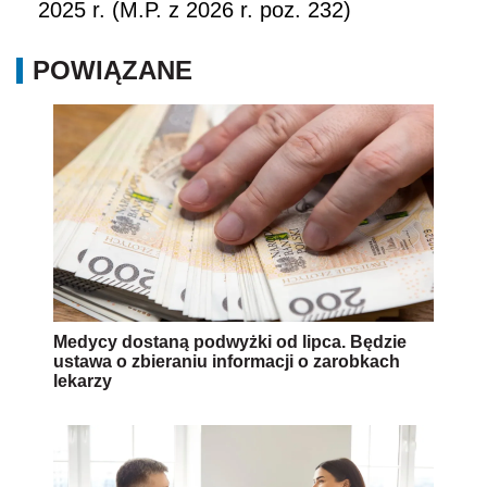
2025 r. (M.P. z 2026 r. poz. 232)
POWIĄZANE
Medycy dostaną podwyżki od lipca. Będzie
ustawa o zbieraniu informacji o zarobkach
lekarzy