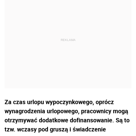
Za czas urlopu wypoczynkowego, oprócz
wynagrodzenia urlopowego, pracownicy mogą
otrzymywać dodatkowe dofinansowanie. Są to
tzw. wczasy pod gruszą i świadczenie