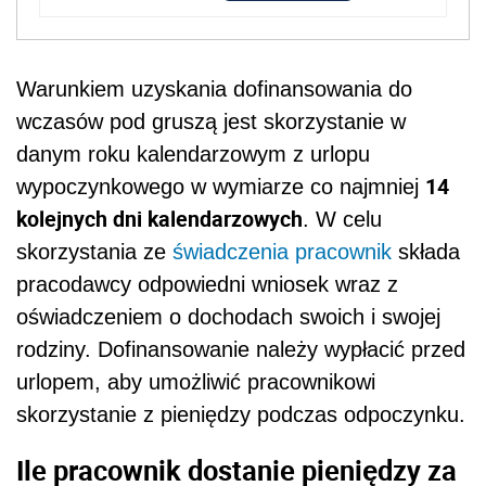
Warunkiem uzyskania dofinansowania do
wczasów pod gruszą jest skorzystanie w
danym roku kalendarzowym z urlopu
14
wypoczynkowego w wymiarze co najmniej
kolejnych dni kalendarzowych
. W celu
skorzystania ze
świadczenia
pracownik
składa
pracodawcy odpowiedni wniosek wraz z
oświadczeniem o dochodach swoich i swojej
rodziny. Dofinansowanie należy wypłacić przed
urlopem, aby umożliwić pracownikowi
skorzystanie z pieniędzy podczas odpoczynku.
Ile pracownik dostanie pieniędzy za