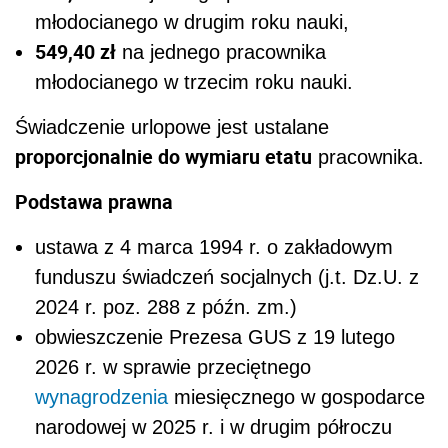
młodocianego w drugim roku nauki,
549,40 zł
na jednego pracownika
młodocianego w trzecim roku nauki.
Świadczenie urlopowe jest ustalane
proporcjonalnie do wymiaru etatu
pracownika.
Podstawa prawna
ustawa z 4 marca 1994 r. o zakładowym
funduszu świadczeń socjalnych (j.t. Dz.U. z
2024 r. poz. 288 z późn. zm.)
obwieszczenie Prezesa GUS z 19 lutego
2026 r. w sprawie przeciętnego
wynagrodzenia
miesięcznego w gospodarce
narodowej w 2025 r. i w drugim półroczu