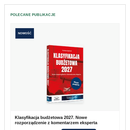
POLECANE PUBLIKACJE
NOWOŚĆ
Klasyfikacja budżetowa 2027. Nowe
rozporządzenie z komentarzem eksperta