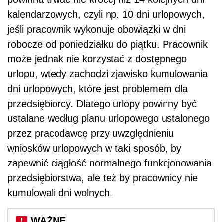
kalendarzowych, czyli np. 10 dni urlopowych,
jeśli pracownik wykonuje obowiązki w dni
robocze od poniedziałku do piątku. Pracownik
może jednak nie korzystać z dostępnego
urlopu, wtedy zachodzi zjawisko kumulowania
dni urlopowych, które jest problemem dla
przedsiębiorcy. Dlatego urlopy powinny być
ustalane według planu urlopowego ustalonego
przez pracodawcę przy uwzględnieniu
wniosków urlopowych w taki sposób, by
zapewnić ciągłość normalnego funkcjonowania
przedsiębiorstwa, ale też by pracownicy nie
kumulowali dni wolnych.