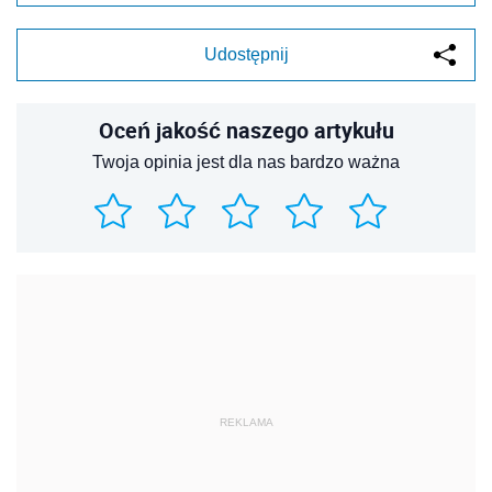
Udostępnij
Oceń jakość naszego artykułu
Twoja opinia jest dla nas bardzo ważna
REKLAMA