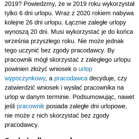
2019? Powiedzmy, że w 2019 roku wykorzystał
tylko 6 dni urlopu. Wraz z 2020 rokiem nabywa
kolejne 26 dni urlopu. Łącznie zaległe urlopy
wynoszą 20 dni. Musi wykorzystać je do końca
września przyszłego roku. Nie może jednak
tego uczynić bez zgody pracodawcy. By
pracownik mógł skorzystać z zaległego urlopu
powinien złożyć wniosek o
urlop
wypoczynkowy
, a
pracodawca
decyduje, czy
zatwierdzić wniosek i wysłać pracownika na
urlop w danym terminie. Podsumowując, nawet
jeśli
pracownik
posiada zaległe dni urlopowe,
nie może z nich skorzystać bez zgody
pracodawcy.