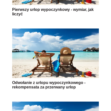
Pierwszy urlop wypoczynkowy - wymiar, jak
liczyć
Odwołanie z urlopu wypoczynkowego -
rekompensata za przerwany urlop