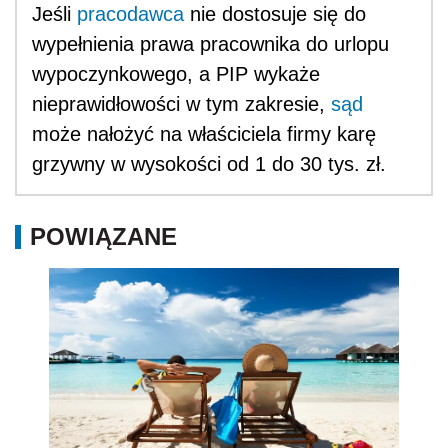
Jeśli
pracodawca
nie dostosuje się do
wypełnienia prawa pracownika do urlopu
wypoczynkowego, a PIP wykaże
nieprawidłowości w tym zakresie,
sąd
może nałożyć na właściciela firmy karę
grzywny w wysokości od 1 do 30 tys. zł.
POWIĄZANE