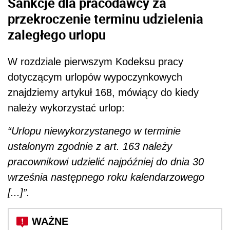
Sankcje dla pracodawcy za
przekroczenie terminu udzielenia
zaległego urlopu
W rozdziale pierwszym Kodeksu pracy
dotyczącym urlopów wypoczynkowych
znajdziemy artykuł 168, mówiący do kiedy
należy wykorzystać urlop:
“Urlopu niewykorzystanego w terminie
ustalonym zgodnie z art. 163 należy
pracownikowi udzielić najpóźniej do dnia 30
września następnego roku kalendarzowego
[...]”.