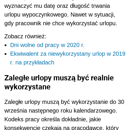
wyznaczyć mu datę oraz długość trwania
urlopu wypoczynkowego. Nawet w sytuacji,
gdy pracownik nie chce wykorzystać urlopu.
Zobacz również:
Dni wolne od pracy w 2020 r.
Ekwiwalent za niewykorzystany urlop w 2019
r. na przykładach
Zaległe urlopy muszą być realnie
wykorzystane
Zaległe urlopy muszą być wykorzystanie do 30
września następnego roku kalendarzowego.
Kodeks pracy określa dokładnie, jakie
konsekwencje czekają na pracodawcę, który