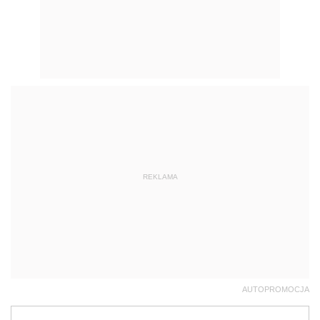
REKLAMA
AUTOPROMOCJA