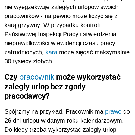
nie wyegzekwuje zaległych urlopów swoich
pracowników - na pewno może liczyć się z
karą grzywny. W przypadku kontroli
Państwowej Inspekcji Pracy i stwierdzenia
nieprawidłowości w ewidencji czasu pracy
zatrudnionych,
kara
może sięgać maksymalnie
30 tysięcy złotych.
Czy
może wykorzystać
pracownik
zaległy urlop bez zgody
pracodawcy?
Spójrzmy na przykład. Pracownik ma
prawo
do
26 dni urlopu w danym roku kalendarzowym.
Do kiedy trzeba wykorzystać zaległy urlop