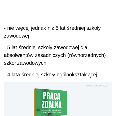
-
nie więcej jednak niż 5 lat średniej szkoły
zawodowej
-
5 lat średniej szkoły zawodowej dla
absolwentów zasadniczych (równorzędnych)
szkół zawodowych
-
4 lata średniej szkoły ogólnokształcącej
AUTOPROMOCJA