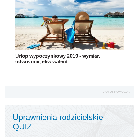
Urlop wypoczynkowy 2019 - wymiar,
odwołanie, ekwiwalent
AUTOPROMOCJA
Uprawnienia rodzicielskie -
QUIZ