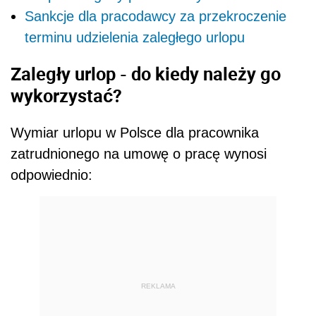
Sankcje dla pracodawcy za przekroczenie
terminu udzielenia zaległego urlopu
Zaległy urlop - do kiedy należy go
wykorzystać?
Wymiar urlopu w Polsce dla pracownika
zatrudnionego na umowę o pracę wynosi
odpowiednio:
REKLAMA