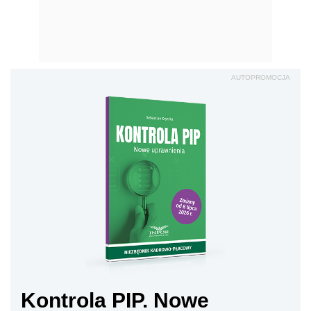
AUTOPROMOCJA
Kontrola PIP. Nowe