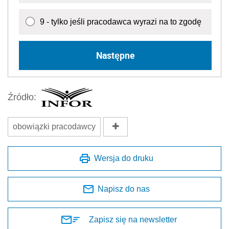
9 - tylko jeśli pracodawca wyrazi na to zgodę
Następne
Źródło:
obowiązki pracodawcy
Wersja do druku
Napisz do nas
Zapisz się na newsletter