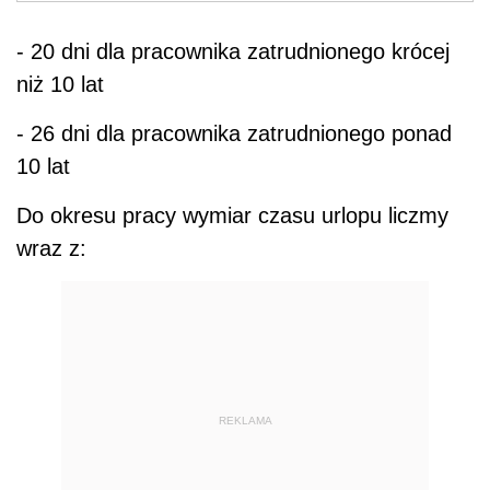
-
20 dni dla pracownika zatrudnionego krócej
niż 10 lat
-
26 dni dla pracownika zatrudnionego ponad
10 lat
Do okresu pracy wymiar czasu urlopu liczmy
wraz z:
REKLAMA