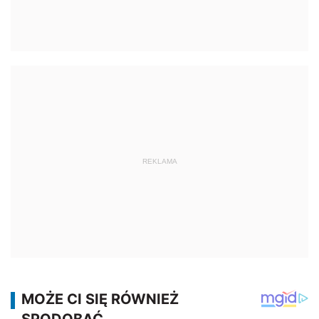
REKLAMA