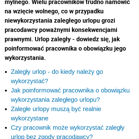
mylnego. Wielu pracowników trudno namówić
na wzięcie wolnego, co w przypadku
niewykorzystania zaległego urlopu grozi
pracodawcy poważnymi konsekwencjami
prawnymi. Urlop zaległy - dowiedz się, jak
poinformować pracownika o obowiązku jego
wykorzystania.
Zaległy urlop - do kiedy należy go
wykorzystać?
Jak poinformować pracownika o obowiązku
wykorzystania zaległego urlopu?
Zaległe urlopy muszą być realnie
wykorzystane
Czy pracownik może wykorzystać zaległy
urlop bez zgody pracodawcy?