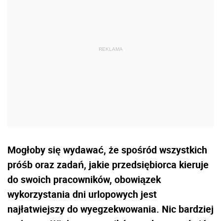
Mogłoby się wydawać, że spośród wszystkich
próśb oraz zadań, jakie przedsiębiorca kieruje
do swoich pracowników, obowiązek
wykorzystania dni urlopowych jest
najłatwiejszy do wyegzekwowania. Nic bardziej