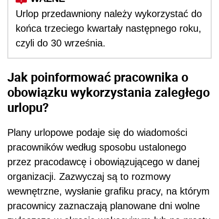
Urlop przedawniony należy wykorzystać do
końca trzeciego kwartały następnego roku,
czyli do 30 września.
Jak poinformować pracownika o
obowiązku wykorzystania zaległego
urlopu?
Plany urlopowe podaje się do wiadomości
pracowników według sposobu ustalonego
przez pracodawcę i obowiązującego w danej
organizacji. Zazwyczaj są to rozmowy
wewnętrzne, wysłanie grafiku pracy, na którym
pracownicy zaznaczają planowane dni wolne