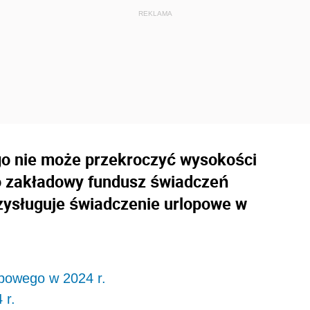
o nie może przekroczyć wysokości
 zakładowy fundusz świadczeń
rzysługuje świadczenie urlopowe w
opowego w 2024 r.
 r.