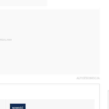
REKLAMA
AUTOPROMOCJA
NOWOŚĆ