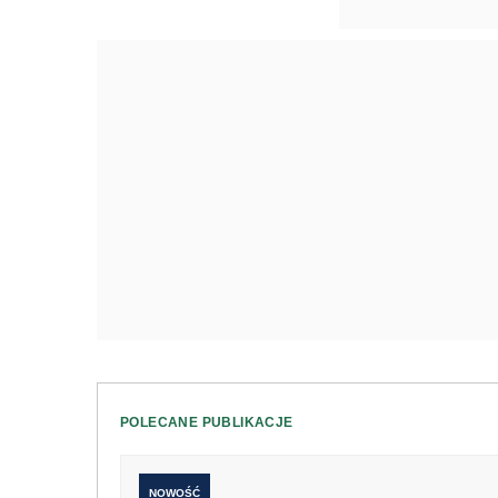
POLECANE PUBLIKACJE
NOWOŚĆ