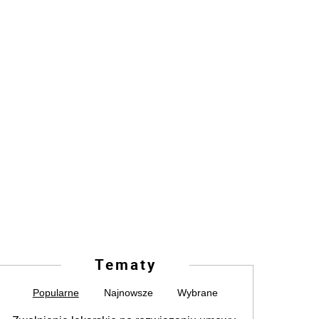
Tematy
Popularne
Najnowsze
Wybrane