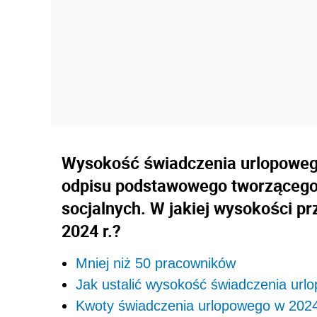
Wysokość świadczenia urlopoweg
odpisu podstawowego tworzącego
socjalnych. W jakiej wysokości p
2024 r.?
Mniej niż 50 pracowników
Jak ustalić wysokość świadczenia url
Kwoty świadczenia urlopowego w 2024