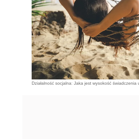
Działalność socjalna: Jaka jest wysokość świadczenia