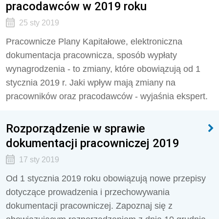
pracodawców w 2019 roku
25 sty 2019
Pracownicze Plany Kapitałowe, elektroniczna
dokumentacja pracownicza, sposób wypłaty
wynagrodzenia - to zmiany, które obowiązują od 1
stycznia 2019 r. Jaki wpływ mają zmiany na
pracowników oraz pracodawców - wyjaśnia ekspert.
Rozporządzenie w sprawie
dokumentacji pracowniczej 2019
17 sty 2019
Od 1 stycznia 2019 roku obowiązują nowe przepisy
dotyczące prowadzenia i przechowywania
dokumentacji pracowniczej. Zapoznaj się z