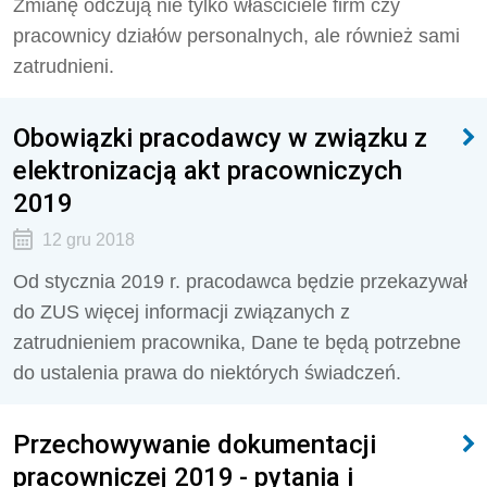
Zmianę odczują nie tylko właściciele firm czy
pracownicy działów personalnych, ale również sami
zatrudnieni.
Obowiązki pracodawcy w związku z
elektronizacją akt pracowniczych
2019
12 gru 2018
Od stycznia 2019 r. pracodawca będzie przekazywał
do ZUS więcej informacji związanych z
zatrudnieniem pracownika, Dane te będą potrzebne
do ustalenia prawa do niektórych świadczeń.
Przechowywanie dokumentacji
pracowniczej 2019 - pytania i