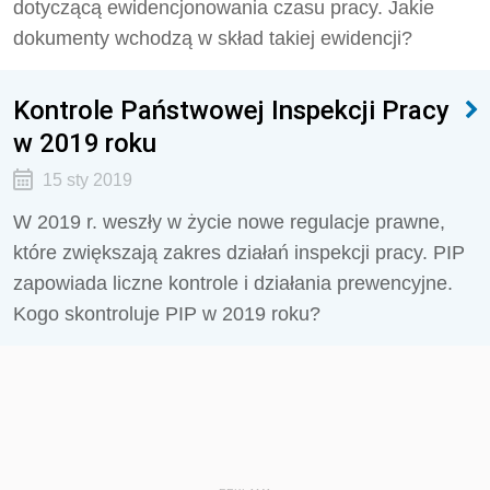
dotyczącą ewidencjonowania czasu pracy. Jakie
dokumenty wchodzą w skład takiej ewidencji?
Kontrole Państwowej Inspekcji Pracy
w 2019 roku
15 sty 2019
W 2019 r. weszły w życie nowe regulacje prawne,
które zwiększają zakres działań inspekcji pracy. PIP
zapowiada liczne kontrole i działania prewencyjne.
Kogo skontroluje PIP w 2019 roku?