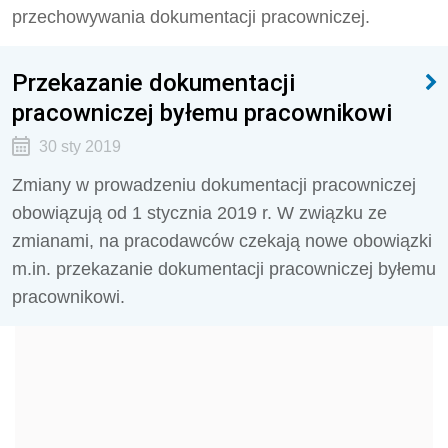
przechowywania dokumentacji pracowniczej.
Przekazanie dokumentacji
pracowniczej byłemu pracownikowi
30 sty 2019
Zmiany w prowadzeniu dokumentacji pracowniczej
obowiązują od 1 stycznia 2019 r. W związku ze
zmianami, na pracodawców czekają nowe obowiązki
m.in. przekazanie dokumentacji pracowniczej byłemu
pracownikowi.