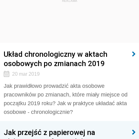
REKLAMA
Układ chronologiczny w aktach
osobowych po zmianach 2019
20 mar 2019
Jak prawidłowo prowadzić akta osobowe
pracowników po zmianach, które miały miejsce od
początku 2019 roku? Jak w praktyce układać akta
osobowe - chronologicznie?
Jak przejść z papierowej na