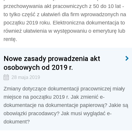
przechowywania akt pracowniczych z 50 do 10 lat -
to tylko część z ułatwień dla firm wprowadzonych na
początku 2019 roku. Elektroniczna dokumentacja to
również ułatwienia w występowaniu o emeryturę lub
rentę.
Nowe zasady prowadzenia akt
osobowych od 2019 r.
28 maja 2019
Zmiany dotyczące dokumentacji pracowniczej miały
miejsce na początku 2019 r. Jak zmienić e-
dokumentacje na dokumentacje papierową? Jakie są
obowiązki pracodawcy? Jak musi wyglądać e-
dokument?