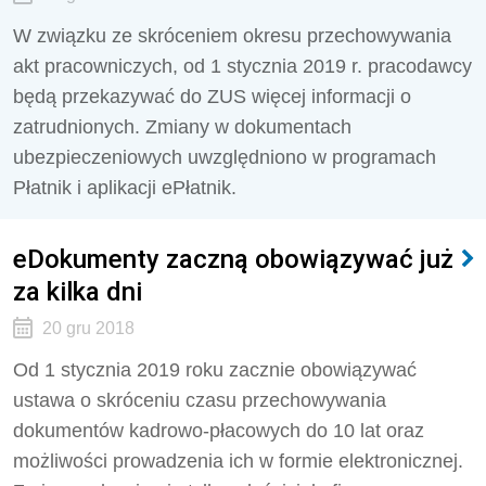
W związku ze skróceniem okresu przechowywania
akt pracowniczych, od 1 stycznia 2019 r. pracodawcy
będą przekazywać do ZUS więcej informacji o
zatrudnionych. Zmiany w dokumentach
ubezpieczeniowych uwzględniono w programach
Płatnik i aplikacji ePłatnik.
eDokumenty zaczną obowiązywać już
za kilka dni
20 gru 2018
Od 1 stycznia 2019 roku zacznie obowiązywać
ustawa o skróceniu czasu przechowywania
dokumentów kadrowo-płacowych do 10 lat oraz
możliwości prowadzenia ich w formie elektronicznej.