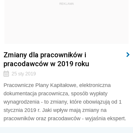
REKLAMA
Zmiany dla pracowników i
pracodawców w 2019 roku
25 sty 2019
Pracownicze Plany Kapitałowe, elektroniczna
dokumentacja pracownicza, sposób wypłaty
wynagrodzenia - to zmiany, które obowiązują od 1
stycznia 2019 r. Jaki wpływ mają zmiany na
pracowników oraz pracodawców - wyjaśnia ekspert.