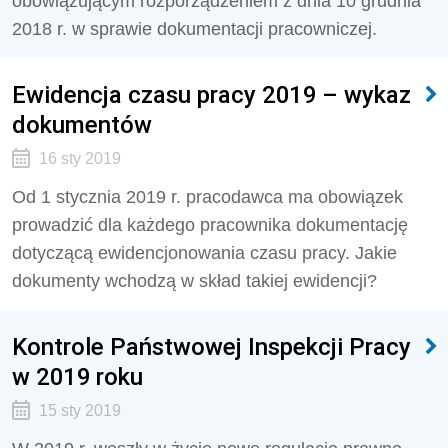
obowiązującym rozporządzeniem z dnia 10 grudnia
2018 r. w sprawie dokumentacji pracowniczej.
Ewidencja czasu pracy 2019 – wykaz
dokumentów
16 sty 2019
Od 1 stycznia 2019 r. pracodawca ma obowiązek
prowadzić dla każdego pracownika dokumentację
dotyczącą ewidencjonowania czasu pracy. Jakie
dokumenty wchodzą w skład takiej ewidencji?
Kontrole Państwowej Inspekcji Pracy
w 2019 roku
15 sty 2019