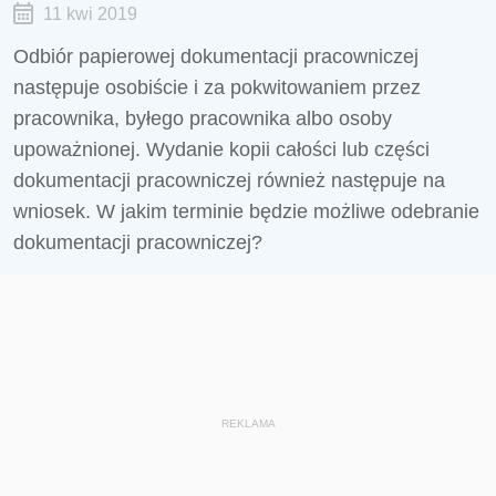
11 kwi 2019
Odbiór papierowej dokumentacji pracowniczej
następuje osobiście i za pokwitowaniem przez
pracownika, byłego pracownika albo osoby
upoważnionej. Wydanie kopii całości lub części
dokumentacji pracowniczej również następuje na
wniosek. W jakim terminie będzie możliwe odebranie
dokumentacji pracowniczej?
REKLAMA