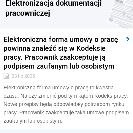
Elektronizacja dokumentacji
pracowniczej
Elektroniczna forma umowy o pracę
powinna znaleźć się w Kodeksie
pracy. Pracownik zaakceptuje ją
podpisem zaufanym lub osobistym
28 lip 2025
Elektroniczna forma umowy o pracę to kwestia
czasu. Należy zmienić pod tym kątem Kodeks pracy.
Nowe przepisy będą odpowiadały potrzebom rynku
pracy. Pracownik zaakceptuje taką umowę podpisem
zaufanym lub osobistym.