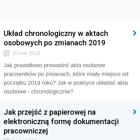
Układ chronologiczny w aktach
osobowych po zmianach 2019
20 mar 2019
Jak prawidłowo prowadzić akta osobowe
pracowników po zmianach, które miały miejsce od
początku 2019 roku? Jak w praktyce układać akta
osobowe - chronologicznie?
Jak przejść z papierowej na
elektroniczną formę dokumentacji
pracowniczej