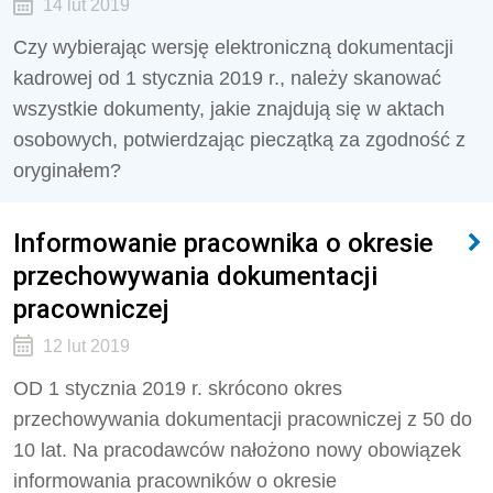
14 lut 2019
Czy wybierając wersję elektroniczną dokumentacji
kadrowej od 1 stycznia 2019 r., należy skanować
wszystkie dokumenty, jakie znajdują się w aktach
osobowych, potwierdzając pieczątką za zgodność z
oryginałem?
Informowanie pracownika o okresie
przechowywania dokumentacji
pracowniczej
12 lut 2019
OD 1 stycznia 2019 r. skrócono okres
przechowywania dokumentacji pracowniczej z 50 do
10 lat. Na pracodawców nałożono nowy obowiązek
informowania pracowników o okresie