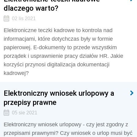
dlaczego warto?
02 lis 2021
Elektroniczne teczki kadrowe to kontrola nad
informacjami, które dotychczas były w formie
papierowej. E-dokumenty to przede wszystkim
porządek i usprawnienie pracy działów HR. Jakie
korzyści przynosi digitalizacja dokumentacji
kadrowej?
Elektroniczny wniosek urlopowy a
przepisy prawne
05 sie 2021
Elektroniczny wniosek urlopowy - czy jest zgodny z
przepisami prawnymi? Czy wniosek o urlop musi być