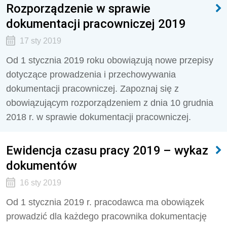
Rozporządzenie w sprawie
dokumentacji pracowniczej 2019
17 sty 2019
Od 1 stycznia 2019 roku obowiązują nowe przepisy
dotyczące prowadzenia i przechowywania
dokumentacji pracowniczej. Zapoznaj się z
obowiązującym rozporządzeniem z dnia 10 grudnia
2018 r. w sprawie dokumentacji pracowniczej.
Ewidencja czasu pracy 2019 – wykaz
dokumentów
16 sty 2019
Od 1 stycznia 2019 r. pracodawca ma obowiązek
prowadzić dla każdego pracownika dokumentację