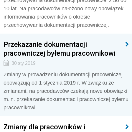
przechowywania dokumentacji pracowniczej z 50 do
10 lat. Na pracodawców nałożono nowy obowiązek
informowania pracowników o okresie
przechowywania dokumentacji pracowniczej.
Przekazanie dokumentacji
pracowniczej byłemu pracownikowi
30 sty 2019
Zmiany w prowadzeniu dokumentacji pracowniczej
obowiązują od 1 stycznia 2019 r. W związku ze
zmianami, na pracodawców czekają nowe obowiązki
m.in. przekazanie dokumentacji pracowniczej byłemu
pracownikowi.
Zmiany dla pracowników i