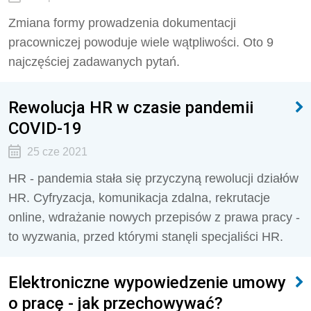
Zmiana formy prowadzenia dokumentacji
pracowniczej powoduje wiele wątpliwości. Oto 9
najczęściej zadawanych pytań.
Rewolucja HR w czasie pandemii
COVID-19
25 cze 2021
HR - pandemia stała się przyczyną rewolucji działów
HR. Cyfryzacja, komunikacja zdalna, rekrutacje
online, wdrażanie nowych przepisów z prawa pracy -
to wyzwania, przed którymi stanęli specjaliści HR.
Elektroniczne wypowiedzenie umowy
o pracę - jak przechowywać?