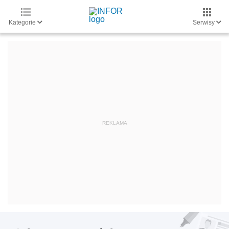
Kategorie
Serwisy