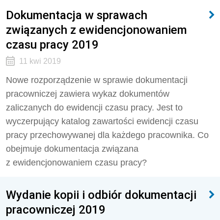
Dokumentacja w sprawach
związanych z ewidencjonowaniem
czasu pracy 2019
11 kwi 2019
Nowe rozporządzenie w sprawie dokumentacji
pracowniczej zawiera wykaz dokumentów
zaliczanych do ewidencji czasu pracy. Jest to
wyczerpujący katalog zawartości ewidencji czasu
pracy przechowywanej dla każdego pracownika. Co
obejmuje dokumentacja związana
z ewidencjonowaniem czasu pracy?
Wydanie kopii i odbiór dokumentacji
pracowniczej 2019