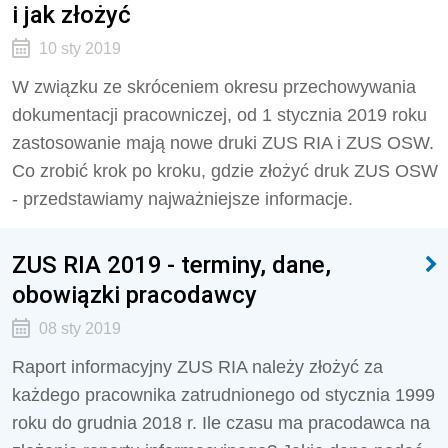
i jak złożyć
10 sty 2019
W związku ze skróceniem okresu przechowywania
dokumentacji pracowniczej, od 1 stycznia 2019 roku
zastosowanie mają nowe druki ZUS RIA i ZUS OSW.
Co zrobić krok po kroku, gdzie złożyć druk ZUS OSW
- przedstawiamy najważniejsze informacje.
ZUS RIA 2019 - terminy, dane,
obowiązki pracodawcy
08 sty 2019
Raport informacyjny ZUS RIA należy złożyć za
każdego pracownika zatrudnionego od stycznia 1999
roku do grudnia 2018 r. Ile czasu ma pracodawca na