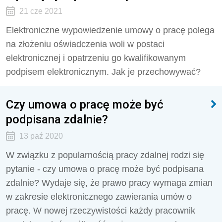
21 cze 2021
Elektroniczne wypowiedzenie umowy o pracę polega
na złożeniu oświadczenia woli w postaci
elektronicznej i opatrzeniu go kwalifikowanym
podpisem elektronicznym. Jak je przechowywać?
Czy umowa o pracę może być
podpisana zdalnie?
13 paź 2020
W związku z popularnością pracy zdalnej rodzi się
pytanie - czy umowa o pracę może być podpisana
zdalnie? Wydaje się, że prawo pracy wymaga zmian
w zakresie elektronicznego zawierania umów o
pracę. W nowej rzeczywistości każdy pracownik