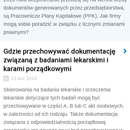
dokumentów generowanych przez przedsiębiorstwa,
są Pracownicze Plany Kapitałowe (PPK). Jak firmy
mogą sobie poradzić w związku z licznymi zmianami
prawnymi?
Gdzie przechowywać dokumentację
związaną z badaniami lekarskimi i
karami porządkowymi
13 wrz 2019
Skierowania na badania lekarskie i orzeczenia
lekarskie dotyczące tych badań mogą być
przechowywane w części A, B lub C akt osobowych,
w zależności od ich rodzaju. Także dokumentacja
związana z odpowiedzialnością porządkową