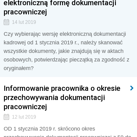
elektroniczną formę dokumentacji
pracowniczej
14 lut 2019
Czy wybierając wersję elektroniczną dokumentacji
kadrowej od 1 stycznia 2019 r., należy skanować
wszystkie dokumenty, jakie znajdują się w aktach
osobowych, potwierdzając pieczątką za zgodność z
oryginałem?
Informowanie pracownika o okresie
przechowywania dokumentacji
pracowniczej
12 lut 2019
OD 1 stycznia 2019 r. skrócono okres